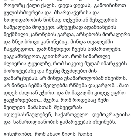
როგორც ქალი ქალს, დედა დედას, გამოიჩინოთ
გულისხმიერება და მხარდაჭერისა და
სოლიდარობის ნიშნად თქვენთან შეხვედრის
საშუალება მოგვცეთ. ამქვეყნად ადამიანების
შექმნილი კანონების გარდა, არსებობს მორალური
და ზნეობრივი კანონებიც.. მინდა თვალებში
ჩაგვხედოთ, დარწმუნდეთ ჩვენს სიმართლეში,
გაგვამხნევოთ, გვითხრათ, რომ სიმართლე
ძლიერია ტყუილზე, რომ სიკეთე მუდამ იმარჯვებს
ბოროტებაზე და ჩვენც შევძლებთ მის
დამარცხებას. არ მინდა უსამართლობამ იზეიმოს,
არ მინდა ჩემმა შვილებმა რწმენა დაკარგონ… მათ
დღეს ძალიან უჭირთ და მომავალში კიდევ უფრო
გაუჭირდებათ…. მჯერა, რომ როდესაც ჩემი
შვილები მამასთან შეხვედრას
იდღესასწაულებენ, საქართველო დემოკრატიისა
და სამართლიანობის გამარჯვებას იზეიმებს.
გისურვებთ, რომ ახალ წელს ჩვენი