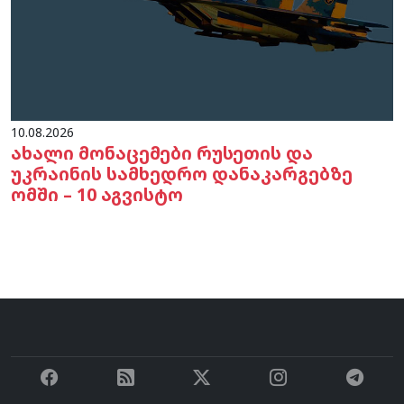
10.08.2026
ახალი მონაცემები რუსეთის და
უკრაინის სამხედრო დანაკარგებზე
ომში – 10 აგვისტო