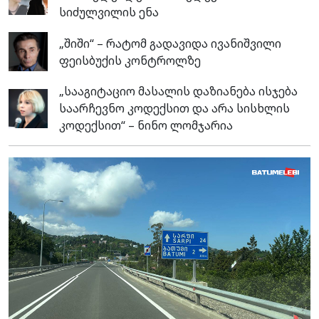
სიძულვილის ენა
„შიში“ – რატომ გადავიდა ივანიშვილი
ფეისბუქის კონტროლზე
„სააგიტაციო მასალის დაზიანება ისჯება
საარჩევნო კოდექსით და არა სისხლის
კოდექსით“ – ნინო ლომჯარია