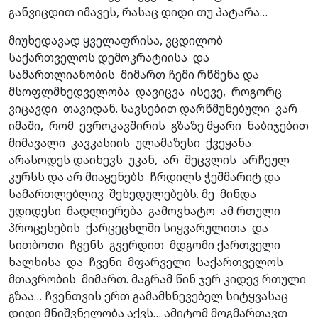
განვიცდით იმავეს, რასაც დიდი თუ პატარა…
მიუხედავად ყველაფრისა, ვცდილობ
საქართველოს დემოკრატიისა და
სამართლიანობის მიმართ ჩემი რწმენა და
მსოფლმხედველობა დავიცვა ისევე, როგორც
ვიცავდი თავიდან. სავსებით დარწმუნებული ვარ
იმაში, რომ ევროკავშირის გზაზე მყარი ნაბიჯებით
მიმავალი კავკასიის ულამაზესი ქვეყანა
არასოდეს დაიხევს უკან, არ შეცვლის არჩეულ
კურსს და არ მიაყენებს ჩრდილს ჭეშმარიტ და
სამართლებლივ შეხედულებებს. მე მინდა
უდიდესი მადლიერება გამოვხატო ამ რთული
პროცესების ქარცეცხლში სიყვარულითა და
სითბოთი ჩვენს გვერდით მდგომი ქართველი
ხალხისა და ჩვენი მფარველი საქართველოს
მთავრობის მიმართ. მაგრამ წინ ჯერ კიდევ რთული
გზაა… ჩვენთვის ერთ გამამხნევებელ სიტყვასაც
დიდი მნიშვნელობა აქვს… ამიტომ მოგმართავთ