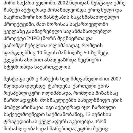
პირი საქართველოში. 2002 წლიდან მუსტაფა ემრე
ჩაბუქი აქტიურად მონაწილეობდა ეროვნული და
საერთაშორისო მასშტაბის საგანმანათლებლო
პროექტებში, მათ შორისაა საქართველოში
ყველაზე გახმაურებული საგანმანათლებლო
პროექტი IYIPO (ნორჩ მეცნიერთა და
გამომგონებელთა ოლიმპიადა), რომლის
ფარგლებშიც 10 წლის მანძილზე 50-ზე მეტი
ქვეყნის ასობით ახალგაზრდა მეცნიერი
სტუმრობდა საქართველოს.
მუსტაფა ემრე ჩაბუქის ხელმძღვანელობით 2007
წლიდან დღემდე ტარდება ქართული ენის
რესპუბლიკური ოლიმპიადა, რომლის მიზანსაც
წარმოადგენს მოსწავლეებში სახელმწიფო ენის
პოპულარიზაცია. იგი აქტიურად იყო ჩართული
საქველმოქმედო საქმიანობაშიც, 13 ივნისის
ტრაგედიისას ყველაფერს აკეთებდა, რომ
მოსახლეობას დახმარებოდა, უფრო მეტიც…