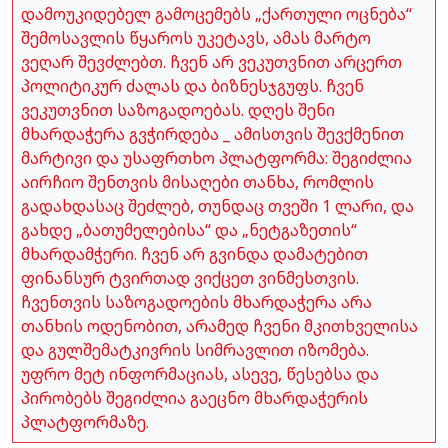
დამოუკიდებელ გამოცემებს „ქართული ოცნება“
შემოსავლის წყაროს უკეტავს, ამას მარტო
ვეღარ შევძლებთ. ჩვენ არ ვეკუთვნით არცერთ
პოლიტიკურ ძალას და ბიზნესჯგუფს. ჩვენ
ვეკუთვნით საზოგადოებას. დღეს შენი
მხარდაჭერა გვჭირდება _ ამისთვის შევქმენით
მარტივი და უსაფრთხო პლატფორმა: შეგიძლია
აირჩიო შენთვის მისაღები თანხა, რომლის
გადახდასაც შეძლებ, თუნდაც თვეში 1 ლარი, და
გახდე „ბათუმელებისა“ და „ნეტგაზეთის“
მხარდამჭერი. ჩვენ არ გვინდა დამატებით
ფინანსურ ტვირთად ვიქცეთ ვინმესთვის.
ჩვენთვის საზოგადოების მხარდაჭერა არა
თანხის ოდენობით, არამედ ჩვენი მკითხველისა
და გულშემატკივრის სიმრავლით იზომება.
უფრო მეტ ინფორმაციას, ასევე, წესებსა და
პირობებს შეგიძლია გაეცნო მხარდაჭერის
პლატფორმაზე.