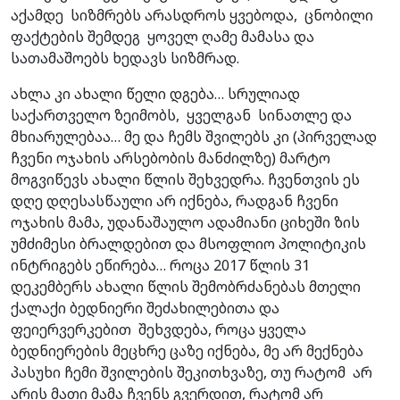
აქამდე სიზმრებს არასდროს ყვებოდა, ცნობილი
ფაქტების შემდეგ ყოველ ღამე მამასა და
სათამაშოებს ხედავს სიზმრად.
ახლა კი ახალი წელი დგება… სრულიად
საქართველო ზეიმობს, ყველგან სინათლე და
მხიარულებაა… მე და ჩემს შვილებს კი (პირველად
ჩვენი ოჯახის არსებობის მანძილზე) მარტო
მოგვიწევს ახალი წლის შეხვედრა. ჩვენთვის ეს
დღე დღესასწაული არ იქნება, რადგან ჩვენი
ოჯახის მამა, უდანაშაულო ადამიანი ციხეში ზის
უმძიმესი ბრალდებით და მსოფლიო პოლიტიკის
ინტრიგებს ეწირება… როცა 2017 წლის 31
დეკემბერს ახალი წლის შემობრძანებას მთელი
ქალაქი ბედნიერი შეძახილებითა და
ფეიერვერკებით შეხვდება, როცა ყველა
ბედნიერების მეცხრე ცაზე იქნება, მე არ მექნება
პასუხი ჩემი შვილების შეკითხვაზე, თუ რატომ არ
არის მათი მამა ჩვენს გვერდით, რატომ არ