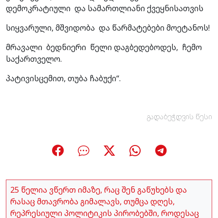
დემოკრატიული და სამართლიანი ქვეყნისათვის
სიყვარული, მშვიდობა და წარმატებები მოეტანოს!
მრავალი ბედნიერი წელი დაგბედებოდეს, ჩემო
საქართველო.
პატივისცემით, თუბა ჩაბუქი“.
გადაბეჭდვის წესი
25 წელია ვწერთ იმაზე, რაც შენ გაწუხებს და
რასაც მთავრობა გიმალავს, თუმცა დღეს,
რეპრესიული პოლიტიკის პირობებში, როდესაც