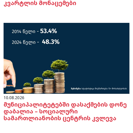
კვარტლის მონაცემები
10.08.2026
მუნიციპალიტეტებში დასაქმების დონე
დაბალია – სოციალური
სამართლიანობის ცენტრის კვლევა