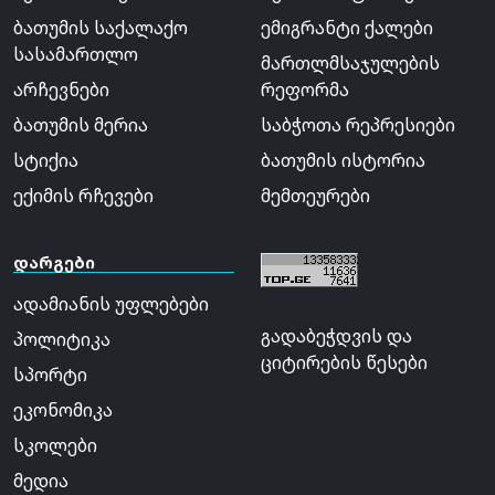
ბათუმის საქალაქო
ემიგრანტი ქალები
სასამართლო
მართლმსაჯულების
არჩევნები
რეფორმა
ბათუმის მერია
საბჭოთა რეპრესიები
სტიქია
ბათუმის ისტორია
ექიმის რჩევები
მემთეურები
დარგები
ადამიანის უფლებები
გადაბეჭდვის და
პოლიტიკა
ციტირების წესები
სპორტი
ეკონომიკა
სკოლები
მედია