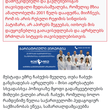
დამოუკიდებელი და გავლენებისგან
თავისუფალი მედიასაშუალება, რომელიც მზია
ამაღლობელმა 2001 წელს დააფუძნა, მიიჩნევს,
რომ ის არის რუსული რეჟიმის სინდისის
პატიმარი, არ აპირებს შეგუებას, ითხოვს მის
დაუყოვნებლივ გათავისუფლებას და აგრძელებს
ბრძოლას სიტყვის თავისუფლებისთვის.
მუსტაფა ემრე ჩაბუქის მეუღლე, თუბა ჩაბუქი
განცხადებას ავრცელებს – მისი ადრესატები
სხვადასხვა პოზიციაზე მყოფი გადაწყვეტილების
მიმღები ქალები არიან. ჩაბუქი, რომელიც ბოლო
რამდენიმე წელია საქართველოში პედაგოგიურ
საქმიანობას ეწევა, სამართალდამცავებმა