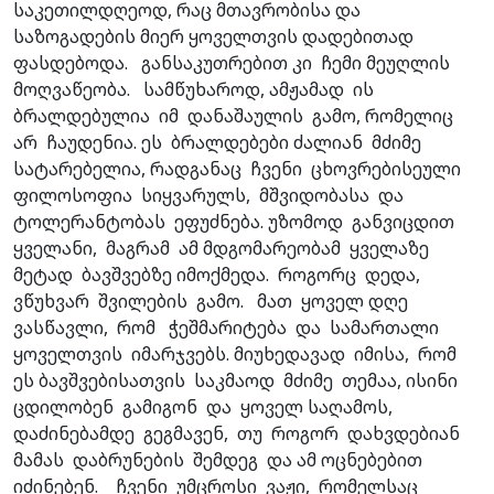
საკეთილდღეოდ, რაც მთავრობისა და
საზოგადების მიერ ყოველთვის დადებითად
ფასდებოდა. განსაკუთრებით კი ჩემი მეუღლის
მოღვაწეობა. სამწუხაროდ, ამჟამად ის
ბრალდებულია იმ დანაშაულის გამო, რომელიც
არ ჩაუდენია. ეს ბრალდებები ძალიან მძიმე
სატარებელია, რადგანაც ჩვენი ცხოვრებისეული
ფილოსოფია სიყვარულს, მშვიდობასა და
ტოლერანტობას ეფუძნება. უზომოდ განვიცდით
ყველანი, მაგრამ ამ მდგომარეობამ ყველაზე
მეტად ბავშვებზე იმოქმედა. როგორც დედა,
ვწუხვარ შვილების გამო. მათ ყოველ დღე
ვასწავლი, რომ ჭეშმარიტება და სამართალი
ყოველთვის იმარჯვებს. მიუხედავად იმისა, რომ
ეს ბავშვებისათვის საკმაოდ მძიმე თემაა, ისინი
ცდილობენ გამიგონ და ყოველ საღამოს,
დაძინებამდე გეგმავენ, თუ როგორ დახვდებიან
მამას დაბრუნების შემდეგ და ამ ოცნებებით
იძინებენ. ჩვენი უმცროსი ვაჟი, რომელსაც