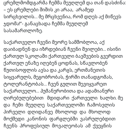
ცრემლმომდგარმა ჩემმა მეუღლემ და თან დასძინა:
– ეს ცრემლები შიშის კი არაა, არამედ
სირცხვილის… მე მრცხვენია, რომ დღეს აქ მიწევს
ჯდომა!“- განაცხადა ჩემმა მეუღლემ
სასამართლოზე.
საქართველო ჩვენი მეორე სამშობლოა, აქ
დაიბადნენ და იზრდებიან ჩვენი შვილები… ისინი
ქართულ სკოლაში ქართველი ბავშვების გვერდით
ქართულ ენაზე იღებენ ცოდნას, სწავლობენ
წუთისოფლის ავსა და კარგს, ერთმანეთის
სიყვარულს, მეგობრობას, ჭირში თანადგომას,
ტოლერანტობას… ჩვენ გულით შევიყვარეთ
საქართველო… ჰუმანურობითა და ადამიანური
ღირებულებებით მდიდარი ქართველი ხალხი. მე
და ჩემი მეუღლე საქართველოში ჩამოსვლის
პირველი დღიდანვე მხოლოდ და მხოლოდ
მოქმედი კანონის ფარგლებში ვასრულებდით
ჩვენს პროფესიულ მოვალეობას ამ ქვეყნის