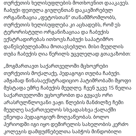
თურქეთის ხელისუფლების მოთხოვნით დააკავეს.
ჩაბუქი ფეთულა გიულენთან დაკავშირებულ
ორგანიზაცია „ფეტოსთან“ თანამშრომლობს,
თურქეთის ხელისუფლება კი აცხადებს, რომ ეს
ტერორისტული ორგანიზაციაა და ჩაბუქის
ექსტრადირებას ითხოვს.ჩაბუქი საპატიმრო
დაწესებულებაშია მოთავსებული. მისი მეუღლის
თუბა ჩაბუქის ღია წერილს უცვლელად გთავაზობთ:
„მოგმართავთ საქართველოში მცხოვრები
თურქეთის მოქალაქე, პედაგოგი თუღბა ჩაბუქი.
ამჟამად წინასაექსტრადიციო პატიმრობაში მყოფი
მუსტაფა ემრე ჩაბუქის მეუღლე. ჩვენ უკვე 15 წელია
საქართველოში ვცხოვრობთ და გვყავს ორი
არასრულწლოვანი ვაჟი. წლების მანძილზე ჩემი
მეუღლე საქართველოს სხვადასხვა ქალაქში
ეწეოდა პედაგოგიურ მოღვაწეობას. ბოლო
პერიოდში იგი იყო დემირელის სახელობის კერძო
კოლეჯის დამფუძნებელთა საბჭოს მინდობილი