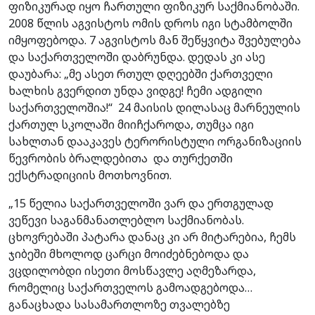
ფიზიკურად იყო ჩართული ფიზიკურ საქმიანობაში.
2008 წლის აგვისტოს ომის დროს იგი სტამბოლში
იმყოფებოდა. 7 აგვისტოს მან შეწყვიტა შვებულება
და საქართველოში დაბრუნდა. დედას კი ასე
დაუბარა: „მე ასეთ რთულ დღეებში ქართველი
ხალხის გვერდით უნდა ვიდგე! ჩემი ადგილი
საქართველოშია!“ 24 მაისის დილასაც მარნეულის
ქართულ სკოლაში მიიჩქაროდა, თუმცა იგი
სახლთან დააკავეს ტერორისტული ორგანიზაციის
წევრობის ბრალდებითა და თურქეთში
ექსტრადიციის მოთხოვნით.
„15 წელია საქართველოში ვარ და ერთგულად
ვეწევი საგანმანათლებლო საქმიანობას.
ცხოვრებაში პატარა დანაც კი არ მიტარებია, ჩემს
ჯიბეში მხოლოდ ცარცი მოიძებნებოდა და
ვცდილობდი ისეთი მოსწავლე აღმეზარდა,
რომელიც საქართველოს გამოადგებოდა…
განაცხადა სასამართლოზე თვალებზე