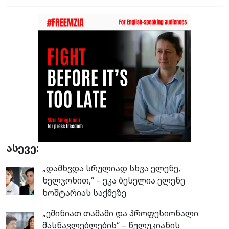
ასევე:
„დამხვდა სრულიად სხვა ელენე,
ხელჯოხით,“ – ეკა ბესელია ელენე
ხოშტარიას საქმეზე
„ეშინიათ თამამი და პროფესიონალი
მასწავლებლების“ – წულუკიანის