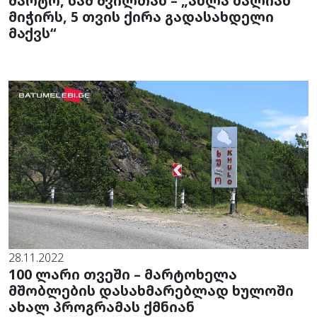
მარტო, სამ შვილთან – „ახლა ძალიან
მიჭირს, 5 თვის ქირა გადასახდელი
მაქვს“
28.11.2022
100 ლარი თვეში – მარტოხელა
მშობლების დასახმარებლად ხულოში
ახალ პროგრამას ქმნიან