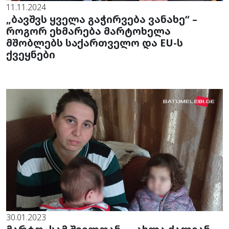
11.11.2024
„ბავშვს ყველა გაჭირვება ვანახე“ –
როგორ ეხმარება მარტოხელა
მშობლებს საქართველო და EU-ს
ქვეყნები
30.01.2023