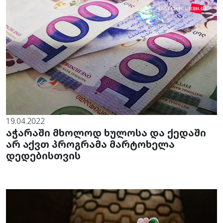
19.04.2022
აჭარაში მხოლოდ ხულოსა და ქედაში
არ აქვთ პროგრამა მარტოხელა
დედებისთვის