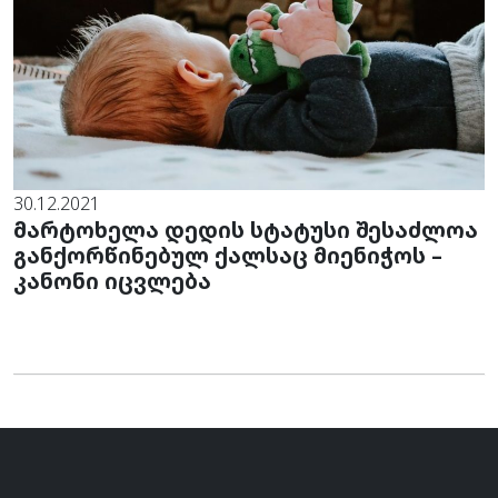
30.12.2021
მარტოხელა დედის სტატუსი შესაძლოა
განქორწინებულ ქალსაც მიენიჭოს –
კანონი იცვლება