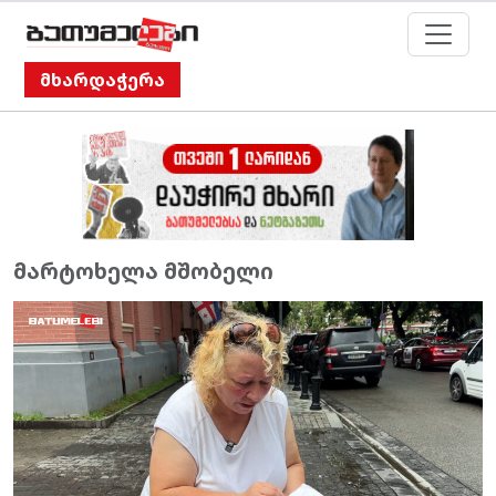
მხარდაჭერა
მარტოხელა მშობელი