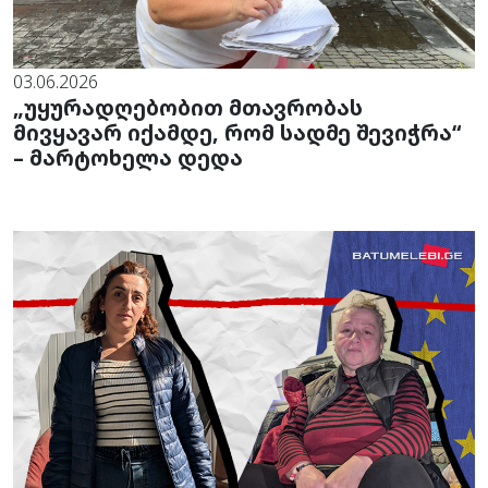
03.06.2026
„უყურადღებობით მთავრობას
მივყავარ იქამდე, რომ სადმე შევიჭრა“
– მარტოხელა დედა