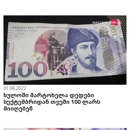
01.08.2022
ხულოში მარტოხელა დედები
სექტემბრიდან თვეში 100 ლარს
მიიღებენ