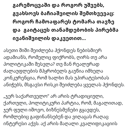
გარემოცვაში და როგორ უშვებს,
გვახსოვს ბაჩიაშვილის შემთხვევაც:
როგორ ჩამოაფარეს ტომარა თავზე
და გაიტაცეს თანამდებობის პირებმა
ივანიშვილის დაკვეთით…
ასეთი შიში შეიძლება ჰქონდეს ნებისმიერ
ადამიანს, რომელიც ფიქრობს, ღირს თუ არა
პოლიტიკაში შესვლა? თუ მან რეალურად
ძალაუფლების მპყრობელს გაუწია იმხელა
კონკურენცია, რომ ხალხი მას უპირატესობას
ანიჭებს, მსგავსი რისკი შეიძლება ყველას ჰქონდეს.
„ჯერ საქართველო“ არ არის ტრადიციული,
ქართული, პოლიტიკური პარტია, რომ, მაგალითად,
ჯერ ფული იშოვო, ბიზნესმენები გყავდეს,
რომლებიც გაფინანსებენ და ვიღაცას რაღაც
ინტერესი აქვს. აქ არის მაღალი კვალიფიკაციის