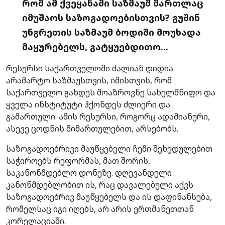
რომ ამ ქვეყანაში საზმაუმ მართლაც
იმუშაოს საზოგადოებისთვის? გუშინ
უნგრეთის საზმაუმ ბოდიში მოუხადა
მაყურებელს, გატყუებდითო…
რესურსი საქართველოში ძალიან დიდია
არამარტო საზმაუსთვის, იმისთვის, რომ
საქართველო გახდეს მოაზროვნე სახელმწიფო და
ყველა ინსტიტუტი ჰქონდეს ძლიერი და
გამართული. ამის რესურსი, როგორც ადამიანური,
ასევე ცოდნის მიმართულებით, არსებობს.
საზოგადოებრივი მაუწყებელი ჩემი შეხედულებით
საჭიროებს რეფორმას, მათ შორის,
საკანონმდებლო დონეზე. დღევანდელი
კანონმდებლობით ის, რაც დავალებული აქვს
საზოგადოებრივ მაუწყებელს და ის დაფინანსება,
რომელსაც იგი იღებს, არ არის ერთმანეთთან
კორელაციაში.