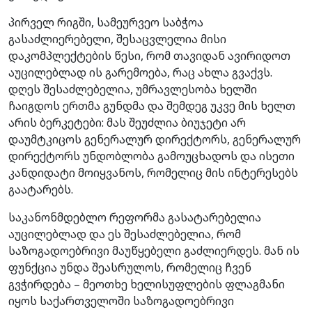
პირველ რიგში, სამეურვეო საბჭოა
გასაძლიერებელი, შესაცვლელია მისი
დაკომპლექტების წესი, რომ თავიდან ავირიდოთ
აუცილებლად ის გარემოება, რაც ახლა გვაქვს.
დღეს შესაძლებელია, უმრავლესობა ხელში
ჩაიგდოს ერთმა გუნდმა და შემდეგ უკვე მის ხელთ
არის ბერკეტები: მას შეუძლია ბიუჯეტი არ
დაუმტკიცოს გენერალურ დირექტორს, გენერალურ
დირექტორს უნდობლობა გამოუცხადოს და ისეთი
კანდიდატი მოიყვანოს, რომელიც მის ინტერესებს
გაატარებს.
საკანონმდებლო რეფორმა გასატარებელია
აუცილებლად და ეს შესაძლებელია, რომ
საზოგადოებრივი მაუწყებელი გაძლიერდეს. მან ის
ფუნქცია უნდა შეასრულოს, რომელიც ჩვენ
გვჭირდება – მეოთხე ხელისუფლების ფლაგმანი
იყოს საქართველოში საზოგადოებრივი