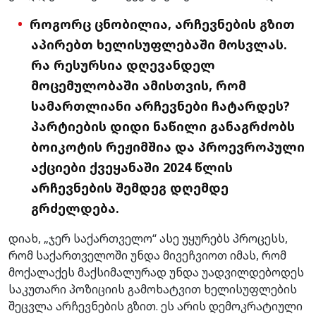
როგორც ცნობილია, არჩევნების გზით
აპირებთ ხელისუფლებაში მოსვლას.
რა რესურსია დღევანდელ
მოცემულობაში ამისთვის, რომ
სამართლიანი არჩევნები ჩატარდეს?
პარტიების დიდი ნაწილი განაგრძობს
ბოიკოტის რეჟიმშია და პროევროპული
აქციები ქვეყანაში 2024 წლის
არჩევნების შემდეგ დღემდე
გრძელდება.
დიახ, „ჯერ საქართველო“ ასე უყურებს პროცესს,
რომ საქართველოში უნდა მივეჩვიოთ იმას, რომ
მოქალაქეს მაქსიმალურად უნდა უადვილდებოდეს
საკუთარი პოზიციის გამოხატვით ხელისუფლების
შეცვლა არჩევნების გზით. ეს არის დემოკრატიული