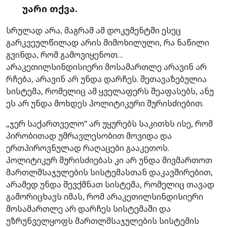
უარი თქვა.
სრულად არა, მაგრამ ამ დოკუმენტში ესეც
გარკვეულწილად არის მიმოხილული, რა ნაწილი
გვინდა, რომ გამოვიყენოთ…
არაკეთილსინდისიერი მოსამართლე არავინ არ
რჩება, არავინ არ უნდა დარჩეს. შეთავაზებულია
სისტემა, რომელიც ამ ყველაფერს შეაფასებს, ანუ
ეს არ უნდა მოხდეს პოლიტიკური შურისძიებით.
„ჯერ საქართველო“ არ უყურებს საკითხს ისე, რომ
პირობითად უმრავლესობით მოვიდა და
ერთპიროვნულად რაღაცები გააკეთოს.
პოლიტიკურ შურისძიებას კი არ უნდა მივმართოთ
მართლმსაჯულების სისტემასთან დაკავშირებით,
არამედ უნდა შევქმნათ სისტემა, რომელიც თავად
გამორიცხავს იმას, რომ არაკეთილსინდისიერი
მოსამართლე არ დარჩეს სისტემაში და
უზრუნველყოფს მართლმსაჯულების სისტემის