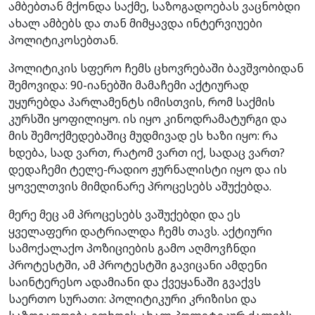
ამბებთან მქონდა საქმე, საზოგადოებას ვაცნობდი
ახალ ამბებს და თან მიმყავდა ინტერვიუები
პოლიტიკოსებთან.
პოლიტიკის სფერო ჩემს ცხოვრებაში ბავშვობიდან
შემოვიდა: 90-იანებში მამაჩემი აქტიურად
უყურებდა პარლამენტს იმისთვის, რომ საქმის
კურსში ყოფილიყო. ის იყო კინოდრამატურგი და
მის შემოქმედებაშიც მუდმივად ეს ხაზი იყო: რა
ხდება, სად ვართ, რატომ ვართ იქ, სადაც ვართ?
დედაჩემი ტელე-რადიო ჟურნალისტი იყო და ის
ყოველთვის მიმდინარე პროცესებს აშუქებდა.
მერე მეც ამ პროცესებს ვაშუქებდი და ეს
ყველაფერი დატრიალდა ჩემს თავს. აქტიური
სამოქალაქო პოზიციების გამო აღმოვჩნდი
პროტესტში, ამ პროტესტში გავიცანი ამდენი
საინტერესო ადამიანი და ქვეყანაში გვაქვს
საერთო სურათი: პოლიტიკური კრიზისი და