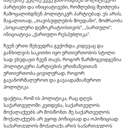
პარტიები და ინიციატივები, რომლებიც შეიძლება
ჩამოყალიბდნენ პოლიტიკურ პარტიებად. ეს არის,
მაგალითად, „თავისუფლების მოედანი“, მოძრაობა
„სოციალური დემოკრატიისთვის“, „სართული“,
ინიციატივა „ქართული რესპუბლიკა“.
ჩვენ ერთი შეხვედრა გვქონდა კიდევაც და
განხილვის საკითხი იყო ურთიერთობის სტილი:
სად ვხედავთ ჩვენ თავს, როგორ წარმოგვიდგენია
პოლიტიკური პარტიების ერთმანეთთან
ურთიერთობა ცივილურად, როგორ
გავანორმალუროთ და გავაადამიანუროთ
პოლიტიკა.
ფაქტია, რომ ის პოლიტიკა, რაც დღეს
საქართველოში კეთდება, საქართველოს
მოქალაქეებს არ მოსწონთ. მე საქართველოს
მოქალაქეებს არ ვყოფ პოზიციად და ოპოზიციად.
საქართველოს მოქალაქე არის საქართველოს