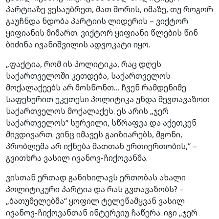
პარტიაზე ვესაუბრეთ, მათ შორის, იმაზე, თუ როგორ
გაუჩნდა ნდობა პარტიის ლიდერის – ვიქტორ
ყიფიანის მიმართ. ვიქტორ ყიფიანი წლების წინ
ბიძინა ივანიშვილის ადვოკატი იყო.
„ფაქტია, რომ ის პოლიტიკა, რაც დღეს
საქართველოში კეთდება, საქართველოს
მოქალაქეებს არ მოსწონთ… ჩვენ რამდენიმე
საფეხურით უკეთესი პოლიტიკა უნდა შევთავაზოთ
საქართველოს მოქალაქეს. ეს არის „ჯერ
საქართველოს“ სურვილი, სწრაფვა და აქეთკენ
მივდივართ. ვინც იმავეს გაიზიარებს, მგონი,
პრობლემა არ იქნება მათთან ურთიერთობის,“ –
გვითხრა ვასილ ივანოვ-ჩიქოვანმა.
ვისთან ერთად განიხილავს ერთობას ახალი
პოლიტიკური პარტია და რას გვთავაზობს? –
„ბათუმელებმა“ ყოფილ ტელეწამყვან ვასილ
ივანოვ-ჩიქოვანთან ინტერვიუ ჩაწერა. იგი „ჯერ