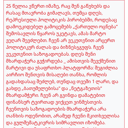
25 წელია ვწერთ იმაზე, რაც შენ გაწუხებს და
რასაც მთავრობა გიმალავს, თუმცა დღეს,
რეპრესიული პოლიტიკის პირობებში, როდესაც
დამოუკიდებელ გამოცემებს „ქართული ოცნება“
შემოსავლის წყაროს უკეტავს, ამას მარტო
ვეღარ შევძლებთ. ჩვენ არ ვეკუთვნით არცერთ
პოლიტიკურ ძალას და ბიზნესჯგუფს. ჩვენ
ვეკუთვნით საზოგადოებას. დღეს შენი
მხარდაჭერა გვჭირდება _ ამისთვის შევქმენით
მარტივი და უსაფრთხო პლატფორმა: შეგიძლია
აირჩიო შენთვის მისაღები თანხა, რომლის
გადახდასაც შეძლებ, თუნდაც თვეში 1 ლარი, და
გახდე „ბათუმელებისა“ და „ნეტგაზეთის“
მხარდამჭერი. ჩვენ არ გვინდა დამატებით
ფინანსურ ტვირთად ვიქცეთ ვინმესთვის.
ჩვენთვის საზოგადოების მხარდაჭერა არა
თანხის ოდენობით, არამედ ჩვენი მკითხველისა
და გულშემატკივრის სიმრავლით იზომება.