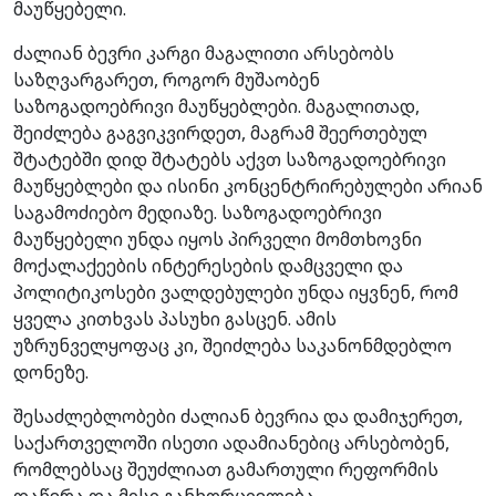
მაუწყებელი.
ძალიან ბევრი კარგი მაგალითი არსებობს
საზღვარგარეთ, როგორ მუშაობენ
საზოგადოებრივი მაუწყებლები. მაგალითად,
შეიძლება გაგვიკვირდეთ, მაგრამ შეერთებულ
შტატებში დიდ შტატებს აქვთ საზოგადოებრივი
მაუწყებლები და ისინი კონცენტრირებულები არიან
საგამოძიებო მედიაზე. საზოგადოებრივი
მაუწყებელი უნდა იყოს პირველი მომთხოვნი
მოქალაქეების ინტერესების დამცველი და
პოლიტიკოსები ვალდებულები უნდა იყვნენ, რომ
ყველა კითხვას პასუხი გასცენ. ამის
უზრუნველყოფაც კი, შეიძლება საკანონმდებლო
დონეზე.
შესაძლებლობები ძალიან ბევრია და დამიჯერეთ,
საქართველოში ისეთი ადამიანებიც არსებობენ,
რომლებსაც შეუძლიათ გამართული რეფორმის
დაწერა და მისი განხორციელება…