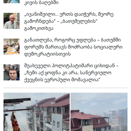
კივის ბაღებში
„ივანიშვილი… ერთს დაიჭერს, მეორე
გამოჩნდება“ – „ბათუმელების“
გამოკითხვა
განათლება, როგორც უფლება – ბათუმში
ფორუმს მართავს მოძრაობა სოციალური
დემოკრატიისთვის
შუახეველი პოლიტპატიმარი ციხიდან –
„ჩემი აქ ყოფნა კი არა, სანერვიულო
ქვეყნის ევროპული მომავალია“