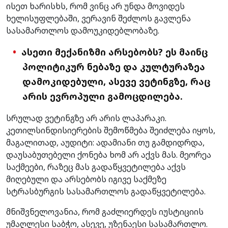
ისეთ ხარისხს, რომ ვინც არ უნდა მოვიდეს
ხელისუფლებაში, ვერავინ შეძლოს გავლენა
სასამართლოს დამოუკიდებლობაზე.
ასეთი მექანიზმი არსებობს? ეს მაინც
პოლიტიკურ ნებაზე და კულტურაზეა
დამოკიდებული, ასევე ვეტინგზე, რაც
არის ევროპული გამოცდილება.
სრულად ვეტინგზე არ არის ლაპარაკი.
კეთილსინდისიერების შემოწმება შეიძლება იყოს,
მაგალითად, აუდიტი: ადამიანი თუ გამდიდრდა,
დაუსაბუთებელი ქონება ხომ არ აქვს მას. მეორეა
საქმეები, რაზეც მას გადაწყვეტილება აქვს
მიღებული და არსებობს იგივე საქმეზე
სტრასბურგის სასამართლოს გადაწყვეტილება.
მნიშვნელოვანია, რომ გაძლიერდეს იუსტიციის
უმაღლესი საბჭო, ასევე, უზენაესი სასამართლო.