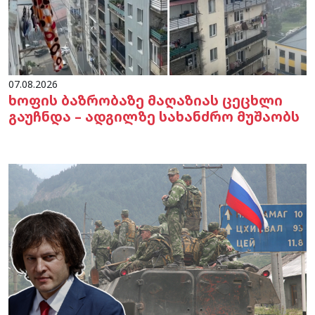
07.08.2026
ხოფის ბაზრობაზე მაღაზიას ცეცხლი
გაუჩნდა – ადგილზე სახანძრო მუშაობს