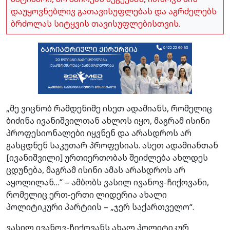
დაუყოვნებლივ გათავისუფლებას და აგრძელებს
ბრძოლას სიტყვის თავისუფლებისთვის.
„მე ვიცნობ რამდენიმე ისეთ ადამიანს, რომელიც
ბიძინა ივანიშვილთან ახლოს იყო, მაგრამ ისინი
პროფესიონალები იყვნენ და არასდროს არ
გასცდნენ საკუთარ პროფესიას. ასეთ ადამიანთან
[ივანიშვილი] ურთიერთობას შეიძლება ახლდეს
ცდუნება, მაგრამ ისინი ამას არასდროს არ
აყოლილან…“ – ამბობს ვასილ ივანოვ-ჩიქოვანი,
რომელიც ერთ-ერთი ლიდერია ახალი
პოლიტიკური პარტიის – „ჯერ საქართველო“.
ვასილ ივანოვ-ჩიქოვანს ახალ პოლიტიკურ