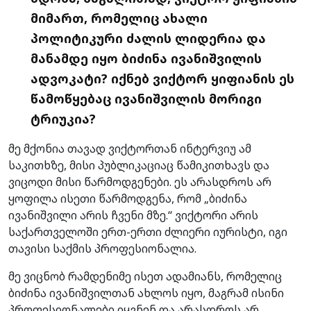
მიმართ, რომელიც ახალი
პოლიტიკური ძალის ლიდერია და
მანამდე იყო ბიძინა ივანიშვილის
ადვოკატი? იქნებ ვიქტორ ყიფიანის ეს
წამოწყებაც ივანიშვილის მორიგი
ტრიუკია?
მე მქონია თავად ვიქტორთან ინტერვიუ ამ
საკითხზე, მისი პუბლიკაციაც წამიკითხავს და
ვიცოდი მისი წარმოდგენები. ეს არასდროს არ
ყოფილა ისეთი წარმოდგენა, რომ „ბიძინა
ივანიშვილი არის ჩვენი მზე.“ ვიქტორი არის
საქართველოში ერთ-ერთი ძლიერი იურისტი, იგი
თავისი საქმის პროფესიონალია.
მე ვიცნობ რამდენიმე ისეთ ადამიანს, რომელიც
ბიძინა ივანიშვილთან ახლოს იყო, მაგრამ ისინი
პროფესიონალები იყვნენ და არასდროს არ