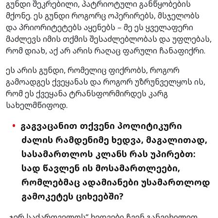
გუნდი შეკრებილი, პატრიოტული განწყობების
მქონე. ეს გუნდი როგორც ოპერირებს, მსჯელობს
და პრიორიტეტებს აყენებს – მე ეს ყველაფერი
მაძლევს იმის თქმის შესაძლებლობას და უფლებას,
რომ დიახ, აქ არ არის რაღაც ფარული ჩანაფიქრი.
ეს არის გუნდი, რომელიც ფიქრობს, როგორ
გამოადგეს ქვეყანას და როგორ უზრუნველყოს ის,
რომ ეს ქვეყანა ტრანსფორმირდეს კარგ
სახელმწიფოდ.
გაგვაცანით თქვენი პოლიტიკური
ძალის რამდენიმე ხედვა, მაგალითად,
სასამართლოს კლანს რას უპირებთ:
სად წავლენ ის მოსამართლეები,
რომლებმაც ადამიანები უსამართლოდ
გამოკეტეს ციხეებში?
„ჯერ საქართველოს“ ხედვები ჩვენ განვიხილეთ