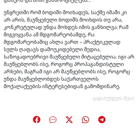
უნგრეთში რომ ბოდიში მოიხადეს, საქმე იმაში კი
არ არის, მაუწყებელი ბოდიშს მოიხდის თუ არა,
კონკრეტულად უნდა მოხდეს იმის განხილვა: რამ
მიგვიყვანა ამ მდგომარეობამდე, რა
მდგომარეობაშიც ახლა ვართ – პრაქტიკულად
სულს ღაფავს დამოუკიდებელი მედია,
საზოგადოებრივი მაუწყებელი მიტაცებულია. იგი არ
მაუწყებლობს ისე, როგორც პროპაგანდისტული
არხები, მაგრამ იგი არ მაუწყებლობს ისე, როგორც
უნდა მაუწყებლობდეს საქართველოს
მოქალაქეების ინტერესებიდან გამომდინარე.
გადაბეჭდვის წესი