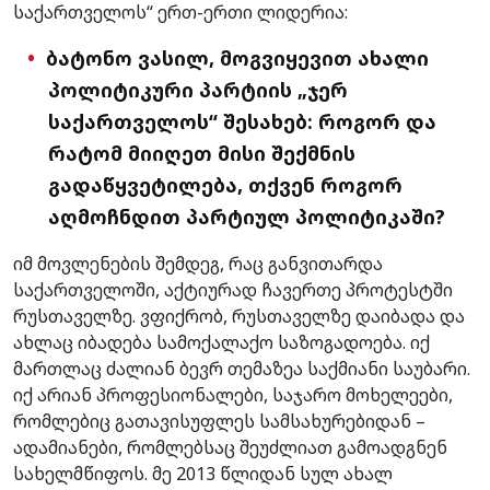
საქართველოს“ ერთ-ერთი ლიდერია:
ბატონო ვასილ, მოგვიყევით ახალი
პოლიტიკური პარტიის „ჯერ
საქართველოს“ შესახებ: როგორ და
რატომ მიიღეთ მისი შექმნის
გადაწყვეტილება, თქვენ როგორ
აღმოჩნდით პარტიულ პოლიტიკაში?
იმ მოვლენების შემდეგ, რაც განვითარდა
საქართველოში, აქტიურად ჩავერთე პროტესტში
რუსთაველზე. ვფიქრობ, რუსთაველზე დაიბადა და
ახლაც იბადება სამოქალაქო საზოგადოება. იქ
მართლაც ძალიან ბევრ თემაზეა საქმიანი საუბარი.
იქ არიან პროფესიონალები, საჯარო მოხელეები,
რომლებიც გათავისუფლეს სამსახურებიდან –
ადამიანები, რომლებსაც შეუძლიათ გამოადგნენ
სახელმწიფოს. მე 2013 წლიდან სულ ახალ