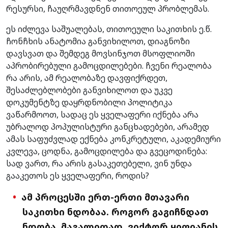
რესურსი, ჩაუღრმავდნენ თითოეულ პრობლემას.
ეს იძლევა საშუალებას, თითოეული საკითხის ე.წ.
ჩონჩხის ანატომია განვიხილოთ, დიაგნოზი
დავსვათ და შემდეგ მოვსინჯოთ მსოფლიოში
აპრობირებული გამოცდილებები. ჩვენი რეალობა
რა არის, ამ რეალობაზე დავფიქრდეთ,
შესაძლებლობები განვიხილოთ და უკვე
დოკუმენტზე დაყრდნობილი პოლიტიკა
ვაწარმოოთ, სადაც ეს ყველაფერი იქნება არა
უბრალოდ პოპულისტური განცხადებები, არამედ
ამას საფუძვლად ექნება კონკრეტული, აკადემიური
კვლევა, ცოდნა, გამოცდილება და გვეცოდინება:
სად ვართ, რა არის გასაკეთებელი, ვინ უნდა
გააკეთოს ეს ყველაფერი, როდის?
ამ პროცესში ერთ-ერთი მთავარი
საკითხი ნდობაა. როგორ გაგიჩნდათ
ნდობა, მაგალითად, ვიქტორ ყიფიანის