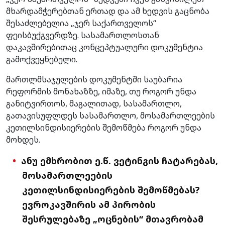
მხარდამჭერებთან ერთად და ამ ხედვის გაცნობა
შესაძლებელია „ჯერ საქართველოს“
ფეისბუქგვერდზე. სასამართლოსთან
დაკავშირებითაც კონცეპტუალური დოკუმენტია
გამოქვეყნებული.
მართლმსაჯულების დოკუმენტში საუბარია
რეფორმის მონახაზზე, იმაზე, თუ როგორ უნდა
განიტვირთოს, მაგალითად, სასამართლო,
გათავისუფლდეს სასამართლო, მოსამართლეების
კეთილსინდისიერების შემოწმება როგორ უნდა
მოხდეს.
ანუ ემხრობით ე.წ. ვეტინგის ჩატარებას,
მოსამართლეების
კეთილსინდისიერების შემოწმებას?
ევროკავშირის ამ პირობის
შესრულებაზე „ოცნების“ მთავრობამ