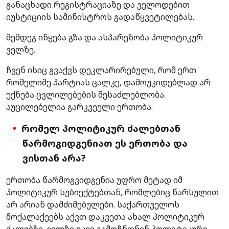
განაცხადი რეგისტრაციაზე და ველოდებით
იუსტიციის სამინისტროს გადაწყვეტილებას.
შემდეგ იწყება გზა და ასპარეზობა პოლიტიკურ
ველზე.
ჩვენ ისიც გვაქვს დეკლარირებული, რომ ერთ
რომელიმე პარტიას ცალკე, დამოუკიდებლად არ
ექნება ცვლილებების შესაძლებლობა.
აუცილებელია გარკვეული ერთობა.
რომელ პოლიტიკურ ძალებთან
წარმოგიდგენიათ ეს ერთობა და
ვისთან არა?
ერთობა წარმოგვიდგენია უფრო მეტად იმ
პოლიტიკურ სუბიექტებთან, რომლებიც წარსულით
არ არიან დამძიმებულები. საქართველოს
მოქალაქეებს აქვთ დაკვეთა ახალ პოლიტიკურ
ძალებზე. ველზე უკვე გამოჩნდნენ პოლიტიკური