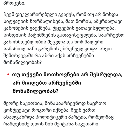
პროცესი.
ჩვენ დეკლარირებული გვაქვს, რომ თუ არ მოხდა
სიტუაციის ნორმალიზება, მათ შორის, ამკრძალავი
კანონების გაუქმება, ტყვეების გათავისუფლება,
სინდისის პატიმრების გათავისუფლება, საარჩევნო
კანონმდებლობის შეცვლა და ნორმალური,
სამართლიანი გარემოს უზრუნველყოფა, ასეთ
შემთხვევაში რა აზრი აქვს არჩევნებში
მონაწილეობას?
თუ თქვენი მოთხოვნები არ შესრულდა,
არ მიიღებთ არჩევნებში
მონაწილეობას?
მეორე საკითხია, წინასაარჩევნოდ საერთო
კონტექსტი როგორი იქნება. ჩვენ ვართ
ახალგაზრდა პოლიტიკური პარტია, რომელმაც
რამდენიმე დღის წინ შეიტანა საკუთარი