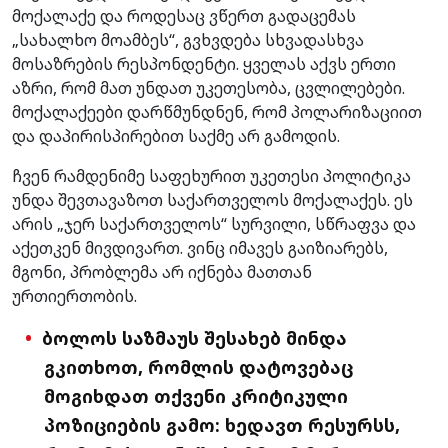
მოქალაქე და როდესაც ვწერთ გადაცემას
„სახალხო მოამბეს“, გვხვდება სხვადასხვა
მოსაზრების რესპონდენტი. ყველას აქვს ერთი
აზრი, რომ მათ უნდათ უკეთესობა, ცვლილებები.
მოქალაქეები დარწმუნდნენ, რომ პოლარიზაციით
და დაპირისპირებით საქმე არ გამოდის.
ჩვენ რამდენიმე საფეხურით უკეთესი პოლიტიკა
უნდა შევთავაზოთ საქართველოს მოქალაქეს. ეს
არის „ჯერ საქართველოს“ სურვილი, სწრაფვა და
აქეთკენ მივდივართ. ვინც იმავეს გაიზიარებს,
მგონი, პრობლემა არ იქნება მათთან
ურთიერთობის.
ბოლოს საზმაუს შესახებ მინდა
გკითხოთ, რომლის დატოვებაც
მოგიხდათ თქვენი კრიტიკული
პოზიციების გამო: ხედავთ რესურსს,