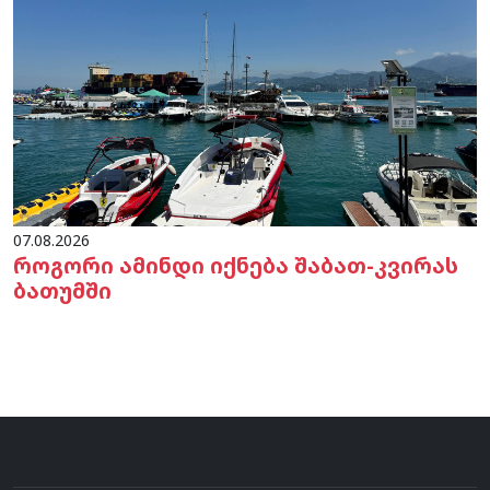
07.08.2026
როგორი ამინდი იქნება შაბათ-კვირას
ბათუმში