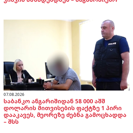
07.08.2026
საბანკო ანგარიშიდან 58 000 აშშ
დოლარის მითვისების ფაქტზე 1 პირი
დააკავეს, მეორეზე ძებნა გამოცხადდა
– შსს