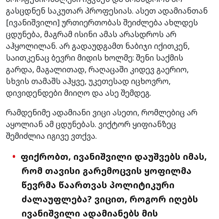
გასცდნენ საკუთარ პროფესიას. ასეთ ადამიანთან
[ივანიშვილი] ურთიერთობას შეიძლება ახლდეს
ცდუნება, მაგრამ ისინი ამას არასდროს არ
აჰყოლილან. არ გადაუდგამთ ნაბიჯი იქითკენ,
საითკენაც ბევრი მიდის ხოლმე: შენი საქმის
გარდა, მაგალითად, რაღაცაში კიდევ გაერიო,
სხვის თამაშს აჰყვე, უკეთესად იცხოვრო,
დივიდენდები მიიღო და ასე შემდეგ.
რამდენიმე ადამიანი ვიცი ასეთი, რომლებიც არ
აყოლიან ამ ცდუნებას. ვიქტორ ყიფიანზეც
შემიძლია იგივე ვთქვა.
ფიქრობთ, ივანიშვილი დაუშვებს იმას,
რომ თავისი გარემოცვის ყოფილმა
წევრმა წაართვას პოლიტიკური
ძალაუფლება? ვიცით, როგორ იღებს
ივანიშვილი ადამიანებს მის