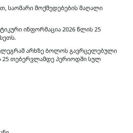
ით, საომარი მოქმედებების მაღალი
ტიკური ინფორმაცია 2026 წლის 25
სეთს.
ტელეგრამ არხზე ბოლოს გავრცელებული
ის 25 თებერვლამდე პერიოდში სულ
ცნი