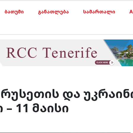
ბათუმი
განათლება
სამართალი
A
 რუსეთის და უკრაინ
– 11 მაისი