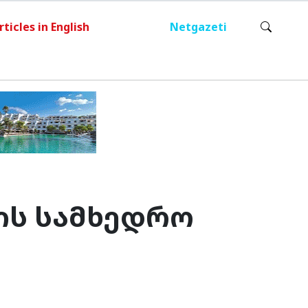
rticles in English
Netgazeti
ის სამხედრო