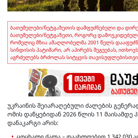
ბათუმელები/ნეტგაზეთის დამფუძნებელი და დირ
ბათუმელები/ნეტგაზეთი, როგორც დამოუკიდებელი
რომელიც მზია ამაღლობელმა 2001 წელს დააფუძნა,
სინდისის პატიმარი, არ აპირებს შეგუებას, ითხო
აგრძელებს ბრძოლას სიტყვის თავისუფლებისთვი
უკრაინის შეიარაღებული ძალების გენერა
ომის დაწყებიდან 2026 წლის 11 მაისამდე
დანაკარგი არის:
ცოცხალი ძალა – დაახლოებით 1 342 030 ად