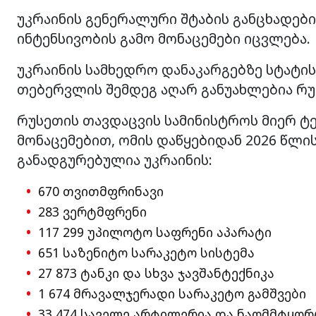
უკრაინის გენერალური შტაბის განცხადებ
ინტენსივობის გამო მონაცემები იცვლება.
უკრაინის სამხედრო დანაკარგებზე სტატის
თებერვლის შემდეგ აღარ განუახლებია რუ
რუსეთის თავდაცვის სამინისტროს მიერ 
მონაცემებით, ომის დაწყებიდან 2026 წლ
განადგურებულია უკრაინის:
670 თვითმფრინავი
283 ვერტმფრენი
117 299 უპილოტო საფრენი აპარატი
651 საზენიტო სარაკეტო სისტემა
27 873 ტანკი და სხვა ჯავშანტექნიკა
1 674 მრავალჯერადი სარაკეტო გამშვები
33 474 საველე არტილერია და ნაღმმტყორ