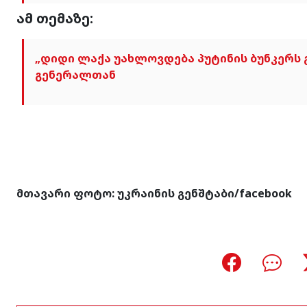
ამ თემაზე:
„დიდი ლაქა უახლოვდება პუტინის ბუნკერს გ
გენერალთან
მთავარი ფოტო: უკრაინის გენშტაბი/facebook