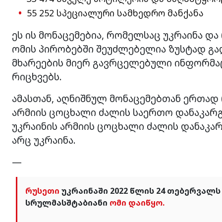
55 252 სპეციალური სამხედრო მანქანა
ეს ის მონაცემებია, რომელსაც უკრაინა 
ომის პირობებში შეუძლებელია ზუსტად გად
მხარეების მიერ გავრცელებული ინფორმაც
რიცხვებს.
ამასთან, აღნიშნულ მონაცემებთან ერთად 
არმიის ცოცხალი ძალის საერთო დანაკარგე
უკრაინის არმიის ცოცხალი ძალის დანაკარგ
არც უკრაინა.
—
რუსეთი
უკრაინაში 2022 წლის 24 თებერვალს
სრულმასშტაბიანი
ომი დაიწყო.