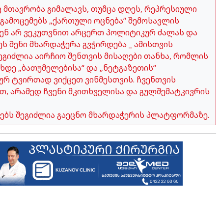
აც მთავრობა გიმალავს, თუმცა დღეს, რეპრესიული
გამოცემებს „ქართული ოცნება“ შემოსავლის
ჩვენ არ ვეკუთვნით არცერთ პოლიტიკურ ძალას და
ეს შენი მხარდაჭერა გვჭირდება _ ამისთვის
გიძლია აირჩიო შენთვის მისაღები თანხა, რომლის
ახდე „ბათუმელებისა“ და „ნეტგაზეთის“
ურ ტვირთად ვიქცეთ ვინმესთვის. ჩვენთვის
თ, არამედ ჩვენი მკითხველისა და გულშემატკივრის
ობებს შეგიძლია გაეცნო მხარდაჭერის პლატფორმაზე.