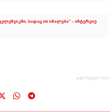
ელენჯიკში, სადაც ის იმალება“ – ინტერვიუ
გადაბეჭდვის წესი