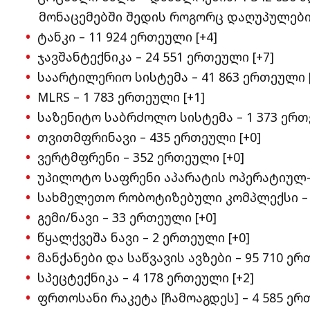
მონაცემებში შედის როგორც დაღუპულები,
ტანკი – 11 924 ერთეული [+4]
ჯავშანტექნიკა – 24 551 ერთეული [+7]
საარტილერიო სისტემა – 41 863 ერთეული [
MLRS – 1 783 ერთეული [+1]
საზენიტო საბრძოლო სისტემა – 1 373 ერთ
თვითმფრინავი – 435 ერთეული [+0]
ვერტმფრენი – 352 ერთეული [+0]
უპილოტო საფრენი აპარატის ოპერატიულ-ტა
სახმელეთო რობოტიზებული კომპლექსი – 1
გემი/ნავი – 33 ერთეული [+0]
წყალქვეშა ნავი – 2 ერთეული [+0]
მანქანები და საწვავის ავზები – 95 710 ერ
სპეცტექნიკა – 4 178 ერთეული [+2]
ფრთოსანი რაკეტა [ჩამოაგდეს] – 4 585 ერ