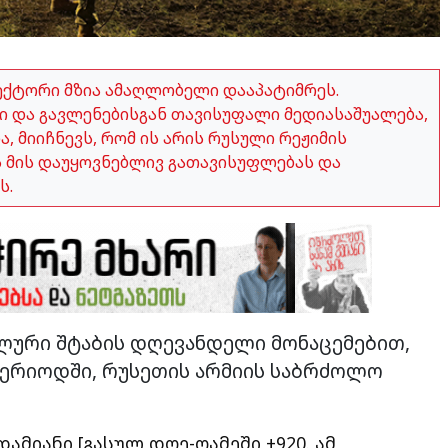
ექტორი მზია ამაღლობელი დააპატიმრეს.
 და გავლენებისგან თავისუფალი მედიასაშუალება,
 მიიჩნევს, რომ ის არის რუსული რეჟიმის
ვს მის დაუყოვნებლივ გათავისუფლებას და
ს.
ლური შტაბის დღევანდელი მონაცემებით,
 პერიოდში, რუსეთის არმიის საბრძოლო
ამიანი [გასულ დღე-ღამეში +920. ამ