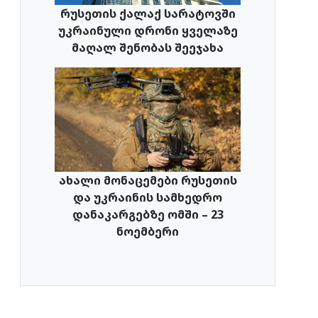
რუსეთის ქალაქ სარატოვში
უკრაინული დრონი ყველაზე
მაღალ შენობას შეეჯახა
ახალი მონაცემები რუსეთის
და უკრაინის სამხედრო
დანაკარგებზე ომში – 23
ნოემბერი