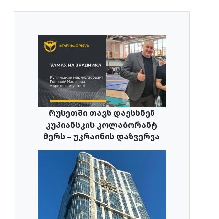
რუსეთში თავს დაესხნენ
კუპიანსკის კოლაბორანტ
მერს – უკრაინის დაზვერვა