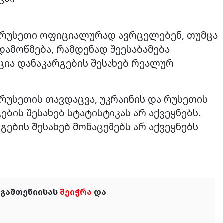
და რუსეთი ოფიციალურად ავრცელებენ, თუმცა
ამოწმება, რამდენად შეესაბამება
ია დანაკარგების შესახებ რეალურ
რუსეთის თავდაცვა, უკრაინის და რუსეთის
ბის შესახებ სტატისტიკას არ აქვეყნებს.
ების შესახებ მონაცემებს არ აქვეყნებს
 გამთენიისას
შეიჭრა
და