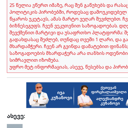
25 წელია ვწერთ იმაზე, რაც შენ გაწუხებს და რას
პოლიტიკის პირობებში, როდესაც დამოუკიდებელ 
წყაროს უკეტავს, ამას მარტო ვეღარ შევძლებთ. 
ბიზნესჯგუფს. ჩვენ ვეკუთვნით საზოგადოებას. დღ
შევქმენით მარტივი და უსაფრთხო პლატფორმა: შე
გადახდასაც შეძლებ, თუნდაც თვეში 1 ლარი, და გ
მხარდამჭერი. ჩვენ არ გვინდა დამატებით ფინანს
საზოგადოების მხარდაჭერა არა თანხის ოდენობი
სიმრავლით იზომება.
უფრო მეტ ინფორმაციას, ასევე, წესებსა და პირ
ასევე: