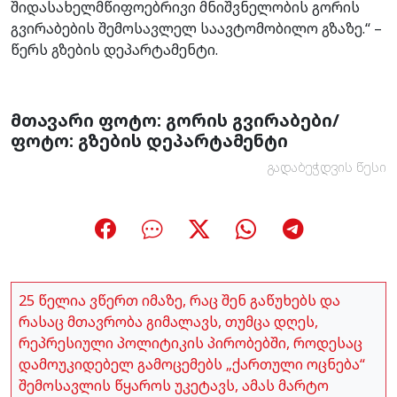
შიდასახელმწიფოებრივი მნიშვნელობის გორის
გვირაბების შემოსავლელ საავტომობილო გზაზე.“ –
წერს გზების დეპარტამენტი.
მთავარი ფოტო: გორის გვირაბები/
ფოტო: გზების დეპარტამენტი
გადაბეჭდვის წესი
25 წელია ვწერთ იმაზე, რაც შენ გაწუხებს და
რასაც მთავრობა გიმალავს, თუმცა დღეს,
რეპრესიული პოლიტიკის პირობებში, როდესაც
დამოუკიდებელ გამოცემებს „ქართული ოცნება“
შემოსავლის წყაროს უკეტავს, ამას მარტო