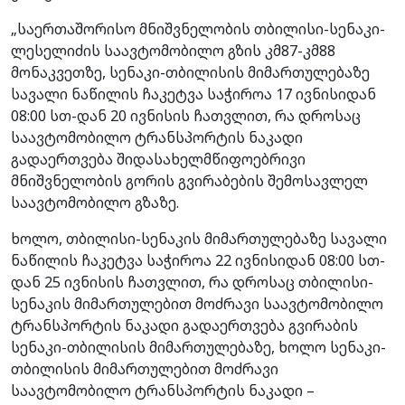
„საერთაშორისო მნიშვნელობის თბილისი-სენაკი-
ლესელიძის საავტომობილო გზის კმ87-კმ88
მონაკვეთზე, სენაკი-თბილისის მიმართულებაზე
სავალი ნაწილის ჩაკეტვა საჭიროა 17 ივნისიდან
08:00 სთ-დან 20 ივნისის ჩათვლით, რა დროსაც
საავტომობილო ტრანსპორტის ნაკადი
გადაერთვება შიდასახელმწიფოებრივი
მნიშვნელობის გორის გვირაბების შემოსავლელ
საავტომობილო გზაზე.
ხოლო, თბილისი-სენაკის მიმართულებაზე სავალი
ნაწილის ჩაკეტვა საჭიროა 22 ივნისიდან 08:00 სთ-
დან 25 ივნისის ჩათვლით, რა დროსაც თბილისი-
სენაკის მიმართულებით მოძრავი საავტომობილო
ტრანსპორტის ნაკადი გადაერთვება გვირაბის
სენაკი-თბილისის მიმართულებაზე, ხოლო სენაკი-
თბილისის მიმართულებით მოძრავი
საავტომობილო ტრანსპორტის ნაკადი –