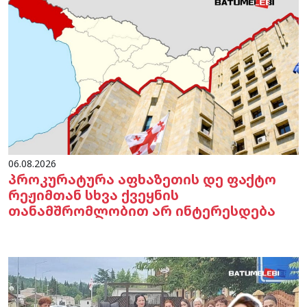
06.08.2026
პროკურატურა აფხაზეთის დე ფაქტო
რეჟიმთან სხვა ქვეყნის
თანამშრომლობით არ ინტერესდება