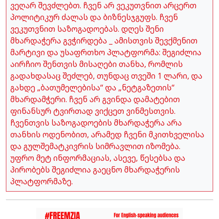
ვეღარ შევძლებთ. ჩვენ არ ვეკუთვნით არცერთ
პოლიტიკურ ძალას და ბიზნესჯგუფს. ჩვენ
ვეკუთვნით საზოგადოებას. დღეს შენი
მხარდაჭერა გვჭირდება _ ამისთვის შევქმენით
მარტივი და უსაფრთხო პლატფორმა: შეგიძლია
აირჩიო შენთვის მისაღები თანხა, რომლის
გადახდასაც შეძლებ, თუნდაც თვეში 1 ლარი, და
გახდე „ბათუმელებისა“ და „ნეტგაზეთის“
მხარდამჭერი. ჩვენ არ გვინდა დამატებით
ფინანსურ ტვირთად ვიქცეთ ვინმესთვის.
ჩვენთვის საზოგადოების მხარდაჭერა არა
თანხის ოდენობით, არამედ ჩვენი მკითხველისა
და გულშემატკივრის სიმრავლით იზომება.
უფრო მეტ ინფორმაციას, ასევე, წესებსა და
პირობებს შეგიძლია გაეცნო მხარდაჭერის
პლატფორმაზე.