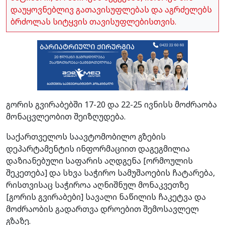
დაუყოვნებლივ გათავისუფლებას და აგრძელებს
ბრძოლას სიტყვის თავისუფლებისთვის.
გორის გვირაბებში 17-20 და 22-25 ივნისს მოძრაობა
მონაცვლეობით შეიზღუდება.
საქართველოს საავტომობილო გზების
დეპარტამენტის ინფორმაციით დაგეგმილია
დაზიანებული საფარის აღდგენა [ორმოულის
შეკეთება] და სხვა საჭირო სამუშაოების ჩატარება,
რისთვისაც საჭიროა აღნიშნულ მონაკვეთზე
[გორის გვირაბები] სავალი ნაწილის ჩაკეტვა და
მოძრაობის გადართვა დროებით შემოსავლელ
გზაზე.