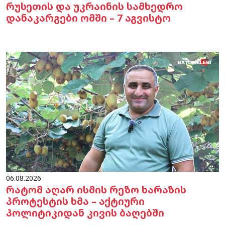
რუსეთის და უკრაინის სამხედრო
დანაკარგები ომში – 7 აგვისტო
06.08.2026
რატომ აღარ ისმის რეზო ხარაზის
პროტესტის ხმა – აქტიური
პოლიტიკიდან კივის ბაღებში