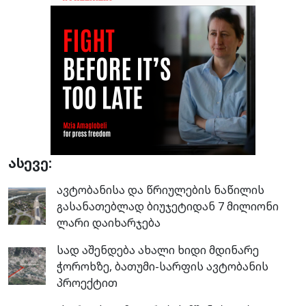
ასევე:
ავტობანისა და წრიულების ნაწილის
გასანათებლად ბიუჯეტიდან 7 მილიონი
ლარი დაიხარჯება
სად აშენდება ახალი ხიდი მდინარე
ჭოროხზე, ბათუმი-სარფის ავტობანის
პროექტით