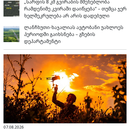
„სარფის 8 კმ გვირაბის მშენებლობა
რამდენიმე კვირაში დაიწყება“ – თუმცა ჯერ
ხელშეკრულება არ არის დადებული
ლანჩხუთი-ხაჯალიას ავტობანი უახლოეს
პერიოდში გაიხსნება – გზების
დეპარტამენტი
07.08.2026