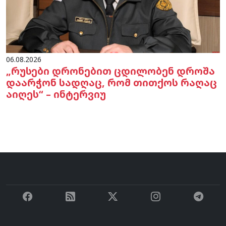
06.08.2026
„რუსები დრონებით ცდილობენ დროშა
დაარჭონ სადღაც, რომ თითქოს რაღაც
აიღეს“ – ინტერვიუ