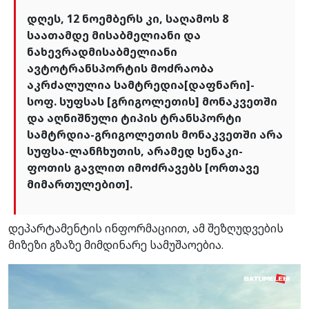
დღეს, 12 ნოემბერს კი, საღამოს 8
საათამდე მისაბმელიანი და
ნახევრადმისაბმელიანი
ავტოტრანსპორტის მოძრაობა
აკრძალულია სამტრედია[დაფნარი]-
სოფ. სუფსას [გრიგოლეთის] მონაკვეთში
და აღნიშნული ტიპის ტრანსპორტი
სამტრდია-გრიგოლეთის მონაკვეთში არა
სუფსა-ლანჩხუთის, არამედ სენაკი-
ფოთის გავლით იმოძრავებს [ორთავე
მიმართულებით].
დეპარტამენტის ინფორმაციით, ამ შეზღუდვების
მიზეზი გზაზე მიმდინარე სამუშაოებია.