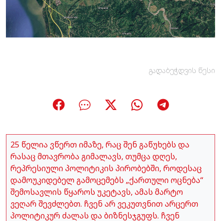
გადაბეჭდვის წესი
25 წელია ვწერთ იმაზე, რაც შენ გაწუხებს და
რასაც მთავრობა გიმალავს, თუმცა დღეს,
რეპრესიული პოლიტიკის პირობებში, როდესაც
დამოუკიდებელ გამოცემებს „ქართული ოცნება“
შემოსავლის წყაროს უკეტავს, ამას მარტო
ვეღარ შევძლებთ. ჩვენ არ ვეკუთვნით არცერთ
პოლიტიკურ ძალას და ბიზნესჯგუფს. ჩვენ