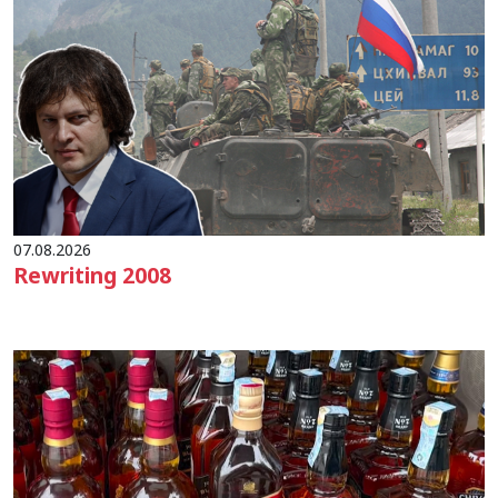
07.08.2026
Rewriting 2008