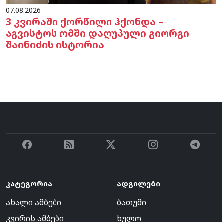
07.08.2026
3 კვირაში ქორწილი ჰქონდა –
აგვისტოს ომში დაღუპული გიორგი
შაინიძის ისტორია
კატეგორია
ადგილები
ახალი ამბები
ბათუმი
კვირის ამბები
ხულო