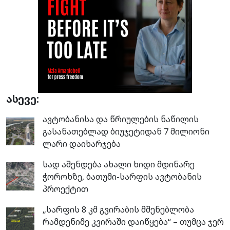
ასევე:
ავტობანისა და წრიულების ნაწილის
გასანათებლად ბიუჯეტიდან 7 მილიონი
ლარი დაიხარჯება
სად აშენდება ახალი ხიდი მდინარე
ჭოროხზე, ბათუმი-სარფის ავტობანის
პროექტით
„სარფის 8 კმ გვირაბის მშენებლობა
რამდენიმე კვირაში დაიწყება“ – თუმცა ჯერ