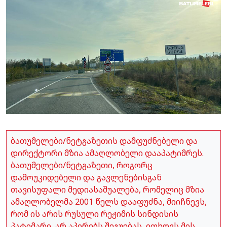
ბათუმელები/ნეტგაზეთის დამფუძნებელი და
დირექტორი მზია ამაღლობელი დააპატიმრეს.
ბათუმელები/ნეტგაზეთი, როგორც
დამოუკიდებელი და გავლენებისგან
თავისუფალი მედიასაშუალება, რომელიც მზია
ამაღლობელმა 2001 წელს დააფუძნა, მიიჩნევს,
რომ ის არის რუსული რეჟიმის სინდისის
პატიმარი, არ აპირებს შეგუებას, ითხოვს მის