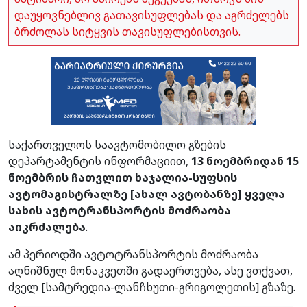
დაუყოვნებლივ გათავისუფლებას და აგრძელებს
ბრძოლას სიტყვის თავისუფლებისთვის.
საქართველოს საავტომობილო გზების
დეპარტამენტის ინფორმაციით,
13 ნოემბრიდან 15
ნოემბრის ჩათვლით ხაჯალია-სუფსის
ავტომაგისტრალზე [ახალ ავტობანზე] ყველა
სახის ავტოტრანსპორტის მოძრაობა
აიკრძალება
.
ამ პერიოდში ავტოტრანსპორტის მოძრაობა
აღნიშნულ მონაკვეთში გადაერთვება, ასე ვთქვათ,
ძველ [სამტრედია-ლანჩხუთი-გრიგოლეთის] გზაზე.