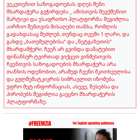
ვეკუთვნით საზოგადოებას. დღეს შენი
მხარდაჭერა გვჭირდება _ ამისთვის შევქმენით
მარტივი და უსაფრთხო პლატფორმა: შეგიძლია
აირჩიო შენთვის მისაღები თანხა, რომლის
გადახდასაც შეძლებ, თუნდაც თვეში 1 ლარი, და
გახდე „ბათუმელებისა“ და „ნეტგაზეთის“
მხარდამჭერი. ჩვენ არ გვინდა დამატებით
ფინანსურ ტვირთად ვიქცეთ ვინმესთვის.
ჩვენთვის საზოგადოების მხარდაჭერა არა
თანხის ოდენობით, არამედ ჩვენი მკითხველისა
და გულშემატკივრის სიმრავლით იზომება.
უფრო მეტ ინფორმაციას, ასევე, წესებსა და
პირობებს შეგიძლია გაეცნო მხარდაჭერის
პლატფორმაზე.