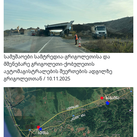
სამუშაოები სამტრედია-გრიგოლეთისა და
მშენებარე გრიგოლეთი-ქობულეთის
ავტომაგისტრალების შეერთების ადგილზე
გრიგოლეთთან / 10.11.2025