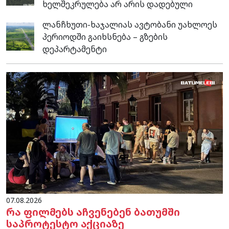
ხელშეკრულება არ არის დადებული
ლანჩხუთი-ხაჯალიას ავტობანი უახლოეს
პერიოდში გაიხსნება – გზების
დეპარტამენტი
07.08.2026
რა ფილმებს აჩვენებენ ბათუმში
საპროტესტო აქციაზე