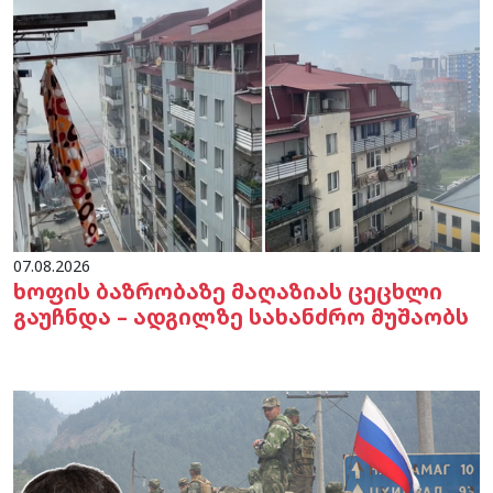
07.08.2026
ხოფის ბაზრობაზე მაღაზიას ცეცხლი
გაუჩნდა – ადგილზე სახანძრო მუშაობს