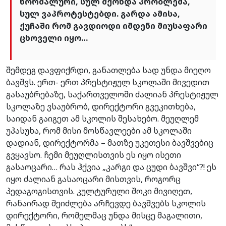
ნორმალური, სულ მქონდა პრობლემა,
სულ ვაპროტესტებდი. გარდა ამისა,
ქუჩაში რომ გავდიოდი იმდენი მიუსაფარი
ცხოველი იყო…
შემდეგ დავფიქრდი, განათლება სად უნდა მიეღო
ბავშვს. ერთ- ერთ პრესტიჟულ სკოლაში მივედით
გასაუბრებაზე, საქართველოში ძალიან პრესტიჟულ
სკოლაზე ვსაუბრობ, დირექტორი გვეკითხება,
საიდან გაიგეთ ამ სკოლის შესახებო. მეუღლემ
უპასუხა, რომ მისი მოსწავლეები ამ სკოლაში
დადიან, დირექტორმა – მათზე უკეთესი ბავშვებიც
გვყავსო. ჩემი მეუღლისთვის ეს იყო ისეთი
გასაოცარი… რას ჰქვია „კარგი და ცუდი ბავშვი“?! ეს
იყო ძალიან გასაოცარი მისთვის, როგორც
პედაგოგისთვის. კულტურული შოკი მივიღეთ,
რანაირად შეიძლება არჩევდე ბავშვებს სკოლის
დირექტორი, რომელმაც უნდა მისცე მაგალითი,