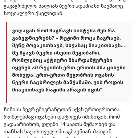
გავაგრძელო. ძალიან ბევრი ადამიანი წავშალე
სოციალური ქსელიდან.
ვიღაცას რომ ჩაგრავს სისტემა შენ რა
გაბედნიერებს? – რეჟიმი როცა ჩაგრავს,
შენც მოგაკითხავს, სხვასაც მიაკითხავს…
მე მყავს ბევრი ისეთი მეგობარი,
რომლებიც აქტიური მხარდამჭერები
იყვნენ ამ რეჟიმის ერთ-ერთის ძმა ციხეში
მოხვდა, ერთ-ერთი მეგობრის ოჯახის
წევრი ჩაცხრილეს მანქანაში. ვის როდის
მიაკითხავს რაჟიმი არავინ იცის“.
ნინიას ბევრ ემიგრანტთან აქვს ურთიერთობა,
რომლებმაც ოჯახები დატოვეს იმისთვის, რომ
გადაარჩინონ, დღეში 14 საათს მუშაობენ და
თანხას საქართველოში აგზავნიან. მათგან