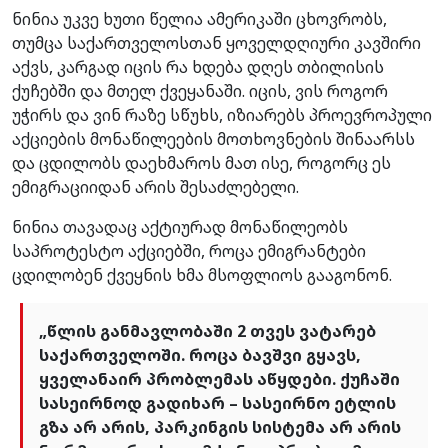
ნინია უკვე ხუთი წელია ამერიკაში ცხოვრობს,
თუმცა საქართველოსთან ყოველდღიური კავშირი
აქვს, კარგად იცის რა ხდება დღეს თბილისის
ქუჩებში და მთელ ქვეყანაში. იცის, ვის როგორ
უჭირს და ვინ რაზე სწუხს, იზიარებს პროევროპული
აქციების მონაწილეების მოთხოვნების შინაარსს
და ცდილობს დაეხმაროს მათ ისე, როგორც ეს
ემიგრაციიდან არის შესაძლებელი.
ნინია თავადაც აქტიურად მონაწილეობს
საპროტესტო აქციებში, როცა ემიგრანტები
ცდილობენ ქვეყნის ხმა მსოფლიოს გააგონონ.
„წლის განმავლობაში 2 თვეს ვატარებ
საქართველოში. როცა ბავშვი გყავს,
ყველანაირ პრობლემას აწყდები. ქუჩაში
სასეირნოდ გადიხარ – სასეირნო ეტლის
გზა არ არის, პარკინგის სისტემა არ არის