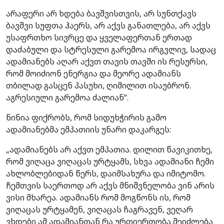
არაფერი არ ხდება ბავშვისთვის, არ სუნთქავს
ბავშვი სუფთა ჰაერს, არ აქვს განათლება, არ აქვს
უსაფრთხო სივრცე და ყველაფერთან ერთად
დაძაბული და სტრესული გარემოა ირგვლივ, სადაც
ადამიანებს აღარ აქვთ თავის თავში ის რესურსი,
რომ მოიძიონ ენერგია და მეორე ადამიანს
თბილად გასცენ პასუხი, ღიმილით ისაუბრონ.
აგრესიული გარემოა ძალიან“.
ნინია ფიქრობს, რომ სიდუხჭირის გამო
ადამიანებმა ემპათიის უნარი დაკარგეს:
„ადამიანებს არ აქვთ ემპათია. დილით წავიკითხე,
რომ ვიღაცა ვიღაცას ურტყამს, სხვა ადამიანი ჩემი
ახლობლებიდან წერს, დაიმსახურა და იმიტომო.
ჩემთვის საერთოდ არ აქვს მნიშვნელობა ვინ არის
ვისი მხარეა. ადამიანს რომ მოგწონს ის, რომ
ვიღაცას ურტყამენ, ვიღაცას ჩაგრავენ, ვეღარ
ვხდები ამ ადამიანთან რა ურთიერთობა შეიძლება