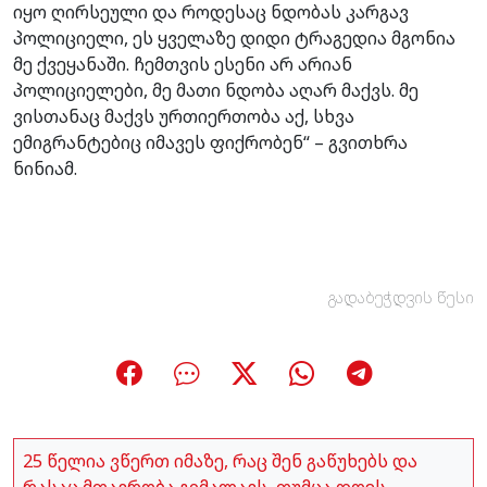
იყო ღირსეული და როდესაც ნდობას კარგავ
პოლიციელი, ეს ყველაზე დიდი ტრაგედია მგონია
მე ქვეყანაში. ჩემთვის ესენი არ არიან
პოლიციელები, მე მათი ნდობა აღარ მაქვს. მე
ვისთანაც მაქვს ურთიერთობა აქ, სხვა
ემიგრანტებიც იმავეს ფიქრობენ“ – გვითხრა
ნინიამ.
გადაბეჭდვის წესი
25 წელია ვწერთ იმაზე, რაც შენ გაწუხებს და
რასაც მთავრობა გიმალავს, თუმცა დღეს,