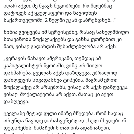
აღარ აქვთ. მე მყავს მეგობრები, რომლებმაც
დატოვეს აქ ყველაფერი და წავიდნენ
საქართველოში, 2 წელში უკან დაბრუნდნენ…“
ნინია გვიყვება იმ სერვისებზე, რასაც სახელმწიფო
სთავაზობს მოქალაქეებს და განსაკუთრებით კი
მათ, ვისაც გადახდის შესაძლებლობა არ აქვს:
„ვერავის ნახავთ ამერიკაში, თუნდაც ამ
კაპიტალისტურ წყობაში, ვინც არ მიიღო
დახმარება. ყველას აქვს დაზღვევა, უბრალოდ
დაზღვევის სხვადასხვა ტიპებია, მაგრამ ერთი
მოქალაქეც არ არსებობს, ვისაც არ აქვს დაზღვევა.
ვისაც მოქალაქეობა არ აქვთ, მათაც კი აქვთ
დაზღვევა.
ყველაზე მეტად გული იმაზე მწყდება, რომ სადაც
არ უნდა წავიდე დასასვენებლად, სულ მხვდებიან
დედაჩემის, მამაჩემის თაობის ადამიანები,