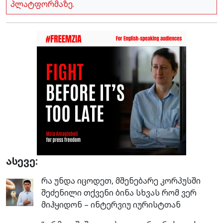
პლატფორმაზე.
ასევე:
რა უნდა იცოდეთ, მშენებარე კორპუსში
შეძენილი თქვენი ბინა სხვას რომ ვერ
მიჰყიდონ – ინტერვიუ იურისტთან