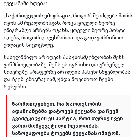
ქვეყანაში ხდება“.
„საქართველოს ემიგრაცია, როგორ შეიძლება შორს
იყოს ამ რეალობისგან, როცა ყოველი მეორე
ემიგრანტი არჩენს ოჯახს, ყოველი მეორე პოსტი
იდება, როგორ დავეხმაროთ და გადავარჩინოთ
ვიღაცის სიცოცხლე.
სახელმწიფო არ იღებს პასუხისმგებლობას შენს
ჯანმრთელობაზე, შენს უსაფრთხო და უზრუნველ
სიბერეზე. არაფერზე არ იღებს პასუხისმგებლობას
და ჩვენ, ემიგრაციამ, უნდა მოვიძიოთ ჩვენი
რესურსი.
წარმოიდგინეთ, რა რაოდენობის
ადამიანებმა დატოვეს ქვეყანა და ჩვენ
გვიმტკიცებს ეს პარტია, რომ თურმე ჩვენ
ვართ მოწყევეტილი რეალობას.
საზოგადოება ტოვებს ქვეყანას იმიტომ,