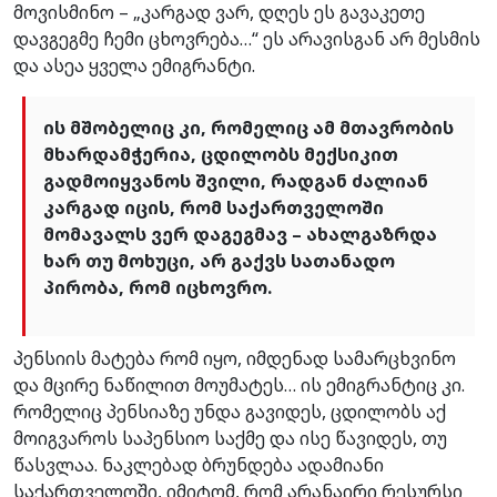
მოვისმინო – „კარგად ვარ, დღეს ეს გავაკეთე
დავგეგმე ჩემი ცხოვრება…“ ეს არავისგან არ მესმის
და ასეა ყველა ემიგრანტი.
ის მშობელიც კი, რომელიც ამ მთავრობის
მხარდამჭერია, ცდილობს მექსიკით
გადმოიყვანოს შვილი, რადგან ძალიან
კარგად იცის, რომ საქართველოში
მომავალს ვერ დაგეგმავ – ახალგაზრდა
ხარ თუ მოხუცი, არ გაქვს სათანადო
პირობა, რომ იცხოვრო.
პენსიის მატება რომ იყო, იმდენად სამარცხვინო
და მცირე ნაწილით მოუმატეს… ის ემიგრანტიც კი.
რომელიც პენსიაზე უნდა გავიდეს, ცდილობს აქ
მოიგვაროს საპენსიო საქმე და ისე წავიდეს, თუ
წასვლაა. ნაკლებად ბრუნდება ადამიანი
საქართველოში, იმიტომ, რომ არანაირი რესურსი