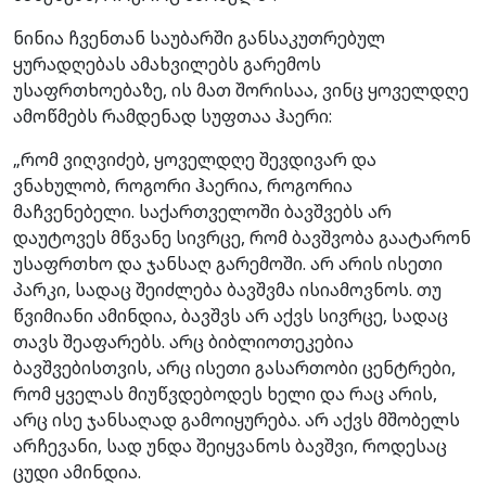
ნინია ჩვენთან საუბარში განსაკუთრებულ
ყურადღებას ამახვილებს გარემოს
უსაფრთხოებაზე, ის მათ შორისაა, ვინც ყოველდღე
ამოწმებს რამდენად სუფთაა ჰაერი:
„რომ ვიღვიძებ, ყოველდღე შევდივარ და
ვნახულობ, როგორი ჰაერია, როგორია
მაჩვენებელი. საქართველოში ბავშვებს არ
დაუტოვეს მწვანე სივრცე, რომ ბავშვობა გაატარონ
უსაფრთხო და ჯანსაღ გარემოში. არ არის ისეთი
პარკი, სადაც შეიძლება ბავშვმა ისიამოვნოს. თუ
წვიმიანი ამინდია, ბავშვს არ აქვს სივრცე, სადაც
თავს შეაფარებს. არც ბიბლიოთეკებია
ბავშვებისთვის, არც ისეთი გასართობი ცენტრები,
რომ ყველას მიუწვდებოდეს ხელი და რაც არის,
არც ისე ჯანსაღად გამოიყურება. არ აქვს მშობელს
არჩევანი, სად უნდა შეიყვანოს ბავშვი, როდესაც
ცუდი ამინდია.