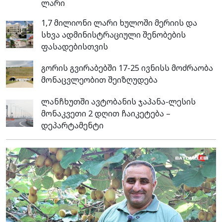
ლარი
1,7 მილიონი ლარი ხულოში მერიის და
სხვა ადმინისტრაციული შენობების
ფასადებისთვის
გორის გვირაბებში 17-25 ივნისს მოძრაობა
მონაცვლეობით შეიზღუდება
ლანჩხუთში ავტობანის ჯაპანა-ლესის
მონაკვეთი 2 დღით ჩაიკეტება –
დეპარტამენტი