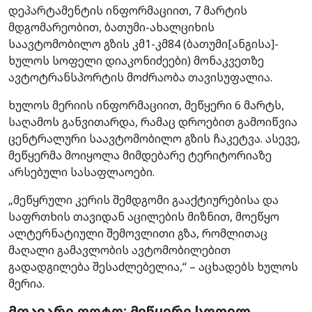
დეპარტამენტის ინფორმაციით, 7 მარტის
მდგომარეობით, ბათუმი-ახალციხის
საავტომობილო გზის კმ1-კმ84 (ბათუმი[ანგისა]-
ხულოს სოფელი დიაკონიძეები) მონაკვეთზე
ავტოტრანსპორტის მოძრაობა თავისუფალია.
ხულოს მერიის ინფორმაციით, მეწყერი 6 მარტს,
საღამოს განვითარდა, რამაც დროებით გამოიწვია
ცენტრალური საავტომობილო გზის ჩაკეტვა. ასევე,
მეწყერმა მოიყოლა მიმდებარე ტერიტორიაზე
არსებული სასაფლაოები.
„მეწყრული კერის შემდგომი გააქტიურებისა და
საფრთხის თავიდან აცილების მიზნით, მოეწყო
ალტერნატიული შემოვლითი გზა, რომლითაც
მაღალი გამავლობის ავტომობილებით
გადადგილება შესაძლებელია,“ – აცხადებს ხულოს
მერია.
მთავარი ფოტო: მეწყერი სოფელ