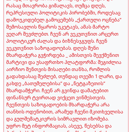
რასაც მთავრობა გიმალავს, თუმცა დღეს,
რეპრესიული პოლიტიკის პირობებში, როდესაც
დამოუკიდებელ გამოცემებს „ქართული ოცნება“
შემოსავლის წყაროს უკეტავს, ამას მარტო
ვეღარ შევძლებთ. ჩვენ არ ვეკუთვნით არცერთ
პოლიტიკურ ძალას და ბიზნესჯგუფს. ჩვენ
ვეკუთვნით საზოგადოებას. დღეს შენი
მხარდაჭერა გვჭირდება _ ამისთვის შევქმენით
მარტივი და უსაფრთხო პლატფორმა: შეგიძლია
აირჩიო შენთვის მისაღები თანხა, რომლის
გადახდასაც შეძლებ, თუნდაც თვეში 1 ლარი, და
გახდე „ბათუმელებისა“ და „ნეტგაზეთის“
მხარდამჭერი. ჩვენ არ გვინდა დამატებით
ფინანსურ ტვირთად ვიქცეთ ვინმესთვის.
ჩვენთვის საზოგადოების მხარდაჭერა არა
თანხის ოდენობით, არამედ ჩვენი მკითხველისა
და გულშემატკივრის სიმრავლით იზომება.
უფრო მეტ ინფორმაციას, ასევე, წესებსა და