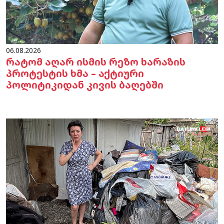
06.08.2026
რატომ აღარ ისმის რეზო ხარაზის
პროტესტის ხმა – აქტიური
პოლიტიკიდან კივის ბაღებში