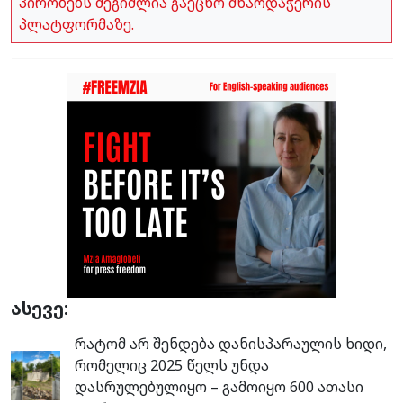
პირობებს შეგიძლია გაეცნო მხარდაჭერის
პლატფორმაზე.
ასევე:
რატომ არ შენდება დანისპარაულის ხიდი,
რომელიც 2025 წელს უნდა
დასრულებულიყო – გამოიყო 600 ათასი