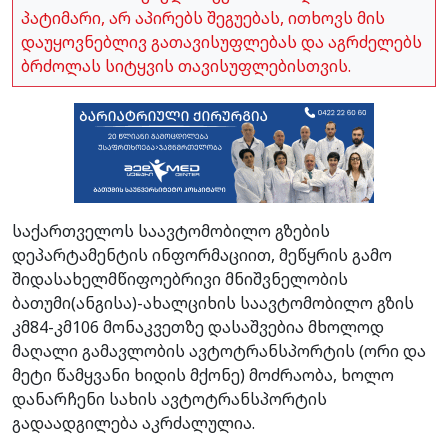
პატიმარი, არ აპირებს შეგუებას, ითხოვს მის
დაუყოვნებლივ გათავისუფლებას და აგრძელებს
ბრძოლას სიტყვის თავისუფლებისთვის.
საქართველოს საავტომობილო გზების
დეპარტამენტის ინფორმაციით, მეწყრის გამო
შიდასახელმწიფოებრივი მნიშვნელობის
ბათუმი(ანგისა)-ახალციხის საავტომობილო გზის
კმ84-კმ106 მონაკვეთზე დასაშვებია მხოლოდ
მაღალი გამავლობის ავტოტრანსპორტის (ორი და
მეტი წამყვანი ხიდის მქონე) მოძრაობა, ხოლო
დანარჩენი სახის ავტოტრანსპორტის
გადაადგილება აკრძალულია.