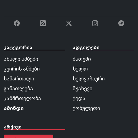
კატეგორია
ადგილები
ახალი ამბები
ბათუმი
კვირის ამბები
ხულო
სამართალი
ხელვაჩაური
განათლება
შუახევი
ჯანმრთელობა
ქედა
ამინდი
ქობულეთი
არქივი