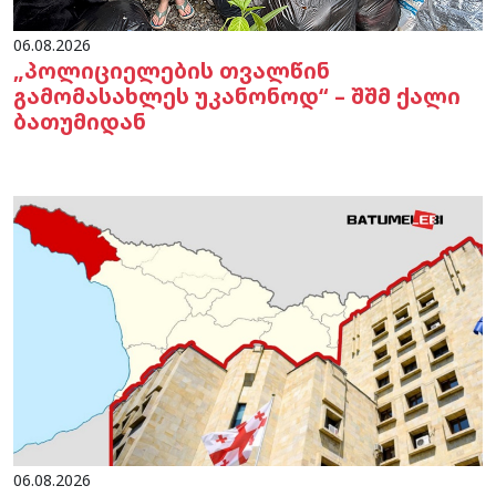
06.08.2026
„პოლიციელების თვალწინ
გამომასახლეს უკანონოდ“ – შშმ ქალი
ბათუმიდან
06.08.2026