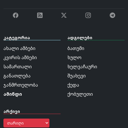
კატეგორია
ადგილები
ახალი ამბები
ბათუმი
კვირის ამბები
ხულო
სამართალი
ხელვაჩაური
განათლება
შუახევი
ჯანმრთელობა
ქედა
ამინდი
ქობულეთი
არქივი