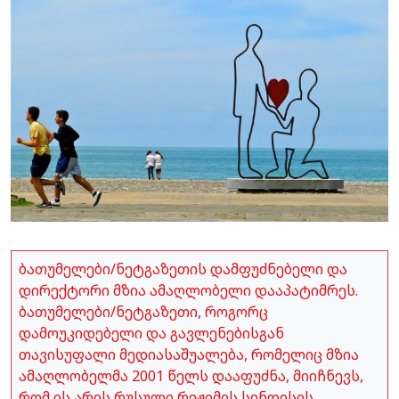
ბათუმელები/ნეტგაზეთის დამფუძნებელი და
დირექტორი მზია ამაღლობელი დააპატიმრეს.
ბათუმელები/ნეტგაზეთი, როგორც
დამოუკიდებელი და გავლენებისგან
თავისუფალი მედიასაშუალება, რომელიც მზია
ამაღლობელმა 2001 წელს დააფუძნა, მიიჩნევს,
რომ ის არის რუსული რეჟიმის სინდისის