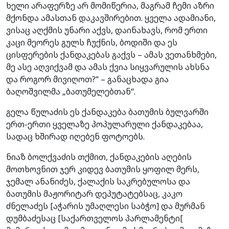
ხელი არაფერზე არ მომიწერია, მაგრამ ჩემი აზრი
მქონდა ამასთან დაკავშირებით. ყველა ადამიანი,
ვისაც აღქმის უნარი აქვს, დაინახავს, რომ ერთი
კაცი მეორეს გულს ჩუქნის, ბოდიში და ეს
ცისფერების ქანდაკებას გაქვს – ამას ვეთანხმები,
მე ასე აღვიქვამ და ამას ქვია სიყვარულის ახსნა
და როგორ მივიღოთ?“ – განაცხადა გია
ბაღოშვილმა „ბათუმელებთან“.
გელა წულაძის ეს ქანდაკება ბათუმის ბულვარში
ერთ-ერთი ყველაზე პოპულარული ქანდაკებაა,
სადაც ხშირად იღებენ ფოტოებს.
ნიაზ ბოლქვაძის თქმით, ქანდაკების აღების
მოთხოვნით ჯერ კიდევ ბათუმის ყოფილ მერს,
ჯემალ ანანიძეს, ქალაქის საკრებულოსა და
ბათუმის მაჟორიტარ დეპუტატებსაც, კაკო
ძნელაძეს [აჭარის უმაღლესი საბჭო] და მურმან
დუმბაძესაც [საქართველოს პარლამენტი[