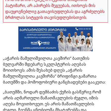
პატიმარი, არ აპირებს შეგუებას, ითხოვს მის
დაუყოვნებლივ გათავისუფლებას და აგრძელებს
ბრძოლას სიტყვის თავისუფლებისთვის.
„აჭარის მამულიშვილთა კავშირი“ ბათუმის
ბულვარში მდებარე სკულპტურის აღებას
მოითხოვს. ამის შესახებ დღეს „აჭარის
მამულიშვილთა კავშირმა“ ბრიფინგი გამართა
ბათუმში და ჰომოფობიური განცხადებები გააკეთა:
„ბათუმში, ნოდარ დუმბაძის ქუჩის გასწვრივ რომ
არის აღმართული მამათმავლების ძეგლი, იმის
აღება მოვითხოვეთ. ეს არის მამათმავლების
ძეგლი, ჩვენმა ცნობილმა მხატვრებმა და