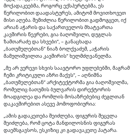
მოქადაკეებმა, როგორც ექსპერტებმა, ეს
წერილობით დაადასტურეს, ამიტომ მოვითხოვეთ
მისი აღება. შემიძლია წერილობით გადმოგცეთ, იქ
არიან აჭარის და საქართველოს მხატვართა
კავშირის წევრები, გია ბაღოშვილი, დუგლას
ზამთარაძე და სხვები“, – განაცხადა
„ბათუმელებთან“ ნიაზ ბოლქვაძემ, „აჭარის
მამულიშვილთა კავშირის“ ხელმძღვანელმა.
„მე არ ვერევი სხვის საავტორო უფლებებში, მაგრამ
ჩემი კრიტიკული აზრი მაქვს“, – აღნიშნა
„ბათუმელებთან“ არქიტექტორმა გია ბაღოშვილმა,
რომელიც ბათუმის ბულვარის დირექტორის
მოადგილეა და რომლის მოსაზრებებიც ძეგლთან
დაკავშირებით ასევე ჰომოფობიურია:
„ამის გადაკეთება შეიძლება, ფიგურის შეცვლა
შეიძლება, რომ ცოტა მანდილოსნის ფიგურას
დაემსგავსოს, ესკიზიც კი გადავაკეთე პატარა.