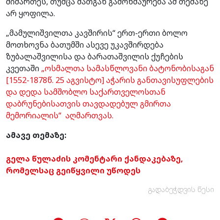
მიმართეს, თუმცა მათგან გამოხმაურება ამ თემაზე
არ ყოფილა.
„მამულიშვილთა კავშირის“ ერთ-ერთი ბოლო
მოთხოვნა ბათუმში ასევე უკავშირდება
ზუბალაშვილისა და ბარათაშვილის ქუჩების
კვეთაში
„ოსმალთა სამასწლოვანი ბატონობისაგან
[1552-1878წ. 25 აგვისტო] აჭარის განთავისუფლების
და დედა სამშობლო საქართველოსთან
დაბრუნებისათვის თავდადებულ გმირთა
მემორიალის“ აღმართვას.
ამავე თემაზე:
გელა წულაძის კომენტარი ქანდაკებაზე,
რომელსაც გეიწყვილი უწოდეს
გადაბეჭდვის წესი