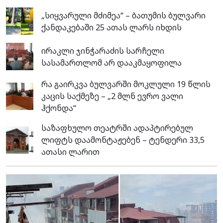
„სიყვარული მძიმეა“ – ბათუმის ბულვარი
ქანდაკებაში 25 ათას ლარს იხდის
ირაკლი ჯინჭარაძის სარჩელი
სასამართლომ არ დააკმაყოფილა
რა გაირკვა ბულვარში მოკლული 19 წლის
კაცის საქმეზე – „2 მლნ ევრო ვალი
ჰქონდა“
საზაფხულო თეატრში ადაპტირებულ
ლიფტს დაამონტაჟებენ – ტენდერი 33,5
ათასი ლარით