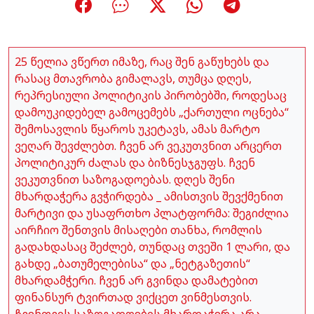
25 წელია ვწერთ იმაზე, რაც შენ გაწუხებს და
რასაც მთავრობა გიმალავს, თუმცა დღეს,
რეპრესიული პოლიტიკის პირობებში, როდესაც
დამოუკიდებელ გამოცემებს „ქართული ოცნება“
შემოსავლის წყაროს უკეტავს, ამას მარტო
ვეღარ შევძლებთ. ჩვენ არ ვეკუთვნით არცერთ
პოლიტიკურ ძალას და ბიზნესჯგუფს. ჩვენ
ვეკუთვნით საზოგადოებას. დღეს შენი
მხარდაჭერა გვჭირდება _ ამისთვის შევქმენით
მარტივი და უსაფრთხო პლატფორმა: შეგიძლია
აირჩიო შენთვის მისაღები თანხა, რომლის
გადახდასაც შეძლებ, თუნდაც თვეში 1 ლარი, და
გახდე „ბათუმელებისა“ და „ნეტგაზეთის“
მხარდამჭერი. ჩვენ არ გვინდა დამატებით
ფინანსურ ტვირთად ვიქცეთ ვინმესთვის.