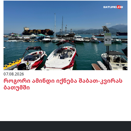
07.08.2026
როგორი ამინდი იქნება შაბათ-კვირას
ბათუმში