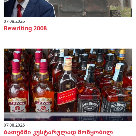
07.08.2026
Rewriting 2008
07.08.2026
ბათუმში კუსტარულად მოწყობილ