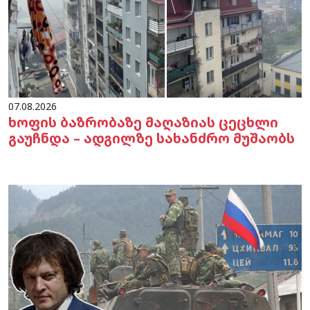
07.08.2026
ხოფის ბაზრობაზე მაღაზიას ცეცხლი
გაუჩნდა – ადგილზე სახანძრო მუშაობს