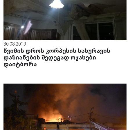
30.08.2019
წვიმის დროს კორპუსის სახურავის
დაზიანების შედეგად ოჯახები
დაიტბორა