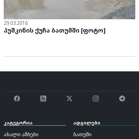
29.03.2016
პუშკინის ქუჩა ბათუმში [ფოტო]
კატეგორია
ადგილები
ახალი ამბები
ბათუმი