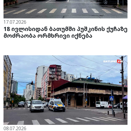
17.07.2026
18 ივლისიდან ბათუმში პუშკინის ქუჩაზე
მოძრაობა ორმხრივი იქნება
08.07.2026