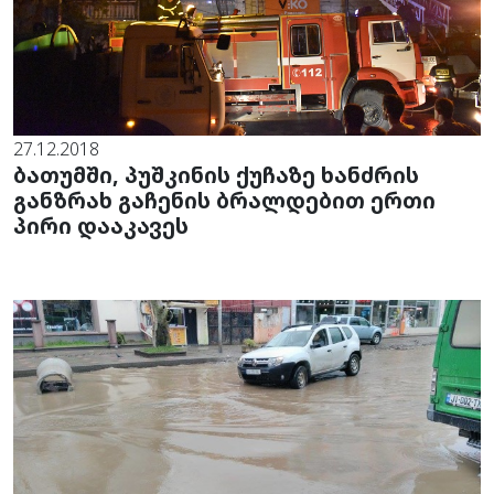
27.12.2018
ბათუმში, პუშკინის ქუჩაზე ხანძრის
განზრახ გაჩენის ბრალდებით ერთი
პირი დააკავეს