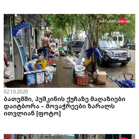
02.10.2020
ბათუმში, პუშკინის ქუჩაზე მაღაზიები
დაიტბორა – მოვაჭრეები ზარალს
ითვლიან [ფოტო]