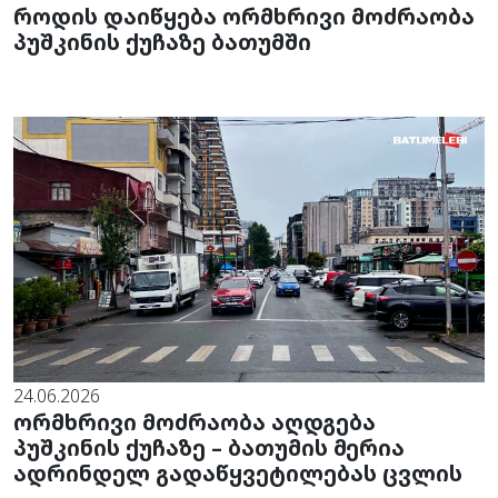
როდის დაიწყება ორმხრივი მოძრაობა
პუშკინის ქუჩაზე ბათუმში
24.06.2026
ორმხრივი მოძრაობა აღდგება
პუშკინის ქუჩაზე – ბათუმის მერია
ადრინდელ გადაწყვეტილებას ცვლის