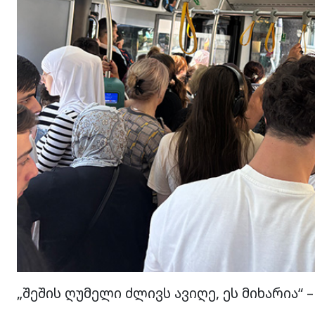
„შეშის ღუმელი ძლივს ავიღე, ეს მიხარია“ 