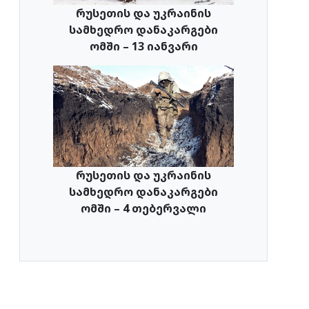
რუსეთის და უკრაინის
სამხედრო დანაკარგები
ომში – 13 იანვარი
რუსეთის და უკრაინის
სამხედრო დანაკარგები
ომში – 4 თებერვალი