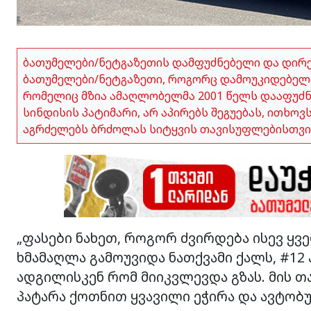
ბათუმელები/ნეტგაზეთის დამფუძნებელი და დირ
ბათუმელები/ნეტგაზეთი, როგორც დამოუკიდებელი
რომელიც მზია ამაღლობელმა 2001 წელს დააფუძნა,
სინდისის პატიმარი, არ აპირებს შეგუებას, ითხო
აგრძელებს ბრძოლას სიტყვის თავისუფლებისთვი
„ფასები ნახეთ, როგორ ძვირდება ისევ ყვ
ხმამაღლა გამოუვიდა ნათქვამი ქალს, #1
ადგილისკენ რომ მიიკვლევდა გზას. მის თ
პატარა ქოთნით ყვავილი ეჭირა და ავტობუ