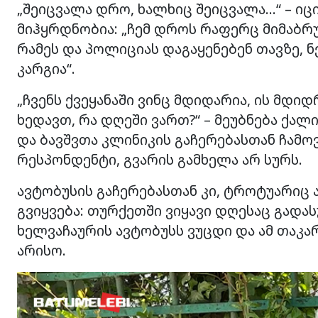
„შეიცვალა დრო, ხალხიც შეიცვალა…“ – იც
მიჰყრდნობია: „ჩემ დროს რაფერც მიმაბრუ
რამეს და პოლიციას დაგაყენებენ თავზე, ნ
კარგია“.
„ჩვენს ქვეყანაში ვინც მდიდარია, ის მდი
ხედავთ, რა დღეში ვართ?“ – მეუბნება ქა
და ბავშვთა კლინიკის გაჩერებასთან ჩამოვ
რესპონდენტი, გვარის გამხელა არ სურს.
ავტობუსის გაჩერებასთან კი, ტროტუარიც
გვიყვება: თურქეთში ვიყავი დღესაც გადა
ხელვაჩაურის ავტობუსს ვუცდი და ამ თაკარ
არისო.