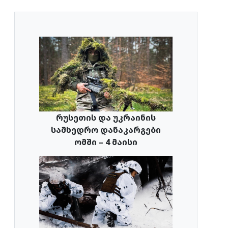
რუსეთის და უკრაინის
სამხედრო დანაკარგები
ომში – 4 მაისი