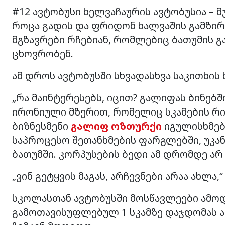
#12 ავტობუსი ხელვაჩაურის ავტობუსია – მ
როცა გადის და ფრიდონ ხალვაშის გამზირზ
მგზავრები რჩებიან, რომლებიც ბათუმის 
ცხოვრობენ.
ამ დროს ავტობუსში სხვადასხვა საკითხის
„რა მაინტერესებს, იცით? გალიფას ბინებშ
ირონიული მზერით, რომელიც სკამების რი
ბიზნესმენი
გალიფ ოზთურქი
იგულისხმებ
საპროცესო შეთანხმების ფარგლებში, უკა
ბათუმში. კორპუსების ბედი ამ დრომდე არ
„ვინ გეტყვის მაგას, არჩევნები არაა ახლა,
სკოლასთან ავტობუსში მოსწავლეები ამო
გამოთავისუფლებულ 1 სკამზე დაჯდომას ა