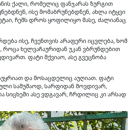
ინის ქალი, რომელიც ფანჯარას ზურგით
ნებდნენ, ისე მომაბრუნებდნენ, ახლა იტყვი
ეტაი, ჩემს დროს ყოფილიყო მასე, ძალიანაც
დრდება ისე, ჩვენთვის არაფერი იცვლება, ხომ
ლი, როცა ხელვაჩაურიდან უკან ვბრუნდებით
დივართ. ფატი მქვიაო, ასე გვეცნობა
 აუყრიათ და მოსაცდელიც აუღიათ. ფატი
სული სამუშაოდ, სარფიდან მოვდივარ,
ა სიცხეში ასე ვდგავარ, ჩრდილიც კი არსად