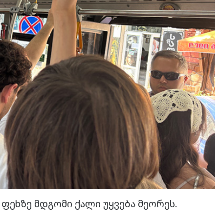
– ფეხზე მდგომი ქალი უყვება მეორეს.