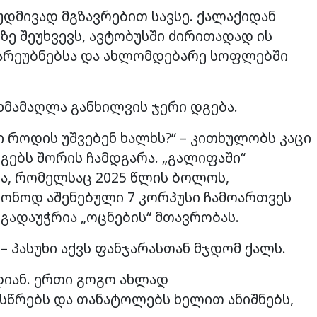
უდმივად მგზავრებით სავსე. ქალაქიდან
ე შეუხვევს, ავტობუსში ძირითადად ის
გარეუბნებსა და ახლომდებარე სოფლებში
 ხმამაღლა განხილვის ჯერი დგება.
ი როდის უშვებენ ხალხს?“ – კითხულობს კაცი
გებს შორის ჩამდგარა. „გალიფაში“
ა, რომელსაც 2025 წლის ბოლოს,
ნონოდ აშენებული 7 კორპუსი ჩამოართვეს
 გადაუჭრია „ოცნების“ მთავრობას.
“ – პასუხი აქვს ფანჯარასთან მჯდომ ქალს.
დიან. ერთი გოგო ახლად
სწრებს და თანატოლებს ხელით ანიშნებს,