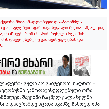
ექტორი მზია ამაღლობელი დააპატიმრეს.
 და გავლენებისგან თავისუფალი მედიასაშუალება,
 მიიჩნევს, რომ ის არის რუსული რეჟიმის
ვს მის დაუყოვნებლივ გათავისუფლებას და
ს.
ელაფერი? გული არ გაიტეხოთ, ხალხო“ –
2 ავტობუსში გამოთავისუფლებული ორი
ანმხლებ, შავებში ჩაცმულ ქალს ხელში
სის დაძვრამდე სცადა სკამზე ჩამოჯდომა.