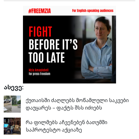
ასევე:
ქუთაისში ძაღლებს მოწამლული საკვები
დაუყარეს – ფაქტს შსს იძიებს
რა ფილმებს აჩვენებენ ბათუმში
საპროტესტო აქციაზე