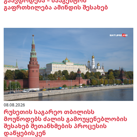
გაავდრდება – სააგენტოს
გაფრთხილება ამინდის შესახებ
08.08.2026
რუსეთის საგარეო თბილისს
მოუწოდებს ძალის გამოუყენებლობის
შესახებ შეთანხმების პროცესის
დაწყებისკენ