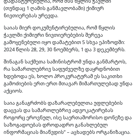
დადასტურებულია, რომ შსს წყლის ჭავლში
(თუნდაც 1 ღამის განმავლობაში) ქიმიურ
ნივთიერებას ურევდა.
საიას მიერ დოკუმენტირებულია, რომ წყლის
ჭავლში ქიმიური ნივთიერებების შერევა
გამოყენებული იყო დამატებით 5 სხვა ეპიზოდში:
2024 წლის 28, 29, 30 ნოემბერს, 1 და 3 დეკემბერს.
შინაგან საქმეთა სამინისტრომ უნდა განმარტოს,
რა სამართლებრივ საფუძველზე დაყრდნობით
ხდებოდა ეს, ხოლო პროკურატურამ ეს საკითხი
გამოძიების ერთ-ერთ მთავარ მიმართულებად უნდა
აქციოს.
საია განაგრძობს დაზარალებულთა უფლებების
დაცვას და სამართლებრივ ადვოკატირებას
როგორც ეროვნულ, ისე საერთაშორისო დონეზე და
საზოგადოებას დროდადრო განახლებულ
ინფორმაციას მიაწვდის“ – აცხადებს ორგანიზაცია.