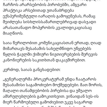
ჩარჩოს არარსებობის პირობებში, ამგვარი
პრაქტიკა არსებითად უთანაბრდება
ექსპერიმენტული იარაღის გამოყენებას, რამაც
შეიძლება სისხლისსამართლებრივად დასჯადი
არასათანადო მოპყრობის კვალიფიკაციასაც
მიაღწიოს.
საია წერილობით კომუნიკაციასთან ერთად, ღიად
მიმართავს შესაბამის სახელმწიფო უწყებებს
წყლის ჭავლში ქიმიური ნივთიერებების შერევის
კანონიერების საკითხთან დაკავშირებით.
კერძოდ, საიას განცხადებით:
„გენერალურმა პროკურატურამ უნდა ჩაატაროს
შესაბამისი საგამოძიებო მოქმედებები. მათ შორის,
მაღალი თანამდებობის პირებისა და უშუალო
ამსრულებლების გამოკითხვით. ვინაიდან სუს-ის
მიერ წარმოებული გამოძიებით უკვე საჯაროდ