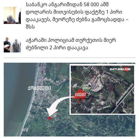
საბანკო ანგარიშიდან 58 000 აშშ
დოლარის მითვისების ფაქტზე 1 პირი
დააკავეს, მეორეზე ძებნა გამოცხადდა –
შსს
აჭარაში პოლიციამ თურქეთის მიერ
ძებნილი 2 პირი დააკავა