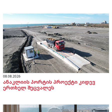
08.08.2026
ანაკლიის პორტის პროექტი კიდევ
ერთხელ შეცვალეს