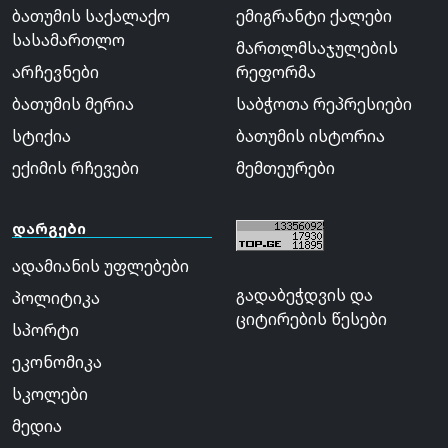
ბათუმის საქალაქო
ემიგრანტი ქალები
სასამართლო
მართლმსაჯულების
არჩევნები
რეფორმა
ბათუმის მერია
საბჭოთა რეპრესიები
სტიქია
ბათუმის ისტორია
ექიმის რჩევები
მემთეურები
დარგები
ადამიანის უფლებები
გადაბეჭდვის და
პოლიტიკა
ციტირების წესები
სპორტი
ეკონომიკა
სკოლები
მედია