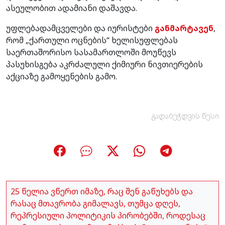
ასეულობით ადამიანი დაშავდა.
უფლებადამცველები და იურისტები
განმარტავენ
,
რომ „ქართული ოცნების“ ხელისუფლებას
საერთაშორისო სასამართლოში მოუწევს
პასუხისგება აკრძალული ქიმიური ნივთიერების
აქციაზე გამოყენების გამო.
გადაბეჭდვის წესი
25 წელია ვწერთ იმაზე, რაც შენ გაწუხებს და
რასაც მთავრობა გიმალავს, თუმცა დღეს,
რეპრესიული პოლიტიკის პირობებში, როდესაც