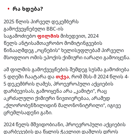
რა ხდება?
2025 წლის პირველ დეკემბერს
გამოქვეყნებული
BBC-ის
საგამოძიებო
ფილმის
მიხედვით, 2024
წელს
ანტისამთავრობო მომიტინგეების
წინააღმდეგ „ოცნების“ ხელისუფლებამ პირველი
მსოფლიო ომის ეპოქის ქიმიური იარაღი გამოიყენა.
ამ ფილმის გამოქვეყნების შემდეგ სუსმა გამოძიება
5 დღეში ჩაატარა და
თქვა
, რომ შსს-მ 2024 წლის 4-
5 დეკემბრის ღამეს, პროევროპული აქციების
დარბევისას, გამოიყენა არა „კამიტი“, რაც
აკრძალული ქიმიური ნივთიერებაა, არამედ
„ქლორობენზილიდინ მალონონიტრილი“, იგივე
ცრემლსადენი გაზი.
2024 წელს მშვიდობიანი, პროევროპული აქციების
დარბევების და წყლის ჭავლით დაშლის დროს