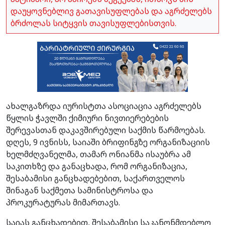
დაუყოვნებლივ გათავისუფლებას და აგრძელებს
ბრძოლას სიტყვის თავისუფლებისთვის.
ახალგაზრდა იურისტთა ასოციაცია აგრძელებს
წყლის ჭავლში ქიმიური ნივთიერებების
შერევასთან დაკავშირებული საქმის წარმოებას.
დღეს, 9 ივნისს, საიაში ბრიფინგზე ორგანიზაციის
ხელმძღვანელმა, თამარ ონიანმა ისაუბრა ამ
საკითხზე და განაცხადა, რომ ორგანიზაცია,
შესაბამისი განცხადებებით, საქართველოს
შინაგან საქმეთა სამინისტროსა და
პროკურატურას მიმართავს.
საიას განცხადებით, შესაბამისი საკანონმდებლო