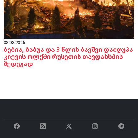
08.08.2026
ბებია, ბაბუა და 3 წლის ბავშვი დაიღუპა
კიევის ოლქში რუსეთის თავდასხმის
შედეგად