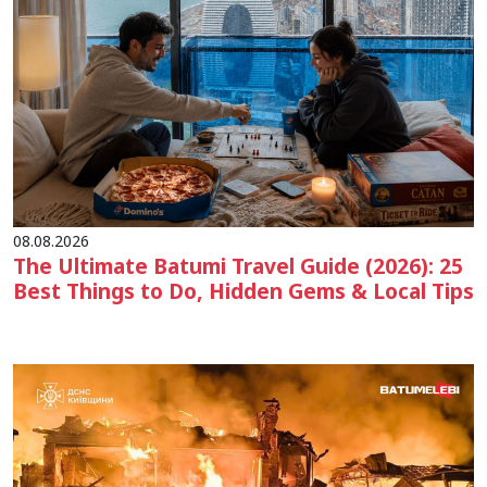
08.08.2026
The Ultimate Batumi Travel Guide (2026): 25
Best Things to Do, Hidden Gems & Local Tips