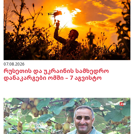
07.08.2026
რუსეთის და უკრაინის სამხედრო
დანაკარგები ომში – 7 აგვისტო