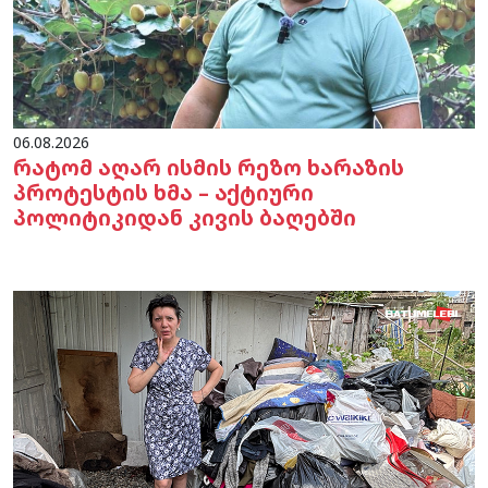
06.08.2026
რატომ აღარ ისმის რეზო ხარაზის
პროტესტის ხმა – აქტიური
პოლიტიკიდან კივის ბაღებში