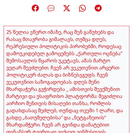
25 წელია ვწერთ იმაზე, რაც შენ გაწუხებს და
რასაც მთავრობა გიმალავს, თუმცა დღეს,
რეპრესიული პოლიტიკის პირობებში, როდესაც
დამოუკიდებელ გამოცემებს „ქართული ოცნება“
შემოსავლის წყაროს უკეტავს, ამას მარტო
ვეღარ შევძლებთ. ჩვენ არ ვეკუთვნით არცერთ
პოლიტიკურ ძალას და ბიზნესჯგუფს. ჩვენ
ვეკუთვნით საზოგადოებას. დღეს შენი
მხარდაჭერა გვჭირდება _ ამისთვის შევქმენით
მარტივი და უსაფრთხო პლატფორმა: შეგიძლია
აირჩიო შენთვის მისაღები თანხა, რომლის
გადახდასაც შეძლებ, თუნდაც თვეში 1 ლარი, და
გახდე „ბათუმელებისა“ და „ნეტგაზეთის“
მხარდამჭერი. ჩვენ არ გვინდა დამატებით
ფინანსურ ტვირთად ვიქცეთ ვინმესთვის.