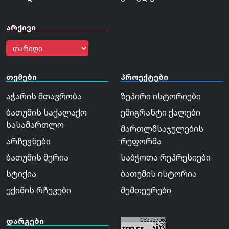
არქივი
თემები
პროექტები
აჭარის მთავრობა
ზეპირი ისტორიები
ბათუმის საქალაქო
ემიგრანტი ქალები
სასამართლო
მართლმსაჯულების
არჩევნები
რეფორმა
ბათუმის მერია
საბჭოთა რეპრესიები
სტიქია
ბათუმის ისტორია
ექიმის რჩევები
მემთეურები
დარგები