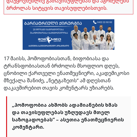
დაუყოვნებლივ გათავისუფლებას და აგრძელებს
ბრძოლას სიტყვის თავისუფლებისთვის.
17 მაისს, ჰომოფობიასთან, ბიფობიასა და
ტრანსფობიასთან ბრძოლის მსოფლიო დღეს,
ცნობილი ქართველი ენათმეცნიერი, აკადემიკოსი
მზექალა შანიძე, „ნეტგაზეთს“ ამ დღესთან
დაკავშირებით თავის კომენტარს უზიარებს.
„ჰომოფობია ახშობს ადამიანების ხმას
და თავისუფლებას უზღუდავს მთელ
საზოგადოებას“ – ასეთია ენათმეცნიერის
კომენტარი.