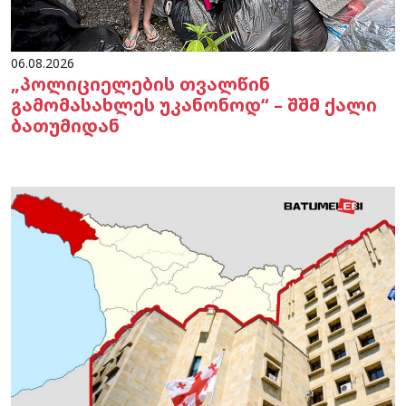
06.08.2026
„პოლიციელების თვალწინ
გამომასახლეს უკანონოდ“ – შშმ ქალი
ბათუმიდან