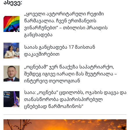
ასევე:
„ყოველი ავტორიტარული რეჟიმი
წარმავალია. ჩვენ ერთმანეთს
ვინარჩუნებთ“ – თბილისი პრაიდის
განცხადება
საიას განცხადება 17 მაისთან
დაკავშირებით
„ოცნებამ“ ჯერ წააქეზა საპატრიარქო,
შემდეგ იგივე იარაღი მას შეუტრიალა –
ინტერვიუ თეოლოგთან
საია: „ოცნება“ ცდილობს, ოჯახის დაცვა და
თანასწორობა დაპირისპირებულ
ცნებებად წარმოაჩინოს“