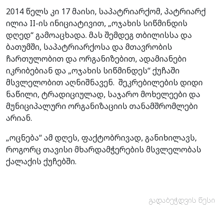
2014 წელს კი 17 მაისი, საპატრიარქომ, პატრიარქ
ილია II-ის ინიციატივით, „ოჯახის სიწმინდის
დღედ“ გამოაცხადა. მას შემდეგ თბილისსა და
ბათუმში, საპატრიარქოსა და მთავრობის
ჩართულობით და ორგანიზებით, ადამიანები
იკრიბებიან და „ოჯახის სიწმინდეს“ ქუჩაში
მსვლელობით აღნიშნავენ. შეკრებილების დიდი
ნაწილი, ტრადიციულად, საჯარო მოხელეები და
მუნიციპალური ორგანიზაციის თანამშრომლები
არიან.
„ოცნება“ ამ დღეს, ფაქტობრივად, განიხილავს,
როგორც თავისი მხარდამჭერების მსვლელობას
ქალაქის ქუჩებში.
გადაბეჭდვის წესი