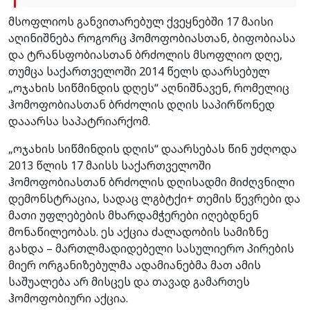
მსოფლიოს განვითარებულ ქვეყნებში 17 მაისი
აღინიშნება როგორც ჰომოფობიასთან, ბიფობიასა
და ტრანსფობიასთან ბრძოლის მსოფლიო დღე,
თუმცა საქართველოში 2014 წელს დაარსებულ
„ოჯახის სიწმინდის დღეს“ აღნიშნავენ, რომელიც
ჰომოფობიასთან ბრძოლის დღის საპირწონედ
დააარსა საპატრიარქომ.
„ოჯახის სიწმინდის დღის“ დაარსებას წინ უძღოდა
2013 წლის 17 მაისს საქართველოში
ჰომოფობიასთან ბრძოლის დღისადმი მიძღვნილი
დემონსტრაცია, სადაც ლგბტქი+ თემის წევრები და
მათი უფლებების მხარდამჭერები იღებდნენ
მონაწილეობას. ეს აქცია ძალადობის სამიზნე
გახდა – მართლმადიდებელი სასულიერო პირების
მიერ ორგანიზებულმა ადამიანებმა მათ ამის
საშუალება არ მისცეს და თავად გამართეს
ჰომოფობიური აქცია.