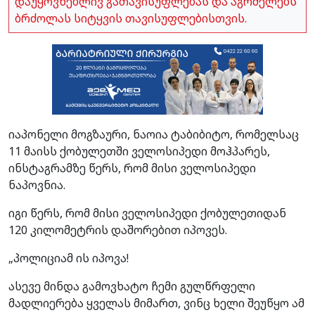
დაუყოვნებლივ გათავისუფლებას და აგრძელებს
ბრძოლას სიტყვის თავისუფლებისთვის.
იაპონელი მოგზაური, ნაოია ტაბიბიტო, რომელსაც
11 მაისს ქობულეთში ველოსიპედი მოჰპარეს,
ინსტაგრამზე წერს, რომ მისი ველოსიპედი
ნაპოვნია.
იგი წერს, რომ მისი ველოსიპედი ქობულეთიდან
120 კილომეტრის დაშორებით იპოვეს.
„პოლიციამ ის იპოვა!
ასევე მინდა გამოვხატო ჩემი გულწრფელი
მადლიერება ყველას მიმართ, ვინც ხელი შეუწყო ამ