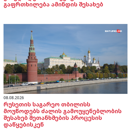
გაფრთხილება ამინდის შესახებ
08.08.2026
რუსეთის საგარეო თბილისს
მოუწოდებს ძალის გამოუყენებლობის
შესახებ შეთანხმების პროცესის
დაწყებისკენ