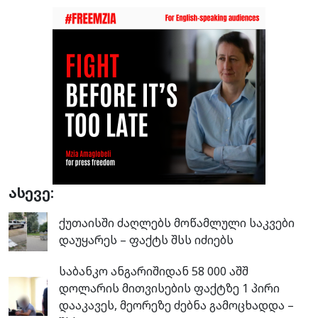
ასევე:
ქუთაისში ძაღლებს მოწამლული საკვები
დაუყარეს – ფაქტს შსს იძიებს
საბანკო ანგარიშიდან 58 000 აშშ
დოლარის მითვისების ფაქტზე 1 პირი
დააკავეს, მეორეზე ძებნა გამოცხადდა –