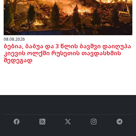
08.08.2026
ბებია, ბაბუა და 3 წლის ბავშვი დაიღუპა
კიევის ოლქში რუსეთის თავდასხმის
შედეგად