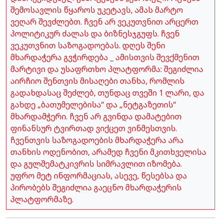
შემოსავლის წყაროს უკეტავს, ამას მარტო
ვეღარ შევძლებთ. ჩვენ არ ვეკუთვნით არცერთ
პოლიტიკურ ძალას და ბიზნესჯგუფს. ჩვენ
ვეკუთვნით საზოგადოებას. დღეს შენი
მხარდაჭერა გვჭირდება _ ამისთვის შევქმენით
მარტივი და უსაფრთხო პლატფორმა: შეგიძლია
აირჩიო შენთვის მისაღები თანხა, რომლის
გადახდასაც შეძლებ, თუნდაც თვეში 1 ლარი, და
გახდე „ბათუმელებისა“ და „ნეტგაზეთის“
მხარდამჭერი. ჩვენ არ გვინდა დამატებით
ფინანსურ ტვირთად ვიქცეთ ვინმესთვის.
ჩვენთვის საზოგადოების მხარდაჭერა არა
თანხის ოდენობით, არამედ ჩვენი მკითხველისა
და გულშემატკივრის სიმრავლით იზომება.
უფრო მეტ ინფორმაციას, ასევე, წესებსა და
პირობებს შეგიძლია გაეცნო მხარდაჭერის
პლატფორმაზე.