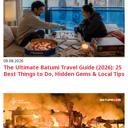
08.08.2026
The Ultimate Batumi Travel Guide (2026): 25
Best Things to Do, Hidden Gems & Local Tips