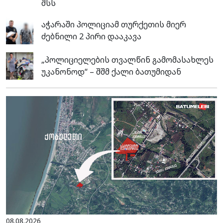
შსს
აჭარაში პოლიციამ თურქეთის მიერ
ძებნილი 2 პირი დააკავა
„პოლიციელების თვალწინ გამომასახლეს
უკანონოდ“ – შშმ ქალი ბათუმიდან
08.08.2026