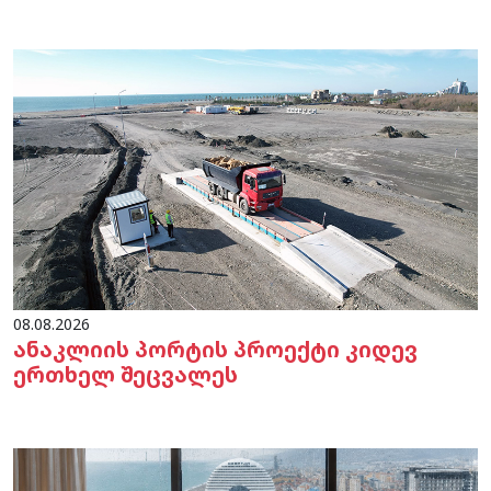
08.08.2026
ანაკლიის პორტის პროექტი კიდევ
ერთხელ შეცვალეს