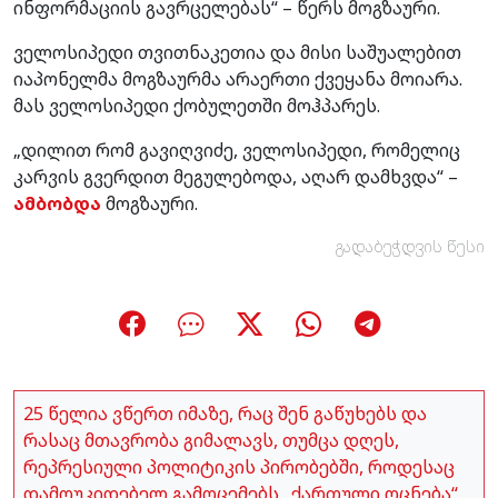
ინფორმაციის გავრცელებას“ – წერს მოგზაური.
ველოსიპედი თვითნაკეთია და მისი საშუალებით
იაპონელმა მოგზაურმა არაერთი ქვეყანა მოიარა.
მას ველოსიპედი ქობულეთში მოჰპარეს.
„დილით რომ გავიღვიძე, ველოსიპედი, რომელიც
კარვის გვერდით მეგულებოდა, აღარ დამხვდა“ –
ამბობდა
მოგზაური.
გადაბეჭდვის წესი
25 წელია ვწერთ იმაზე, რაც შენ გაწუხებს და
რასაც მთავრობა გიმალავს, თუმცა დღეს,
რეპრესიული პოლიტიკის პირობებში, როდესაც
დამოუკიდებელ გამოცემებს „ქართული ოცნება“