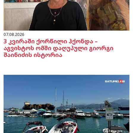
07.08.2026
3 კვირაში ქორწილი ჰქონდა –
აგვისტოს ომში დაღუპული გიორგი
შაინიძის ისტორია