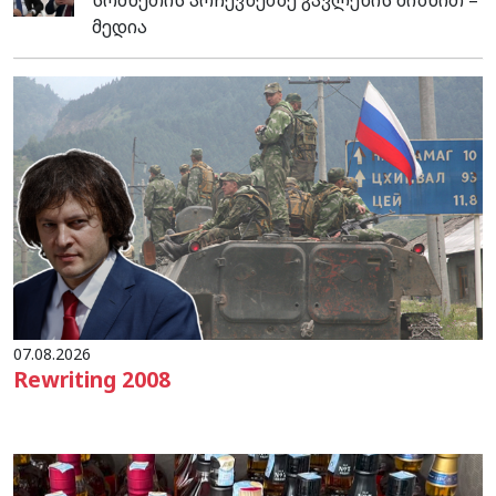
მედია
07.08.2026
Rewriting 2008