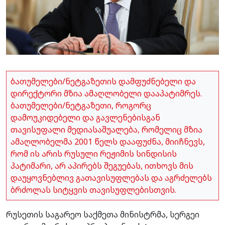
ბათუმელები/ნეტგაზეთის დამფუძნებელი და
დირექტორი მზია ამაღლობელი დააპატიმრეს.
ბათუმელები/ნეტგაზეთი, როგორც
დამოუკიდებელი და გავლენებისგან
თავისუფალი მედიასაშუალება, რომელიც მზია
ამაღლობელმა 2001 წელს დააფუძნა, მიიჩნევს,
რომ ის არის რუსული რეჟიმის სინდისის
პატიმარი, არ აპირებს შეგუებას, ითხოვს მის
დაუყოვნებლივ გათავისუფლებას და აგრძელებს
ბრძოლას სიტყვის თავისუფლებისთვის.
რუსეთის საგარეო საქმეთა მინისტრმა, სერგეი