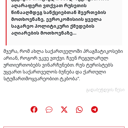
აღარაფერი ვთქვათ რუსეთის
წინააღმდეგ სანქციებთან შეერთების
მოთხოვნაზე, ევროკომისიის ყველა
საგარეო პოლიტიკური ქმედების
აღიარების მოთხოვნაზე…
მჯერა, რომ ახლა საქართველოში პრაგმატიკოსები
არიან, როგორ უკვე ვთქვი. ჩვენ რეგულარულ
ურთიერთობებს ვინარჩუნებთ. რუს ტურისტებს
უყვართ საქართველოს ბუნება და ქართული
სტუმართმოყვარეობით ტკბობა“.
გადაბეჭდვის წესი