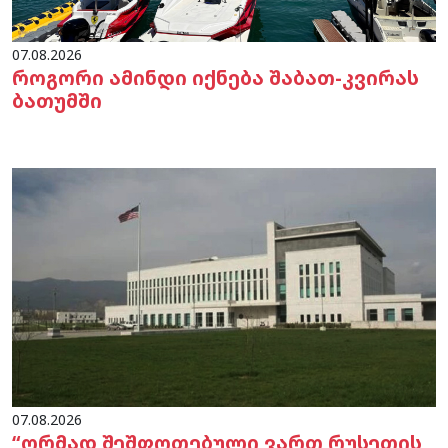
07.08.2026
როგორი ამინდი იქნება შაბათ-კვირას
ბათუმში
07.08.2026
“ღრმად შეშფოთებული ვართ რუსეთის