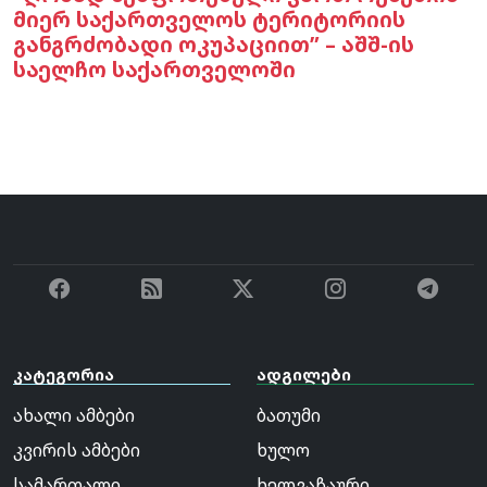
მიერ საქართველოს ტერიტორიის
განგრძობადი ოკუპაციით” – აშშ-ის
საელჩო საქართველოში
კატეგორია
ადგილები
ახალი ამბები
ბათუმი
კვირის ამბები
ხულო
სამართალი
ხელვაჩაური