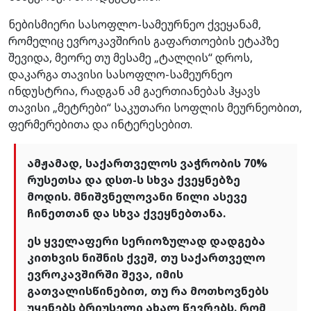
ნებისმიერი სასოფლო-სამეურნეო ქვეყანამ,
რომელიც ევროკავშირის გაფართოების ეტაპზე
შევიდა, მეორე თუ მესამე „ტალღის“ დროს,
დაკარგა თავისი სასოფლო-სამეურნეო
ინდუსტრია, რადგან ამ გაერთიანებას ჰყავს
თავისი „მეტრები“ საკუთარი სოფლის მეურნეობით,
ფერმერებითა და ინტერესებით.
ამჟამად, საქართველოს ვაჭრობის 70%
რუსეთსა და დსთ-ს სხვა ქვეყნებზე
მოდის. მნიშვნელოვანი წილი ასევე
ჩინეთთან და სხვა ქვეყნებთანა.
ეს ყველაფერი სერიოზულად დადგება
კითხვის ნიშნის ქვეშ, თუ საქართველო
ევროკავშირში შევა, იმის
გათვალისწინებით, თუ რა მოთხოვნებს
უყენებს ბრიუსელი ახალ წევრებს. რომ