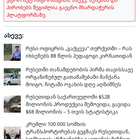
პირობებს შეგიძლია გაეცნო მხარდაჭერის
პლატფორმაზე.
ასევე:
რუსი ოფიცრის „გაქცევა“ თურქეთში – რას
იხსენებს 88 წლის პედაგოგი კირნათიდან
რუსეთში თანამდებობის პირმა თავისსავე
ორგანიზებულ გათამაშებაში მანქანა
მოიგო, ჩიტაში ოჯახის დღე აღნიშნეს
რუსეთიდან საქართველოში $528
მილიონის პროდუქცია შემოვიდა, გავიდა
$68 მილიონის – 5 თვის სტატისტიკა
კრემლი 100 000 სომხის
ტრანსპორტირებას გეგმავს რუსეთიდან,
სომხეთის არჩევნებზე გავლენის მიზნით –