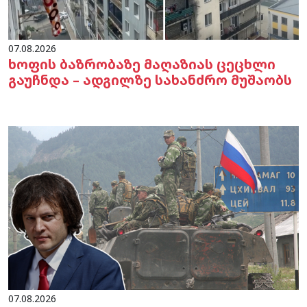
07.08.2026
ხოფის ბაზრობაზე მაღაზიას ცეცხლი
გაუჩნდა – ადგილზე სახანძრო მუშაობს
07.08.2026