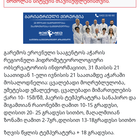
ბრძოლას სიტყვის თავისუფლებისთვის.
გარემოს ეროვნული სააგენტოს აჭარის
რეგიონული ჰიდრომეტეოროლოგიური
ობსერვატორიის ინფორმაციით, 31 მაისის 21
საათიდან 1-ელი ივნისის 21 საათამდე აჭარაში
მოსალოდნელია: ცვალებადი მოღრუბლულობა,
უმეტესად უმალექოდ, ცვალებადი მიმართულების
ქარი 10- 15მ/წმ, ჰაერის ტემპერატურა სანაპირო და
შიგამთიან რაიონებში ღამით 10-15 გრადუსი,
დღისით 20- 25 გრადუსი სითბო, მაღალმთიან
ზონაში ღამით 2-7გრ.,დღისით 13-18გრადუსი სითბო
ზღვის წყლის ტემპერატურა + 18 გრადუსია.