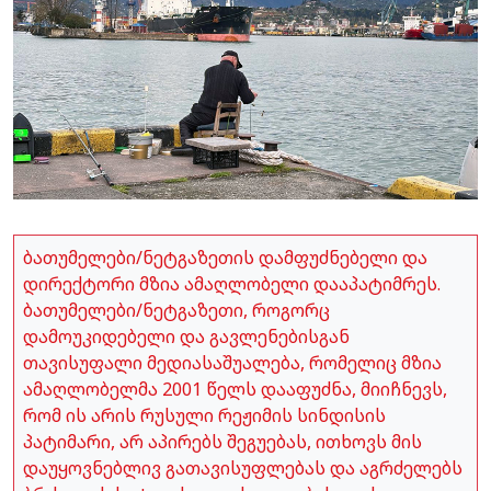
ბათუმელები/ნეტგაზეთის დამფუძნებელი და
დირექტორი მზია ამაღლობელი დააპატიმრეს.
ბათუმელები/ნეტგაზეთი, როგორც
დამოუკიდებელი და გავლენებისგან
თავისუფალი მედიასაშუალება, რომელიც მზია
ამაღლობელმა 2001 წელს დააფუძნა, მიიჩნევს,
რომ ის არის რუსული რეჟიმის სინდისის
პატიმარი, არ აპირებს შეგუებას, ითხოვს მის
დაუყოვნებლივ გათავისუფლებას და აგრძელებს