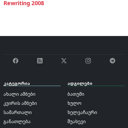
Rewriting 2008
კატეგორია
ადგილები
ახალი ამბები
ბათუმი
კვირის ამბები
ხულო
სამართალი
ხელვაჩაური
განათლება
შუახევი