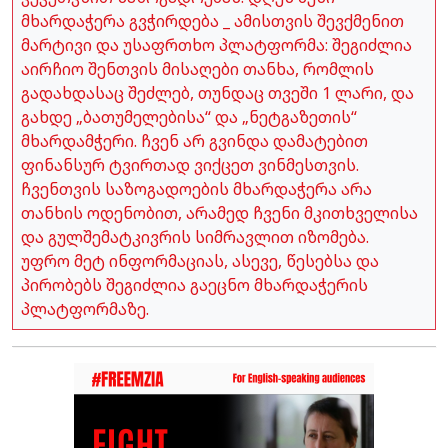
მხარდაჭერა გვჭირდება _ ამისთვის შევქმენით
მარტივი და უსაფრთხო პლატფორმა: შეგიძლია
აირჩიო შენთვის მისაღები თანხა, რომლის
გადახდასაც შეძლებ, თუნდაც თვეში 1 ლარი, და
გახდე „ბათუმელებისა“ და „ნეტგაზეთის“
მხარდამჭერი. ჩვენ არ გვინდა დამატებით
ფინანსურ ტვირთად ვიქცეთ ვინმესთვის.
ჩვენთვის საზოგადოების მხარდაჭერა არა
თანხის ოდენობით, არამედ ჩვენი მკითხველისა
და გულშემატკივრის სიმრავლით იზომება.
უფრო მეტ ინფორმაციას, ასევე, წესებსა და
პირობებს შეგიძლია გაეცნო მხარდაჭერის
პლატფორმაზე.