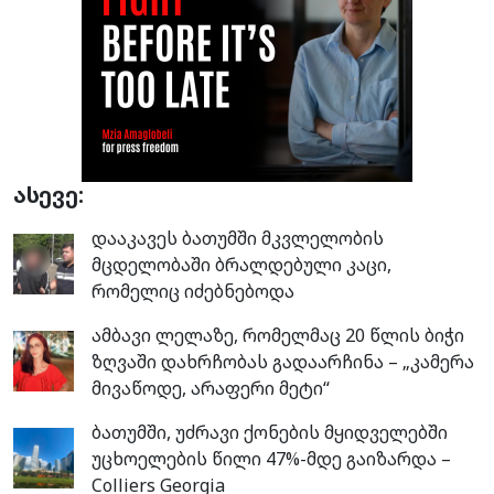
ასევე:
დააკავეს ბათუმში მკვლელობის
მცდელობაში ბრალდებული კაცი,
რომელიც იძებნებოდა
ამბავი ლელაზე, რომელმაც 20 წლის ბიჭი
ზღვაში დახრჩობას გადაარჩინა – „კამერა
მივაწოდე, არაფერი მეტი“
ბათუმში, უძრავი ქონების მყიდველებში
უცხოელების წილი 47%-მდე გაიზარდა –
Colliers Georgia