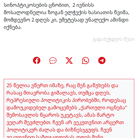
სინოპტიკოსების ცნობით, 2 ივნისს
მოსალოდნელია ზოგან ელჭექის ხასიათის წვიმა,
მომდევნო 2 დღეს კი, უმეტესად უნალექო ამინდი
იქნება.
გადაბეჭდვის წესი
25 წელია ვწერთ იმაზე, რაც შენ გაწუხებს და
რასაც მთავრობა გიმალავს, თუმცა დღეს,
რეპრესიული პოლიტიკის პირობებში, როდესაც
დამოუკიდებელ გამოცემებს „ქართული ოცნება“
შემოსავლის წყაროს უკეტავს, ამას მარტო
ვეღარ შევძლებთ. ჩვენ არ ვეკუთვნით არცერთ
პოლიტიკურ ძალას და ბიზნესჯგუფს. ჩვენ
ვეკუთვნით საზოგადოებას. დღეს შენი