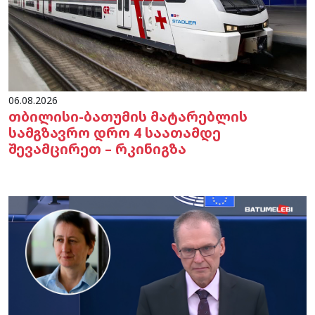
06.08.2026
თბილისი-ბათუმის მატარებლის
სამგზავრო დრო 4 საათამდე
შევამცირეთ – რკინიგზა