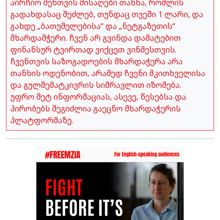
აირჩიო შენთვის მისაღები თანხა, რომლის
გადახდასაც შეძლებ, თუნდაც თვეში 1 ლარი, და
გახდე „ბათუმელებისა“ და „ნეტგაზეთის“
მხარდამჭერი. ჩვენ არ გვინდა დამატებით
ფინანსურ ტვირთად ვიქცეთ ვინმესთვის.
ჩვენთვის საზოგადოების მხარდაჭერა არა
თანხის ოდენობით, არამედ ჩვენი მკითხველისა
და გულშემატკივრის სიმრავლით იზომება.
უფრო მეტ ინფორმაციას, ასევე, წესებსა და
პირობებს შეგიძლია გაეცნო მხარდაჭერის
პლატფორმაზე.