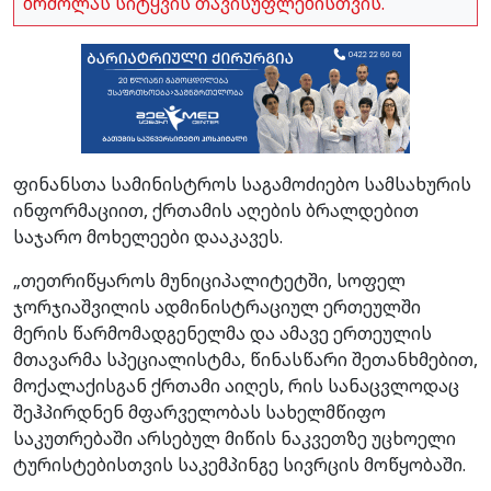
ბრძოლას სიტყვის თავისუფლებისთვის.
ფინანსთა სამინისტროს საგამოძიებო სამსახურის
ინფორმაციით, ქრთამის აღების ბრალდებით
საჯარო მოხელეები დააკავეს.
„თეთრიწყაროს მუნიციპალიტეტში, სოფელ
ჯორჯიაშვილის ადმინისტრაციულ ერთეულში
მერის წარმომადგენელმა და ამავე ერთეულის
მთავარმა სპეციალისტმა, წინასწარი შეთანხმებით,
მოქალაქისგან ქრთამი აიღეს, რის სანაცვლოდაც
შეჰპირდნენ მფარველობას სახელმწიფო
საკუთრებაში არსებულ მიწის ნაკვეთზე უცხოელი
ტურისტებისთვის საკემპინგე სივრცის მოწყობაში.