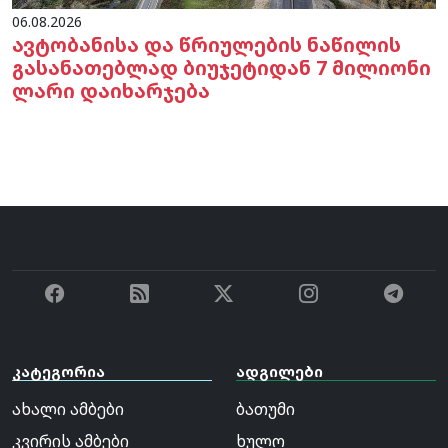
06.08.2026
ავტობანისა და წრიულების ნაწილის
გასანათებლად ბიუჯეტიდან 7 მილიონი
ლარი დაიხარჯება
კატეგორია
ადგილები
ახალი ამბები
ბათუმი
კვირის ამბები
ხულო