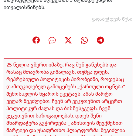
ითვალისწინებს.
გადაბეჭდვის წესი
25 წელია ვწერთ იმაზე, რაც შენ გაწუხებს და
რასაც მთავრობა გიმალავს, თუმცა დღეს,
რეპრესიული პოლიტიკის პირობებში, როდესაც
დამოუკიდებელ გამოცემებს „ქართული ოცნება“
შემოსავლის წყაროს უკეტავს, ამას მარტო
ვეღარ შევძლებთ. ჩვენ არ ვეკუთვნით არცერთ
პოლიტიკურ ძალას და ბიზნესჯგუფს. ჩვენ
ვეკუთვნით საზოგადოებას. დღეს შენი
მხარდაჭერა გვჭირდება _ ამისთვის შევქმენით
მარტივი და უსაფრთხო პლატფორმა: შეგიძლია