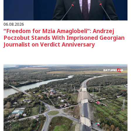
06.08.2026
“Freedom for Mzia Amaglobeli”: Andrzej
Poczobut Stands With Imprisoned Georgian
Journalist on Verdict Anniversary