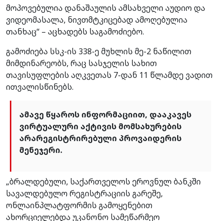
მოპოვებულია დანაშაულის ამსახველი აუდიო და
ვიდეომასალა, ნივთმტკიცებად ამოღებულია
თანხაც“ – აცხადებს საგამოძიებო.
გამოძიება სსკ-ის 338-ე მუხლის მე-2 ნაწილით
მიმდინარეობს, რაც სასჯელის სახით
თავისუფლების აღკვეთას 7-დან 11 წლამდე ვადით
ითვალისწინებს.
ამავე წყაროს ინფორმაციით, დააკავეს
ვირტუალური აქტივის მომსახურების
არარეგისტრირებული პროვაიდერის
მენეჯერი.
„ბრალდებული, საქართველოს ეროვნულ ბანკში
სავალდებულო რეგისტრაციის გარეშე,
ონლაინპლატფორმის გამოყენებით
ახორციელებდა უკანონო სამეწარმეო