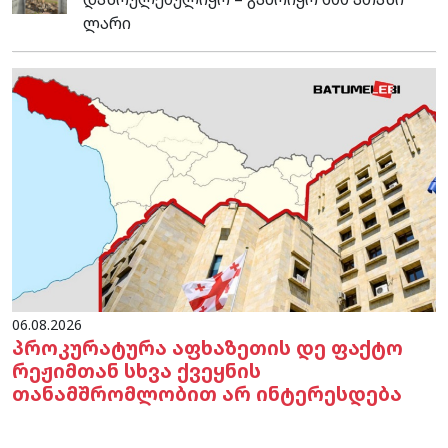
ლარი
06.08.2026
პროკურატურა აფხაზეთის დე ფაქტო
რეჟიმთან სხვა ქვეყნის
თანამშრომლობით არ ინტერესდება