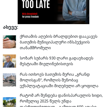
ასევე:
ქრთამის აღების ბრალდებით დააკავეს
ბათუმის მუნიციპალური ინსპექციის
თანამშრომელი
სოზარ სუბარს 930 ლარი გადაუხადეს
მესტიაში მივლინებისთვის
რას ითხოვს ბათუმის მერია „გრანდ
მოლისგან“, რომლის შენობაც
ექსპლუატაციაში მიღებული არ ყოფილა
რატომ არ შენდება დანისპარაულის ხიდი,
რომელიც 2025 წელს უნდა
დასრულებულიყო – გამოიყო 600 ათასი