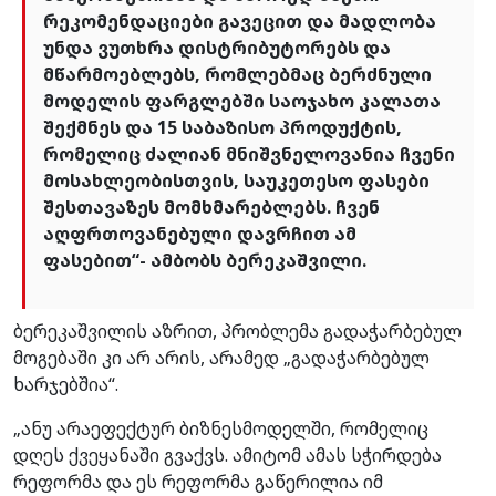
რეკომენდაციები გავეცით და მადლობა
უნდა ვუთხრა დისტრიბუტორებს და
მწარმოებლებს, რომლებმაც ბერძნული
მოდელის ფარგლებში საოჯახო კალათა
შექმნეს და 15 საბაზისო პროდუქტის,
რომელიც ძალიან მნიშვნელოვანია ჩვენი
მოსახლეობისთვის, საუკეთესო ფასები
შესთავაზეს მომხმარებლებს. ჩვენ
აღფრთოვანებული დავრჩით ამ
ფასებით“- ამბობს ბერეკაშვილი.
ბერეკაშვილის აზრით, პრობლემა გადაჭარბებულ
მოგებაში კი არ არის, არამედ „გადაჭარბებულ
ხარჯებშია“.
„ანუ არაეფექტურ ბიზნესმოდელში, რომელიც
დღეს ქვეყანაში გვაქვს. ამიტომ ამას სჭირდება
რეფორმა და ეს რეფორმა გაწერილია იმ