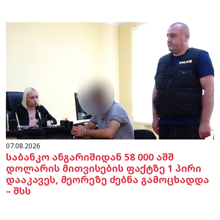
07.08.2026
საბანკო ანგარიშიდან 58 000 აშშ
დოლარის მითვისების ფაქტზე 1 პირი
დააკავეს, მეორეზე ძებნა გამოცხადდა
– შსს