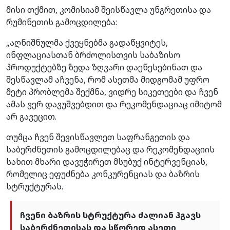
მისი თქმით, კომისიამ შეისწავლა უნგრეთისა და
რუმინეთის გამოცდილება:
„აღნიშნულმა ქვეყნებმა გადაწყვიტეს,
ინფლაციასთან ბრძოლისთვის საბაზისო
პროდუქტებზე ზედა ზღვარი დაეწესებინათ და
შესწავლამ აჩვენა, რომ ასეთმა მიდგომამ უფრო
მეტი პრობლემა შექმნა, ვიდრე სიკეთეები და ჩვენ
ამას ვერ დავუშვებდით და რეკომენდაციაც იმიტომ
არ გავეცით.
თუმცა ჩვენ შევისწავლეთ საფრანგეთის და
საბერძნეთის გამოცდილებაც და რეკომენდაციის
სახით მხარი დავუჭირეთ მსუბუქ ინტერვენციას,
რომელიც ეფუძნება კონკურენციას და ბაზრის
სტრუქტურას.
ჩვენი ბაზრის სტრუქტურა ძალიან ჰგავს
საბერძნეთისას და სწორედ ასეთი