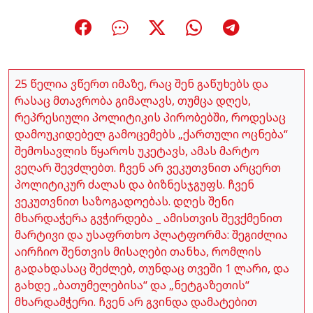
25 წელია ვწერთ იმაზე, რაც შენ გაწუხებს და
რასაც მთავრობა გიმალავს, თუმცა დღეს,
რეპრესიული პოლიტიკის პირობებში, როდესაც
დამოუკიდებელ გამოცემებს „ქართული ოცნება“
შემოსავლის წყაროს უკეტავს, ამას მარტო
ვეღარ შევძლებთ. ჩვენ არ ვეკუთვნით არცერთ
პოლიტიკურ ძალას და ბიზნესჯგუფს. ჩვენ
ვეკუთვნით საზოგადოებას. დღეს შენი
მხარდაჭერა გვჭირდება _ ამისთვის შევქმენით
მარტივი და უსაფრთხო პლატფორმა: შეგიძლია
აირჩიო შენთვის მისაღები თანხა, რომლის
გადახდასაც შეძლებ, თუნდაც თვეში 1 ლარი, და
გახდე „ბათუმელებისა“ და „ნეტგაზეთის“
მხარდამჭერი. ჩვენ არ გვინდა დამატებით