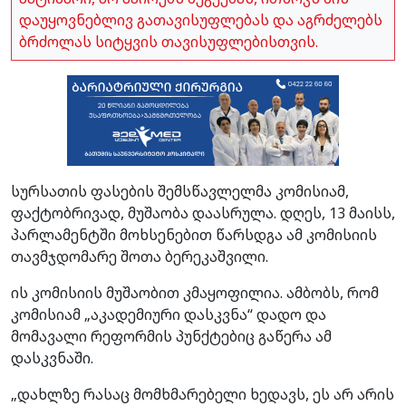
დაუყოვნებლივ გათავისუფლებას და აგრძელებს
ბრძოლას სიტყვის თავისუფლებისთვის.
სურსათის ფასების შემსწავლელმა კომისიამ,
ფაქტობრივად, მუშაობა დაასრულა. დღეს, 13 მაისს,
პარლამენტში მოხსენებით წარსდგა ამ კომისიის
თავმჯდომარე შოთა ბერეკაშვილი.
ის კომისიის მუშაობით კმაყოფილია. ამბობს, რომ
კომისიამ „აკადემიური დასკვნა“ დადო და
მომავალი რეფორმის პუნქტებიც გაწერა ამ
დასკვნაში.
„დახლზე რასაც მომხმარებელი ხედავს, ეს არ არის