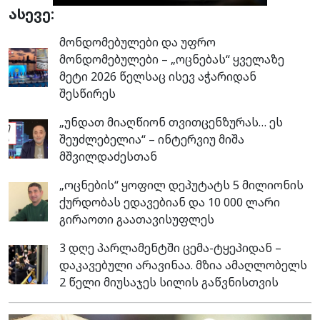
ასევე:
მონდომებულები და უფრო
მონდომებულები – „ოცნებას“ ყველაზე
მეტი 2026 წელსაც ისევ აჭარიდან
შესწირეს
„უნდათ მიაღწიონ თვითცენზურას… ეს
შეუძლებელია“ – ინტერვიუ მიშა
მშვილდაძესთან
„ოცნების“ ყოფილ დეპუტატს 5 მილიონის
ქურდობას ედავებიან და 10 000 ლარი
გირაოთი გაათავისუფლეს
3 დღე პარლამენტში ცემა-ტყეპიდან –
დაკავებული არავინაა. მზია ამაღლობელს
2 წელი მიუსაჯეს სილის გაწვნისთვის