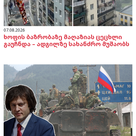
07.08.2026
ხოფის ბაზრობაზე მაღაზიას ცეცხლი
გაუჩნდა – ადგილზე სახანძრო მუშაობს