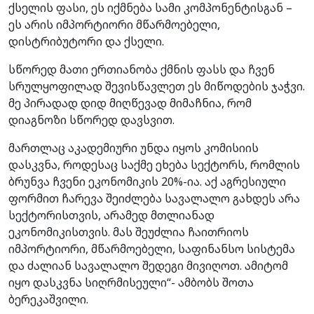
ქსელის ფასი, ეს იქმნება სამი კომპონენტისგან –
ეს არის იმპორტიორი მწარმოებელი,
დისტრიბუტორი და ქსელი.
სწორედ მათი ერთიანობა ქმნის ფასს და ჩვენ
სრულყოფილად შევისწავლეთ ეს მიწოდების ჯაჭვი.
მე პირადად დიდ მიღწევად მიმაჩნია, რომ
დიაგნოზი სწორედ დავსვით.
მართლაც აკადემიური უნდა იყოს კომისიის
დასკვნა, როდესაც საქმე ეხება სექტორს, რომლის
ბრუნვა ჩვენი ეკონომიკის 20%-ია. აქ აგრესიული
ფორმით ჩარევა შეიძლება სავალალო გახდეს არა
სექტორისთვის, არამედ მთლიანად
ეკონომიკისთვის. მას შეუძლია ჩაითრიოს
იმპორტიორი, მწარმოებელი, საფინანსო სისტემა
და ძალიან სავალალო შედეგი მივიღოთ. ამიტომ
იყო დასკვნა სიღრმისეული“- ამბობს შოთა
ბერეკაშვილი.