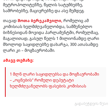
მეტროპოლიტენზე, წყლის სატუმბებზე,
საშრობებზე, მაცივრებზე და ასე შემდეგ.
თავად
შოთა ბერეკაშვილი,
რომელიც ამ
კომისიას ხელმძღვანელობდა, სამშენებლო
ბიზნესიდან მოვიდა პარლამენტში, რომელმაც,
მაგალითად, გასულ წელს 1 მილიონამდე ლარი
მხოლოდ საყიდლებზე დახარჯა, 300 ათასამდე
ლარი კი – მოგზაურობაში.
ამავე თემაზე:
1 მლნ ლარი საყიდლებსა და მოგზაურობაში
– „ოცნების“ რომელი დეპუტატი
ხელმძღვანელობს ფასების კომისიას
გადაბეჭდვის წესი