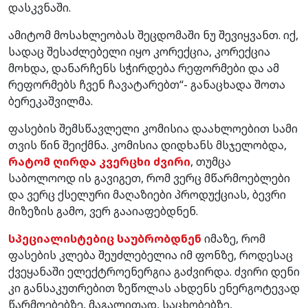
დასკვნაში.
ამიტომ მოსახლეობას შეცდომაში ნუ შევიყვანთ. იქ,
სადაც შესაძლებელი იყო კორექცია, კორექცია
მოხდა, დანარჩენს სჭირდება რეფორმები და ამ
რეფორმებს ჩვენ ჩავატარებთ“- განაცხადა შოთა
ბერეკაშვილმა.
ფასების შემსწავლელი კომისია დაახლოებით სამი
თვის წინ შეიქმნა. კომისია დიდხანს მსჯელობდა,
რატომ ღირდა კვერცხი ძვირი
, თუმცა
საბოლოოდ ის გავიგეთ, რომ ვერც მწარმოებლები
და ვერც ქსელური მაღაზიები პროდუქციას, ბევრი
მიზეზის გამო, ვერ გააიაფებდნენ.
სპეციალისტებიც საუბრობდნენ
იმაზე, რომ
ფასების კლება შეუძლებელია იმ ფონზე, როდესაც
ქვეყანაში ელექტროენერგია გაძვირდა. ძვირი დენი
კი განსაკუთრებით ზეწოლას ახდენს ენერგოტევად
წარმოებებზე, მაგალითად, საცხობებზე,