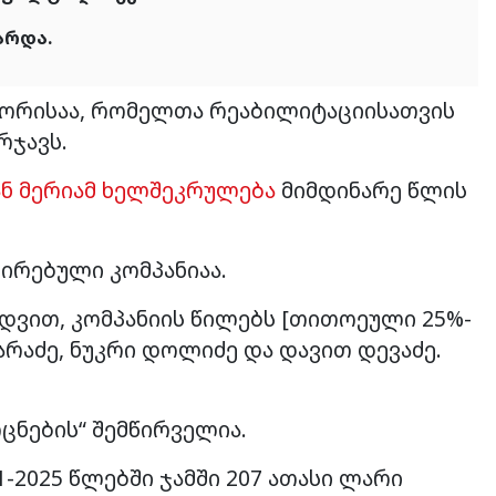
არდა.
ას შორისაა, რომელთა რეაბილიტაციისათვის
რჯავს.
ან მერიამ ხელშეკრულება
მიმდინარე წლის
რირებული კომპანიაა.
დვით, კომპანიის წილებს [თითოეული 25%-
რაძე, ნუკრი დოლიძე და დავით დევაძე.
ცნების“ შემწირველია.
-2025 წლებში ჯამში 207 ათასი ლარი