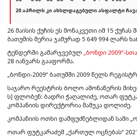
20 აპრილს კი ახსლდაგებული ასფალტი ჩავ
26 მაისის ქუჩის ეს მონაკვეთი იმ 15 ქუჩ
ბათუმის მერია ჯამურად 5 649 994 ლარს ხა
ტენდერში გამარჯვებულ
„ბონდი 2009“-სთ
28 იანვარს გააფორმა.
„ბონდი-2009“ ბათუმში 2009 წელს რეგისტ
საჯარო რეესტრის ბოლო ამონაწერის მიხე
ს] ფლობენ: ბადრი ჭაღალიძე, ოთარ ფუტკა
კომპანიის დირექტორია მამუკა დოლიძე.
კომპანიის ოთხი დამფუძნებლიდან სამი „ო
ოთარ ფუტკარაძემ „ქართულ ოცნებას“ 2021