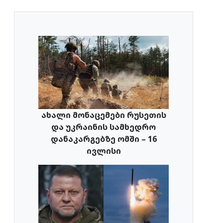
ახალი მონაცემები რუსეთის
და უკრაინის სამხედრო
დანაკარგებზე ომში – 16
ივლისი