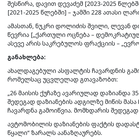
შესწირა, დავით დევაძემ [2023-2025 წლებ
[2021-2025 წლებში] – ჯამში 228 ათასი ლარ
ამასთან, ნუკრი დოლიძის შვილი, ლევან 
წევრია [„ქართული ოცნება – დემოკრატიუ
ასევე არის საკრებულოს ფრაქციის – „ევრ
განახლება:
ახალდაგებული ასფალტის ჩავარდნის გამ
რომელსაც უცვლელად გთავაზობთ:
„26 მაისის ქუჩაზე ავარიულად დაზიანდა 3
შედეგად დაზიანების ადგილზე მიწის მასა
ჩავარდნა გამოიწვია. მომხდარის შედეგად
ავტომობილის დაზიანების ფაქტის დადასტუ
წყალი“ ზარალს აანაზღაურებს.