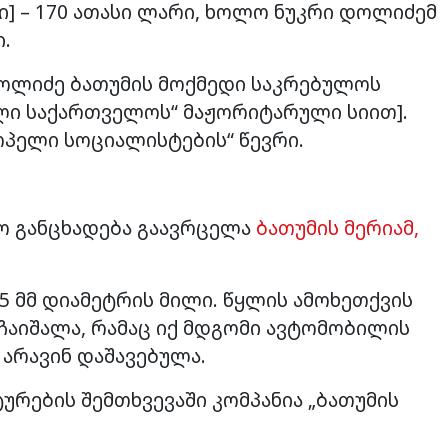
ში] – 170 ათასი ლარი, ხოლო ნუკრი დოლიძემ
ი.
დოლიძე ბათუმის მოქმედი საკრებულოს
ლი საქართველოს“ მაჟორიტარული სიით].
ოპელი სოციალისტების“ წევრი.
ო განცხადება გაავრცელა
ბათუმის მერიამ,
55 მმ დიამეტრის მილი. წყლის ამოხეთქვის
 ჩაიშალა, რამაც იქ მდგომი ავტომობილის
 არავინ დაშავებულა.
რების შემთხვევაში კომპანია „ბათუმის