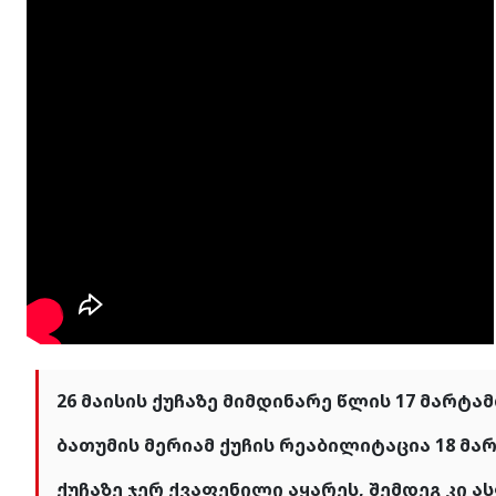
26 მაისის ქუჩაზე მიმდინარე წლის 17 მარტ
ბათუმის მერიამ ქუჩის რეაბილიტაცია 18 მა
ქუჩაზე ჯერ ქვაფენილი აყარეს, შემდეგ კი ა