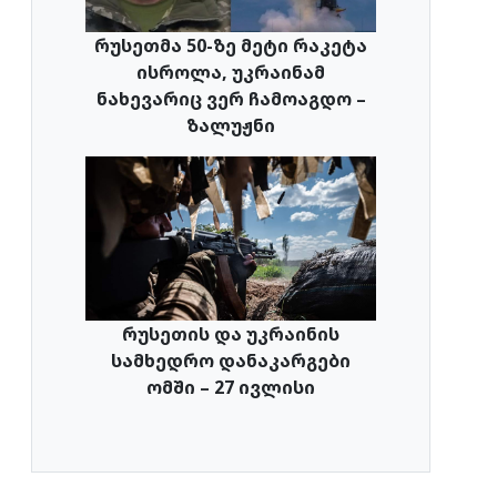
რუსეთმა 50-ზე მეტი რაკეტა
ისროლა, უკრაინამ
ნახევარიც ვერ ჩამოაგდო –
ზალუჟნი
რუსეთის და უკრაინის
სამხედრო დანაკარგები
ომში – 27 ივლისი