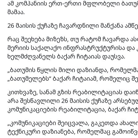
ამ კომპანიის ერთ-ერთი მფლობელი ბათუ
მამაა.
26 მაისის ქუჩაზე ჩავარდნილი მანქანა ამწ
რაც შეეხება მიზეზს, თუ რატომ ჩავარდა ა
მერიის საქალაქო ინფრასტრუქტურისა და
ხელმძღვანელს ბაქარ ჩიტაიას დაუსვა.
„ბათუმის წყლის მილი დაზიანდა, რომელმაც
„ბათუმელებს“ ბაქარ ჩიტაიამ, რომელიც 
კითხვაზე, სანამ გზის რეაბილიტაციას დაი
არა შესწავლილი 26 მაისის ქუჩაზე არსე
კომუნიკაციების რეაბილიტაცია, ბაქარ ჩიტა
„კომუნიკაციები შეიცვალა, გაკეთდა ახალი
ტექნიკური დაზიანება, რომელმაც გამოიწვი