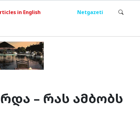
rticles in English
Netgazeti
რდა – რას ამბობს