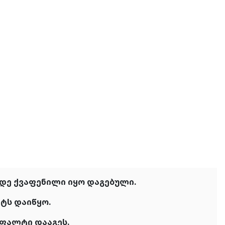
ამდე ქვაფენილი იყო დაგებული.
რტს დაიწყო.
სფალტი დააგეს.