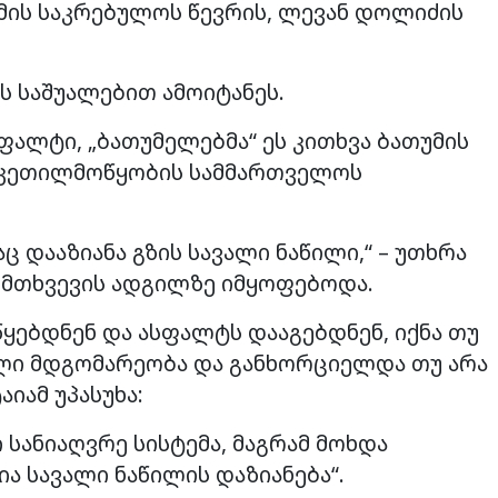
მის საკრებულოს წევრის, ლევან დოლიძის
ეს საშუალებით ამოიტანეს.
სფალტი, „ბათუმელებმა“ ეს კითხვა ბათუმის
 კეთილმოწყობის სამმართველოს
 დააზიანა გზის სავალი ნაწილი,“ – უთხრა
შემთხვევის ადგილზე იმყოფებოდა.
წყებდნენ და ასფალტს დააგებდნენ, იქნა თუ
ბული მდგომარეობა და განხორციელდა თუ არა
იამ უპასუხა:
 სანიაღვრე სისტემა, მაგრამ მოხდა
ა სავალი ნაწილის დაზიანება“.