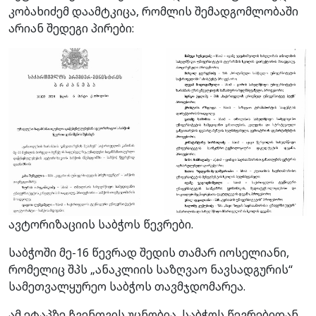
კობახიძემ დაამტკიცა, რომლის შემადგომლობაში
არიან შედეგი პირები:
ავტორიზაციის საბჭოს წევრები.
საბჭოში მე-16 წევრად შედის თამარ იოსელიანი,
რომელიც შპს „ანაკლიის საზღვაო ნავსადგურის“
სამეთვალყურეო საბჭოს თავმჯდომარეა.
ამ ეტაპზე ჩვენთვის უცნობია, საბჭოს წევრებიდან