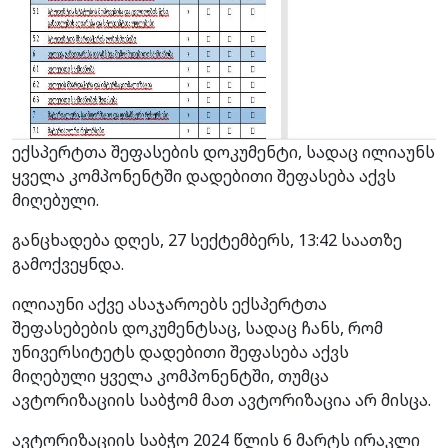
ექსპერტთა შეფასების დოკუმენტი, სადაც ილიაუნს
ყველა კომპონენტში დადებითი შეფასება აქვს
მიღებული.
განცხადება დღეს, 27 სექტემბერს, 13:42 საათზე
გამოქვეყნდა.
ილიაუნი აქვე ასაჯაროებს ექსპერტთა
შეფასებების დოკუმენტსაც, სადაც ჩანს, რომ
უნივერსიტეტს დადებითი შეფასება აქვს
მიღებული ყველა კომპონენტში, თუმცა
ავტორიზაციის საბჭომ მათ ავტორიზაცია არ მისცა.
ავტორიზაციის საბჭო 2024 წლის 6 მარტს ირაკლი