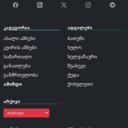
კატეგორია
ადგილები
ახალი ამბები
ბათუმი
კვირის ამბები
ხულო
სამართალი
ხელვაჩაური
განათლება
შუახევი
ჯანმრთელობა
ქედა
ამინდი
ქობულეთი
არქივი