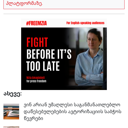
პლატფორმაზე.
ასევე:
ვინ არიან უმაღლესი საგანმანათლებლო
დაწესებულებების ავტორიზაციის საბჭოს
წევრები