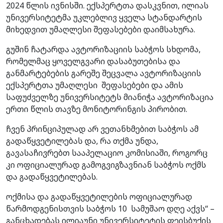
2024 წლის ივნისში. ექსპერტთა დასკვნით, ილიას
უნივერსიტეტმა უკლებლივ ყველა სტანდარტის
მიხედვით უმაღლესი შეფასებები დაიმსახურა.
გუშინ ჩატარდა ავტორიზაციის საბჭოს სხდომა,
რომელმაც ყოველგვარი დასაბუთებისა და
განმარტებების გარეშე შეცვალა ავტორიზაციის
ექსპერტთა უმაღლესი შეფასებები და ამის
საფუძველზე უნივერსიტეტს მიანიჭა ავტორიზაცია
ერთი წლის თავზე მონიტორინგის პირობით.
ჩვენ პრინციპულად არ ვეთანხმებით საბჭოს ამ
გადაწყვეტილებას და, რა თქმა უნდა,
გავასაჩივრებთ სააპელაციო კომისიაში, როგორც
კი ოფიციალურად გამოგვიგზავნიან საბჭოს ოქმს
და გადაწყვეტილებას.
ოქმისა და გადაწყვეტილების ოფიციალურად
წარმოდგენისთვის საბჭოს 10 სამუშაო დღე აქვს“ –
განცხადებას ილიაუნი უნივერსიტეტის ფეისბუქის