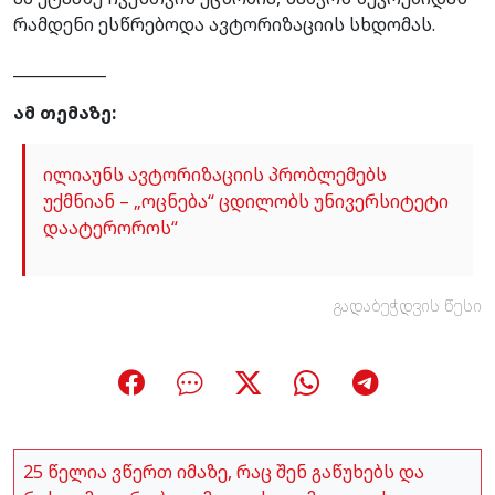
რამდენი ესწრებოდა ავტორიზაციის სხდომას.
____________
ამ თემაზე:
ილიაუნს ავტორიზაციის პრობლემებს
უქმნიან – „ოცნება“ ცდილობს უნივერსიტეტი
დაატეროროს“
გადაბეჭდვის წესი
25 წელია ვწერთ იმაზე, რაც შენ გაწუხებს და