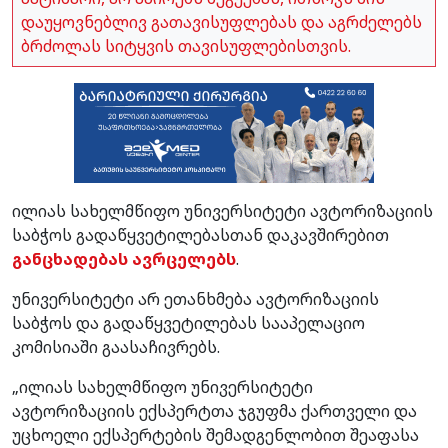
დაუყოვნებლივ გათავისუფლებას და აგრძელებს
ბრძოლას სიტყვის თავისუფლებისთვის.
ილიას სახელმწიფო უნივერსიტეტი ავტორიზაციის
საბჭოს გადაწყვეტილებასთან დაკავშირებით
განცხადებას ავრცელებს
.
უნივერსიტეტი არ ეთანხმება ავტორიზაციის
საბჭოს და გადაწყვეტილებას სააპელაციო
კომისიაში გაასაჩივრებს.
„ილიას სახელმწიფო უნივერსიტეტი
ავტორიზაციის ექსპერტთა ჯგუფმა ქართველი და
უცხოელი ექსპერტების შემადგენლობით შეაფასა