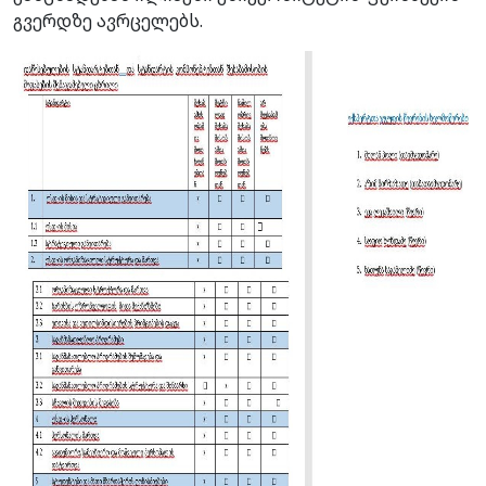
გვერდზე ავრცელებს.