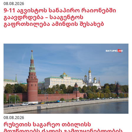
08.08.2026
9-11 აგვისტოს სანაპირო რაიონებში
გაავდრდება – სააგენტოს
გაფრთხილება ამინდის შესახებ
08.08.2026
რუსეთის საგარეო თბილისს
მოუწოდებს ძალის გამოუყენებლობის