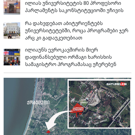
ილიას უნივერსიტეტის 80 პროფესორი
პარლამენტს საკონსტიტუციოში უჩივის
რა დახვდებათ აბიტურიენტებს
უნივერსიტეტებში, როცა პროგრამები ჯერ
არც კი გადაუკეთებიათ
ილიაუნს ევროკავშირის მიერ
დაფინანსებული ორმაგი ხარისხის
სამაგისტრო პროგრამასაც უჩერებენ