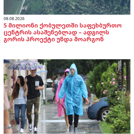
08.08.2026
5 მილიონი ქობულეთში საფეხბურთო
ცენტრის ასაშენებლად – ადგილს
გორის პროექტი უნდა მოარგონ