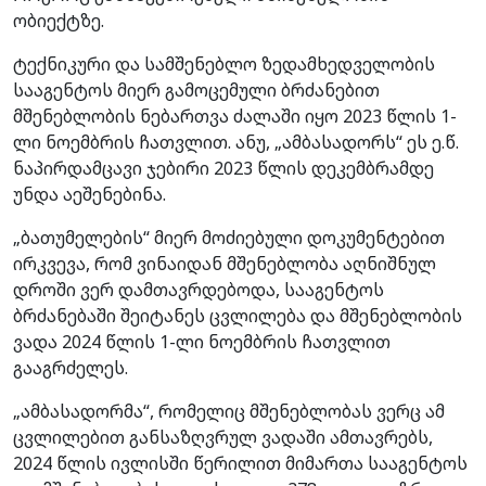
ობიექტზე.
ტექნიკური და სამშენებლო ზედამხედველობის
სააგენტოს მიერ გამოცემული ბრძანებით
მშენებლობის ნებართვა ძალაში იყო 2023 წლის 1-
ლი ნოემბრის ჩათვლით. ანუ, „ამბასადორს“ ეს ე.წ.
ნაპირდამცავი ჯებირი 2023 წლის დეკემბრამდე
უნდა აეშენებინა.
„ბათუმელების“ მიერ მოძიებული დოკუმენტებით
ირკვევა, რომ ვინაიდან მშენებლობა აღნიშნულ
დროში ვერ დამთავრდებოდა, სააგენტოს
ბრძანებაში შეიტანეს ცვლილება და მშენებლობის
ვადა 2024 წლის 1-ლი ნოემბრის ჩათვლით
გააგრძელეს.
„ამბასადორმა“, რომელიც მშენებლობას ვერც ამ
ცვლილებით განსაზღვრულ ვადაში ამთავრებს,
2024 წლის ივლისში წერილით მიმართა სააგენტოს