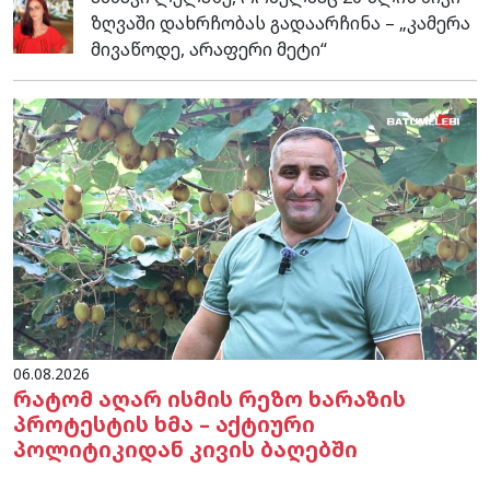
ზღვაში დახრჩობას გადაარჩინა – „კამერა
მივაწოდე, არაფერი მეტი“
06.08.2026
რატომ აღარ ისმის რეზო ხარაზის
პროტესტის ხმა – აქტიური
პოლიტიკიდან კივის ბაღებში