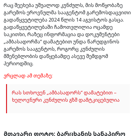
რაც შეეხება უშუალოდ კუნძულს, მის მოწყობაზე
გარემოს ეროვნულმა სააგენტომ გარემოსდაცვითი
გადაწყვეტილება 2024 წლის 14 აგვისტოს გასცა.
გადაწყვეტილებაში ჩამოთვლილია ოცამდე
საკითხი, რაზეც ინფორმაცია და დოკუმენტები
„ამბასადორმა“ დამატებით უნდა წარუდგინოს
გარემოს სააგენტოს, როგორც კუნძულის
მშენებლობის დაწყებამდე ასევე შემდგომ
პერიოდშიც.
ვრცლად ამ თემაზე:
რას სთხოვენ „ამბასადორს“ დამატებით –
ხელოვნური კუნძულის გზშ დამტკიცებულია
მთავარი ფოტო: ბარცხანის სანაპირო