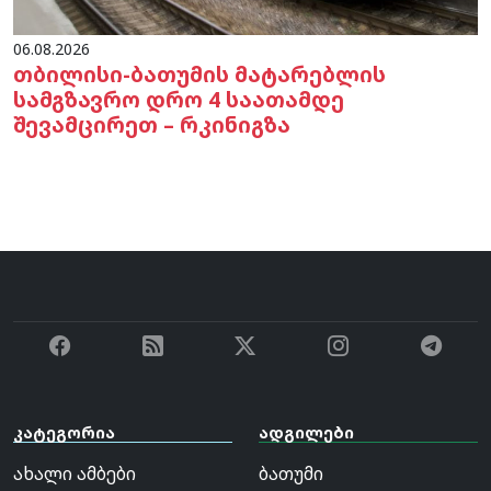
06.08.2026
თბილისი-ბათუმის მატარებლის
სამგზავრო დრო 4 საათამდე
შევამცირეთ – რკინიგზა
კატეგორია
ადგილები
ახალი ამბები
ბათუმი