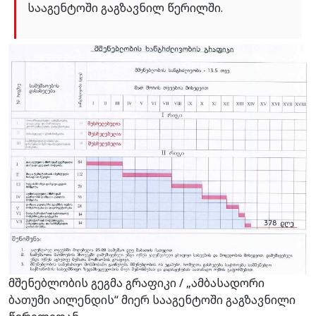
სააგენტოში გაგზავნილ წერილში.
მშენებლობის გეგმა გრაფიკი / „ამბასადორი
ბათუმი აილენდის“ მიერ სააგენტოში გაგზავნილი