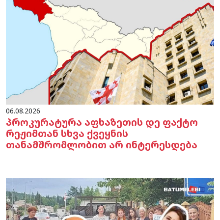
06.08.2026
პროკურატურა აფხაზეთის დე ფაქტო
რეჟიმთან სხვა ქვეყნის
თანამშრომლობით არ ინტერესდება