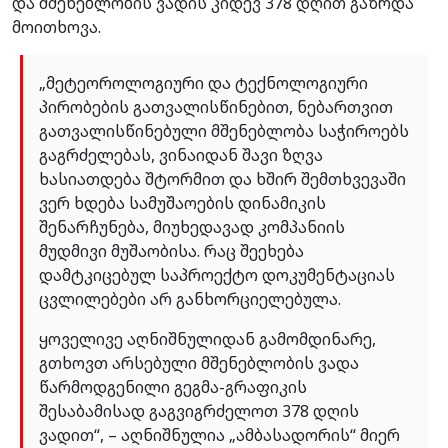
და მშენებლობის ვადის კიდევ 378 დღით გაზრდა
მოითხოვა.
„მეტეოროლოგიური და ტექნოლოგიური
პირობების გათვალისწინებით, ნებართვით
გათვალისწინებული მშენებლობა საჭიროებს
გაგრძელებას, ვინაიდან შავი ზღვა
ხასიათდება შტორმით და ხშირ შემთხვევაში
ვერ ხდება სამუშაოების დინამიკის
შენარჩუნება, მიუხედავად კომპანიის
მუდმივი მუშაობისა. რაც შეეხება
დამტკიცებულ საპროექტო დოკუმენტაციას
ცვლილებები არ განხორციელებულა.
ყოველივე აღნიშნულიდან გამომდინარე,
გთხოვთ არსებული მშენებლობის ვადა
წარმოდგენილი გეგმა-გრაფიკის
შესაბამისად გაგვიგრძელოთ 378 დღის
ვადით“, – აღნიშნულია „ამბასადორის“ მიერ