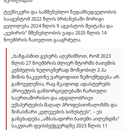
წერილიდან
ტექნიკური და სამშენებლო ზედამხედველობის
სააგენტომ 2022 წლის ბრძანებაში მორიგი
ცვლილება 2024 წლის 9 აგვისტოს შეიტანა და
„ჯებირის“ მშენებლობის ვადა 2025 წლის 14
ნოემბრის ჩათვლით გააგრძელა.
„ხაზგასმით გვსურს აღვნიშნოთ, რომ 2023
წლის 27 ნოემბრის ძლიერ შტორმს ბათუმის
კუნძულის ხელოვნურად მოწყობილ 2 ჰა
მიწის ნაკვეთზე უარყოფითი ზემოქმედება არ
გამოუვლენია, რაც მკაფიოდ ადასტურებს
პროექტის განხორციელებაში ჩართული
საერთაშორისო და ადგილობრივი
ექსპერტების მაღალ პროფესიონალიზმს და
წინასწარი კვლევების სიზუსტეს“, – ეს
განცხადება „ამბასადორი ბათუმი აილენდმა“
საკუთარ ფეისბუქგვერდზე 2023 წლის 11