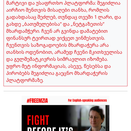
მარტივი და უსაფრთხო პლატფორმა: შეგიძლია
აირჩიო შენთვის მისაღები თანხა, რომლის
გადახდასაც შეძლებ, თუნდაც თვეში 1 ლარი, და
გახდე „ბათუმელებისა“ და „ნეტგაზეთის“
მხარდამჭერი. ჩვენ არ გვინდა დამატებით
ფინანსურ ტვირთად ვიქცეთ ვინმესთვის.
ჩვენთვის საზოგადოების მხარდაჭერა არა
თანხის ოდენობით, არამედ ჩვენი მკითხველისა
და გულშემატკივრის სიმრავლით იზომება.
უფრო მეტ ინფორმაციას, ასევე, წესებსა და
პირობებს შეგიძლია გაეცნო მხარდაჭერის
პლატფორმაზე.