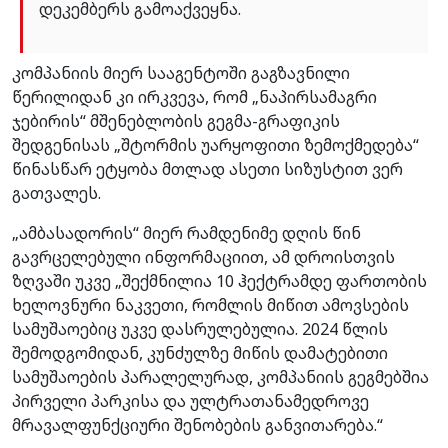
დეკემბერს გამოაქვეყნა.
კომპანიის მიერ სააგენტოში გაგზავნილი
წერილიდან კი ირკვევა, რომ „ნაპირსამაგრი
ჯებირის“ მშენებლობის გეგმა-გრაფიკის
შედგენისას „შტორმის უარყოფითი ზემოქმედება“
წინასწარ ეტყობა მთლად ასეთი სიზუსტით ვერ
გათვალეს.
„ამბასადორის“ მიერ რამდენიმე დღის წინ
გავრცელებული ინფორმაციით, ამ დროისთვის
ზღვაში უკვე „შექმნილია 10 ჰექტრამდე ფართობის
ხელოვნური ნაკვეთი, რომლის მიწით ამოვსების
სამუშაოებიც უკვე დასრულებულია. 2024 წლის
შემოდგომიდან, კუნძულზე მიწის დამატებითი
სამუშაოების პარალელურად, კომპანიის გეგმებშია
პირველი პარკისა და ულტრათანამედროვე
მრავალფუნქციური შენობების განვითარება.“