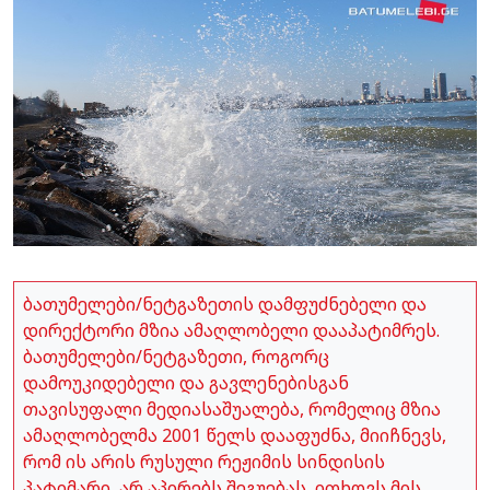
ბათუმელები/ნეტგაზეთის დამფუძნებელი და
დირექტორი მზია ამაღლობელი დააპატიმრეს.
ბათუმელები/ნეტგაზეთი, როგორც
დამოუკიდებელი და გავლენებისგან
თავისუფალი მედიასაშუალება, რომელიც მზია
ამაღლობელმა 2001 წელს დააფუძნა, მიიჩნევს,
რომ ის არის რუსული რეჟიმის სინდისის
პატიმარი, არ აპირებს შეგუებას, ითხოვს მის