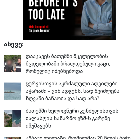
ასევე:
დააკავეს ბათუმში მკვლელობის
მცდელობაში ბრალდებული კაცი,
რომელიც იძებნებოდა
ცურვისთვის აკრძალული ადგილები
აჭარაში – ვინ ადგენს, სად შეიძლება
ზღვაში ბანაობა და სად არა?
ბათუმში ხელოვნური კუნძულისთვის
ბალასტის საწარმო გზშ-ს გარეშე
იმუშავებს
ამბავი ლელაზე, რომელმაც 20 წლის ბიჭი