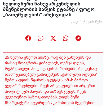
ხელოვნური ნახევარკუნძულის
მშენებლობის საწყის ეტაპზე / ფოტო
„ბათუმელების“ არქივიდან
გადაბეჭდვის წესი
25 წელია ვწერთ იმაზე, რაც შენ გაწუხებს და
რასაც მთავრობა გიმალავს, თუმცა დღეს,
რეპრესიული პოლიტიკის პირობებში, როდესაც
დამოუკიდებელ გამოცემებს „ქართული ოცნება“
შემოსავლის წყაროს უკეტავს, ამას მარტო
ვეღარ შევძლებთ. ჩვენ არ ვეკუთვნით არცერთ
პოლიტიკურ ძალას და ბიზნესჯგუფს. ჩვენ
ვეკუთვნით საზოგადოებას. დღეს შენი
მხარდაჭერა გვჭირდება _ ამისთვის შევქმენით