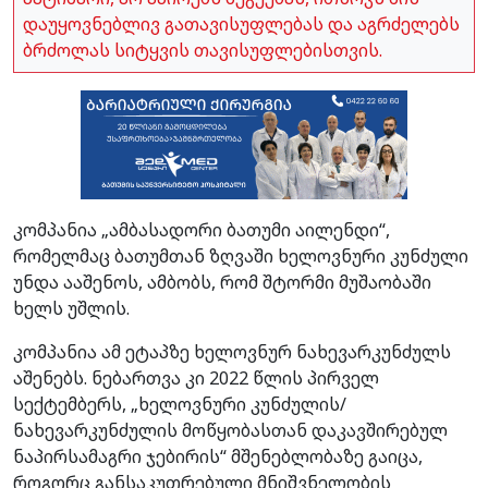
დაუყოვნებლივ გათავისუფლებას და აგრძელებს
ბრძოლას სიტყვის თავისუფლებისთვის.
კომპანია „ამბასადორი ბათუმი აილენდი“,
რომელმაც ბათუმთან ზღვაში ხელოვნური კუნძული
უნდა ააშენოს, ამბობს, რომ შტორმი მუშაობაში
ხელს უშლის.
კომპანია ამ ეტაპზე ხელოვნურ ნახევარკუნძულს
აშენებს. ნებართვა კი 2022 წლის პირველ
სექტემბერს, „ხელოვნური კუნძულის/
ნახევარკუნძულის მოწყობასთან დაკავშირებულ
ნაპირსამაგრი ჯებირის“ მშენებლობაზე გაიცა,
როგორც განსაკუთრებული მნიშვნელობის