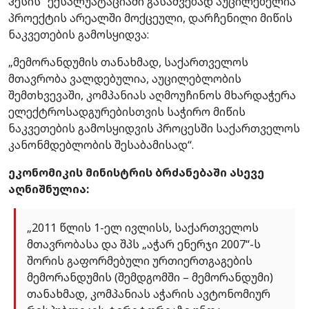
ჰესის“ ექსპლუატაციაში გასაშვებად აუცილებელია
პროექტის არეალში მოქცეული, დარჩენილი მიწის
ნაკვეთების გამოსყიდვა:
„მემორანდუმის თანახმად, საქართველოს
მთავრობა ვალდებულია, აუცილებლობის
შემთხვევაში, კომპანიას აღმოუჩინოს მხარდაჭერა
ელექტროსადგურებისთვის საჭირო მიწის
ნაკვეთების გამოსყიდვის პროცესში საქართველოს
კანონმდებლობის შესაბამისად“.
ეკონომიკის მინისტრის ბრძანებაში ასევე
აღნიშნულია:
„2011 წლის 1-ელ ივლისს, საქართველოს
მთავრობასა და შპს „აჭარ ენერჯი 2007“-ს
შორის გაფორმებული ურთიერთგაგების
მემორანდუმის (შემდგომში – მემორანდუმი)
თანახმად, კომპანიას აჭარის ავტონომიურ