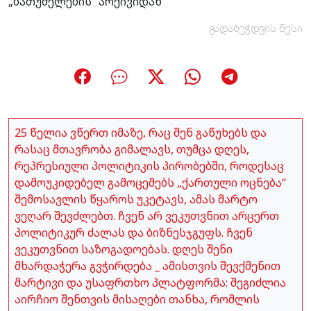
„ბათუმელების“ არქივიდან
გადაბეჭდვის წესი
25 წელია ვწერთ იმაზე, რაც შენ გაწუხებს და
რასაც მთავრობა გიმალავს, თუმცა დღეს,
რეპრესიული პოლიტიკის პირობებში, როდესაც
დამოუკიდებელ გამოცემებს „ქართული ოცნება“
შემოსავლის წყაროს უკეტავს, ამას მარტო
ვეღარ შევძლებთ. ჩვენ არ ვეკუთვნით არცერთ
პოლიტიკურ ძალას და ბიზნესჯგუფს. ჩვენ
ვეკუთვნით საზოგადოებას. დღეს შენი
მხარდაჭერა გვჭირდება _ ამისთვის შევქმენით
მარტივი და უსაფრთხო პლატფორმა: შეგიძლია
აირჩიო შენთვის მისაღები თანხა, რომლის