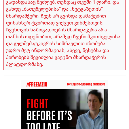
გადახდასაც შეძლებ, თუნდაც თვეში 1 ლარი, და
გახდე „ბათუმელებისა“ და „ნეტგაზეთის“
მხარდამჭერი. ჩვენ არ გვინდა დამატებით
ფინანსურ ტვირთად ვიქცეთ ვინმესთვის.
ჩვენთვის საზოგადოების მხარდაჭერა არა
თანხის ოდენობით, არამედ ჩვენი მკითხველისა
და გულშემატკივრის სიმრავლით იზომება.
უფრო მეტ ინფორმაციას, ასევე, წესებსა და
პირობებს შეგიძლია გაეცნო მხარდაჭერის
პლატფორმაზე.