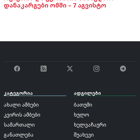
დანაკარგები ომში – 7 აგვისტო
კატეგორია
ადგილები
ახალი ამბები
ბათუმი
კვირის ამბები
ხულო
სამართალი
ხელვაჩაური
განათლება
შუახევი