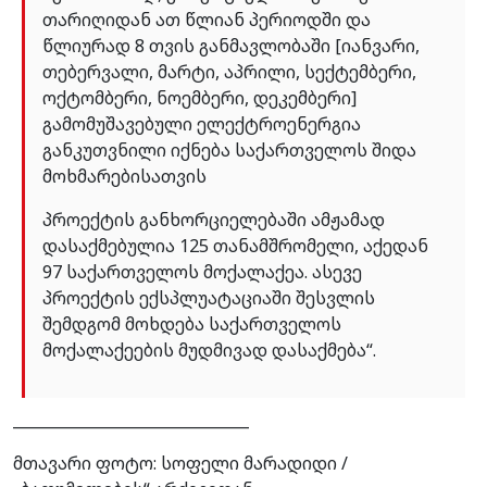
თარიღიდან ათ წლიან პერიოდში და
წლიურად 8 თვის განმავლობაში [იანვარი,
თებერვალი, მარტი, აპრილი, სექტემბერი,
ოქტომბერი, ნოემბერი, დეკემბერი]
გამომუშავებული ელექტროენერგია
განკუთვნილი იქნება საქართველოს შიდა
მოხმარებისათვის
პროექტის განხორციელებაში ამჟამად
დასაქმებულია 125 თანამშრომელი, აქედან
97 საქართველოს მოქალაქეა. ასევე
პროექტის ექსპლუატაციაში შესვლის
შემდგომ მოხდება საქართველოს
მოქალაქეების მუდმივად დასაქმება“.
_______________________________
მთავარი ფოტო: სოფელი მარადიდი /