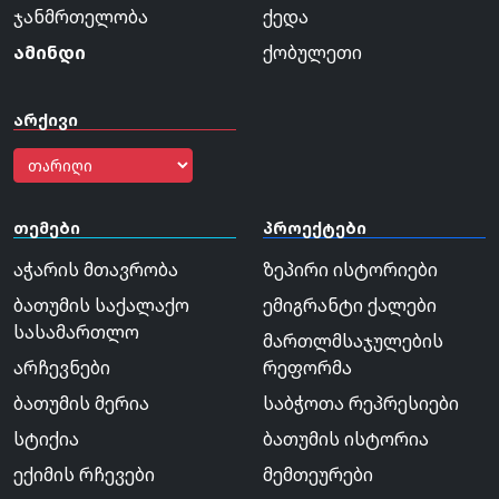
ჯანმრთელობა
ქედა
ამინდი
ქობულეთი
არქივი
თემები
პროექტები
აჭარის მთავრობა
ზეპირი ისტორიები
ბათუმის საქალაქო
ემიგრანტი ქალები
სასამართლო
მართლმსაჯულების
არჩევნები
რეფორმა
ბათუმის მერია
საბჭოთა რეპრესიები
სტიქია
ბათუმის ისტორია
ექიმის რჩევები
მემთეურები