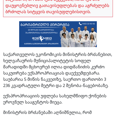
დაუყოვნებლივ გათავისუფლებას და აგრძელებს
ბრძოლას სიტყვის თავისუფლებისთვის.
საქართველოს ეკონომიკის მინისტრის ბრძანებით,
ხელვაჩაურის მუნიციპალიტეტის სოფელ
მარადიდში მცხოვრებ ილია დიდმანიძის კერძო
საკუთრება ექსპროპრიაციას დაექვემდებარა.
საუბარია 5 მიწის ნაკვეთზე, საერთო ფართობი 3
236 კვადრატული მეტრი და 2 შენობა-ნაგებობაზე.
ექსპროპრიაციის უფლება სახელმწიფო ქონების
ეროვნულ სააგენტოს მიეცა.
მინისტრის ბრძანებაში აღნიშნულია, რომ