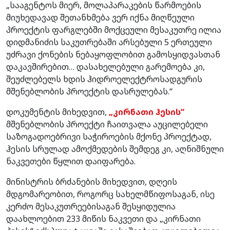
„სააგენტოს მიერ, მოლაპარაკების წარმოების
მიუხედავად შეთანხმება ვერ იქნა მიღწეული
პროექტის ფარგლებში მოქცეული მესაკუთრე ილია
დიდმანიძის საკუთრებაში არსებული 5 ერთეული
უძრავი ქონების ნებაყოფლობით გამოსყიდვასთან
დაკავშირებით… დასახელებული გარემოება კი,
შეუძლებელს ხდის ჰიდროელექტროსადგურის
მშენებლობის პროექტის დასრულებას.“
დოკუმენტის მიხედვით,
„კირნათი ჰესი
ს
“
მშენებლობის პროექტი ჩაითვალა აუცილებელი
საზოგადოებრივი საჭიროების მქონე პროექტად,
ჰესის სრულად ამოქმედების შემდეგ კი, აღნიშნული
ნაკვეთები წყლით დაიფარება.
მინისტრის ბრძანების მიხედვით, დღეის
მდგომარეობით, როგორც სახელმწიფოსაგან, ისე
კერძო მესაკუთრეებისაგან შესყიდულია
დაახლოებით 233 მიწის ნაკვეთი და „კირნათი