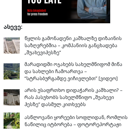
ასევე:
წყლის გამონადენი კაშხალზე დიზაინის
საზღვრებშია – კომპანიის განცხადება
„შუახევიჰესზე“
მარადიდში ოჯახებს სახელმწიფომ მიწა
და სახლები ჩამოართვა –
“სტრასბურგამდე ვიჩივლებთ” [ვიდეო]
არის უსაფრთხო დიდაჭარის კაშხალი? –
რას პასუხობს სახელმწიფო „შუახევი
ჰესზე“ დასმულ კითხვებს
ასწლოვანი ყორეები სოფლიდან, რომლის
ნაწილიც იტბორება – ფოტორეპორტაჟი