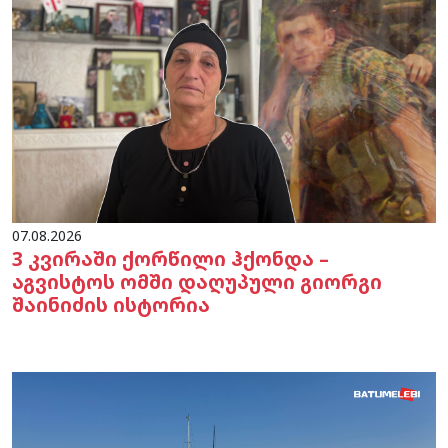
07.08.2026
3 კვირაში ქორწილი ჰქონდა –
აგვისტოს ომში დაღუპული გიორგი
შაინიძის ისტორია