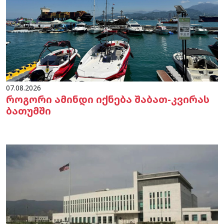
07.08.2026
როგორი ამინდი იქნება შაბათ-კვირას
ბათუმში