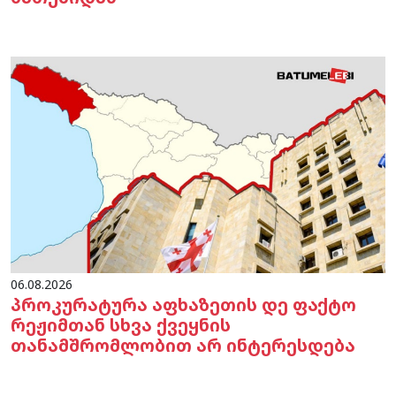
06.08.2026
პროკურატურა აფხაზეთის დე ფაქტო
რეჟიმთან სხვა ქვეყნის
თანამშრომლობით არ ინტერესდება