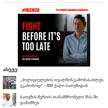
ასევე:
„პოლიციელების თვალწინ გამომასახლეს
უკანონოდ“ – შშმ ქალი ბათუმიდან
ბათუმის მერიის თანამშრომელი შსს-ში
დანიშნეს