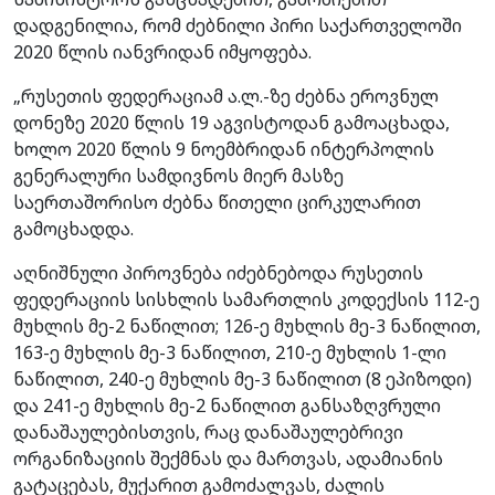
დადგენილია, რომ ძებნილი პირი საქართველოში
2020 წლის იანვრიდან იმყოფება.
„რუსეთის ფედერაციამ ა.ლ.-ზე ძებნა ეროვნულ
დონეზე 2020 წლის 19 აგვისტოდან გამოაცხადა,
ხოლო 2020 წლის 9 ნოემბრიდან ინტერპოლის
გენერალური სამდივნოს მიერ მასზე
საერთაშორისო ძებნა წითელი ცირკულარით
გამოცხადდა.
აღნიშნული პიროვნება იძებნებოდა რუსეთის
ფედერაციის სისხლის სამართლის კოდექსის 112-ე
მუხლის მე-2 ნაწილით; 126-ე მუხლის მე-3 ნაწილით,
163-ე მუხლის მე-3 ნაწილით, 210-ე მუხლის 1-ლი
ნაწილით, 240-ე მუხლის მე-3 ნაწილით (8 ეპიზოდი)
და 241-ე მუხლის მე-2 ნაწილით განსაზღვრული
დანაშაულებისთვის, რაც დანაშაულებრივი
ორგანიზაციის შექმნას და მართვას, ადამიანის
გატაცებას, მუქარით გამოძალვას, ძალის