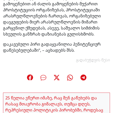
გამოყენებით ან ძალის გამოყენების მუქარით
პროსტიტუციის ორგანიზებას, პროსტიტუციაში
არასრულწლოვნების ჩართვას, ორგანიზებული
დაჯგუფების მიერ არასრულწლოვნის მიმართ
გარყვნილ ქმედებას, ასევე, საშუალო სიმძიმის
სხეულის განზრახ დაზიანებას გულისხმობს.
დაკავებული პირი გადაყვანილია პენიტენციურ
დაწესებულებაში“, – აცხადებს შსს.
გადაბეჭდვის წესი
25 წელია ვწერთ იმაზე, რაც შენ გაწუხებს და
რასაც მთავრობა გიმალავს, თუმცა დღეს,
რეპრესიული პოლიტიკის პირობებში, როდესაც