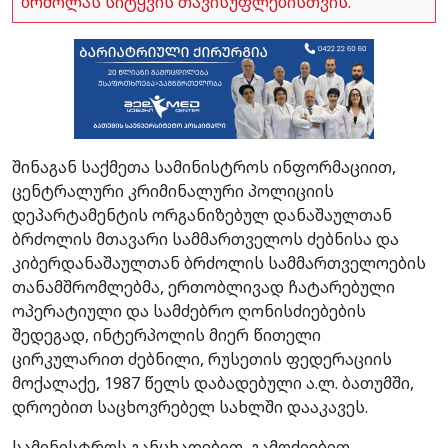
ბრძოლას სიტყვის თავისუფლებისთვის.
შინაგან საქმეთა სამინისტროს ინფორმაციით,
ცენტრალური კრიმინალური პოლიციის
დეპარტამენტის ორგანიზებულ დანაშაულთან
ბრძოლის მთავარი სამმართველოს ძებნისა და
კიბერდანაშაულთან ბრძოლის სამმართველოების
თანამშრომლებმა, ერთობლივად ჩატარებული
ოპერატიული და სამძებრო ღონისძიებების
შედეგად, ინტერპოლის მიერ წითელი
ცირკულარით ძებნილი, რუსეთის ფედერაციის
მოქალაქე, 1987 წელს დაბადებული ა.ლ. ბათუმში,
დროებით საცხოვრებელ სახლში დააკავეს.
სამინისტროს განცხადებით, გამოძიებით