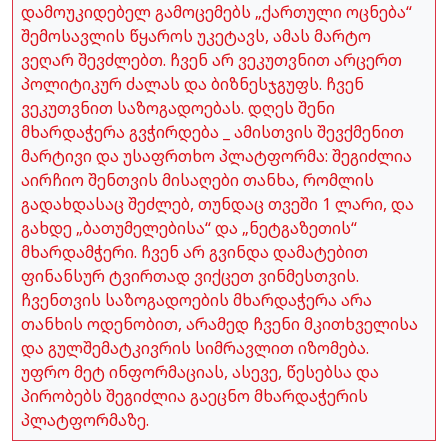
დამოუკიდებელ გამოცემებს „ქართული ოცნება“
შემოსავლის წყაროს უკეტავს, ამას მარტო
ვეღარ შევძლებთ. ჩვენ არ ვეკუთვნით არცერთ
პოლიტიკურ ძალას და ბიზნესჯგუფს. ჩვენ
ვეკუთვნით საზოგადოებას. დღეს შენი
მხარდაჭერა გვჭირდება _ ამისთვის შევქმენით
მარტივი და უსაფრთხო პლატფორმა: შეგიძლია
აირჩიო შენთვის მისაღები თანხა, რომლის
გადახდასაც შეძლებ, თუნდაც თვეში 1 ლარი, და
გახდე „ბათუმელებისა“ და „ნეტგაზეთის“
მხარდამჭერი. ჩვენ არ გვინდა დამატებით
ფინანსურ ტვირთად ვიქცეთ ვინმესთვის.
ჩვენთვის საზოგადოების მხარდაჭერა არა
თანხის ოდენობით, არამედ ჩვენი მკითხველისა
და გულშემატკივრის სიმრავლით იზომება.
უფრო მეტ ინფორმაციას, ასევე, წესებსა და
პირობებს შეგიძლია გაეცნო მხარდაჭერის
პლატფორმაზე.