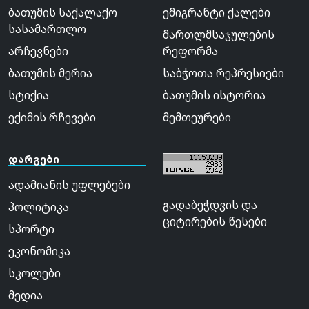
ბათუმის საქალაქო
ემიგრანტი ქალები
სასამართლო
მართლმსაჯულების
არჩევნები
რეფორმა
ბათუმის მერია
საბჭოთა რეპრესიები
სტიქია
ბათუმის ისტორია
ექიმის რჩევები
მემთეურები
დარგები
ადამიანის უფლებები
გადაბეჭდვის და
პოლიტიკა
ციტირების წესები
სპორტი
ეკონომიკა
სკოლები
მედია