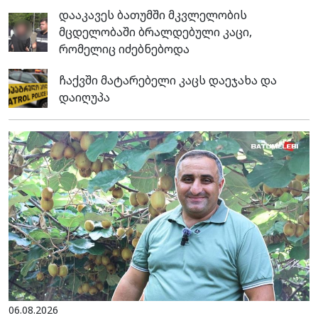
დააკავეს ბათუმში მკვლელობის
მცდელობაში ბრალდებული კაცი,
რომელიც იძებნებოდა
ჩაქვში მატარებელი კაცს დაეჯახა და
დაიღუპა
06.08.2026