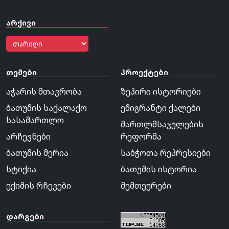
არქივი
თემები
პროექტები
აჭარის მთავრობა
ზეპირი ისტორიები
ბათუმის საქალაქო
ემიგრანტი ქალები
სასამართლო
მართლმსაჯულების
არჩევნები
რეფორმა
ბათუმის მერია
საბჭოთა რეპრესიები
სტიქია
ბათუმის ისტორია
ექიმის რჩევები
მემთეურები
დარგები