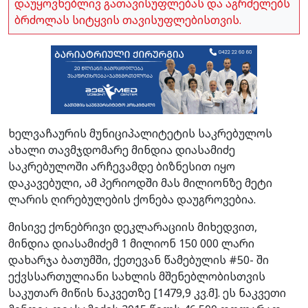
დაუყოვნებლივ გათავისუფლებას და აგრძელებს
ბრძოლას სიტყვის თავისუფლებისთვის.
ხელვაჩაურის მუნიციპალიტეტის საკრებულოს
ახალი თავმჯდომარე მინდია დიასამიძე
საკრებულოში არჩევამდე ბიზნესით იყო
დაკავებული, ამ პერიოდში მას მილიონზე მეტი
ლარის ღირებულების ქონება დაუგროვებია.
მისივე ქონებრივი დეკლარაციის მიხედვით,
მინდია დიასამიძემ 1 მილიონ 150 000 ლარი
დახარჯა ბათუმში, ქეთევან წამებულის #50- ში
ექვსსართულიანი სახლის მშენებლობისთვის
საკუთარ მიწის ნაკვეთზე [1479,9 კვ.მ]. ეს ნაკვეთი