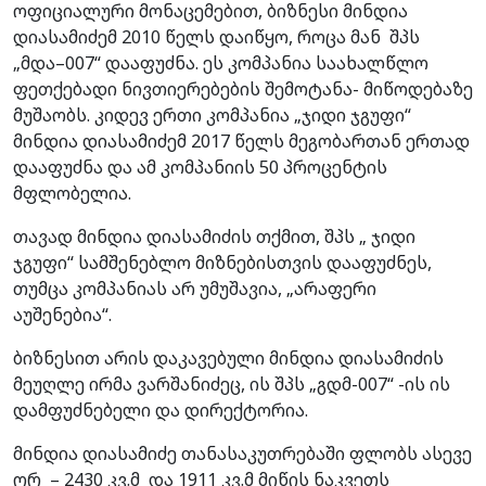
ოფიციალური მონაცემებით, ბიზნესი მინდია
დიასამიძემ 2010 წელს დაიწყო, როცა მან შპს
„მდა–007“ დააფუძნა. ეს კომპანია საახალწლო
ფეთქებადი ნივთიერებების შემოტანა- მიწოდებაზე
მუშაობს. კიდევ ერთი კომპანია „ჯიდი ჯგუფი“
მინდია დიასამიძემ 2017 წელს მეგობართან ერთად
დააფუძნა და ამ კომპანიის 50 პროცენტის
მფლობელია.
თავად მინდია დიასამიძის თქმით, შპს „ ჯიდი
ჯგუფი“ სამშენებლო მიზნებისთვის დააფუძნეს,
თუმცა კომპანიას არ უმუშავია, „არაფერი
აუშენებია“.
ბიზნესით არის დაკავებული მინდია დიასამიძის
მეუღლე ირმა ვარშანიძეც, ის შპს „გდმ-007“ -ის ის
დამფუძნებელი და დირექტორია.
მინდია დიასამიძე თანასაკუთრებაში ფლობს ასევე
ორ – 2430 კვ.მ და 1911 კვ.მ მიწის ნაკვეთს