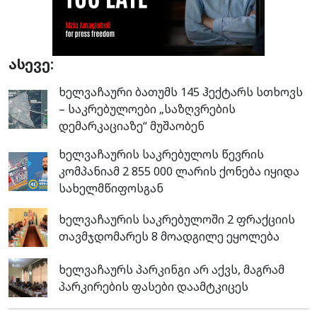
ასევე:
ხელვაჩაური ბათუმს 145 ჰექტარს სთხოვს
– საკრებულოები „საზღვრების
დემარკაციაზე“ მუშაობენ
ხელვაჩაურის საკრებულოს წევრის
კომპანიამ 2 855 000 ლარის ქონება იყიდა
სახელმწიფოსგან
ხელვაჩაურის საკრებულოში 2 ფრაქციის
თავმჯდომარეს 8 მოადგილე ეყოლება
ხელვაჩაურს პარკინგი არ აქვს, მაგრამ
პარკირების ფასები დაამტკიცეს