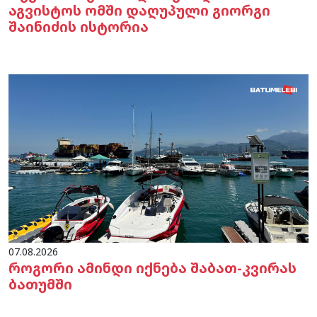
აგვისტოს ომში დაღუპული გიორგი
შაინიძის ისტორია
07.08.2026
როგორი ამინდი იქნება შაბათ-კვირას
ბათუმში