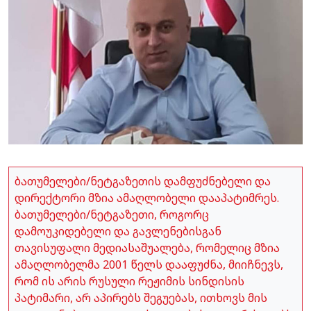
ბათუმელები/ნეტგაზეთის დამფუძნებელი და
დირექტორი მზია ამაღლობელი დააპატიმრეს.
ბათუმელები/ნეტგაზეთი, როგორც
დამოუკიდებელი და გავლენებისგან
თავისუფალი მედიასაშუალება, რომელიც მზია
ამაღლობელმა 2001 წელს დააფუძნა, მიიჩნევს,
რომ ის არის რუსული რეჟიმის სინდისის
პატიმარი, არ აპირებს შეგუებას, ითხოვს მის