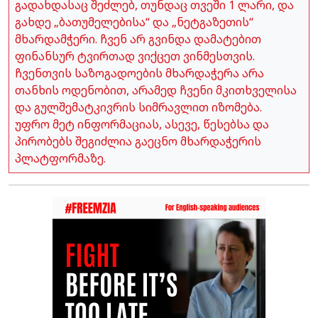
გადახდასაც შეძლებ, თუნდაც თვეში 1 ლარი, და
გახდე „ბათუმელებისა“ და „ნეტგაზეთის“
მხარდამჭერი. ჩვენ არ გვინდა დამატებით
ფინანსურ ტვირთად ვიქცეთ ვინმესთვის.
ჩვენთვის საზოგადოების მხარდაჭერა არა
თანხის ოდენობით, არამედ ჩვენი მკითხველისა
და გულშემატკივრის სიმრავლით იზომება.
უფრო მეტ ინფორმაციას, ასევე, წესებსა და
პირობებს შეგიძლია გაეცნო მხარდაჭერის
პლატფორმაზე.