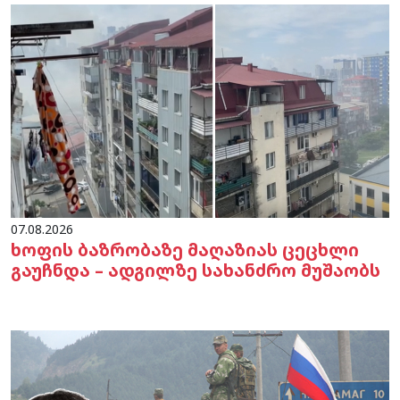
07.08.2026
ხოფის ბაზრობაზე მაღაზიას ცეცხლი
გაუჩნდა – ადგილზე სახანძრო მუშაობს