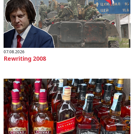
07.08.2026
Rewriting 2008