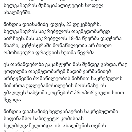
ხელვაჩაურის მუნიციპალიტეტის სოფელ
ახალშენში.
მინდია დიასამიძე დღეს, 23 დეკემბერს,
ხელვაჩაურის საკრებულოს თავმჯდომარედ
აირჩიეს. მას საკრებულოს 18-მა წევრმა დაუჭირა
მხარი, კენჭისყრაში მონაწილეობა არ მიიღო
ოპოზიციური ფრაქციის ხუთმა წევრმა.
ეს თანამდებობა ვაკანტური მას შემდეგ გახდა, რაც
ყოფილმა თავმჯდომარემ ნადიმ ვარშანიძემ
არჩევნებში მონაწილეობის მიზნით საკრებულოს
მიმართა უფლებამოსილების მოხსნაზე. ის
უმაღლეს საბჭოში „ოცნების“ პროპორციული სიით
შევიდა.
მინდია დიასამიძე ხელვაჩაურის საკრებულოში
საფინანსო-საბიუჯეტო კომისიას
ხელმძღვანელობდა, ის ახალშენის თემის