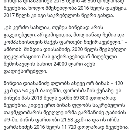
მინდია დიასამიძეს 2015 წელს 46 500 დოლარად
შეუძენია, ხოლო მშენებლობა 2016 წელს დაუწყია.
2017 წელს კი იგი საკრებულოს წევრი გახდა.
„ეს კერძო სახლია, თუმცა ბინებად არის
გაკეთებული. არ გამიყიდია, მთლიანად ჩემია და
კომპანიისთვის მაქვს ფართები მიქირავებული,“ –
ამბობს მინდია დიასამიძე. 2020 წელს შევსებული
დეკლარაციით მას გაქირავებიდან მიღებული
შემოსავლის სახით 24000 ლარი აქვს
დაფიქსირებული.
მინდია დიასამიძე ფლობს ასევე ორ ბინას – 120
კვ.მ და 54 კვ.მ. ბათუმში, ფიროსმანის ქუჩაზე. ეს
ბინები მას 2013 წელს ჯამში 69 800 დოლარად
შეუძენია. კიდევ ერთ ბინას ფლობს საკრებულოს
თავმჯდომარის მეუღლე ირმა ვარშანიძე ტაბიძის
#9-ში, ბინის ფართობი 21,58 კვ.მ-ია და ის ირმა
ვარშანიძეს 2016 წელს 11 720 დოლარად შეუძენია.