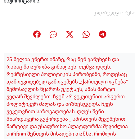
მაჟორიტარია.
გადაბეჭდვის წესი
25 წელია ვწერთ იმაზე, რაც შენ გაწუხებს და
რასაც მთავრობა გიმალავს, თუმცა დღეს,
რეპრესიული პოლიტიკის პირობებში, როდესაც
დამოუკიდებელ გამოცემებს „ქართული ოცნება“
შემოსავლის წყაროს უკეტავს, ამას მარტო
ვეღარ შევძლებთ. ჩვენ არ ვეკუთვნით არცერთ
პოლიტიკურ ძალას და ბიზნესჯგუფს. ჩვენ
ვეკუთვნით საზოგადოებას. დღეს შენი
მხარდაჭერა გვჭირდება _ ამისთვის შევქმენით
მარტივი და უსაფრთხო პლატფორმა: შეგიძლია
აირჩიო შენთვის მისაღები თანხა, რომლის