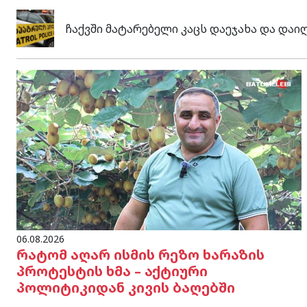
ჩაქვში მატარებელი კაცს დაეჯახა და დაი
06.08.2026
რატომ აღარ ისმის რეზო ხარაზის
პროტესტის ხმა – აქტიური
პოლიტიკიდან კივის ბაღებში