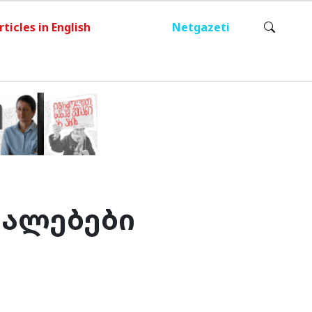
rticles in English
Netgazeti
უალებები