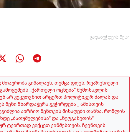
გადაბეჭდვის წესი
აც მთავრობა გიმალავს, თუმცა დღეს, რეპრესიული
გამოცემებს „ქართული ოცნება“ შემოსავლის
ჩვენ არ ვეკუთვნით არცერთ პოლიტიკურ ძალას და
ეს შენი მხარდაჭერა გვჭირდება _ ამისთვის
გიძლია აირჩიო შენთვის მისაღები თანხა, რომლის
ახდე „ბათუმელებისა“ და „ნეტგაზეთის“
ურ ტვირთად ვიქცეთ ვინმესთვის. ჩვენთვის