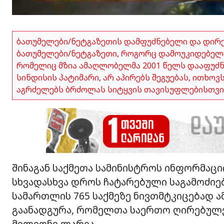
ბათუმელები/ნეტგაზეთის დამფუძნებელი და დირ
ბათუმელები/ნეტგაზეთი, როგორც დამოუკიდებელი
რომელიც მზია ამაღლობელმა 2001 წელს დააფუძნა,
სინდისის პატიმარი, არ აპირებს შეგუებას, ითხო
აგრძელებს ბრძოლას სიტყვის თავისუფლებისთვი
შინაგან საქმეთა სამინისტროს ინფორმაც
სხვადასხვა დროს ჩატარებული საგამოძიე
სამართლის 765 საქმეზე ნივთმტკიცებად 
გაანადგურა, რომელთა საერთო ღირებულება
მილიონი ლარია.