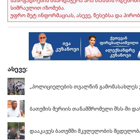
საზოგადოების მხარდაჭერა არა თანხის ოდენობი
სიმრავლით იზომება.
უფრო მეტ ინფორმაციას, ასევე, წესებსა და პირ
ასევე:
„პოლიციელების თვალწინ გამომასახლეს უ
ბათუმის მერიის თანამშრომელი შსს-ში და
დააკავეს ბათუმში მკვლელობის მცდელობ