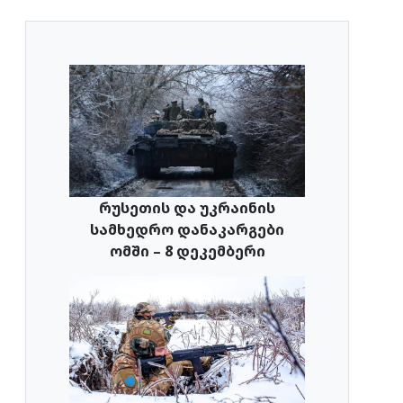
რუსეთის და უკრაინის
სამხედრო დანაკარგები
ომში – 8 დეკემბერი