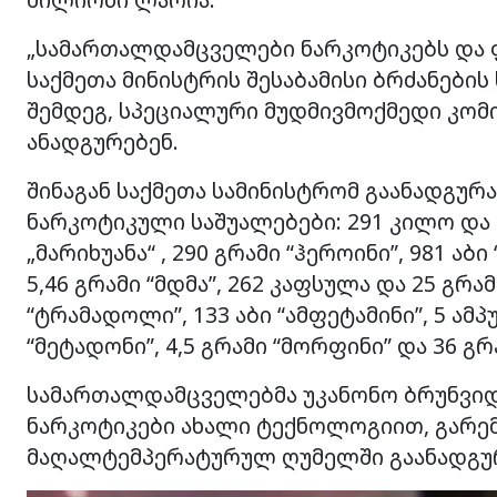
„სამართალდამცველები ნარკოტიკებს და ფ
საქმეთა მინისტრის შესაბამისი ბრძანები
შემდეგ, სპეციალური მუდმივმოქმედი კომ
ანადგურებენ.
შინაგან საქმეთა სამინისტრომ გაანადგურ
ნარკოტიკული საშუალებები: 291 კილო და 34
„მარიხუანა“ , 290 გრამი “ჰეროინი”, 981 აბი
5,46 გრამი “მდმა”, 262 კაფსულა და 25 გრამ
“ტრამადოლი”, 133 აბი “ამფეტამინი”, 5 ა
“მეტადონი”, 4,5 გრამი “მორფინი” და 36 გრ
სამართალდამცველებმა უკანონო ბრუნვი
ნარკოტიკები ახალი ტექნოლოგიით, გარე
მაღალტემპერატურულ ღუმელში გაანადგურე