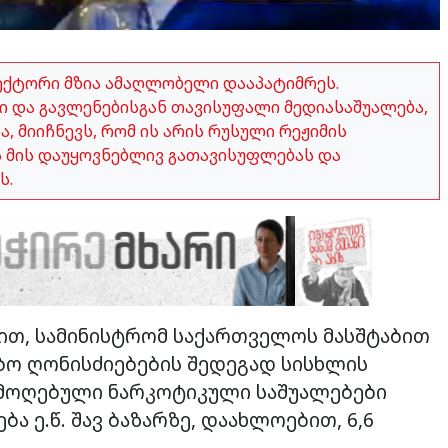
ექტორი მზია ამაღლობელი დააპატიმრეს.
 და გავლენებისგან თავისუფალი მედიასაშუალება,
 მიიჩნევს, რომ ის არის რუსული რეჟიმის
ვს მის დაუყოვნებლივ გათავისუფლებას და
ს.
იით, სამინისტრომ საქართველოს მასშტაბით
ბო ღონისძიებების შედეგად სისხლის
ამოღებული ნარკოტიკული საშუალებები
 ე.წ. შავ ბაზარზე, დაახლოებით, 6,6