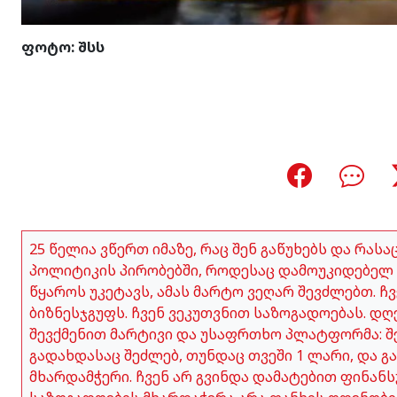
ფოტო: შსს
25 წელია ვწერთ იმაზე, რაც შენ გაწუხებს და რას
პოლიტიკის პირობებში, როდესაც დამოუკიდებელ 
წყაროს უკეტავს, ამას მარტო ვეღარ შევძლებთ. 
ბიზნესჯგუფს. ჩვენ ვეკუთვნით საზოგადოებას. დღ
შევქმენით მარტივი და უსაფრთხო პლატფორმა: შე
გადახდასაც შეძლებ, თუნდაც თვეში 1 ლარი, და გ
მხარდამჭერი. ჩვენ არ გვინდა დამატებით ფინანს