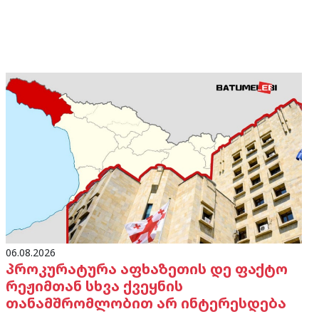
06.08.2026
პროკურატურა აფხაზეთის დე ფაქტო
რეჟიმთან სხვა ქვეყნის
თანამშრომლობით არ ინტერესდება