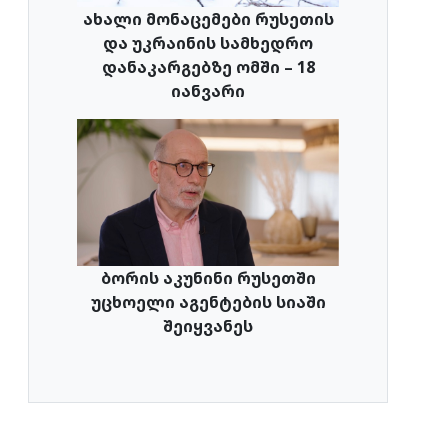
ახალი მონაცემები რუსეთის
და უკრაინის სამხედრო
დანაკარგებზე ომში – 18
იანვარი
ბორის აკუნინი რუსეთში
უცხოელი აგენტების სიაში
შეიყვანეს