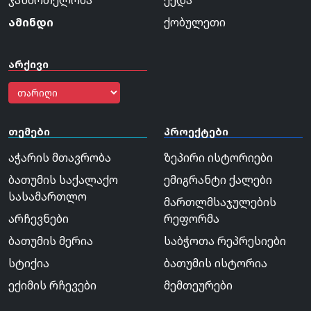
ამინდი
ქობულეთი
არქივი
თემები
პროექტები
აჭარის მთავრობა
ზეპირი ისტორიები
ბათუმის საქალაქო
ემიგრანტი ქალები
სასამართლო
მართლმსაჯულების
არჩევნები
რეფორმა
ბათუმის მერია
საბჭოთა რეპრესიები
სტიქია
ბათუმის ისტორია
ექიმის რჩევები
მემთეურები