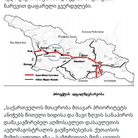
ნარევით დაფარული გვერდულები.
„საქართველოს მთავრობა მთავარ პრიორიტეტს
ანიჭებს წითელი ხიდისა და შავი ზღვის სანაპიროს
დამაკავშირებელ აღმოსავლეთ-დასავლეთის
ავტომაგისტრალის გაუმჯობესებას. ქუთაისის
შემოსავლელი გზა – სამტრედიის მონაკვეთის