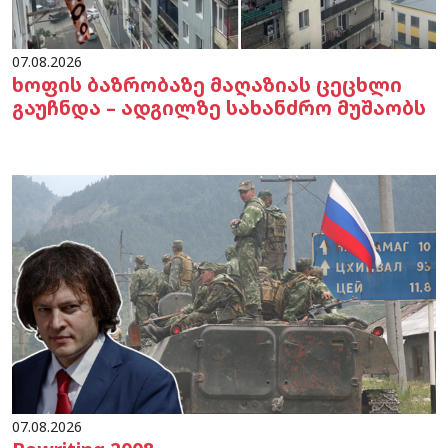
07.08.2026
ხოფის ბაზრობაზე მაღაზიას ცეცხლი
გაუჩნდა – ადგილზე სახანძრო მუშაობს
07.08.2026