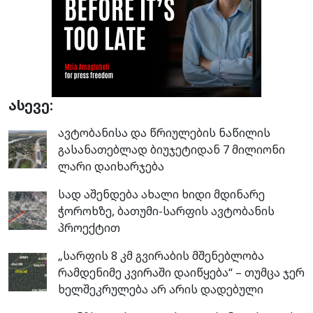
ასევე:
ავტობანისა და წრიულების ნაწილის
გასანათებლად ბიუჯეტიდან 7 მილიონი
ლარი დაიხარჯება
სად აშენდება ახალი ხიდი მდინარე
ჭოროხზე, ბათუმი-სარფის ავტობანის
პროექტით
„სარფის 8 კმ გვირაბის მშენებლობა
რამდენიმე კვირაში დაიწყება“ – თუმცა ჯერ
ხელშეკრულება არ არის დადებული