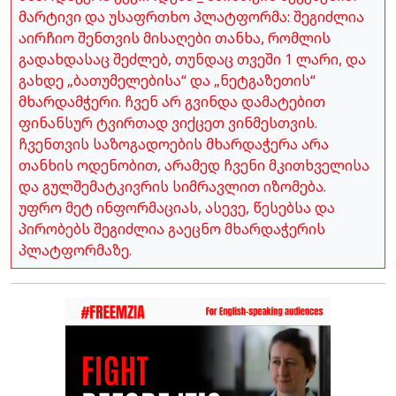
მარტივი და უსაფრთხო პლატფორმა: შეგიძლია
აირჩიო შენთვის მისაღები თანხა, რომლის
გადახდასაც შეძლებ, თუნდაც თვეში 1 ლარი, და
გახდე „ბათუმელებისა“ და „ნეტგაზეთის“
მხარდამჭერი. ჩვენ არ გვინდა დამატებით
ფინანსურ ტვირთად ვიქცეთ ვინმესთვის.
ჩვენთვის საზოგადოების მხარდაჭერა არა
თანხის ოდენობით, არამედ ჩვენი მკითხველისა
და გულშემატკივრის სიმრავლით იზომება.
უფრო მეტ ინფორმაციას, ასევე, წესებსა და
პირობებს შეგიძლია გაეცნო მხარდაჭერის
პლატფორმაზე.