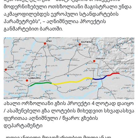
მოდერნიზებული ოთხზოლიანი მაგისტრალი უნდა
აკმაყოფილებდეს ევროპული სტანდარტების
პარამეტრებს“, – აღნიშნულია პროექტის
განმარტებით ბარათში.
ახალი ორზოლიანი გზის პროექტი 4 ლოტად დაიყო
/ ასაშენებელი გზა ლოტების მიხედვით სხვადასხვა
ფერითაა აღნიშნული / წყარო: გზების
დეპარტამენტი
„დღევანდელი მდგომარეობით მთლიანად