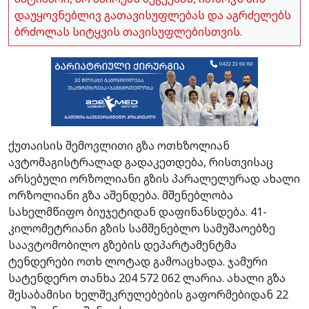
დაუყოვნებლივ გათავისუფლებას და აგრძელებს
ბრძოლას სიტყვის თავისუფლებისთვის.
ქუთაისის შემოვლითი გზა ოთხზოლიან
ავტომაგისტრალად გადაკეთდება, რისთვისაც
არსებული ორზოლიანი გზის პარალელურად ახალი
ორზოლიანი გზა აშენდება. მშენებლობა
სახელმწიფო ბიუჯეტიდან დაფინანსდება. 41-
კილომეტრიანი გზის სამშენებლო სამუშაოებზე
საავტომობილო გზების დეპარტამენტმა
ტენდერები ოთხ ლოტად გამოაცხადა. ჯამური
სატენდერო თანხა 204 572 062 ლარია. ახალი გზა
შესაბამისი ხელშეკრულებების გაფორმებიდან 22