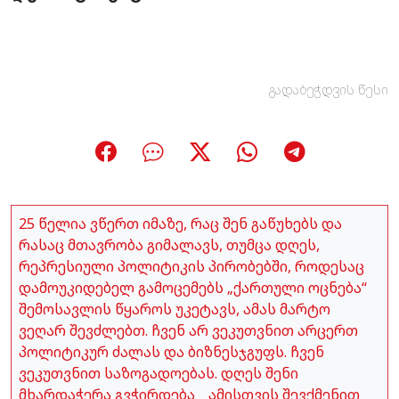
გადაბეჭდვის წესი
25 წელია ვწერთ იმაზე, რაც შენ გაწუხებს და
რასაც მთავრობა გიმალავს, თუმცა დღეს,
რეპრესიული პოლიტიკის პირობებში, როდესაც
დამოუკიდებელ გამოცემებს „ქართული ოცნება“
შემოსავლის წყაროს უკეტავს, ამას მარტო
ვეღარ შევძლებთ. ჩვენ არ ვეკუთვნით არცერთ
პოლიტიკურ ძალას და ბიზნესჯგუფს. ჩვენ
ვეკუთვნით საზოგადოებას. დღეს შენი
მხარდაჭერა გვჭირდება _ ამისთვის შევქმენით