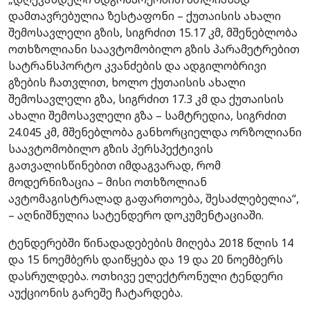
დამთავრებულია ზესტაფონი – ქუთაისის ახალი
შემოსავლელი გზის, სიგრძით 15.17 კმ, მშენებლობა
ოთხზოლიანი საავტომობილო გზის პარამეტრებით
სატრანსპორტო კვანძების და ადგილობრივი
გზების ჩათვლით, ხოლო ქუთაისის ახალი
შემოსავლელი გზა, სიგრძით 17.3 კმ და ქუთაისის
ახალი შემოსავლელი გზა – სამტრედია, სიგრძით
24.045 კმ, მშენებლობა განხორციელდა ორზოლიანი
საავტომობილო გზის პერსპექტივის
გათვალისწინებით იმდაგვარად, რომ
მოდერნიზაცია – მისი ოთხზოლიან
ავტომაგისტრალად გაფართოება, შესაძლებელია“,
– აღნიშნულია სატენდერო დოკუმენტაციაში.
ტენდერებში წინადადებების მიღება 2018 წლის 14
და 15 ნოემბერს დაიწყება და 19 და 20 ნოემბერს
დასრულდება. ოთხივე ელექტრონული ტენდერი
აუქციონის გარეშე ჩატარდება.