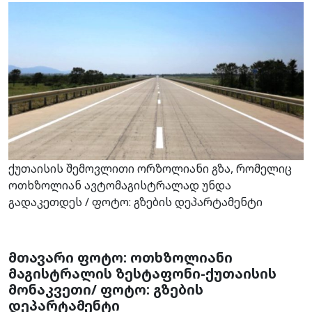
ქუთაისის შემოვლითი ორზოლიანი გზა, რომელიც
ოთხზოლიან ავტომაგისტრალად უნდა
გადაკეთდეს / ფოტო: გზების დეპარტამენტი
მთავარი ფოტო: ოთხზოლიანი
მაგისტრალის ზესტაფონი-ქუთაისის
მონაკვეთი/ ფოტო: გზების
დეპარტამენტი