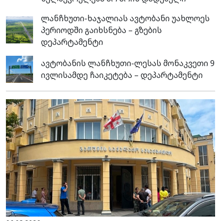
ლანჩხუთი-ხაჯალიას ავტობანი უახლოეს
პერიოდში გაიხსნება – გზების
დეპარტამენტი
ავტობანის ლანჩხუთი-ლესას მონაკვეთი 9
ივლისამდე ჩაიკეტება – დეპარტამენტი