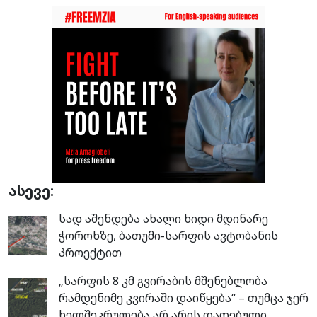
ასევე:
სად აშენდება ახალი ხიდი მდინარე
ჭოროხზე, ბათუმი-სარფის ავტობანის
პროექტით
„სარფის 8 კმ გვირაბის მშენებლობა
რამდენიმე კვირაში დაიწყება“ – თუმცა ჯერ
ხელშეკრულება არ არის დადებული