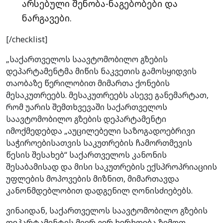
არსებული შენობა-ნაგებობები და
ნარგავები.
[/checklist]
„საქართველოს საავტომობილო გზების
დეპარტამენტმა მიწის ნაკვეთის გამოსყიდვის
თაობაზე წერილობით მიმართა ქონების
მესაკუთრეებს. მესაკუთრეებს ასევე განემარტათ,
რომ უარის შემთხვევაში საქართველოს
საავტომობილო გზების დეპარტამენტი
იმოქმედებდა „აუცილებელი საზოგადოებრივი
საჭიროებისათვის საკუთრების ჩამორთმევის
წესის შესახებ“ საქართველოს კანონის
შესაბამისად და მისი საკუთრების ექსპროპრიაციის
უფლების მოპოვების მიზნით, მიმართავდა
კანონმდებლობით დადგენილ ღონისძიებებს.
ვინაიდან, საქართველოს საავტომობილო გზების
დეპარტამენტის მიერ ვერ ხერხდება ზემოთ