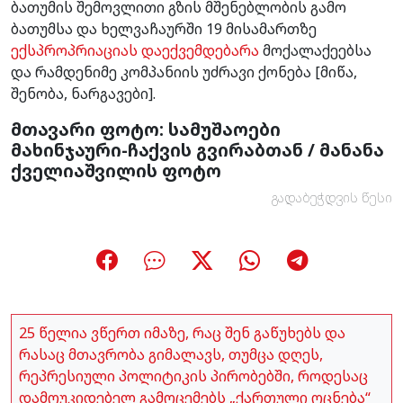
ბათუმის შემოვლითი გზის მშენებლობის გამო
ბათუმსა და ხელვაჩაურში 19 მისამართზე
ექსპროპრიაციას დაექვემდებარა
მოქალაქეებსა
და რამდენიმე კომპანიის უძრავი ქონება [მიწა,
შენობა, ნარგავები].
მთავარი ფოტო: სამუშაოები
მახინჯაური-ჩაქვის გვირაბთან / მანანა
ქველიაშვილის ფოტო
გადაბეჭდვის წესი
25 წელია ვწერთ იმაზე, რაც შენ გაწუხებს და
რასაც მთავრობა გიმალავს, თუმცა დღეს,
რეპრესიული პოლიტიკის პირობებში, როდესაც
დამოუკიდებელ გამოცემებს „ქართული ოცნება“