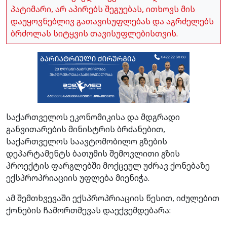
პატიმარი, არ აპირებს შეგუებას, ითხოვს მის
დაუყოვნებლივ გათავისუფლებას და აგრძელებს
ბრძოლას სიტყვის თავისუფლებისთვის.
საქართველოს ეკონომიკისა და მდგრადი
განვითარების მინისტრის ბრძანებით,
საქართველოს საავტომობილო გზების
დეპარტამენტს ბათუმის შემოვლითი გზის
პროექტის ფარგლებში მოქცეულ უძრავ ქონებაზე
ექსპროპრიაციის უფლება მიენიჭა.
ამ შემთხვევაში ექსპროპრიაციის წესით, იძულებით
ქონების ჩამორთმევას დაექვემდებარა: