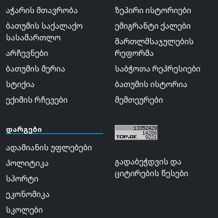
აჭარის მთავრობა
ზეპირი ისტორიები
ბათუმის საქალაქო
ემიგრანტი ქალები
სასამართლო
მართლმსაჯულების
არჩევნები
რეფორმა
ბათუმის მერია
საბჭოთა რეპრესიები
სტიქია
ბათუმის ისტორია
ექიმის რჩევები
მემთეურები
დარგები
ადამიანის უფლებები
გადაბეჭდვის და
პოლიტიკა
ციტირების წესები
სპორტი
ეკონომიკა
სკოლები