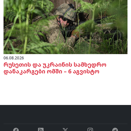
06.08.2026
რუსეთის და უკრაინის სამხედრო
დანაკარგები ომში – 6 აგვისტო