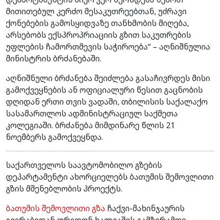
მითითებულ კერძო მესაკუთრეებთან, უძრავი
ქონებების გამოსყიდვაზე თანხმობის მიღება,
არსებობს ექსპროპრიაციის გზით საკუთრების
უფლების ჩამორთმევის საჭიროება“ – აღნიშნულია
მინისტრის ბრძანებაში.
აღნიშნული ბრძანება შეიძლება გასაჩივრდეს მისი
გამოქვეყნების ან ოფიციალური წესით გაცნობის
დღიდან ერთი თვის ვადაში, თბილისის საქალაქო
სასამართლოს ადმინისტრაციულ საქმეთა
კოლეგიაში. ბრძანება მიმდინარე წლის 21
ნოემბერს გამოქვეყნდა.
საქართველოს საავტომობილო გზების
დეპარტამენტი ახორციელებს ბათუმის შემოვლითი
გზის მშენებლობის პროექტს.
ბათუმის შემოვლითი გზა
ჩაქვი-მახინჯაურის
გვირაბიდან ფრიდონ ხალვაშის გამზირამდე