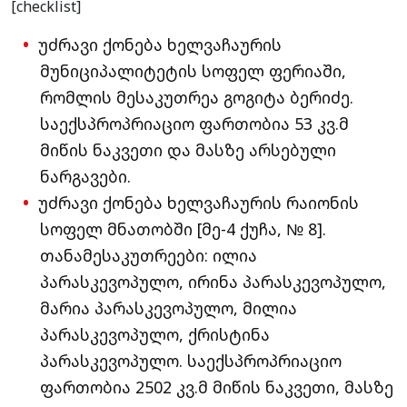
[checklist]
უძრავი ქონება ხელვაჩაურის
მუნიციპალიტეტის სოფელ ფერიაში,
რომლის მესაკუთრეა გოგიტა ბერიძე.
საექსპროპრიაციო ფართობია 53 კვ.მ
მიწის ნაკვეთი და მასზე არსებული
ნარგავები.
უძრავი ქონება ხელვაჩაურის რაიონის
სოფელ მნათობში [მე-4 ქუჩა, № 8].
თანამესაკუთრეები: ილია
პარასკევოპულო, ირინა პარასკევოპულო,
მარია პარასკევოპულო, მილია
პარასკევოპულო, ქრისტინა
პარასკევოპულო. საექსპროპრიაციო
ფართობია 2502 კვ.მ მიწის ნაკვეთი, მასზე