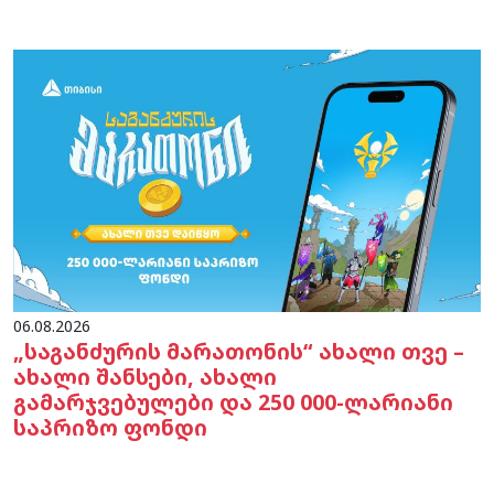
06.08.2026
„საგანძურის მარათონის“ ახალი თვე –
ახალი შანსები, ახალი
გამარჯვებულები და 250 000-ლარიანი
საპრიზო ფონდი