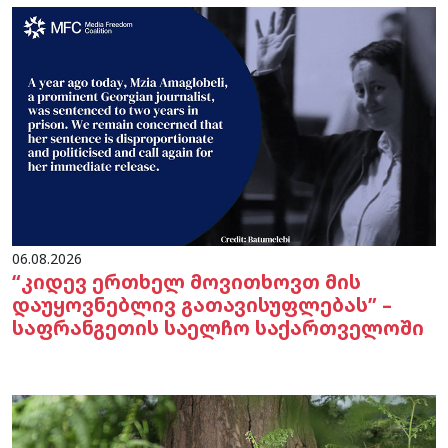
06.08.2026
“კიდევ ერთხელ მოვითხოვთ მის
დაუყოვნებლივ გათავისუფლებას” –
საფრანგეთის საელჩო საქართველოში