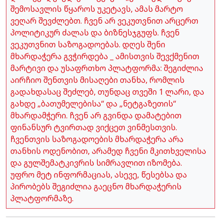
შემოსავლის წყაროს უკეტავს, ამას მარტო
ვეღარ შევძლებთ. ჩვენ არ ვეკუთვნით არცერთ
პოლიტიკურ ძალას და ბიზნესჯგუფს. ჩვენ
ვეკუთვნით საზოგადოებას. დღეს შენი
მხარდაჭერა გვჭირდება _ ამისთვის შევქმენით
მარტივი და უსაფრთხო პლატფორმა: შეგიძლია
აირჩიო შენთვის მისაღები თანხა, რომლის
გადახდასაც შეძლებ, თუნდაც თვეში 1 ლარი, და
გახდე „ბათუმელებისა“ და „ნეტგაზეთის“
მხარდამჭერი. ჩვენ არ გვინდა დამატებით
ფინანსურ ტვირთად ვიქცეთ ვინმესთვის.
ჩვენთვის საზოგადოების მხარდაჭერა არა
თანხის ოდენობით, არამედ ჩვენი მკითხველისა
და გულშემატკივრის სიმრავლით იზომება.
უფრო მეტ ინფორმაციას, ასევე, წესებსა და
პირობებს შეგიძლია გაეცნო მხარდაჭერის
პლატფორმაზე.