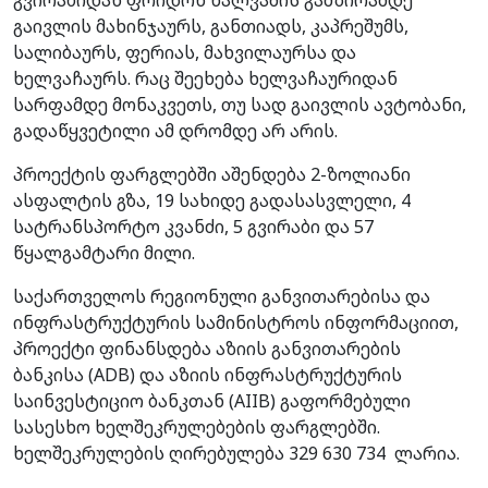
გაივლის მახინჯაურს, განთიადს, კაპრეშუმს,
სალიბაურს, ფერიას, მახვილაურსა და
ხელვაჩაურს. რაც შეეხება ხელვაჩაურიდან
სარფამდე მონაკვეთს, თუ სად გაივლის ავტობანი,
გადაწყვეტილი ამ დრომდე არ არის.
პროექტის ფარგლებში აშენდება 2-ზოლიანი
ასფალტის გზა, 19 სახიდე გადასასვლელი, 4
სატრანსპორტო კვანძი, 5 გვირაბი და 57
წყალგამტარი მილი.
საქართველოს რეგიონული განვითარებისა და
ინფრასტრუქტურის სამინისტროს ინფორმაციით,
პროექტი ფინანსდება აზიის განვითარების
ბანკისა (ADB) და აზიის ინფრასტრუქტურის
საინვესტიციო ბანკთან (AIIB) გაფორმებული
სასესხო ხელშეკრულებების ფარგლებში.
ხელშეკრულების ღირებულება 329 630 734 ლარია.