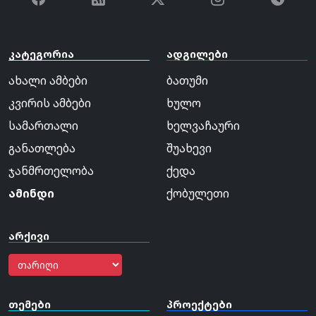
კატეგორია
ადგილები
ახალი ამბები
ბათუმი
კვირის ამბები
ხულო
სამართალი
ხელვაჩაური
განათლება
შუახევი
ჯანმრთელობა
ქედა
ამინდი
ქობულეთი
არქივი
თემები
პროექტები