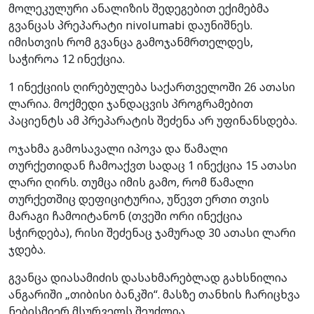
მოლეკულური ანალიზის შედეგებით ექიმებმა
გვანცას პრეპარატი nivolumabi დაუნიშნეს.
იმისთვის რომ გვანცა გამოჯანმრთელდეს,
საჭიროა 12 ინექცია.
1 ინექციის ღირებულება საქართველოში 26 ათასი
ლარია. მოქმედი ჯანდაცვის პროგრამებით
პაციენტს ამ პრეპარატის შეძენა არ უფინანსდება.
ოჯახმა გამოსავალი იპოვა და წამალი
თურქეთიდან ჩამოაქვთ სადაც 1 ინექცია 15 ათასი
ლარი ღირს. თუმცა იმის გამო, რომ წამალი
თურქეთშიც დეფიციტურია, უწევთ ერთი თვის
მარაგი ჩამოიტანონ (თვეში ორი ინექცია
სჭირდება), რისი შეძენაც ჯამურად 30 ათასი ლარი
ჯდება.
გვანცა დიასამიძის დასახმარებლად გახსნილია
ანგარიში „თიბისი ბანკში“. მასზე თანხის ჩარიცხვა
ნებისმიერ მსურველს შეუძლია.