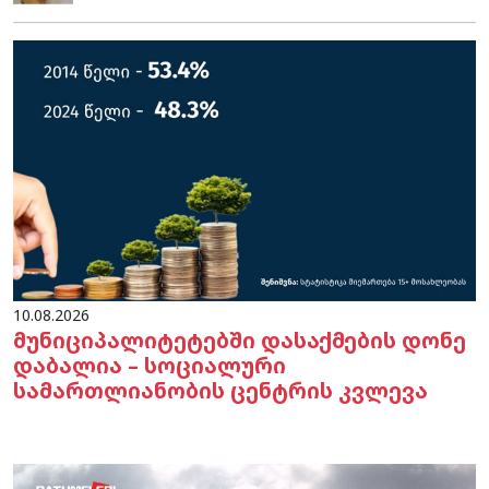
10.08.2026
მუნიციპალიტეტებში დასაქმების დონე
დაბალია – სოციალური
სამართლიანობის ცენტრის კვლევა