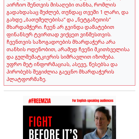
აირჩიო შენთვის მისაღები თანხა, რომლის
გადახდასაც შეძლებ, თუნდაც თვეში 1 ლარი, და
გახდე „ბათუმელებისა“ და „ნეტგაზეთის“
მხარდამჭერი. ჩვენ არ გვინდა დამატებით
ფინანსურ ტვირთად ვიქცეთ ვინმესთვის.
ჩვენთვის საზოგადოების მხარდაჭერა არა
თანხის ოდენობით, არამედ ჩვენი მკითხველისა
და გულშემატკივრის სიმრავლით იზომება.
უფრო მეტ ინფორმაციას, ასევე, წესებსა და
პირობებს შეგიძლია გაეცნო მხარდაჭერის
პლატფორმაზე.