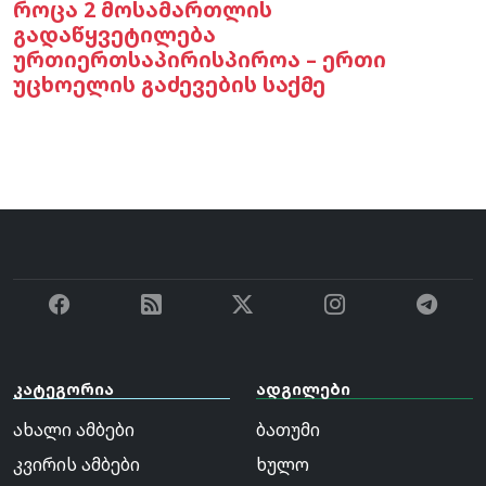
როცა 2 მოსამართლის
გადაწყვეტილება
ურთიერთსაპირისპიროა – ერთი
უცხოელის გაძევების საქმე
კატეგორია
ადგილები
ახალი ამბები
ბათუმი
კვირის ამბები
ხულო