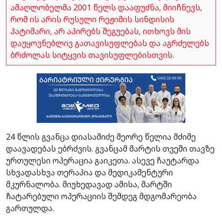
ამაღლობელმა 2001 წელს დააფუძნა, მიიჩნევს,
რომ ის არის რუსული რეჟიმის სინდისის
პატიმარი, არ აპირებს შეგუებას, ითხოვს მის
დაუყოვნებლივ გათავისუფლებას და აგრძელებს
ბრძოლას სიტყვის თავისუფლებისთვის.
24 წლის გვანცა დიასამიძე მეორე წელია მძიმე
დაავადებას ებრძვის. გვანცამ მარტის თვეში თავზე
ურთულესი ოპერაცია გაიკეთა. ასევე ჩაუტარდა
სხვადასხვა თერაპია და მედიკამენტური
მკურნალობა. მიუხედავად ამისა, მარტში
ჩატარებული ოპერაციის შემდეგ მდგომარეობა
გართულდა.