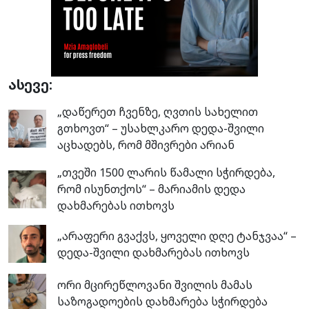
ასევე:
„დაწერეთ ჩვენზე, ღვთის სახელით
გთხოვთ“ – უსახლკარო დედა-შვილი
აცხადებს, რომ მშივრები არიან
„თვეში 1500 ლარის წამალი სჭირდება,
რომ ისუნთქოს“ – მარიამის დედა
დახმარებას ითხოვს
„არაფერი გვაქვს, ყოველი დღე ტანჯვაა“ –
დედა-შვილი დახმარებას ითხოვს
ორი მცირეწლოვანი შვილის მამას
საზოგადოების დახმარება სჭირდება