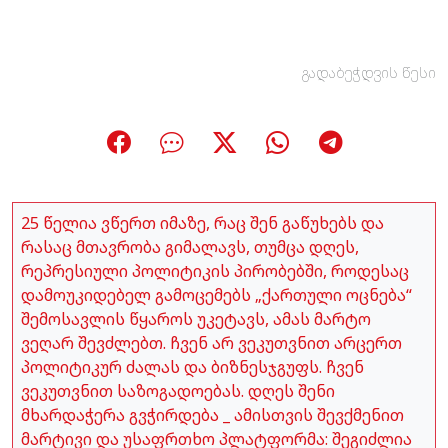
გადაბეჭდვის წესი
25 წელია ვწერთ იმაზე, რაც შენ გაწუხებს და
რასაც მთავრობა გიმალავს, თუმცა დღეს,
რეპრესიული პოლიტიკის პირობებში, როდესაც
დამოუკიდებელ გამოცემებს „ქართული ოცნება“
შემოსავლის წყაროს უკეტავს, ამას მარტო
ვეღარ შევძლებთ. ჩვენ არ ვეკუთვნით არცერთ
პოლიტიკურ ძალას და ბიზნესჯგუფს. ჩვენ
ვეკუთვნით საზოგადოებას. დღეს შენი
მხარდაჭერა გვჭირდება _ ამისთვის შევქმენით
მარტივი და უსაფრთხო პლატფორმა: შეგიძლია