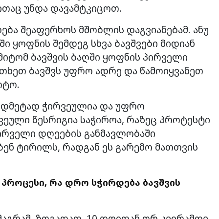
ითაც უნდა დავამტკიცოთ.
ება შეაფერხოს მშობლის დაგვიანებამ. ანუ
ი ყოფნის შემდეგ სხვა ბავშვები მიდიან
 ამიტომ ბავშვის ბაღში ყოფნის პირველი
ითხეთ ბავშვს უფრო ადრე და წამოიყვანეთ
რტო.
ზედმეტად ჭირვეულია და უფრო
კვეული წესრიგია საჭიროა, რაზეც პროტესტი
 პირველი დღეების განმავლობაში
ბენ ტირილს, რადგან ეს გარემო მათთვის
 პროცესი, რა დრო სჭირდება ბავშვის
მაგრამ, ზოგადად, 10 დღიდან ორ კვირამდე