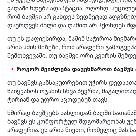
ვადაში ხდება ადაპტაცია. ოღონდ, აუცილე
რომ ბავშვი არ გახდეს ზედმეტად აღგზნებ
დაერღვეს ძილი და ღამით არ ჰქონდეს შფ
თუ ეს დაფიქსირდა, მაშინ საჭიროა მივმა
არის ამის მიზეზი, რომ არაფერი გამოგვეპ
შემთხვევაში, თუ ბავშვი ორი კვირის შემდ
როგორ შეიძლება დავეხმაროთ ბავშვს 
თუ ბავშვს განსაკუთრებით უჭირს დედასთა
წაიყვანოს ოჯახის სხვა წევრმა, მაგალითა
ტირიან და უფრო აცოდებენ თავს.
ხშირად ბავშვებს სახლიდან ბაღში სათამაშ
ბავშვს ეს კომფორტულ მდგომარეობას უქმნი
არაფერია. ეს არის ნივთი, რომელიც მას ს