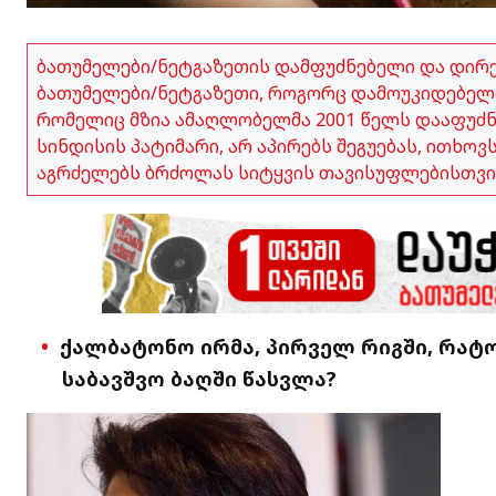
ბათუმელები/ნეტგაზეთის დამფუძნებელი და დირ
ბათუმელები/ნეტგაზეთი, როგორც დამოუკიდებელი
რომელიც მზია ამაღლობელმა 2001 წელს დააფუძნა,
სინდისის პატიმარი, არ აპირებს შეგუებას, ითხო
აგრძელებს ბრძოლას სიტყვის თავისუფლებისთვი
ქალბატონო ირმა, პირველ რიგში, რატო
საბავშვო ბაღში წასვლა?