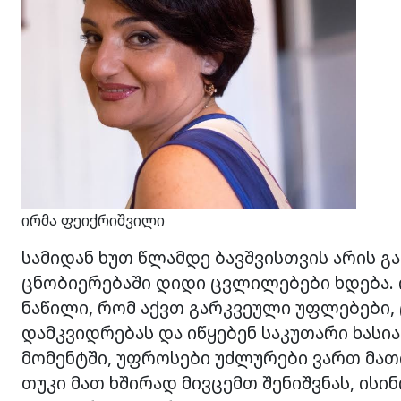
ირმა ფეიქრიშვილი
სამიდან ხუთ წლამდე ბავშვისთვის არის გ
ცნობიერებაში დიდი ცვლილებები ხდება. ი
ნაწილი, რომ აქვთ გარკვეული უფლებები,
დამკვიდრებას და იწყებენ საკუთარი ხასი
მომენტში, უფროსები უძლურები ვართ მათ
თუკი მათ ხშირად მივცემთ შენიშვნას, ისი