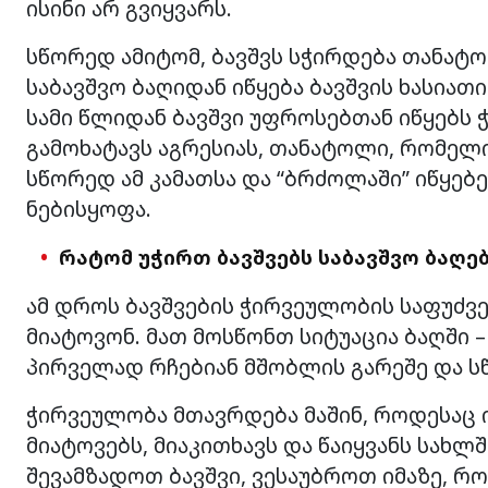
ისინი არ გვიყვარს.
სწორედ ამიტომ, ბავშვს სჭირდება თანატო
საბავშვო ბაღიდან იწყება ბავშვის ხასიათ
სამი წლიდან ბავშვი უფროსებთან იწყებს 
გამოხატავს აგრესიას, თანატოლი, რომელიც
სწორედ ამ კამათსა და “ბრძოლაში” იწყებ
ნებისყოფა.
რატომ უჭირთ ბავშვებს საბავშვო ბაღებ
ამ დროს ბავშვების ჭირვეულობის საფუძვე
მიატოვონ. მათ მოსწონთ სიტუაცია ბაღში – 
პირველად რჩებიან მშობლის გარეშე და სწ
ჭირვეულობა მთავრდება მაშინ, როდესაც ი
მიატოვებს, მიაკითხავს და წაიყვანს სახლშ
შევამზადოთ ბავშვი, ვესაუბროთ იმაზე, რო