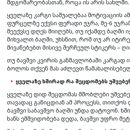
მდგომარეობასთან, როცა ის არის სახლში.
ყველაზე კარგი საშუალებაა მოტივაციის ა
ფურცელზე ექვსი ფერადი უჯრა, მე-6 უჯრა
მეექვსე დღეს მიიღებს, თუ იქამდე ბაღში 
მიხვალთ ბაღში, უხსნით, რომ თუ არ იტირ
მივაწებებთ მისივე შერჩეულ სტიკერს – ღიმ
თუ ბავშვი კვირის განმავლობაში კარგად ი
ბოლოს თქვენ მას აძლევთ წამახალისებე
ყველაზე ხშირად რა შეცდომებს უშვებენ
ყველაზე დიდ შეცდომას მშობლები უშვებენ 
თავადაც განიცდიან ამ პროცესს, თითქოს 
ბავშვი საბავშვო ბაღში უნდა დატოვონ. ხშ
ხანს ემშვიდობება დედა, ბავშვი უფრო მეტ