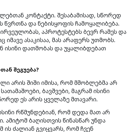
ლებთან კონტაქტი. შესაბამისად, სწორედ
ის წვრთნა და ნებისყოფის ჩამოყალიბება.
ჭირვეულობას, აპროტესტებს ბევრ რამეს და
 იმავე ასაკისაა, მას არაფერს უთმობს.
ენ ისინი დათმობას და უყალიბდებათ
თან შეგუება?
ლი არის შიში იმისა, რომ მშობლებმა არ
სათამაშოები, ბავშვები, მაგრამ ისინი
ორედ ეს არის ყველაზე მთავარი.
სინი რწმუნდებიან, რომ დედა მათ არ
ი. ამიტომ ბაღისთვის წინასწარ უნდა
მ ის ძალიან გვიყვარს, რომ ჩვენ