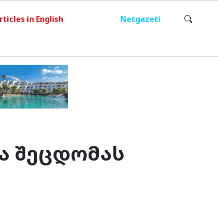
rticles in English
Netgazeti
რა შეცდომას