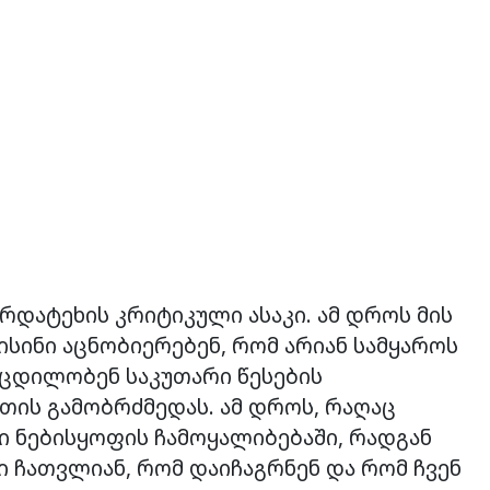
არდატეხის კრიტიკული ასაკი. ამ დროს მის
სინი აცნობიერებენ, რომ არიან სამყაროს
 ცდილობენ საკუთარი წესების
ათის გამობრძმედას. ამ დროს, რაღაც
ი ნებისყოფის ჩამოყალიბებაში, რადგან
ნი ჩათვლიან, რომ დაიჩაგრნენ და რომ ჩვენ