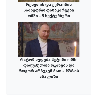
რუსეთის და უკრაინის
სამხედრო დანაკარგები
ომში – 5 სექტემბერი
რატომ ხვდება პუტინი ომში
დაღუპულთა ოჯახებს და
როგორ არჩევენ მათ – ISW-ის
ანალიზი