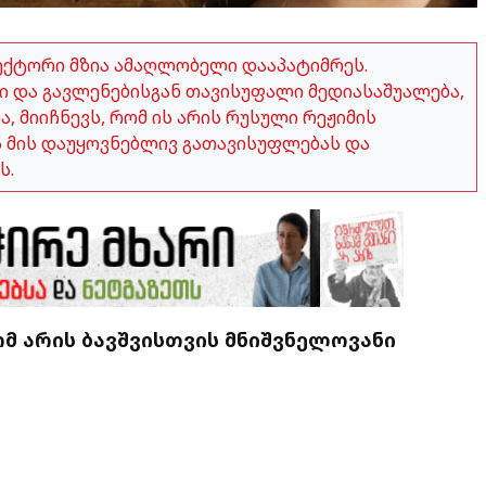
ექტორი მზია ამაღლობელი დააპატიმრეს.
 და გავლენებისგან თავისუფალი მედიასაშუალება,
 მიიჩნევს, რომ ის არის რუსული რეჟიმის
ვს მის დაუყოვნებლივ გათავისუფლებას და
ს.
მ არის ბავშვისთვის მნიშვნელოვანი