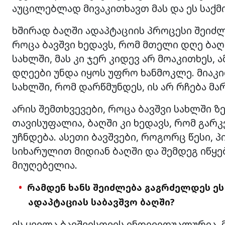
აუცილებლად მივაკითხავთ მას და ეს საქმ
ხშირად ბაღში ადაპტაციის პროცესი შეიძლ
როცა ბავშვი ხედავს, რომ მთელი დღე ბაღშ
სახლში, მას კი ჯერ კიდევ არ მოაკითხეს,
დღეები უნდა იყოს უფრო ხანმოკლე. მიაკ
სახლში, რომ დარწმუნდეს, ის არ რჩება მა
არის შემთხვევები, როცა ბავშვი სახლში 
თავისუფალია, ბაღში კი ხედავს, რომ გარ
უჩნდება. ასეთი ბავშვები, როგორც წესი,
სიხარულით მიდიან ბაღში და შემდეგ იწყე
მიუღებელია.
რამდენ ხანს შეიძლება გაგრძელდეს ეს
ადაპტაციას საბავშვო ბაღში?
ეს ყველა ბავშვისთვის ინდივიდუალურია, 