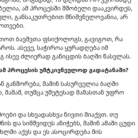
ბელია, ამ პროცესში მშობელი დააკვირდეს,
ული, განსაკუთრებით მნიშვნელოვანია, არ
ოთვები.
რთოთ ბავშვთა ფსიქოლოგს, გავიგოთ, რა
აროს. ასევე, საჭიროა ყურადღება იმ
ეგ ისევ ძლიერად განიცდის ბაღში წასვლას.
ამ პროცესის უმტკივნეულოდ გადატანაში?
ნ განშორება, მაშინ სასურველია ბაღში
დ, მამამ, თუმცა უმეტესად მამასთან უფრო
ოები და სხვადასხვა ნივთი მიაქვთ. თუ
ს და სიმშვიდეს ანიჭებს, მაშინ ამაში ცუდი
ახლში აქვს და ეს ასოცირდება მის