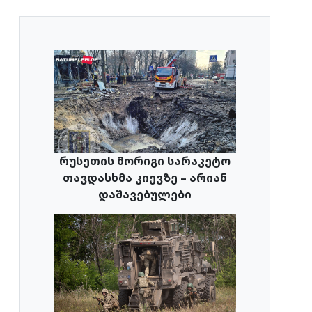
რუსეთის მორიგი სარაკეტო
თავდასხმა კიევზე – არიან
დაშავებულები