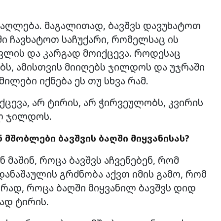
მაღლება. მაგალითად, ბავშვს დავუხატოთ
ში ჩავხატოთ საჩუქარი, რომელსაც ის
ივლის და კარგად მოიქცევა. როდესაც
ებს, ამისთვის მიიღებს ჯილდოს და უჯრაში
ილები იქნება ეს თუ სხვა რამ.
ქცევა, არ ტირის, არ ჭირვეულობს, კვირის
ლ ჯილდოს.
 მშობლები ბავშვის ბაღში მიყვანისას?
მაშინ, როცა ბავშვს აჩვენებენ, რომ
დანაშაულის გრძნობა აქვთ იმის გამო, რომ
ირად, როცა ბაღში მიყვანილ ბავშვს დიდ
ად ტირის.