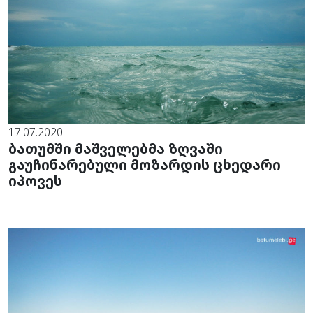
17.07.2020
ბათუმში მაშველებმა ზღვაში
გაუჩინარებული მოზარდის ცხედარი
იპოვეს