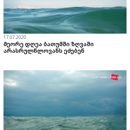
17.07.2020
მეორე დღეა ბათუმში ზღვაში
არასრულწლოვანს ეძებენ