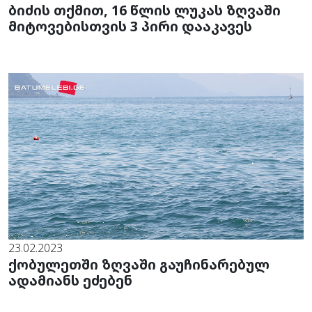
ბიძის თქმით, 16 წლის ლუკას ზღვაში
მიტოვებისთვის 3 პირი დააკავეს
23.02.2023
ქობულეთში ზღვაში გაუჩინარებულ
ადამიანს ეძებენ