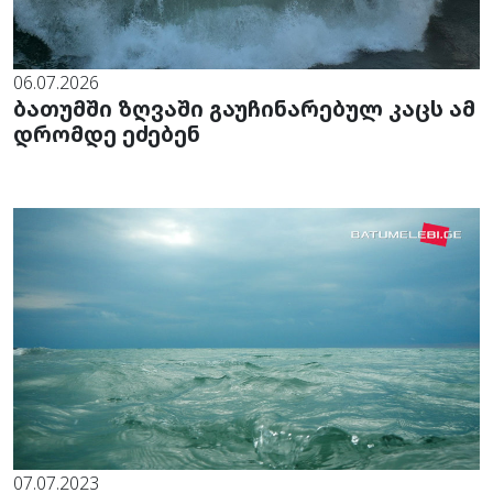
06.07.2026
ბათუმში ზღვაში გაუჩინარებულ კაცს ამ
დრომდე ეძებენ
07.07.2023