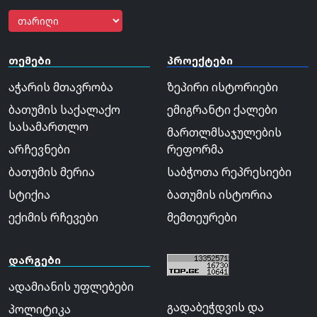
თემები
პროექტები
აჭარის მთავრობა
ზეპირი ისტორიები
ბათუმის საქალაქო
ემიგრანტი ქალები
სასამართლო
მართლმსაჯულების
არჩევნები
რეფორმა
ბათუმის მერია
საბჭოთა რეპრესიები
სტიქია
ბათუმის ისტორია
ექიმის რჩევები
მემთეურები
დარგები
ადამიანის უფლებები
გადაბეჭდვის და
პოლიტიკა