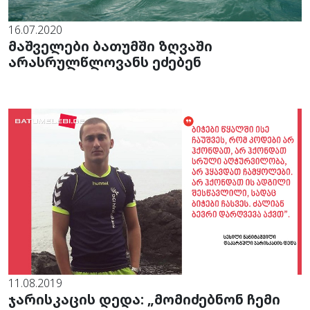
16.07.2020
მაშველები ბათუმში ზღვაში
არასრულწლოვანს ეძებენ
11.08.2019
ჯარისკაცის დედა: „მომიძებნონ ჩემი