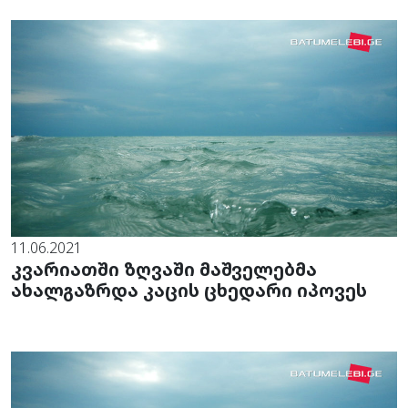
11.06.2021
კვარიათში ზღვაში მაშველებმა
ახალგაზრდა კაცის ცხედარი იპოვეს