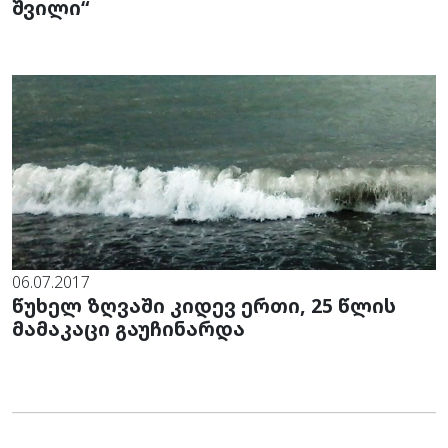
შვილი“
06.07.2017
წუხელ ზღვაში კიდევ ერთი, 25 წლის
მამაკაცი გაუჩინარდა