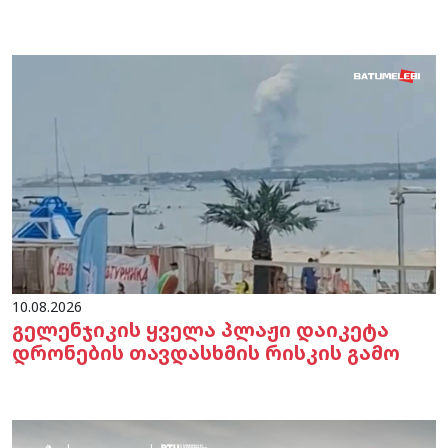
10.08.2026
გელენჯიკის ყველა პლაჟი დაიკეტა
დრონების თავდასხმის რისკის გამო