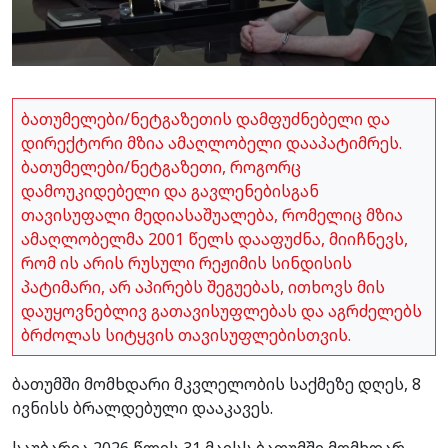
ბათუმელები/ნეტგაზეთის დამფუძნებელი და
დირექტორი მზია ამაღლობელი დააპატიმრეს.
ბათუმელები/ნეტგაზეთი, როგორც
დამოუკიდებელი და გავლენებისგან
თავისუფალი მედიასაშუალება, რომელიც მზია
ამაღლობელმა 2001 წელს დააფუძნა, მიიჩნევს,
რომ ის არის რუსული რეჟიმის სინდისის
პატიმარი, არ აპირებს შეგუებას, ითხოვს მის
დაუყოვნებლივ გათავისუფლებას და აგრძელებს
ბრძოლას სიტყვის თავისუფლებისთვის.
ბათუმში მომხდარი მკვლელობის საქმეზე დღეს, 8
ივნისს ბრალდებული დააკავეს.
საუბარია 2026 წლის 31 მაისს ბათუმში მომხდარ