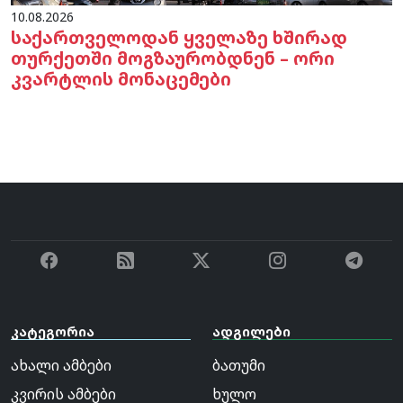
10.08.2026
საქართველოდან ყველაზე ხშირად
თურქეთში მოგზაურობდნენ – ორი
კვარტლის მონაცემები
კატეგორია
ადგილები
ახალი ამბები
ბათუმი
კვირის ამბები
ხულო