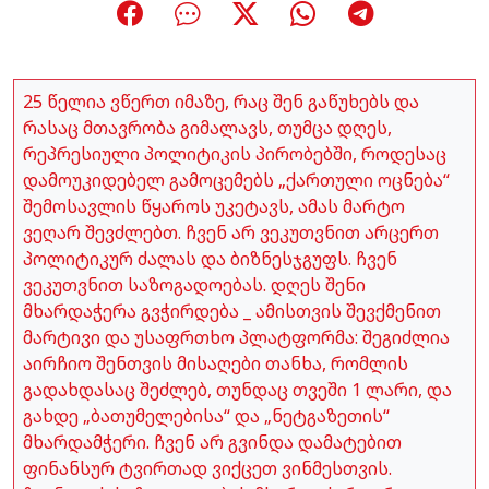
25 წელია ვწერთ იმაზე, რაც შენ გაწუხებს და
რასაც მთავრობა გიმალავს, თუმცა დღეს,
რეპრესიული პოლიტიკის პირობებში, როდესაც
დამოუკიდებელ გამოცემებს „ქართული ოცნება“
შემოსავლის წყაროს უკეტავს, ამას მარტო
ვეღარ შევძლებთ. ჩვენ არ ვეკუთვნით არცერთ
პოლიტიკურ ძალას და ბიზნესჯგუფს. ჩვენ
ვეკუთვნით საზოგადოებას. დღეს შენი
მხარდაჭერა გვჭირდება _ ამისთვის შევქმენით
მარტივი და უსაფრთხო პლატფორმა: შეგიძლია
აირჩიო შენთვის მისაღები თანხა, რომლის
გადახდასაც შეძლებ, თუნდაც თვეში 1 ლარი, და
გახდე „ბათუმელებისა“ და „ნეტგაზეთის“
მხარდამჭერი. ჩვენ არ გვინდა დამატებით
ფინანსურ ტვირთად ვიქცეთ ვინმესთვის.