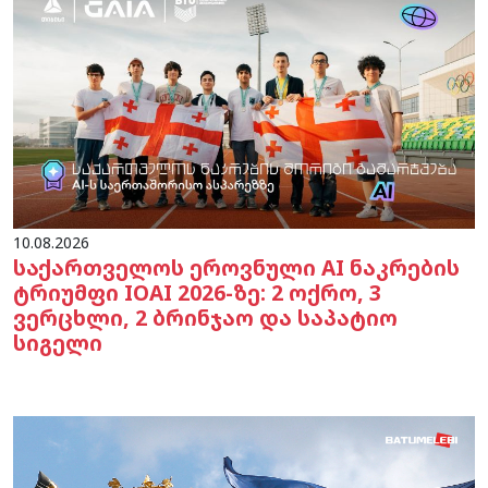
10.08.2026
საქართველოს ეროვნული AI ნაკრების
ტრიუმფი IOAI 2026-ზე: 2 ოქრო, 3
ვერცხლი, 2 ბრინჯაო და საპატიო
სიგელი