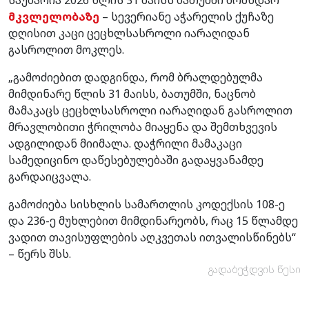
მკვლელობაზე
– სევერიანე აჭარელის ქუჩაზე
დღისით კაცი ცეცხლსასროლი იარაღიდან
გასროლით მოკლეს.
„გამოძიებით დადგინდა, რომ ბრალდებულმა
მიმდინარე წლის 31 მაისს, ბათუმში, ნაცნობ
მამაკაცს ცეცხლსასროლი იარაღიდან გასროლით
მრავლობითი ჭრილობა მიაყენა და შემთხვევის
ადგილიდან მიიმალა. დაჭრილი მამაკაცი
სამედიცინო დაწესებულებაში გადაყვანამდე
გარდაიცვალა.
გამოძიება სისხლის სამართლის კოდექსის 108-ე
და 236-ე მუხლებით მიმდინარეობს, რაც 15 წლამდე
ვადით თავისუფლების აღკვეთას ითვალისწინებს“
– წერს შსს.
გადაბეჭდვის წესი