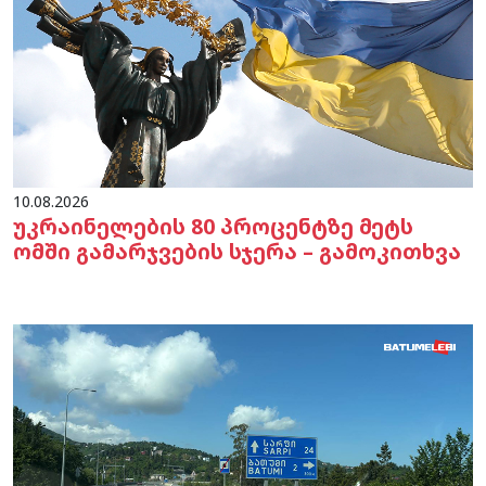
10.08.2026
უკრაინელების 80 პროცენტზე მეტს
ომში გამარჯვების სჯერა – გამოკითხვა