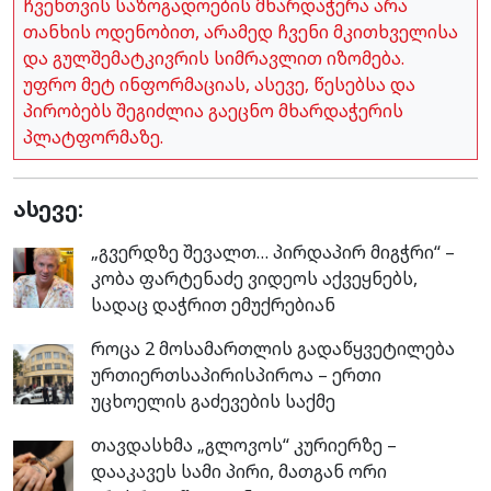
ჩვენთვის საზოგადოების მხარდაჭერა არა
თანხის ოდენობით, არამედ ჩვენი მკითხველისა
და გულშემატკივრის სიმრავლით იზომება.
უფრო მეტ ინფორმაციას, ასევე, წესებსა და
პირობებს შეგიძლია გაეცნო მხარდაჭერის
პლატფორმაზე.
ასევე:
„გვერდზე შევალთ… პირდაპირ მიგჭრი“ –
კობა ფარტენაძე ვიდეოს აქვეყნებს,
სადაც დაჭრით ემუქრებიან
როცა 2 მოსამართლის გადაწყვეტილება
ურთიერთსაპირისპიროა – ერთი
უცხოელის გაძევების საქმე
თავდასხმა „გლოვოს“ კურიერზე –
დააკავეს სამი პირი, მათგან ორი