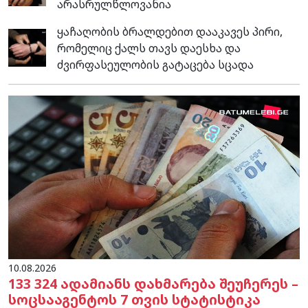
არასრულწლოვანია
ყაჩაღობის ბრალდებით დააკავეს პირი,
რომელიც ქალს თავს დაესხა და
ძვირფასეულობის გატაცება სცადა
10.08.2026
133 324 ადამიანს დახმარება შეუჩერეს –
სოცსააგენტოს 7 თვის სტატისტიკა