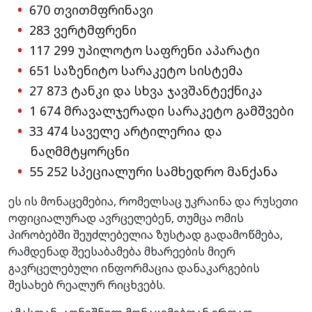
670 თვითმფრინავი
283 ვერტმფრენი
117 299 უპილოტო საფრენი აპარატი
651 საზენიტო სარაკეტო სისტემა
27 873 ტანკი და სხვა ჯავშანტექნიკა
1 674 მრავალჯერადი სარაკეტო გამშვები
33 474 საველე არტილერია და
ნაღმმტყორცნი
55 252 სპეციალური სამხედრო მანქანა
ეს ის მონაცემებია, რომელსაც უკრაინა და რუსეთი
ოფიციალურად ავრცელებენ, თუმცა ომის
პირობებში შეუძლებელია ზუსტად გადამოწმება,
რამდენად შეესაბამება მხარეების მიერ
გავრცელებული ინფორმაცია დანაკარგების
შესახებ რეალურ რიცხვებს.