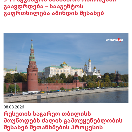
გაავდრდება – სააგენტოს
გაფრთხილება ამინდის შესახებ
08.08.2026
რუსეთის საგარეო თბილისს
მოუწოდებს ძალის გამოუყენებლობის
შესახებ შეთანხმების პროცესის