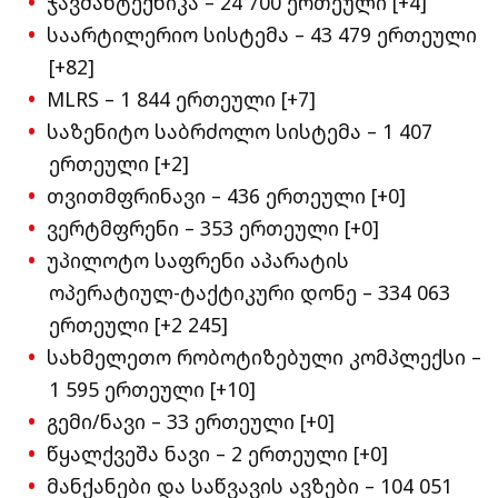
ჯავშანტექნიკა – 24 700 ერთეული [+4]
საარტილერიო სისტემა – 43 479 ერთეული
[+82]
MLRS – 1 844 ერთეული [+7]
საზენიტო საბრძოლო სისტემა – 1 407
ერთეული [+2]
თვითმფრინავი – 436 ერთეული [+0]
ვერტმფრენი – 353 ერთეული [+0]
უპილოტო საფრენი აპარატის
ოპერატიულ-ტაქტიკური დონე – 334 063
ერთეული [+2 245]
სახმელეთო რობოტიზებული კომპლექსი –
1 595 ერთეული [+10]
გემი/ნავი – 33 ერთეული [+0]
წყალქვეშა ნავი – 2 ერთეული [+0]
მანქანები და საწვავის ავზები – 104 051