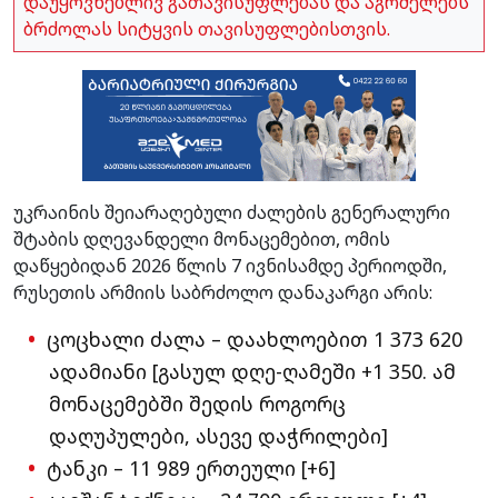
დაუყოვნებლივ გათავისუფლებას და აგრძელებს
ბრძოლას სიტყვის თავისუფლებისთვის.
უკრაინის შეიარაღებული ძალების გენერალური
შტაბის დღევანდელი მონაცემებით, ომის
დაწყებიდან 2026 წლის 7 ივნისამდე პერიოდში,
რუსეთის არმიის საბრძოლო დანაკარგი არის:
ცოცხალი ძალა – დაახლოებით 1 373 620
ადამიანი [გასულ დღე-ღამეში +1 350. ამ
მონაცემებში შედის როგორც
დაღუპულები, ასევე დაჭრილები]
ტანკი – 11 989 ერთეული [+6]