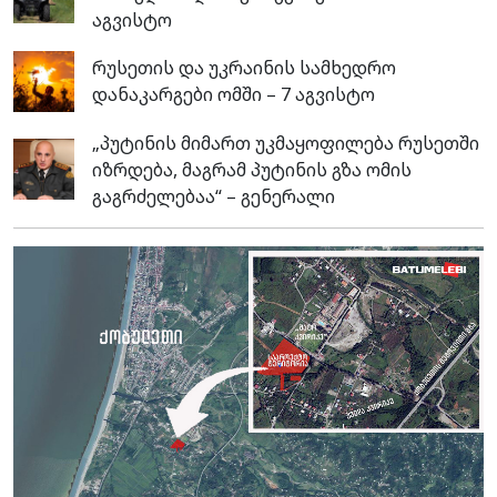
აგვისტო
რუსეთის და უკრაინის სამხედრო
დანაკარგები ომში – 7 აგვისტო
„პუტინის მიმართ უკმაყოფილება რუსეთში
იზრდება, მაგრამ პუტინის გზა ომის
გაგრძელებაა“ – გენერალი