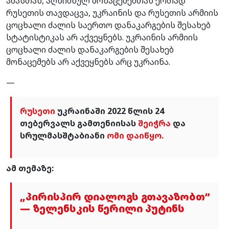
ამასთან, აღნიშნულ მონაცემებთან ერთად
რუსეთის თავდაცვა, უკრაინის და რუსეთის არმიის
ცოცხალი ძალის საერთო დანაკარგების შესახებ
სტატისტიკას არ აქვეყნებს. უკრაინის არმიის
ცოცხალი ძალის დანაკარგების შესახებ
მონაცემებს არ აქვეყნებს არც უკრაინა.
—
რუსეთი
უკრაინაში 2022 წლის 24
თებერვალს გამთენიისას
შეიჭრა
და
სრულმასშტაბიანი
ომი დაიწყო.
ამ თემაზე:
„პირისპირ დიალოგს გთავაზობთ“
— ზელენსკის წერილი პუტინს