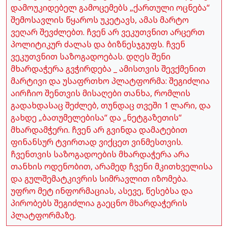
დამოუკიდებელ გამოცემებს „ქართული ოცნება“
შემოსავლის წყაროს უკეტავს, ამას მარტო
ვეღარ შევძლებთ. ჩვენ არ ვეკუთვნით არცერთ
პოლიტიკურ ძალას და ბიზნესჯგუფს. ჩვენ
ვეკუთვნით საზოგადოებას. დღეს შენი
მხარდაჭერა გვჭირდება _ ამისთვის შევქმენით
მარტივი და უსაფრთხო პლატფორმა: შეგიძლია
აირჩიო შენთვის მისაღები თანხა, რომლის
გადახდასაც შეძლებ, თუნდაც თვეში 1 ლარი, და
გახდე „ბათუმელებისა“ და „ნეტგაზეთის“
მხარდამჭერი. ჩვენ არ გვინდა დამატებით
ფინანსურ ტვირთად ვიქცეთ ვინმესთვის.
ჩვენთვის საზოგადოების მხარდაჭერა არა
თანხის ოდენობით, არამედ ჩვენი მკითხველისა
და გულშემატკივრის სიმრავლით იზომება.
უფრო მეტ ინფორმაციას, ასევე, წესებსა და
პირობებს შეგიძლია გაეცნო მხარდაჭერის
პლატფორმაზე.