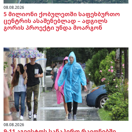
08.08.2026
5 მილიონი ქობულეთში საფეხბურთო
ცენტრის ასაშენებლად – ადგილს
გორის პროექტი უნდა მოარგონ
08.08.2026
9-11 აგვისტოს სანაპირო რაიონებში