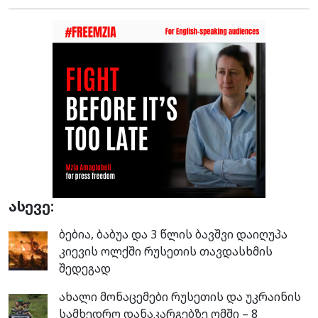
ასევე:
ბებია, ბაბუა და 3 წლის ბავშვი დაიღუპა
კიევის ოლქში რუსეთის თავდასხმის
შედეგად
ახალი მონაცემები რუსეთის და უკრაინის
სამხედრო დანაკარგებზე ომში – 8