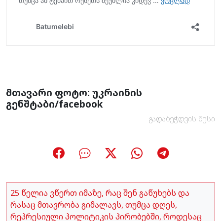
მთავარი ფოტო: უკრაინის
გენშტაბი/facebook
გადაბეჭდვის წესი
25 წელია ვწერთ იმაზე, რაც შენ გაწუხებს და
რასაც მთავრობა გიმალავს, თუმცა დღეს,
რეპრესიული პოლიტიკის პირობებში, როდესაც