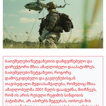
ბათუმელები/ნეტგაზეთის დამფუძნებელი და
დირექტორი მზია ამაღლობელი დააპატიმრეს.
ბათუმელები/ნეტგაზეთი, როგორც
დამოუკიდებელი და გავლენებისგან
თავისუფალი მედიასაშუალება, რომელიც მზია
ამაღლობელმა 2001 წელს დააფუძნა, მიიჩნევს,
რომ ის არის რუსული რეჟიმის სინდისის
პატიმარი, არ აპირებს შეგუებას, ითხოვს მის