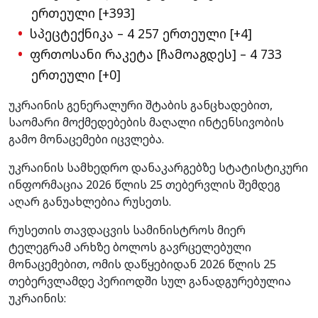
ერთეული [+393]
სპეცტექნიკა – 4 257 ერთეული [+4]
ფრთოსანი რაკეტა [ჩამოაგდეს] – 4 733
ერთეული [+0]
უკრაინის გენერალური შტაბის განცხადებით,
საომარი მოქმედებების მაღალი ინტენსივობის
გამო მონაცემები იცვლება.
უკრაინის სამხედრო დანაკარგებზე სტატისტიკური
ინფორმაცია 2026 წლის 25 თებერვლის შემდეგ
აღარ განუახლებია რუსეთს.
რუსეთის თავდაცვის სამინისტროს მიერ
ტელეგრამ არხზე ბოლოს გავრცელებული
მონაცემებით, ომის დაწყებიდან 2026 წლის 25
თებერვლამდე პერიოდში სულ განადგურებულია
უკრაინის: