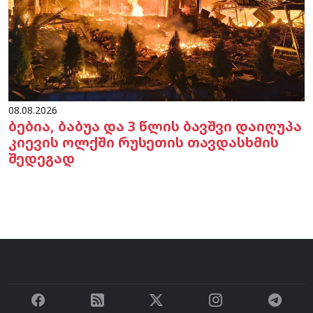
08.08.2026
ბებია, ბაბუა და 3 წლის ბავშვი დაიღუპა
კიევის ოლქში რუსეთის თავდასხმის
შედეგად