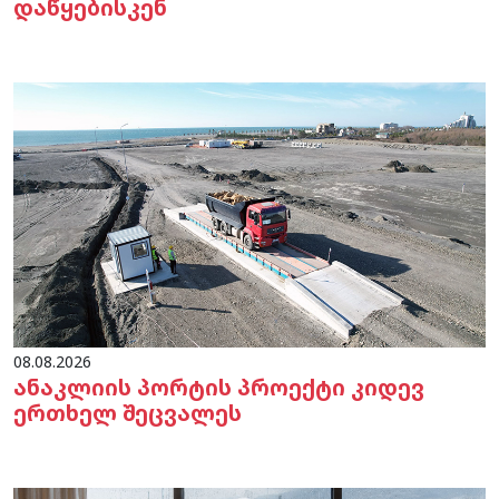
დაწყებისკენ
08.08.2026
ანაკლიის პორტის პროექტი კიდევ
ერთხელ შეცვალეს