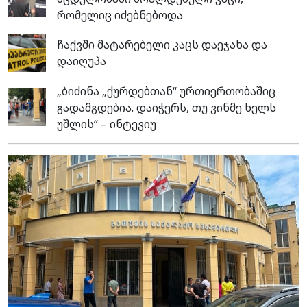
რომელიც იძებნებოდა
ჩაქვში მატარებელი კაცს დაეჯახა და
დაიღუპა
„ბიძინა „ქურდებთან“ ურთიერთობაშიც
გადამგდებია. დაიჭერს, თუ ვინმე ხელს
უშლის“ – ინტევიუ