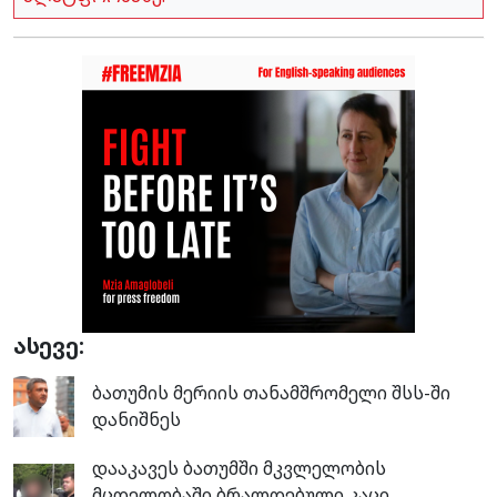
ასევე:
ბათუმის მერიის თანამშრომელი შსს-ში
დანიშნეს
დააკავეს ბათუმში მკვლელობის
მცდელობაში ბრალდებული კაცი,