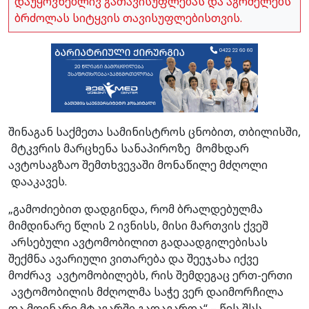
დაუყოვნებლივ გათავისუფლებას და აგრძელებს
ბრძოლას სიტყვის თავისუფლებისთვის.
შინაგან საქმეთა სამინისტროს ცნობით, თბილისში,
მტკვრის მარცხენა სანაპიროზე მომხდარ
ავტოსაგზაო შემთხვევაში მონაწილე მძღოლი
დააკავეს.
„გამოძიებით დადგინდა, რომ ბრალდებულმა
მიმდინარე წლის 2 ივნისს, მისი მართვის ქვეშ
არსებული ავტომობილით გადაადგილებისას
შექმნა ავარიული ვითარება და შეეჯახა იქვე
მოძრავ ავტომობილებს, რის შემდეგაც ერთ-ერთი
ავტომობილის მძღოლმა საჭე ვერ დაიმორჩილა
და მდინარე მტკვარში გადავარდა“ – წეს შსს.