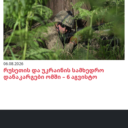
06.08.2026
რუსეთის და უკრაინის სამხედრო
დანაკარგები ომში – 6 აგვისტო