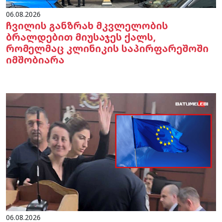
06.08.2026
ჩვილის განზრახ მკვლელობის
ბრალდებით მიუსაჯეს ქალს,
რომელმაც კლინიკის საპირფარეშოში
იმშობიარა
06.08.2026