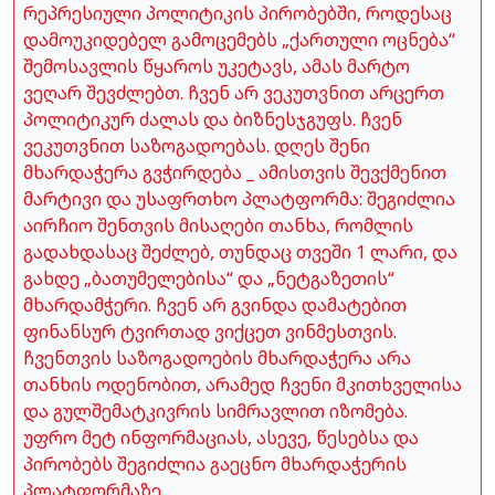
რეპრესიული პოლიტიკის პირობებში, როდესაც
დამოუკიდებელ გამოცემებს „ქართული ოცნება“
შემოსავლის წყაროს უკეტავს, ამას მარტო
ვეღარ შევძლებთ. ჩვენ არ ვეკუთვნით არცერთ
პოლიტიკურ ძალას და ბიზნესჯგუფს. ჩვენ
ვეკუთვნით საზოგადოებას. დღეს შენი
მხარდაჭერა გვჭირდება _ ამისთვის შევქმენით
მარტივი და უსაფრთხო პლატფორმა: შეგიძლია
აირჩიო შენთვის მისაღები თანხა, რომლის
გადახდასაც შეძლებ, თუნდაც თვეში 1 ლარი, და
გახდე „ბათუმელებისა“ და „ნეტგაზეთის“
მხარდამჭერი. ჩვენ არ გვინდა დამატებით
ფინანსურ ტვირთად ვიქცეთ ვინმესთვის.
ჩვენთვის საზოგადოების მხარდაჭერა არა
თანხის ოდენობით, არამედ ჩვენი მკითხველისა
და გულშემატკივრის სიმრავლით იზომება.
უფრო მეტ ინფორმაციას, ასევე, წესებსა და
პირობებს შეგიძლია გაეცნო მხარდაჭერის
პლატფორმაზე.