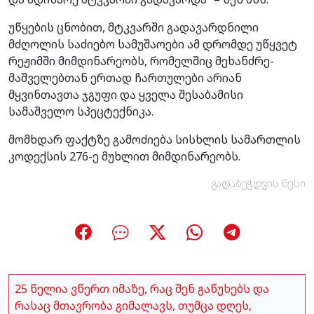
უწყების ცნობით, მტკვარში გადავარდნილი
მძღოლის საძიებო სამუშაოები ამ დრომდე უწყვეტ
რეჟიმში მიმდინარეობს, რომელშიც მეხანძრე-
მაშველებთან ერთად ჩართულები არიან
მყვინთავთა ჯგუფი და ყველა შესაბამისი
სამაშველო სპეცტექნიკა.
მომხდარ ფაქტზე გამოძიება სისხლის სამართლის
კოდექსის 276-ე მუხლით მიმდინარეობს.
გადაბეჭდვის წესი
25 წელია ვწერთ იმაზე, რაც შენ გაწუხებს და
რასაც მთავრობა გიმალავს, თუმცა დღეს,