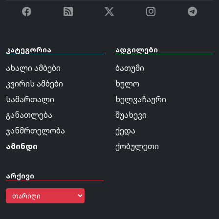
კატეგორია
ადგილები
ახალი ამბები
ბათუმი
კვირის ამბები
ხულო
სამართალი
ხელვაჩაური
განათლება
შუახევი
ჯანმრთელობა
ქედა
ამინდი
ქობულეთი
არქივი