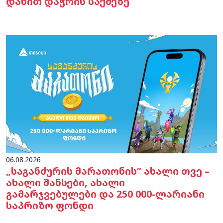
დანით დაჭრის საქმეზე
06.08.2026
„საგანძურის მარათონის“ ახალი თვე –
ახალი შანსები, ახალი
გამარჯვებულები და 250 000-ლარიანი
საპრიზო ფონდი