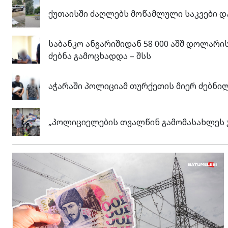
ქუთაისში ძაღლებს მოწამლული საკვები და
საბანკო ანგარიშიდან 58 000 აშშ დოლარის
ძებნა გამოცხადდა – შსს
აჭარაში პოლიციამ თურქეთის მიერ ძებნილ
„პოლიციელების თვალწინ გამომასახლეს უ