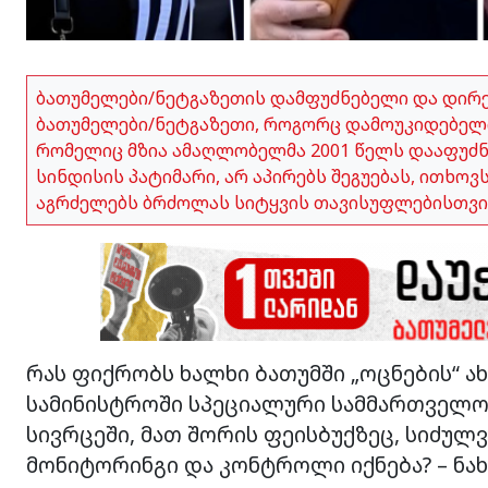
ბათუმელები/ნეტგაზეთის დამფუძნებელი და დირ
ბათუმელები/ნეტგაზეთი, როგორც დამოუკიდებელი
რომელიც მზია ამაღლობელმა 2001 წელს დააფუძნა,
სინდისის პატიმარი, არ აპირებს შეგუებას, ითხო
აგრძელებს ბრძოლას სიტყვის თავისუფლებისთვი
რას ფიქრობს ხალხი ბათუმში „ოცნების“ ახ
სამინისტროში სპეციალური სამმართველო
სივრცეში, მათ შორის ფეისბუქზეც, სიძულ
მონიტორინგი და კონტროლი იქნება? – ნახ