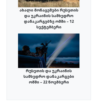
ახალი მონაცემები რუსეთის
და უკრაინის სამხედრო
დანაკარგებზე ომში – 12
სექტემბერი
რუსეთის და უკრაინის
სამხედრო დანაკარგები
ომში – 22 ნოემბერი