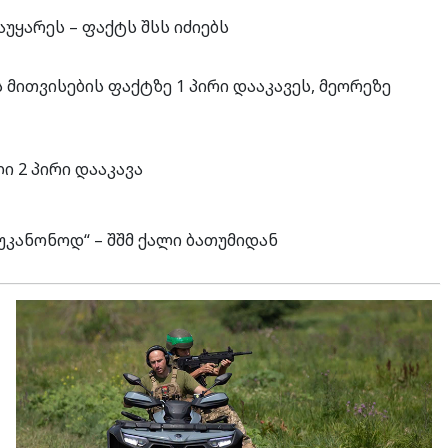
უყარეს – ფაქტს შსს იძიებს
 მითვისების ფაქტზე 1 პირი დააკავეს, მეორეზე
ი 2 პირი დააკავა
კანონოდ“ – შშმ ქალი ბათუმიდან