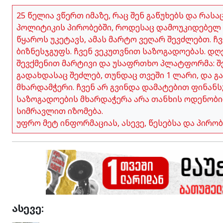
25 წელია ვწერთ იმაზე, რაც შენ გაწუხებს და რას
პოლიტიკის პირობებში, როდესაც დამოუკიდებელ 
წყაროს უკეტავს, ამას მარტო ვეღარ შევძლებთ. 
ბიზნესჯგუფს. ჩვენ ვეკუთვნით საზოგადოებას. დღ
შევქმენით მარტივი და უსაფრთხო პლატფორმა: შე
გადახდასაც შეძლებ, თუნდაც თვეში 1 ლარი, და გ
მხარდამჭერი. ჩვენ არ გვინდა დამატებით ფინანს
საზოგადოების მხარდაჭერა არა თანხის ოდენობი
სიმრავლით იზომება.
უფრო მეტ ინფორმაციას, ასევე, წესებსა და პირ
ასევე: