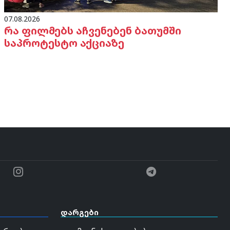
07.08.2026
რა ფილმებს აჩვენებენ ბათუმში
საპროტესტო აქციაზე
დარგები