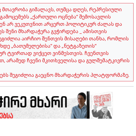
აც მთავრობა გიმალავს, თუმცა დღეს, რეპრესიული
გამოცემებს „ქართული ოცნება“ შემოსავლის
ჩვენ არ ვეკუთვნით არცერთ პოლიტიკურ ძალას და
ეს შენი მხარდაჭერა გვჭირდება _ ამისთვის
გიძლია აირჩიო შენთვის მისაღები თანხა, რომლის
ახდე „ბათუმელებისა“ და „ნეტგაზეთის“
ურ ტვირთად ვიქცეთ ვინმესთვის. ჩვენთვის
თ, არამედ ჩვენი მკითხველისა და გულშემატკივრის
ობებს შეგიძლია გაეცნო მხარდაჭერის პლატფორმაზე.