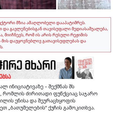
ექტორი მზია ამაღლობელი დააპატიმრეს.
 და გავლენებისგან თავისუფალი მედიასაშუალება,
 მიიჩნევს, რომ ის არის რუსული რეჟიმის
ვს მის დაუყოვნებლივ გათავისუფლებას და
ს.
ალ ინიციატივაზე – შექმნას შს
, რომლის ძირითადი ფუნქციაც საჯარო
ვილის ენისა და შეურაცხყოფის
ეთ „ბათუმელების“ ქუჩის გამოკითხვა.