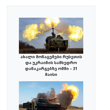
ახალი მონაცემები რუსეთის
და უკრაინის სამხედრო
დანაკარგებზე ომში – 31
მაისი