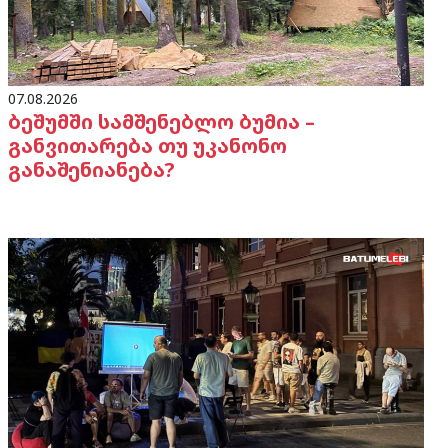
07.08.2026
ბეშუმში სამშენებლო ბუმია –
განვითარება თუ უკანონო
განაშენიანება?