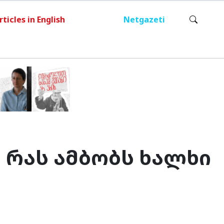
rticles in English
Netgazeti
 რას ამბობს ხალხი