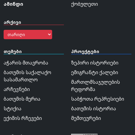
ამინდი
ქობულეთი
არქივი
თემები
პროექტები
აჭარის მთავრობა
ზეპირი ისტორიები
ბათუმის საქალაქო
ემიგრანტი ქალები
სასამართლო
მართლმსაჯულების
არჩევნები
რეფორმა
ბათუმის მერია
საბჭოთა რეპრესიები
სტიქია
ბათუმის ისტორია
ექიმის რჩევები
მემთეურები