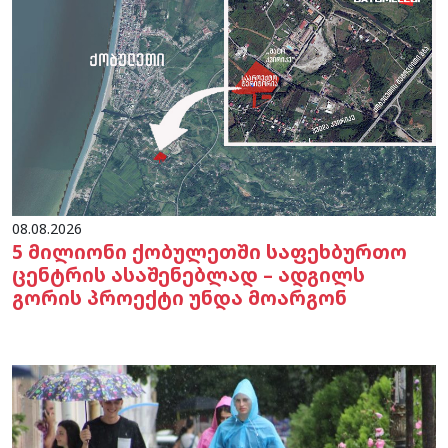
08.08.2026
5 მილიონი ქობულეთში საფეხბურთო
ცენტრის ასაშენებლად – ადგილს
გორის პროექტი უნდა მოარგონ