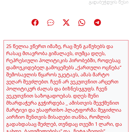
გადაბეჭდვის წესი
25 წელია ვწერთ იმაზე, რაც შენ გაწუხებს და
რასაც მთავრობა გიმალავს, თუმცა დღეს,
რეპრესიული პოლიტიკის პირობებში, როდესაც
დამოუკიდებელ გამოცემებს „ქართული ოცნება“
შემოსავლის წყაროს უკეტავს, ამას მარტო
ვეღარ შევძლებთ. ჩვენ არ ვეკუთვნით არცერთ
პოლიტიკურ ძალას და ბიზნესჯგუფს. ჩვენ
ვეკუთვნით საზოგადოებას. დღეს შენი
მხარდაჭერა გვჭირდება _ ამისთვის შევქმენით
მარტივი და უსაფრთხო პლატფორმა: შეგიძლია
აირჩიო შენთვის მისაღები თანხა, რომლის
გადახდასაც შეძლებ, თუნდაც თვეში 1 ლარი, და
გახდე „ბათუმელებისა“ და „ნეტგაზეთის“