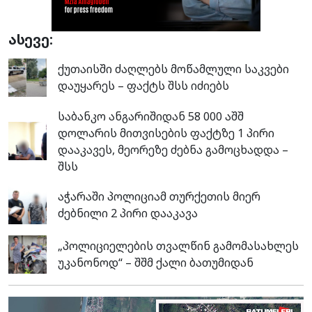
ასევე:
ქუთაისში ძაღლებს მოწამლული საკვები
დაუყარეს – ფაქტს შსს იძიებს
საბანკო ანგარიშიდან 58 000 აშშ
დოლარის მითვისების ფაქტზე 1 პირი
დააკავეს, მეორეზე ძებნა გამოცხადდა –
შსს
აჭარაში პოლიციამ თურქეთის მიერ
ძებნილი 2 პირი დააკავა
„პოლიციელების თვალწინ გამომასახლეს
უკანონოდ“ – შშმ ქალი ბათუმიდან