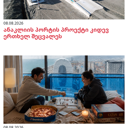
08.08.2026
ანაკლიის პორტის პროექტი კიდევ
ერთხელ შეცვალეს
08.08.2026