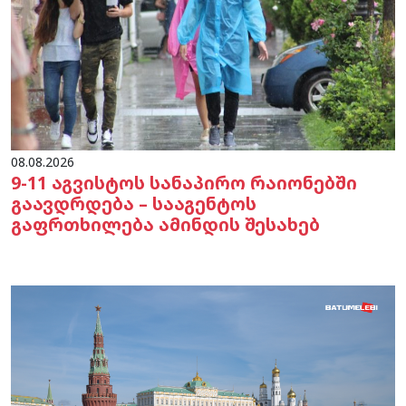
08.08.2026
9-11 აგვისტოს სანაპირო რაიონებში
გაავდრდება – სააგენტოს
გაფრთხილება ამინდის შესახებ