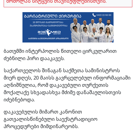
ბრძოლას სიტყვის თავისუფლებისთვის.
ბათუმში ინტერპოლის წითელი ცირკულარით
ძებნილი პირი დააკავეს.
საქართველოს შინაგან საქმეთა სამინისტროს
მიერ დღეს, 20 მაისს გავრცელებულ ინფორმაციაში
აღნიშნულია, რომ დაკავებული თურქეთის
მოქალაქე სხვადასხვა მძიმე დანაშაულისთვის
იძებნებოდა.
დაკავებულის მიმართ კანონით
გათვალისწინებული საექსტრადიციო
პროცედურები მიმდინარეობს.