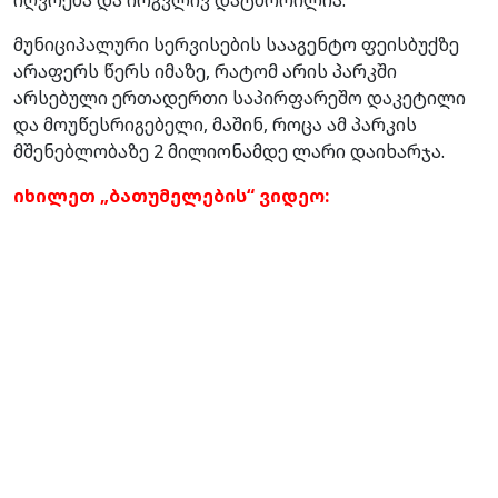
მუნიციპალური სერვისების სააგენტო ფეისბუქზე
არაფერს წერს იმაზე, რატომ არის პარკში
არსებული ერთადერთი საპირფარეშო დაკეტილი
და მოუწესრიგებელი, მაშინ, როცა ამ პარკის
მშენებლობაზე 2 მილიონამდე ლარი დაიხარჯა.
იხილეთ „ბათუმელების“ ვიდეო: