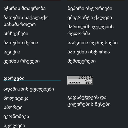
აჭარის მთავრობა
ზეპირი ისტორიები
ბათუმის საქალაქო
ემიგრანტი ქალები
სასამართლო
მართლმსაჯულების
არჩევნები
რეფორმა
ბათუმის მერია
საბჭოთა რეპრესიები
სტიქია
ბათუმის ისტორია
ექიმის რჩევები
მემთეურები
დარგები
ადამიანის უფლებები
გადაბეჭდვის და
პოლიტიკა
ციტირების წესები
სპორტი
ეკონომიკა
სკოლები