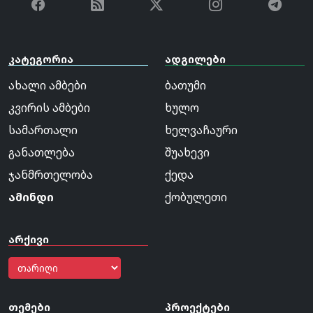
კატეგორია
ადგილები
ახალი ამბები
ბათუმი
კვირის ამბები
ხულო
სამართალი
ხელვაჩაური
განათლება
შუახევი
ჯანმრთელობა
ქედა
ამინდი
ქობულეთი
არქივი
თემები
პროექტები