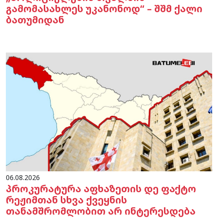
გამომასახლეს უკანონოდ“ – შშმ ქალი
ბათუმიდან
06.08.2026
პროკურატურა აფხაზეთის დე ფაქტო
რეჟიმთან სხვა ქვეყნის
თანამშრომლობით არ ინტერესდება