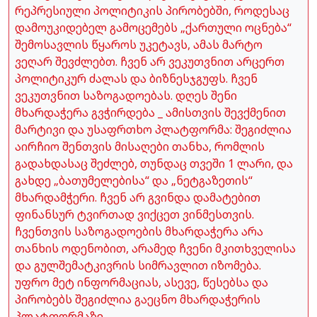
რეპრესიული პოლიტიკის პირობებში, როდესაც
დამოუკიდებელ გამოცემებს „ქართული ოცნება“
შემოსავლის წყაროს უკეტავს, ამას მარტო
ვეღარ შევძლებთ. ჩვენ არ ვეკუთვნით არცერთ
პოლიტიკურ ძალას და ბიზნესჯგუფს. ჩვენ
ვეკუთვნით საზოგადოებას. დღეს შენი
მხარდაჭერა გვჭირდება _ ამისთვის შევქმენით
მარტივი და უსაფრთხო პლატფორმა: შეგიძლია
აირჩიო შენთვის მისაღები თანხა, რომლის
გადახდასაც შეძლებ, თუნდაც თვეში 1 ლარი, და
გახდე „ბათუმელებისა“ და „ნეტგაზეთის“
მხარდამჭერი. ჩვენ არ გვინდა დამატებით
ფინანსურ ტვირთად ვიქცეთ ვინმესთვის.
ჩვენთვის საზოგადოების მხარდაჭერა არა
თანხის ოდენობით, არამედ ჩვენი მკითხველისა
და გულშემატკივრის სიმრავლით იზომება.
უფრო მეტ ინფორმაციას, ასევე, წესებსა და
პირობებს შეგიძლია გაეცნო მხარდაჭერის
პლატფორმაზე.