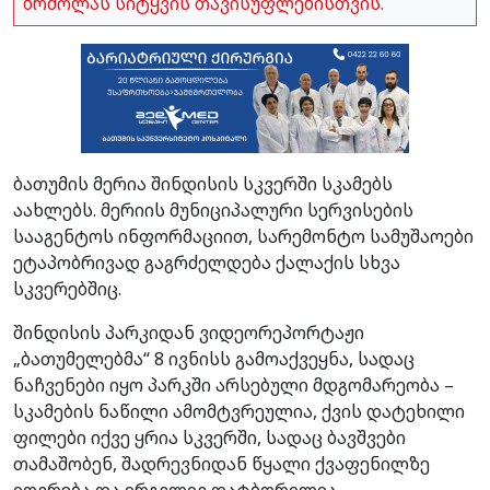
ბრძოლას სიტყვის თავისუფლებისთვის.
ბათუმის მერია შინდისის სკვერში სკამებს
აახლებს. მერიის მუნიციპალური სერვისების
სააგენტოს ინფორმაციით, სარემონტო სამუშაოები
ეტაპობრივად გაგრძელდება ქალაქის სხვა
სკვერებშიც.
შინდისის პარკიდან ვიდეორეპორტაჟი
„ბათუმელებმა“ 8 ივნისს გამოაქვეყნა, სადაც
ნაჩვენები იყო პარკში არსებული მდგომარეობა –
სკამების ნაწილი ამომტვრეულია, ქვის დატეხილი
ფილები იქვე ყრია სკვერში, სადაც ბავშვები
თამაშობენ, შადრევნიდან წყალი ქვაფენილზე
იღვრება და ირგვლივ დატბორილია.