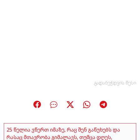
გადაბეჭდვის წესი
25 წელია ვწერთ იმაზე, რაც შენ გაწუხებს და
რასაც მთავრობა გიმალავს, თუმცა დღეს,