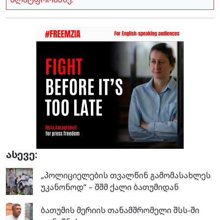
ასევე:
„პოლიციელების თვალწინ გამომასახლეს
უკანონოდ“ – შშმ ქალი ბათუმიდან
ბათუმის მერიის თანამშრომელი შსს-ში