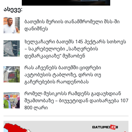
ასევე:
ბათუმის მერიის თანამშრომელი შსს-ში
დანიშნეს
ხელვაჩაური ბათუმს 145 ჰექტარს სთხოვს
– საკრებულოები „საზღვრების
დემარკაციაზე“ მუშაობენ
რას აჩვენებს ბათუმში ციფრები
ავტობუსის ტაბლოზე, დროს თუ
გაჩერებების რაოდენობას
რომელ მუსიკოსს რამდენს გადაუხდიან
შუამთობაზე – ბიუჯეტიდან დაიხარჯება 107
800 ლარი