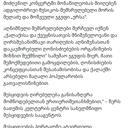
მიძღვნილ კონცერტში მონაწილეობას მიიღებენ
ადგილობრივი მუსიკოს-შემსრულებელი მორის
მელაძე და მოწვეული ჯგუფი „ურსა“.
აღნიშნული შემსრულებლები შერჩეულ იქნენ
„ქალაქისა და ქვეყნისათვის მნიშვნელოვანი და
ღირსშესანიშნავი თარიღების აღნიშვნასთან
დაკავშირებული ღონისძიებების ორგანიზების
მიზნით შექმნილი“ სამუშაო ჯგუფის მიერ, მათი
შემოქმედებითი გამოცდილების, ღონისძიების
კონცეფციასთან შესაბამისობისა და ქალაქში
არსებული მაღალი პოპულარობის
გათვალისწინებით.
შესყიდვის ღირებულება განისაზღვრა
მომწოდებელთან ურთიერთშეთანხმებით,“ – წერს
ბათუმის კულტურის ცენტრი სახელმწიფო
შესყიდვების სააგენტოს.
შესყიდვების პორტალზე ატვირთული