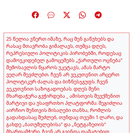
25 წელია ვწერთ იმაზე, რაც შენ გაწუხებს და
რასაც მთავრობა გიმალავს, თუმცა დღეს,
რეპრესიული პოლიტიკის პირობებში, როდესაც
დამოუკიდებელ გამოცემებს „ქართული ოცნება“
შემოსავლის წყაროს უკეტავს, ამას მარტო
ვეღარ შევძლებთ. ჩვენ არ ვეკუთვნით არცერთ
პოლიტიკურ ძალას და ბიზნესჯგუფს. ჩვენ
ვეკუთვნით საზოგადოებას. დღეს შენი
მხარდაჭერა გვჭირდება _ ამისთვის შევქმენით
მარტივი და უსაფრთხო პლატფორმა: შეგიძლია
აირჩიო შენთვის მისაღები თანხა, რომლის
გადახდასაც შეძლებ, თუნდაც თვეში 1 ლარი, და
გახდე „ბათუმელებისა“ და „ნეტგაზეთის“
მხარდამჭერი. ჩვენ არ გვინდა დამატებით