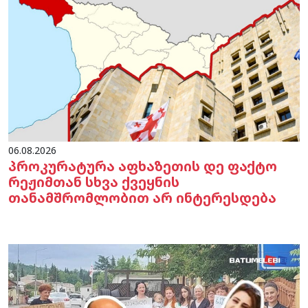
06.08.2026
პროკურატურა აფხაზეთის დე ფაქტო
რეჟიმთან სხვა ქვეყნის
თანამშრომლობით არ ინტერესდება