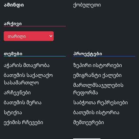
ამინდი
ქობულეთი
არქივი
თემები
პროექტები
აჭარის მთავრობა
ზეპირი ისტორიები
ბათუმის საქალაქო
ემიგრანტი ქალები
სასამართლო
მართლმსაჯულების
არჩევნები
რეფორმა
ბათუმის მერია
საბჭოთა რეპრესიები
სტიქია
ბათუმის ისტორია
ექიმის რჩევები
მემთეურები