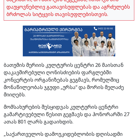
დაუყოვნებლივ გათავისუფლებას და აგრძელებს
ბრძოლას სიტყვის თავისუფლებისთვის.
ბათუმის მერიის კულტურის ცენტრი 26 მაისთან
დაკავშირებული ღონისძიების ფარგლებში
კონცერტის ორგანიზებას გეგმავს, რომელშიც
მონაწილეობას ჯგუფი „ურსა“ და მორის მელაძე
მიიღებს.
მომსახურების შესყიდვას კულტურის ცენტრი
გამარტივებული წესით გეგმავს და ჰონორარში 27
ათას 801 ლარს გადაიხდის.
„საქართველოს დამოუკიდებლობის დღისადმი