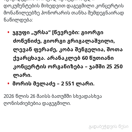
დოკუმენტების მიხედვით დაგეგმილი კონცერტის
მონაწილეებზე ჰონორარის თანხა შემდეგნაირად
ნაწილდება:
ჯგუფი „ურსა“ [წევრები: გიორგი
ძოწენიძე, გიორგი გრიგალაშვილი,
ლევან ფერაძე, კობა შენგელია, შოთა
ქვარცხავა. არანაკლებ 60 წუთიანი
კონცერტის ორგანიზება – ჯამში 25 250
ლარი.
მორის მელაძე – 2 551 ლარი.
2026 წლის 26 მაისს ბათუმში სხვადასხვა
ღონისძიებებია დაგეგმილი.
გადაბეჭდვის წესი