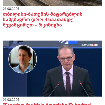
06.08.2026
თბილისი-ბათუმის მატარებლის
სამგზავრო დრო 4 საათამდე
შევამცირეთ – რკინიგზა
06.08.2026
“Freedom for Mzia Amaglobeli”: Andrzej