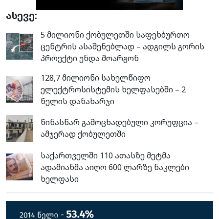
ასევე:
5 მილიონი ქობულეთში საფეხბურთო
ცენტრის ასაშენებლად – ადგილს გორის
პროექტი უნდა მოარგონ
128,7 მილიონი სახელწიფო
ელექტროსისტემის ხელფასებში – 2
წელის დანახარჯი
წინასწარ გამოცხადებული კორუფცია –
ამჯერად ქობულეთში
საქართველში 110 ათასზე მეტმა
ადამიანმა აიღო 600 ლარზე ნაკლები
ხელფასი