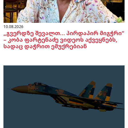
10.08.2026
„გვერდზე შევალთ… პირდაპირ მიგჭრი“
– კობა ფარტენაძე ვიდეოს აქვეყნებს,
სადაც დაჭრით ემუქრებიან