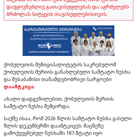
დაუყოვნებლივ გათავისუფლებას და აგრძელებს
ბრძოლას სიტყვის თავისუფლებისთვის.
ქობულეთის მუნიციპალიტეტის საკრებულომ
ქობულეთის მერიის განახლებული საშტატო ნუსხა
და შესაბამისი თანამდებობრივი სარგოები
დაამტკიცა
.
ახალი დადგენილებით, ქობულეთის მერიის
საშტატო ნუსხა შემცირდა.
საქმე ისაა, რომ 2026 წლის საშტატო ნუსხა გასული
წლის დეკემბერში დაამტკიცეს. მაცნეზე
გამოქვეყნებულ ნუსხაში 187 შტატი იყო