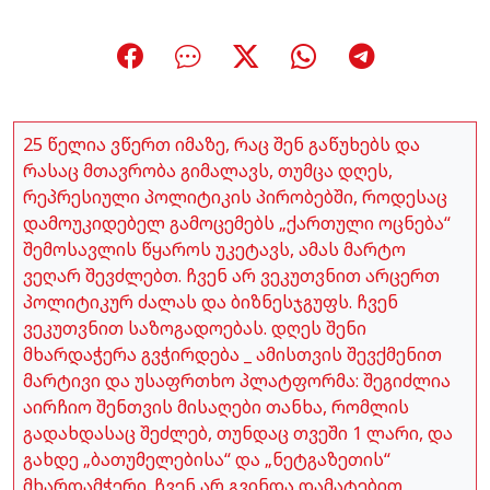
25 წელია ვწერთ იმაზე, რაც შენ გაწუხებს და
რასაც მთავრობა გიმალავს, თუმცა დღეს,
რეპრესიული პოლიტიკის პირობებში, როდესაც
დამოუკიდებელ გამოცემებს „ქართული ოცნება“
შემოსავლის წყაროს უკეტავს, ამას მარტო
ვეღარ შევძლებთ. ჩვენ არ ვეკუთვნით არცერთ
პოლიტიკურ ძალას და ბიზნესჯგუფს. ჩვენ
ვეკუთვნით საზოგადოებას. დღეს შენი
მხარდაჭერა გვჭირდება _ ამისთვის შევქმენით
მარტივი და უსაფრთხო პლატფორმა: შეგიძლია
აირჩიო შენთვის მისაღები თანხა, რომლის
გადახდასაც შეძლებ, თუნდაც თვეში 1 ლარი, და
გახდე „ბათუმელებისა“ და „ნეტგაზეთის“
მხარდამჭერი. ჩვენ არ გვინდა დამატებით