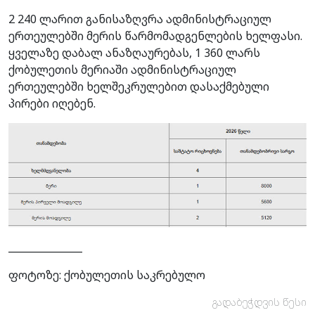
2 240 ლარით განისაზღვრა ადმინისტრაციულ
ერთეულებში მერის წარმომადგენლების ხელფასი.
ყველაზე დაბალ ანაზღაურებას, 1 360 ლარს
ქობულეთის მერიაში ადმინისტრაციულ
ერთეულებში ხელშეკრულებით დასაქმებული
პირები იღებენ.
_______________
ფოტოზე: ქობულეთის საკრებულო
გადაბეჭდვის წესი