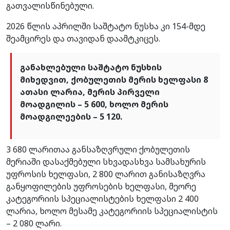
გათვალისწინებული.
2026 წლის აპრილში საშტატო ნუსხა კი 154-მდე
შეამცირეს და თავიდან დაამტკიცეს.
განახლებული საშტატო ნუსხის
მიხედვით, ქობულეთის მერის ხელფასი 8
ათასი ლარია, მერის პირველი
მოადგილის – 5 600, ხოლო მერის
მოადგილეების – 5 120.
3 680 ლარითაა განსაზღვრული ქობულეთის
მერიაში დასაქმებული სხვადასხვა სამსახურის
უფროსის ხელფასი, 2 800 ლარით განისაზღვრა
განყოფილების უფროსების ხელფასი, მეორე
კატეგორიის სპეციალისტების ხელფასი 2 400
ლარია, ხოლო მესამე კატეგორიის სპეციალისტის
– 2 080 ლარი.