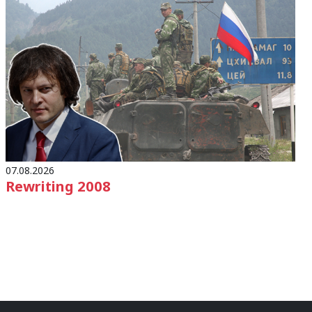
07.08.2026
Rewriting 2008