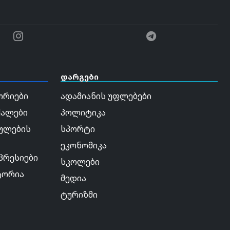
დარგები
ორიები
ადამიანის უფლებები
ქალები
პოლიტიკა
ულების
სპორტი
ეკონომიკა
პრესიები
სკოლები
ტორია
მედია
ტურიზმი