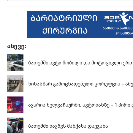
ასევე:
ბათუმში ავტომობილი და მოტოციკლი ერთმ
წინასწარ გამოცხადებული კორუფცია – ა
ავარია ხელვაჩაურში, ავტობანზე – 1 პირი
ბათუმში ბავშვს მანქანა დაეჯახა