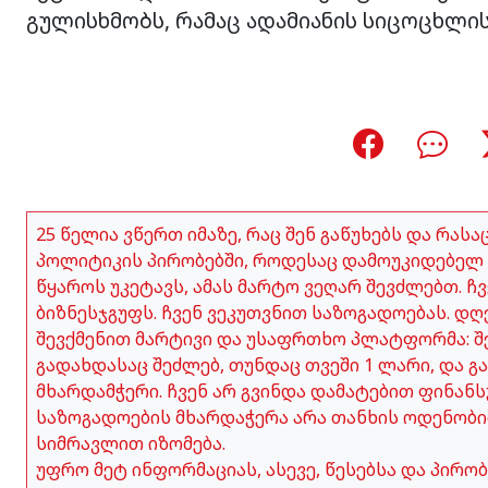
გულისხმობს, რამაც ადამიანის სიცოცხლის
25 წელია ვწერთ იმაზე, რაც შენ გაწუხებს და რას
პოლიტიკის პირობებში, როდესაც დამოუკიდებელ 
წყაროს უკეტავს, ამას მარტო ვეღარ შევძლებთ. 
ბიზნესჯგუფს. ჩვენ ვეკუთვნით საზოგადოებას. დღ
შევქმენით მარტივი და უსაფრთხო პლატფორმა: შე
გადახდასაც შეძლებ, თუნდაც თვეში 1 ლარი, და გ
მხარდამჭერი. ჩვენ არ გვინდა დამატებით ფინანს
საზოგადოების მხარდაჭერა არა თანხის ოდენობი
სიმრავლით იზომება.
უფრო მეტ ინფორმაციას, ასევე, წესებსა და პირ