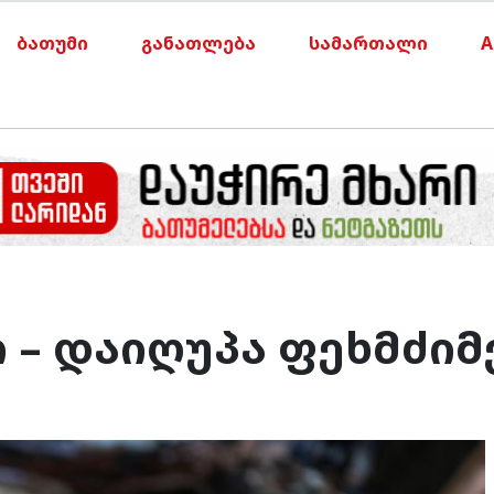
ბათუმი
განათლება
სამართალი
A
 – დაიღუპა ფეხმძიმ