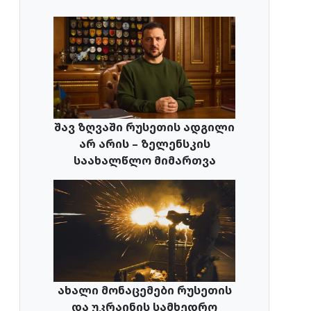
შავ ზღვაში რუსეთის ადგილი
არ არის – ზელენსკის
საახალწლო მიმართვა
ახალი მონაცემები რუსეთის
და უკრაინის სამხედრო