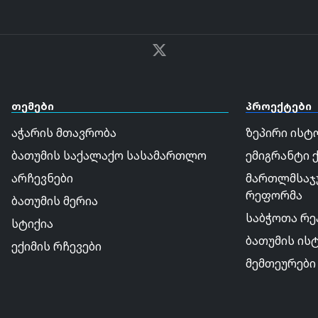
თემები
პროექტები
აჭარის მთავრობა
ზეპირი ისტ
ბათუმის საქალაქო სასამართლო
ემიგრანტი 
არჩევნები
მართლმსაჯ
რეფორმა
ბათუმის მერია
საბჭოთა რე
სტიქია
ბათუმის ის
ექიმის რჩევები
მემთეურები