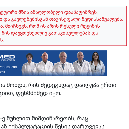
ექტორი მზია ამაღლობელი დააპატიმრეს.
 და გავლენებისგან თავისუფალი მედიასაშუალება,
 მიიჩნევს, რომ ის არის რუსული რეჟიმის
ვს მის დაუყოვნებლივ გათავისუფლებას და
ს.
ია მოხდა, რის შედეგადაც დაიღუპა ერთი
იით, ფეხმძიმედ იყო.
76-ე მუხლით მიმდინარეობს, რაც
ნ ექსპლუატაციის წესის დარღვევას