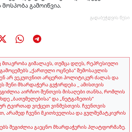
 მოსპობა გამოიწვია.
გადაბეჭდვის წესი
აც მთავრობა გიმალავს, თუმცა დღეს, რეპრესიული
გამოცემებს „ქართული ოცნება“ შემოსავლის
ჩვენ არ ვეკუთვნით არცერთ პოლიტიკურ ძალას და
ეს შენი მხარდაჭერა გვჭირდება _ ამისთვის
გიძლია აირჩიო შენთვის მისაღები თანხა, რომლის
ახდე „ბათუმელებისა“ და „ნეტგაზეთის“
ურ ტვირთად ვიქცეთ ვინმესთვის. ჩვენთვის
თ, არამედ ჩვენი მკითხველისა და გულშემატკივრის
ობებს შეგიძლია გაეცნო მხარდაჭერის პლატფორმაზე.