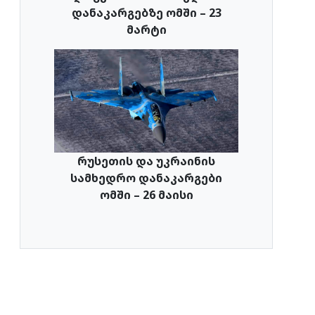
დანაკარგებზე ომში – 23
მარტი
რუსეთის და უკრაინის
სამხედრო დანაკარგები
ომში – 26 მაისი