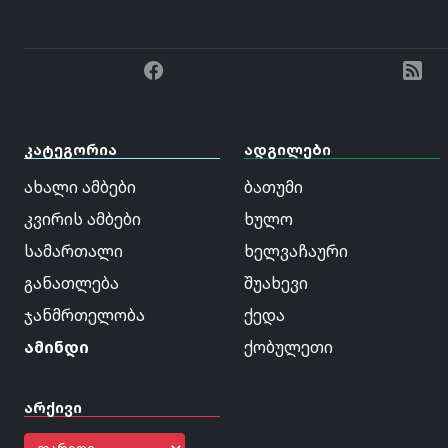
კატეგორია
ადგილები
ახალი ამბები
ბათუმი
კვირის ამბები
ხულო
სამართალი
ხელვაჩაური
განათლება
შუახევი
ჯანმრთელობა
ქედა
ამინდი
ქობულეთი
არქივი