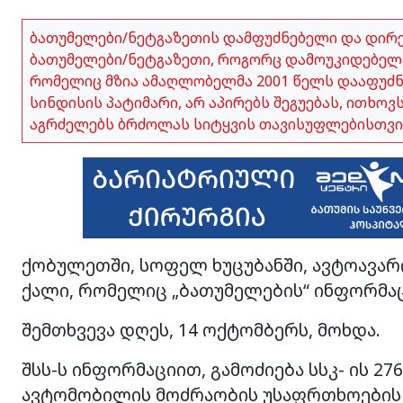
ბათუმელები/ნეტგაზეთის დამფუძნებელი და დირ
ბათუმელები/ნეტგაზეთი, როგორც დამოუკიდებელი
რომელიც მზია ამაღლობელმა 2001 წელს დააფუძნა,
სინდისის პატიმარი, არ აპირებს შეგუებას, ითხო
აგრძელებს ბრძოლას სიტყვის თავისუფლებისთვი
ქობულეთში, სოფელ ხუცუბანში, ავტოავარ
ქალი, რომელიც „ბათუმელების“ ინფორმაც
შემთხვევა დღეს, 14 ოქტომბერს, მოხდა.
შსს-ს ინფორმაციით, გამოძიება სსკ- ის 2
ავტომობილის მოძრაობის უსაფრთხოების ა