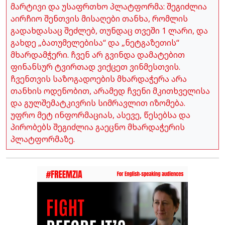
მარტივი და უსაფრთხო პლატფორმა: შეგიძლია
აირჩიო შენთვის მისაღები თანხა, რომლის
გადახდასაც შეძლებ, თუნდაც თვეში 1 ლარი, და
გახდე „ბათუმელებისა“ და „ნეტგაზეთის“
მხარდამჭერი. ჩვენ არ გვინდა დამატებით
ფინანსურ ტვირთად ვიქცეთ ვინმესთვის.
ჩვენთვის საზოგადოების მხარდაჭერა არა
თანხის ოდენობით, არამედ ჩვენი მკითხველისა
და გულშემატკივრის სიმრავლით იზომება.
უფრო მეტ ინფორმაციას, ასევე, წესებსა და
პირობებს შეგიძლია გაეცნო მხარდაჭერის
პლატფორმაზე.