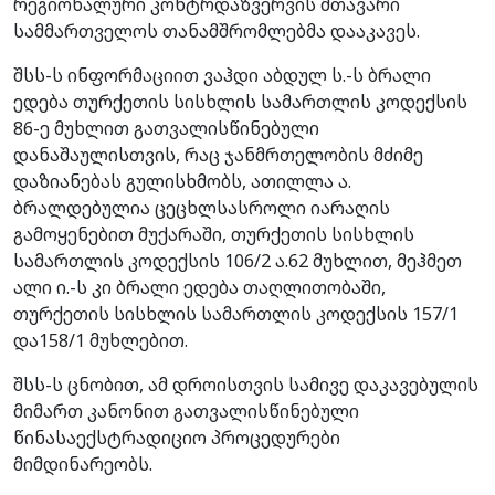
რეგიონალური კონტრდაზვერვის მთავარი
სამმართველოს თანამშრომლებმა დააკავეს.
შსს-ს ინფორმაციით ვაჰდი აბდულ ს.-ს ბრალი
ედება თურქეთის სისხლის სამართლის კოდექსის
86-ე მუხლით გათვალისწინებული
დანაშაულისთვის, რაც ჯანმრთელობის მძიმე
დაზიანებას გულისხმობს, ათილლა ა.
ბრალდებულია ცეცხლსასროლი იარაღის
გამოყენებით მუქარაში, თურქეთის სისხლის
სამართლის კოდექსის 106/2 ა.62 მუხლით, მეჰმეთ
ალი ი.-ს კი ბრალი ედება თაღლითობაში,
თურქეთის სისხლის სამართლის კოდექსის 157/1
და158/1 მუხლებით.
შსს-ს ცნობით, ამ დროისთვის სამივე დაკავებულის
მიმართ კანონით გათვალისწინებული
წინასაექსტრადიციო პროცედურები
მიმდინარეობს.