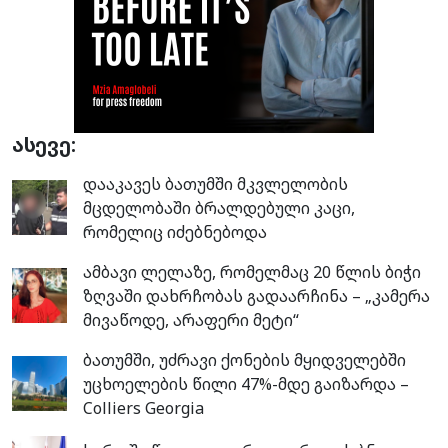
ასევე:
დააკავეს ბათუმში მკვლელობის
მცდელობაში ბრალდებული კაცი,
რომელიც იძებნებოდა
ამბავი ლელაზე, რომელმაც 20 წლის ბიჭი
ზღვაში დახრჩობას გადაარჩინა – „კამერა
მივაწოდე, არაფერი მეტი“
ბათუმში, უძრავი ქონების მყიდველებში
უცხოელების წილი 47%-მდე გაიზარდა –
Colliers Georgia