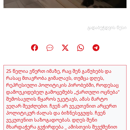
გადაბეჭდვის წესი
25 წელია ვწერთ იმაზე, რაც შენ გაწუხებს და
რასაც მთავრობა გიმალავს, თუმცა დღეს,
რეპრესიული პოლიტიკის პირობებში, როდესაც
დამოუკიდებელ გამოცემებს „ქართული ოცნება“
შემოსავლის წყაროს უკეტავს, ამას მარტო
ვეღარ შევძლებთ. ჩვენ არ ვეკუთვნით არცერთ
პოლიტიკურ ძალას და ბიზნესჯგუფს. ჩვენ
ვეკუთვნით საზოგადოებას. დღეს შენი
მხარდაჭერა გვჭირდება _ ამისთვის შევქმენით