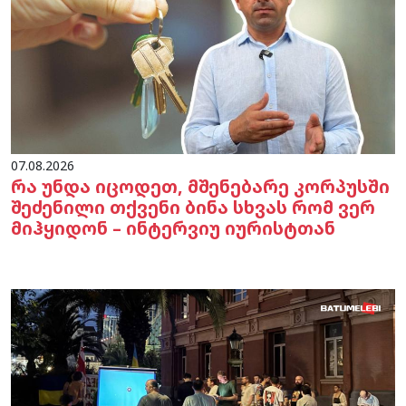
07.08.2026
რა უნდა იცოდეთ, მშენებარე კორპუსში
შეძენილი თქვენი ბინა სხვას რომ ვერ
მიჰყიდონ – ინტერვიუ იურისტთან