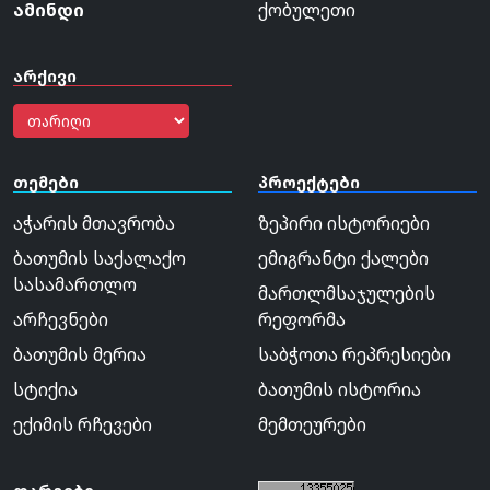
ამინდი
ქობულეთი
არქივი
თემები
პროექტები
აჭარის მთავრობა
ზეპირი ისტორიები
ბათუმის საქალაქო
ემიგრანტი ქალები
სასამართლო
მართლმსაჯულების
არჩევნები
რეფორმა
ბათუმის მერია
საბჭოთა რეპრესიები
სტიქია
ბათუმის ისტორია
ექიმის რჩევები
მემთეურები