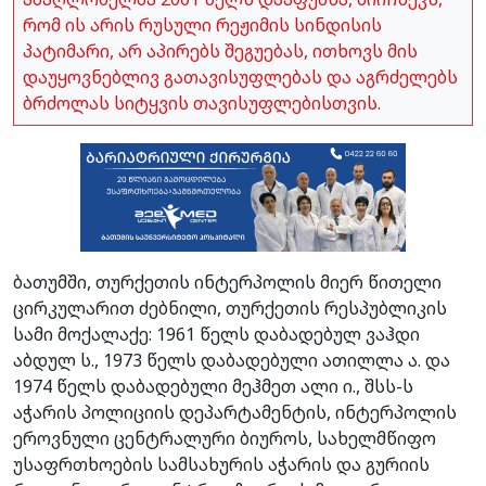
რომ ის არის რუსული რეჟიმის სინდისის
პატიმარი, არ აპირებს შეგუებას, ითხოვს მის
დაუყოვნებლივ გათავისუფლებას და აგრძელებს
ბრძოლას სიტყვის თავისუფლებისთვის.
ბათუმში, თურქეთის ინტერპოლის მიერ წითელი
ცირკულარით ძებნილი, თურქეთის რესპუბლიკის
სამი მოქალაქე: 1961 წელს დაბადებულ ვაჰდი
აბდულ ს., 1973 წელს დაბადებული ათილლა ა. და
1974 წელს დაბადებული მეჰმეთ ალი ი., შსს-ს
აჭარის პოლიციის დეპარტამენტის, ინტერპოლის
ეროვნული ცენტრალური ბიუროს, სახელმწიფო
უსაფრთხოების სამსახურის აჭარის და გურიის