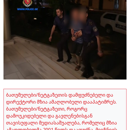
ბათუმელები/ნეტგაზეთის დამფუძნებელი და
დირექტორი მზია ამაღლობელი დააპატიმრეს.
ბათუმელები/ნეტგაზეთი, როგორც
დამოუკიდებელი და გავლენებისგან
თავისუფალი მედიასაშუალება, რომელიც მზია
ამაღლობელმა 2001 წელს დააფუძნა, მიიჩნევს,