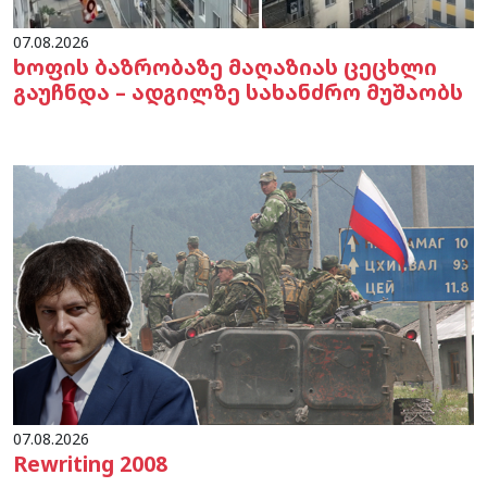
07.08.2026
ხოფის ბაზრობაზე მაღაზიას ცეცხლი
გაუჩნდა – ადგილზე სახანძრო მუშაობს
07.08.2026
Rewriting 2008