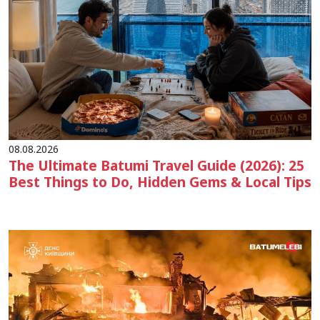
08.08.2026
The Ultimate Batumi Travel Guide (2026): 25
Best Things to Do, Hidden Gems & Local Tips