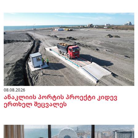
08.08.2026
ანაკლიის პორტის პროექტი კიდევ
ერთხელ შეცვალეს