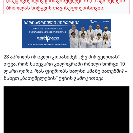
დაუყოვნებლივ გათავისუფლებას და აგრძელებს
ბრძოლას სიტყვის თავისუფლებისთვის.
28 აპრილს ირაკლი კობახიძემ „ტვ პირველთან“
თქვა, რომ ნახევარი კილოგრამი რბილი ხორცი 10
ლარი ღირს. რას ფიქრობს ხალხი ამაზე ბათუმში? –
ნახეთ „ბათუმელების“ ქუჩის გამოკითხვა.