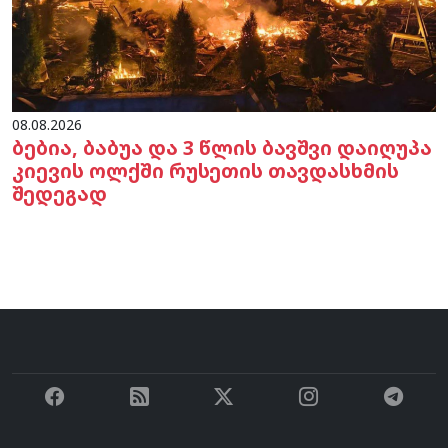
08.08.2026
ბებია, ბაბუა და 3 წლის ბავშვი დაიღუპა
კიევის ოლქში რუსეთის თავდასხმის
შედეგად