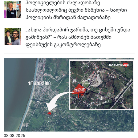
პოლიციელების ძალადობაზე
საახლობლოშიც ბევრი მსმენია – ხალხი
პოლიციის მხრიდან ძალადობაზე
„ახლა პირდაპირ ჯარიმა, თუ ციხეში უნდა
გამიშვან?“ – რას ამბობენ ბათუმში
ფეისბუქის გაკონტროლებაზე
08.08.2026