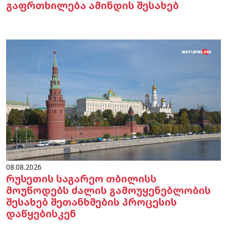
გაფრთხილება ამინდის შესახებ
08.08.2026
რუსეთის საგარეო თბილისს
მოუწოდებს ძალის გამოუყენებლობის
შესახებ შეთანხმების პროცესის
დაწყებისკენ