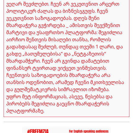
ვეღარ შევძლებთ. ჩვენ არ ვეკუთვნით არცერთ
პოლიტიკურ ძალას და ბიზნესჯგუფს. ჩვენ
ვეკუთვნით საზოგადოებას. დღეს შენი
მხარდაჭერა გვჭირდება _ ამისთვის შევქმენით
მარტივი და უსაფრთხო პლატფორმა: შეგიძლია
აირჩიო შენთვის მისაღები თანხა, რომლის
გადახდასაც შეძლებ, თუნდაც თვეში 1 ლარი, და
გახდე „ბათუმელებისა“ და „ნეტგაზეთის“
მხარდამჭერი. ჩვენ არ გვინდა დამატებით
ფინანსურ ტვირთად ვიქცეთ ვინმესთვის.
ჩვენთვის საზოგადოების მხარდაჭერა არა
თანხის ოდენობით, არამედ ჩვენი მკითხველისა
და გულშემატკივრის სიმრავლით იზომება.
უფრო მეტ ინფორმაციას, ასევე, წესებსა და
პირობებს შეგიძლია გაეცნო მხარდაჭერის
პლატფორმაზე.