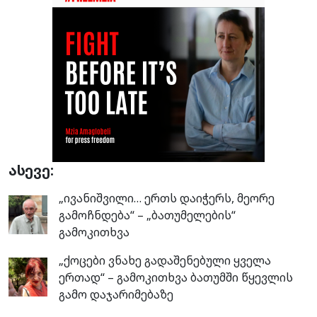
ასევე:
„ივანიშვილი… ერთს დაიჭერს, მეორე
გამოჩნდება“ – „ბათუმელების“
გამოკითხვა
„ქოცები ვნახე გადაშენებული ყველა
ერთად“ – გამოკითხვა ბათუმში წყევლის
გამო დაჯარიმებაზე