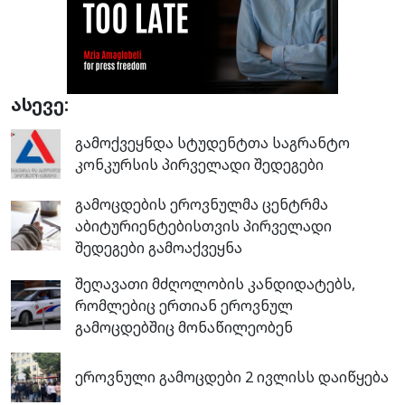
ასევე:
გამოქვეყნდა სტუდენტთა საგრანტო
კონკურსის პირველადი შედეგები
გამოცდების ეროვნულმა ცენტრმა
აბიტურიენტებისთვის პირველადი
შედეგები გამოაქვეყნა
შეღავათი მძღოლობის კანდიდატებს,
რომლებიც ერთიან ეროვნულ
გამოცდებშიც მონაწილეობენ
ეროვნული გამოცდები 2 ივლისს დაიწყება