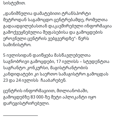
სისტემით.
„დანიშნულია დამატებითი ტრანსპორტი
მეტროდან საგამოცდო ცენტრებამდე, რომელთა
გადაადგილებასთან დაკავშირებული ინფორმაცია
გამოქვეყნებულია შეფასებისა და გამოცდების
ეროვნული ცენტრის ვებგვერდზე“- წერს
სამინისტრო.
5 ივლისიდან დაიწყება მასწავლებელთა
საგნობრივი გამოცდები, 17 ივლისს – სტუდენტთა
საგრანტო კონკურსი, მაგისტრანტობის
კანდიდატები კი საერთო სამაგისტრო გამოცდას
23 და 24 ივლისს ჩააბარებენ.
ცენტრის ინფორმაციით, მთლიანობაში,
გამოცდებზე 83 000-ზე მეტი აპლიკანტი იყო
დარეგისტრირებული.
___________________