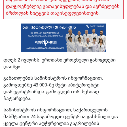
დაუყოვნებლივ გათავისუფლებას და აგრძელებს
ბრძოლას სიტყვის თავისუფლებისთვის.
დღეს 2 ივლისს, ერთიანი ეროვნული გამოცდები
დაიწყო.
განათლების სამინისტროს ინფორმაციით,
გამოცდებზე 43 000-ზე მეტი აბიტურიენტი
დარეგისტრირდა. გამოცდები ორ სესიად
ჩატარდება.
სამინისტროს ინფორმაციით, საქართველოს
მასშტაბით 24 საგამოცდო ცენტრია გახსნილი და
ყველა ცენტრი აღჭურვილია გაგრილების