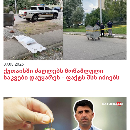
07.08.2026
ქუთაისში ძაღლებს მოწამლული
საკვები დაუყარეს – ფაქტს შსს იძიებს