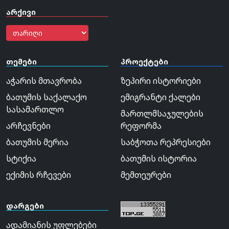
არქივი
თემები
პროექტები
აჭარის მთავრობა
ზეპირი ისტორიები
ბათუმის საქალაქო
ემიგრანტი ქალები
სასამართლო
მართლმსაჯულების
არჩევნები
რეფორმა
ბათუმის მერია
საბჭოთა რეპრესიები
სტიქია
ბათუმის ისტორია
ექიმის რჩევები
მემთეურები
დარგები
ადამიანის უფლებები