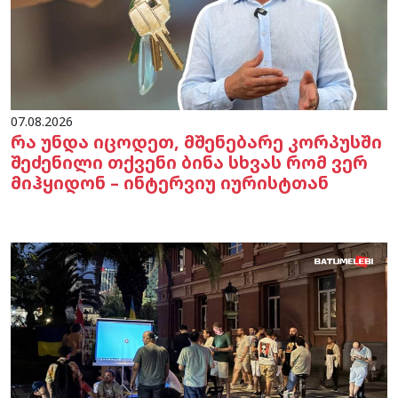
07.08.2026
რა უნდა იცოდეთ, მშენებარე კორპუსში
შეძენილი თქვენი ბინა სხვას რომ ვერ
მიჰყიდონ – ინტერვიუ იურისტთან