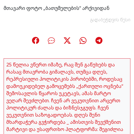
მთავარი ფოტო „ბათუმელების“ არქივიდან
გადაბეჭდვის წესი
25 წელია ვწერთ იმაზე, რაც შენ გაწუხებს და
რასაც მთავრობა გიმალავს, თუმცა დღეს,
რეპრესიული პოლიტიკის პირობებში, როდესაც
დამოუკიდებელ გამოცემებს „ქართული ოცნება“
შემოსავლის წყაროს უკეტავს, ამას მარტო
ვეღარ შევძლებთ. ჩვენ არ ვეკუთვნით არცერთ
პოლიტიკურ ძალას და ბიზნესჯგუფს. ჩვენ
ვეკუთვნით საზოგადოებას. დღეს შენი
მხარდაჭერა გვჭირდება _ ამისთვის შევქმენით
მარტივი და უსაფრთხო პლატფორმა: შეგიძლია