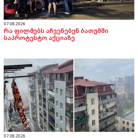
07.08.2026
რა ფილმებს აჩვენებენ ბათუმში
საპროტესტო აქციაზე
07.08.2026