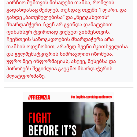
აირჩიო შენთვის მისაღები თანხა, რომლის
გადახდასაც შეძლებ, თუნდაც თვეში 1 ლარი, და
გახდე „ბათუმელებისა“ და „ნეტგაზეთის“
მხარდამჭერი. ჩვენ არ გვინდა დამატებით
ფინანსურ ტვირთად ვიქცეთ ვინმესთვის.
ჩვენთვის საზოგადოების მხარდაჭერა არა
თანხის ოდენობით, არამედ ჩვენი მკითხველისა
და გულშემატკივრის სიმრავლით იზომება.
უფრო მეტ ინფორმაციას, ასევე, წესებსა და
პირობებს შეგიძლია გაეცნო მხარდაჭერის
პლატფორმაზე.