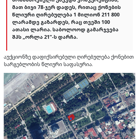
მათ ბიჯი 78-ჯერ დადეს, რითაც ქონების
წლიური ღირებულება 1 მილიონ 211 800
ლარამდე გაზარდეს, რაც თვეში 100
ათასი ლარია. საბოლოოდ გამარჯვება
შპს „ორლა 21“-ს დარჩა.
აუქციონზე დაფიქსირებული ღირებულება ქონებით
სარგებლობის წლიური საფასურია.