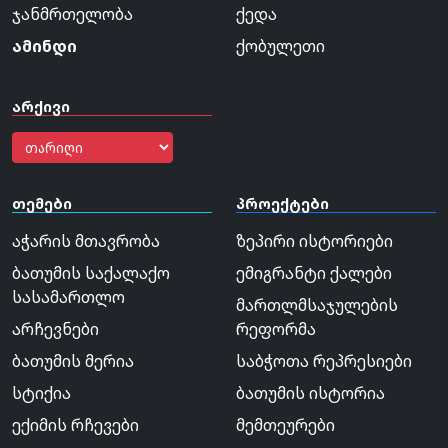
ჯანმრთელობა
ქედა
ამინდი
ქობულეთი
არქივი
თემები
პროექტები
აჭარის მთავრობა
ზეპირი ისტორიები
ბათუმის საქალაქო
ემიგრანტი ქალები
სასამართლო
მართლმსაჯულების
არჩევნები
რეფორმა
ბათუმის მერია
საბჭოთა რეპრესიები
სტიქია
ბათუმის ისტორია
ექიმის რჩევები
მემთეურები