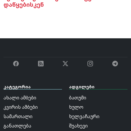
დაწყებისკენ
კატეგორია
ადგილები
ახალი ამბები
ბათუმი
კვირის ამბები
ხულო
სამართალი
ხელვაჩაური
განათლება
შუახევი