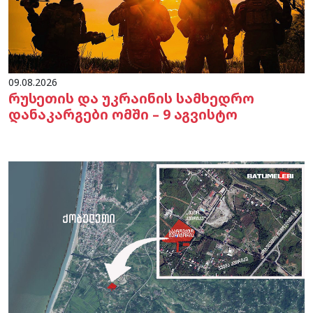
09.08.2026
რუსეთის და უკრაინის სამხედრო
დანაკარგები ომში – 9 აგვისტო