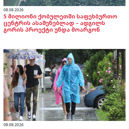
08.08.2026
5 მილიონი ქობულეთში საფეხბურთო
ცენტრის ასაშენებლად – ადგილს
გორის პროექტი უნდა მოარგონ
08.08.2026