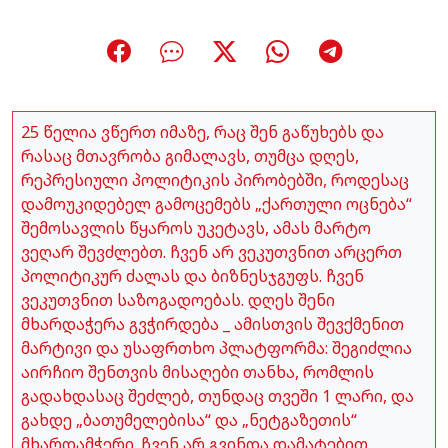
25 წელია ვწერთ იმაზე, რაც შენ გაწუხებს და
რასაც მთავრობა გიმალავს, თუმცა დღეს,
რეპრესიული პოლიტიკის პირობებში, როდესაც
დამოუკიდებელ გამოცემებს „ქართული ოცნება“
შემოსავლის წყაროს უკეტავს, ამას მარტო
ვეღარ შევძლებთ. ჩვენ არ ვეკუთვნით არცერთ
პოლიტიკურ ძალას და ბიზნესჯგუფს. ჩვენ
ვეკუთვნით საზოგადოებას. დღეს შენი
მხარდაჭერა გვჭირდება _ ამისთვის შევქმენით
მარტივი და უსაფრთხო პლატფორმა: შეგიძლია
აირჩიო შენთვის მისაღები თანხა, რომლის
გადახდასაც შეძლებ, თუნდაც თვეში 1 ლარი, და
გახდე „ბათუმელებისა“ და „ნეტგაზეთის“
მხარდამჭერი. ჩვენ არ გვინდა დამატებით