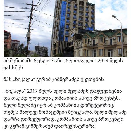
ამ შენობაში რესტორანი „რუსთაველი“ 2023 წელს
გახსნეს
შპს „ნიკალა“ გურამ ჯიმშერაძეს ეკუთვნის.
„ნიკალა“ 2017 წელს ნელი მელაძეს დაუფუძნებია
და თავად ფლობდა კომპანიის ასივე პროცენტს,
ნელი მელაძე იყო ამ კომპანიის დირექტორიც.
თუმცა მალევე მონაცემები შეიცვალა, ნელი მელაძე
დარჩა დირექტორად, კომპანიის ასივე პროცენტი
კი გურამ ჯიმშერაძემ დაირეგისტრირა.