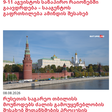
9-11 აგვისტოს სანაპირო რაიონებში
გაავდრდება – სააგენტოს
გაფრთხილება ამინდის შესახებ
08.08.2026
რუსეთის საგარეო თბილისს
მოუწოდებს ძალის გამოუყენებლობის
შესახებ შეთანხმების პროცესის