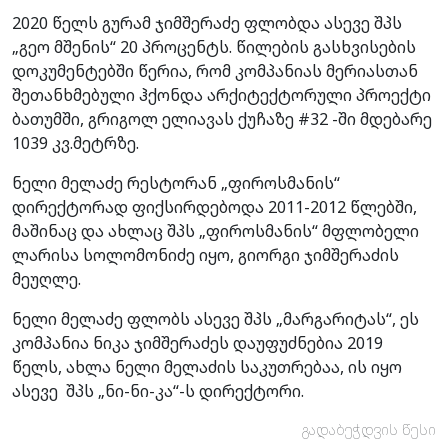
2020 წელს გურამ ჯიმშერაძე ფლობდა ასევე შპს
„გეო მშენის“ 20 პროცენტს. წილების გასხვისების
დოკუმენტებში წერია, რომ კომპანიას მერიასთან
შეთანხმებული ჰქონდა არქიტექტორული პროექტი
ბათუმში, გრიგოლ ელიავას ქუჩაზე #32 -ში მდებარე
1039 კვ.მეტრზე.
ნელი მელაძე რესტორან „ფიროსმანის“
დირექტორად ფიქსირდებოდა 2011-2012 წლებში,
მაშინაც და ახლაც შპს „ფიროსმანის“ მფლობელი
ლარისა სოლომონიძე იყო, გიორგი ჯიმშერაძის
მეუღლე.
ნელი მელაძე ფლობს ასევე შპს „მარგარიტას“, ეს
კომპანია ნიკა ჯიმშერაძეს დაუფუძნებია 2019
წელს, ახლა ნელი მელაძის საკუთრებაა, ის იყო
ასევე შპს „ნი-ნი-კა“-ს დირექტორი.
გადაბეჭდვის წესი