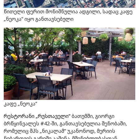
წითელი ფერით მონიშნულია ადგილი, სადაც კაფე
„ნეოკა“ იყო განთავსებული
კაფე „ნეოკა“
რესტორანი „რუსთაველი“
ბათუმში, გიორგი
ბრწყინვალეს #42-ში, განთავსებულია შენობაში,
რომელიც შპს „ნიკალამ“ უკანონოდ, მერიის
ნებართვის გარეშე ააშენა. მშენებლობასთან