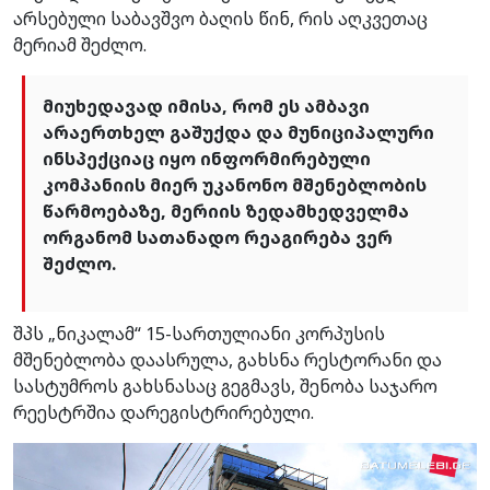
არსებული საბავშვო ბაღის წინ, რის აღკვეთაც
მერიამ შეძლო.
მიუხედავად იმისა, რომ ეს ამბავი
არაერთხელ გაშუქდა და მუნიციპალური
ინსპექციაც იყო ინფორმირებული
კომპანიის მიერ უკანონო მშენებლობის
წარმოებაზე, მერიის ზედამხედველმა
ორგანომ სათანადო რეაგირება ვერ
შეძლო.
შპს „ნიკალამ“ 15-სართულიანი კორპუსის
მშენებლობა დაასრულა, გახსნა რესტორანი და
სასტუმროს გახსნასაც გეგმავს, შენობა საჯარო
რეესტრშია დარეგისტრირებული.