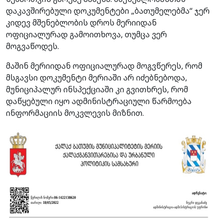
დაკავშირებული დოკუმენტები „ბათუმელებმა“ ჯერ
კიდევ მშენებლობის დროს მერიიდან
ოფიციალურად გამოითხოვა, თუმცა ვერ
მოგვაწოდეს.
მაშინ მერიიდან ოფიციალურად მოგვწერეს, რომ
მსგავსი დოკუმენტი მერიაში არ იძებნებოდა,
მუნიციპალურ ინსპექციაში კი გვითხრეს, რომ
დაწყებული იყო ადმინისტრაციული წარმოება
ინფორმაციის მოკვლევის მიზნით.