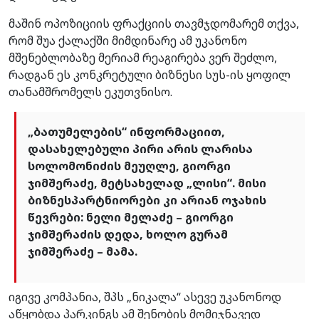
მაშინ ოპოზიციის ფრაქციის თავმჯდომარემ თქვა,
რომ შუა ქალაქში მიმდინარე ამ უკანონო
მშენებლობაზე მერიამ რეაგირება ვერ შეძლო,
რადგან ეს კონკრეტული ბიზნესი სუს-ის ყოფილ
თანამშრომელს ეკუთვნისო.
„ბათუმელების“ ინფორმაციით,
დასახელებული პირი არის ლარისა
სოლომონიძის მეუღლე, გიორგი
ჯიმშერაძე, მეტსახელად „ლისი“. მისი
ბიზნესპარტნიორები კი არიან ოჯახის
წევრები: ნელი მელაძე – გიორგი
ჯიმშერაძის დედა, ხოლო გურამ
ჯიმშერაძე – მამა.
იგივე კომპანია, შპს „ნიკალა“ ასევე უკანონოდ
აწყობდა პარკინგს ამ შენობის მომიჯნავედ