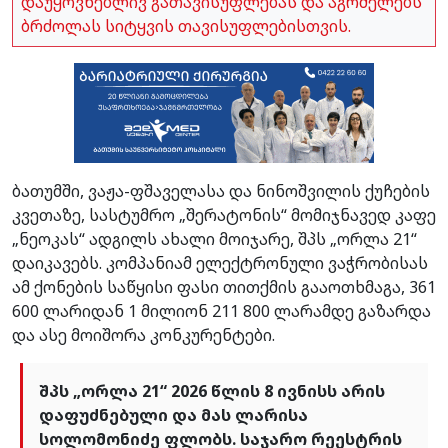
დაუყოვნებლივ გათავისუფლებას და აგრძელებს
ბრძოლას სიტყვის თავისუფლებისთვის.
ბათუმში, ვაჟა-ფშაველასა და ნინოშვილის ქუჩების
კვეთაზე, სასტუმრო „შერატონის“ მომიჯნავედ კაფე
„ნეოკას“ ადგილს ახალი მოიჯარე, შპს „ორლა 21“
დაიკავებს. კომპანიამ ელექტრონული ვაჭრობისას
ამ ქონების საწყისი ფასი თითქმის გააოთხმაგა, 361
600 ლარიდან 1 მილიონ 211 800 ლარამდე გაზარდა
და ასე მოიშორა კონკურენტები.
შპს „ორლა 21“ 2026 წლის 8 ივნისს არის
დაფუძნებული და მას ლარისა
სოლომონიძე ფლობს. საჯარო რეესტრის