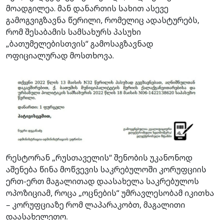
მოადგილეა. მან დანართის სახით ასევე
გამოგვიგზავნა წერილი, რომელიც ადასტურებს,
რომ შესაბამის სამსახურს პასუხი
„ბათუმელებისთვის“ გამოსაგზავნად
ოფიციალურად მოსთხოვა.
რესტორან „რუსთაველის“ შენობის უკანონოდ
აშენება წინა მოწვევის საკრებულოში კორუფციის
ერთ-ერთ მაგალითად დაასახელა საკრებულოს
ოპოზიციამ, როცა „ოცნების“ უმრავლესობამ იკითხა
– კორუფციაზე რომ ლაპარაკობთ, მაგალითი
დაასახელეთო.