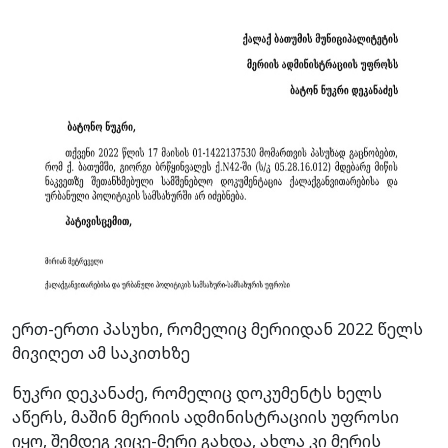
ერთ-ერთი პასუხი, რომელიც მერიიდან 2022 წელს
მივიღეთ ამ საკითხზე
ნუკრი დეკანაძე, რომელიც დოკუმენტს ხელს
აწერს, მაშინ მერიის ადმინისტრაციის უფროსი
იყო, შემდეგ ვიცე-მერი გახდა, ახლა კი მერის