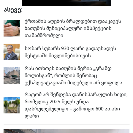
ასევე:
ქრთამის აღების ბრალდებით დააკავეს
ბათუმის მუნიციპალური ინსპექციის
თანამშრომელი
სოზარ სუბარს 930 ლარი გადაუხადეს
მესტიაში მივლინებისთვის
რას ითხოვს ბათუმის მერია „გრანდ
მოლისგან“, რომლის შენობაც
ექსპლუატაციაში მიღებული არ ყოფილა
რატომ არ შენდება დანისპარაულის ხიდი,
რომელიც 2025 წელს უნდა
დასრულებულიყო – გამოიყო 600 ათასი
ლარი