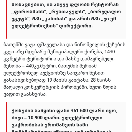
მონაცმებით, ის ასევე ფლობს რესტორან
„ფიროსმანს“, „რუსთაველს“, „ბორჯღალო
ჯგუფს“, შპს „კანიბას“ და არის შპს „ჯი ემ
ელექტრონიქსის“ დირექტორი.
ბათუმში ვაჟა-ფშაველასა და ნინოშვილის ქუჩების
კვეთაზე მდებარე მუნიციპალური ქონება, 1430
კვ.მეტრი ტერიტორია და მასზე დამაგრებული
შენობა – 440კვ.მეტრი, ბათუმის მერიამ
ელექტრონულ აუქციონზე საიჯარო წესით
გასასხვისებლად 19 მაისს გაიტანა. 28 მაისს
მაღალი კონკურენციის პირობებში, ხუთი წლის
ვადით გაასხვისა.
ქონების საწყისი ფასი 361 600 ლარი იყო,
ბიჯი – 10 900 ლარი. ელექტრონული
ვაჭრობისას ერთმანეთს სამი
მომხმარებელი უწევდა კონკურენციას,