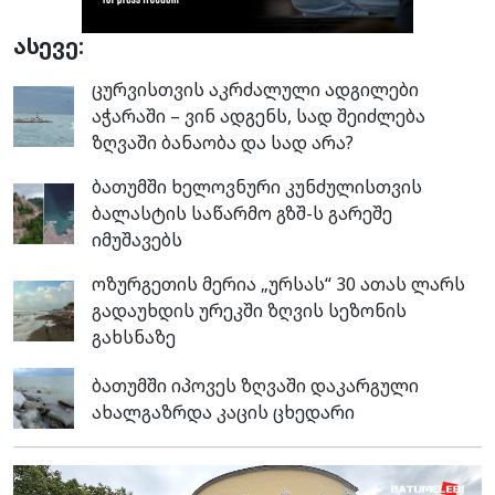
ასევე:
ცურვისთვის აკრძალული ადგილები
აჭარაში – ვინ ადგენს, სად შეიძლება
ზღვაში ბანაობა და სად არა?
ბათუმში ხელოვნური კუნძულისთვის
ბალასტის საწარმო გზშ-ს გარეშე
იმუშავებს
ოზურგეთის მერია „ურსას“ 30 ათას ლარს
გადაუხდის ურეკში ზღვის სეზონის
გახსნაზე
ბათუმში იპოვეს ზღვაში დაკარგული
ახალგაზრდა კაცის ცხედარი