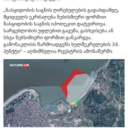
„ნასყიდობის საგნის ღირებულების გადახდამდე,
მყიდველს ეკრძალება ნებისმიერი ფორმით
ნასყიდობის საგნის იპოთეკით დატვირთვა,
სარგებლობის უფლებით გაცემა, გასხვისება ან
სხვა ნებსიმიერი ფორმით განკარგვა,
გამონაკლისს წარმოადგენს ხელშეკრულების 3.6.
პუნქტი“ – აღნიშნულია რეესტრის ამონაწერში.