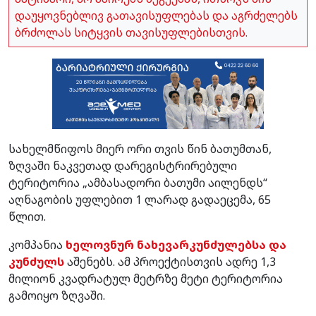
დაუყოვნებლივ გათავისუფლებას და აგრძელებს
ბრძოლას სიტყვის თავისუფლებისთვის.
სახელმწიფოს მიერ ორი თვის წინ ბათუმთან,
ზღვაში ნაკვეთად დარეგისტრირებული
ტერიტორია „ამბასადორი ბათუმი აილენდს“
აღნაგობის უფლებით 1 ლარად გადაეცემა, 65
წლით.
კომპანია
ხელოვნურ ნახევარკუნძულებსა და
კუნძულს
აშენებს. ამ პროექტისთვის ადრე 1,3
მილიონ კვადრატულ მეტრზე მეტი ტერიტორია
გამოიყო ზღვაში.