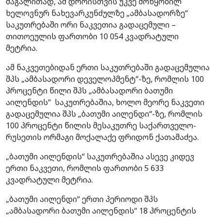
მაგალითად, ამ დროისთვის უკვე მოწყობილ
ხელოვნურ ნახევარკუნძულზე „ამბასადორზე“
საკუთრებაში ორი ნაკვეთია გადაცემული –
თითოეულის ფართობი 10 054 კვადრატული
მეტრია.
ამ ნაკვეთებიდან ერთი საკუთრებაში გადაცემულია
შპს „ამბასადორი დეველოპმენტ“-ზე, რომლის 100
პროცენტი წილი შპს „ამბასადორი ბათუმი
აილენდის“ საკუთრებაშია, ხოლო მეორე ნაკვეთი
გადაცემულია შპს „ბათუმი აილენდი“-ზე, რომლის
100 პროცენტი წილის მესაკუთრე საქართველო-
რუსეთის ორმაგი მოქალაქე ფრიდონ ქათამაძეა.
„ბათუმი აილენდის“ საკუთრებაშია ასევე კიდევ
ერთი ნაკვეთი, რომლის ფართობი 5 633
კვადრატული მეტრია.
„ბათუმი აილენდი“ ერთი პერიოდი შპს
„ამბასადორი ბათუმი აილენდის“ 18 პროცენტის