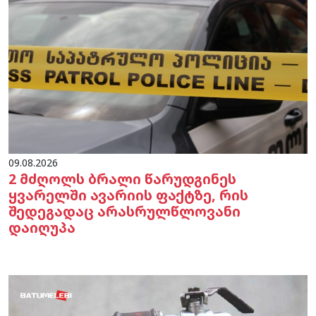
09.08.2026
2 მძღოლს ბრალი წარუდგინეს
ყვარელში ავარიის ფაქტზე, რის
შედეგადაც არასრულწლოვანი
დაიღუპა