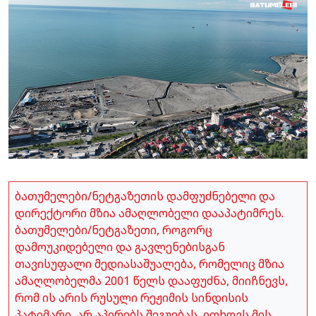
ბათუმელები/ნეტგაზეთის დამფუძნებელი და
დირექტორი მზია ამაღლობელი დააპატიმრეს.
ბათუმელები/ნეტგაზეთი, როგორც
დამოუკიდებელი და გავლენებისგან
თავისუფალი მედიასაშუალება, რომელიც მზია
ამაღლობელმა 2001 წელს დააფუძნა, მიიჩნევს,
რომ ის არის რუსული რეჟიმის სინდისის
პატიმარი, არ აპირებს შეგუებას, ითხოვს მის