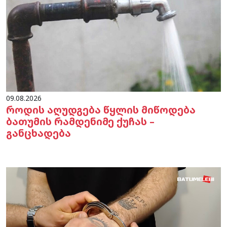
09.08.2026
როდის აღუდგება წყლის მიწოდება
ბათუმის რამდენიმე ქუჩას –
განცხადება