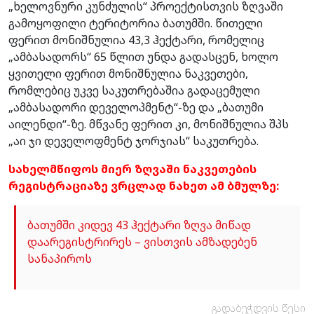
„ხელოვნური კუნძულის“ პროექტისთვის ზღვაში
გამოყოფილი ტერიტორია ბათუმში. წითელი
ფერით მონიშნულია 43,3 ჰექტარი, რომელიც
„ამბასადორს“ 65 წლით უნდა გადასცენ, ხოლო
ყვითელი ფერით მონიშნულია ნაკვეთები,
რომლებიც უკვე საკუთრებაშია გადაცემული
„ამბასადორი დეველოპმენტ“-ზე და „ბათუმი
აილენდი“-ზე. მწვანე ფერით კი, მონიშნულია შპს
„აი ჯი დეველოფმენტ ჯორჯიას“ საკუთრება.
სახელმწიფოს მიერ ზღვაში ნაკვეთების
რეგისტრაციაზე ვრცლად ნახეთ ამ ბმულზე:
ბათუმში კიდევ 43 ჰექტარი ზღვა მიწად
დაარეგისტრირეს – ვისთვის ამზადებენ
სანაპიროს
გადაბეჭდვის წესი