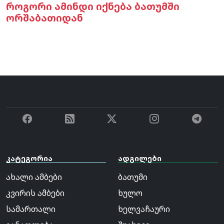
როგორი ამინდი იქნება ბათუმში
ორშაბათიდან
კატეგორია
ადგილები
ახალი ამბები
ბათუმი
კვირის ამბები
ხულო
სამართალი
ხელვაჩაური