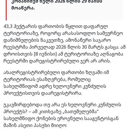
კობახიძემ ხელი 2026 წლის 29 მაისს
მოაწერა.
43,3 ჰექტარის ფართობის წყლით დაფარულ
ტერიტორიაზე, როგორც არასასოფლო სამეურნეო
დანიშნულების ნაკვეთზე, ამონაწერი საჯარო
რეესტრმა პირველად 2026 წლის 30 მარტს გასცა. ამ
დროისთვის [8 ივნისი] ამ ტერიტორიაზე აღნაგობა
რეესტრში დარეგისტრირებული ჯერ არ არის.
ახალრეგისტრირებული ფართობი ზღვაში იმ
ტერიტორიას ესაზღვრება, რომელიც
სახელმწიფომ ადრე ხელოვნური კუნძულის
პროექტისთვის დაარეგისტრირა.
უკავშირდებოდა თუ არა ეს ხელოვნური კუნძულის
პროექტს? – ამ კითხვაზე „ბათუმელებმა“
სახელმწიფო ქონების ეროვნული სააგენტოსგან
მაშინ ასეთი პასუხი მიიღო: