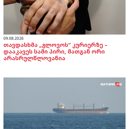
09.08.2026
თავდასხმა „გლოვოს“ კურიერზე –
დააკავეს სამი პირი, მათგან ორი
არასრულწლოვანია