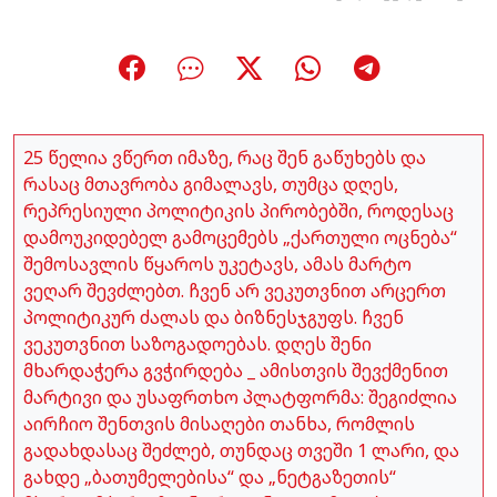
25 წელია ვწერთ იმაზე, რაც შენ გაწუხებს და
რასაც მთავრობა გიმალავს, თუმცა დღეს,
რეპრესიული პოლიტიკის პირობებში, როდესაც
დამოუკიდებელ გამოცემებს „ქართული ოცნება“
შემოსავლის წყაროს უკეტავს, ამას მარტო
ვეღარ შევძლებთ. ჩვენ არ ვეკუთვნით არცერთ
პოლიტიკურ ძალას და ბიზნესჯგუფს. ჩვენ
ვეკუთვნით საზოგადოებას. დღეს შენი
მხარდაჭერა გვჭირდება _ ამისთვის შევქმენით
მარტივი და უსაფრთხო პლატფორმა: შეგიძლია
აირჩიო შენთვის მისაღები თანხა, რომლის
გადახდასაც შეძლებ, თუნდაც თვეში 1 ლარი, და
გახდე „ბათუმელებისა“ და „ნეტგაზეთის“