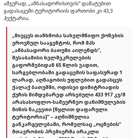
ამჯერად, „ამბასადორისთვის“ დამატებით
გადასაცემი ტერიტორიის ფართობი კი 43,3
ჰექტარია.
„მიეცეს თანხმობა სახელმწიფო ქონების
ეროვნულ სააგენტოს, რომ შპს
„ამბასადორი ბათუმი აილენდს“,
შესაბამისი ხელშეკრულების
გაფორმებიდან 65 წლის ვადით,
სარგებლობაში გადაცემის საფასურად 1
ლარად, აღნაგობის უფლებით გადასცეს
ქალაქ ბათუმში, ოდისეი დიმიტრიადის
ქუჩის მიმდებარედ არსებული 433 917 კვ/მ
არასასოფლო-სამეურნეო დანიშნულების
მიწის ნაკვეთი [წყლით დაფარული
ტერიტორია]“ – აღნიშნულია
განკარგულებაში, რომელსაც „ოცნების“
მთავრობის პრემიერმა ირაკლი