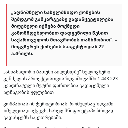
„აღნიშნული სახელმწიფო ქონების
შემდგომ განკარგვაზე გადაწყვეტილება
მიღებული იქნება მოქმედი
კანონმდებლობით დადგენილი წესით
საქართველოს მთავრობის თანხმობით“. –
მოგვწერეს ქონების სააგენტოდან 22
აპრილს.
„ამბასადორი ბათუმი აილენდზე“ ხელოვნური
კუნძულის პროექტისთვის ზღვაში ჯამში 1 443 223
კვადრატული მეტრი ფართობია გადაცემული
აღნაგობის უფლებით.
კომპანიას იმ ტერიტორიას, რომელსაც ზღვაში
ხმელეთად აქცევს, სახელმწიფო ეტაპობრივად
გადასცემს საკუთრებაში.