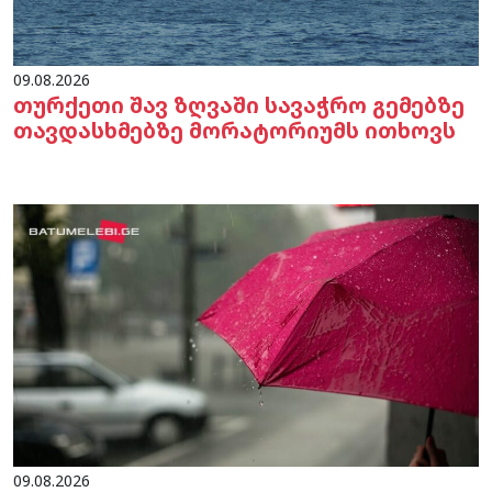
09.08.2026
თურქეთი შავ ზღვაში სავაჭრო გემებზე
თავდასხმებზე მორატორიუმს ითხოვს
09.08.2026