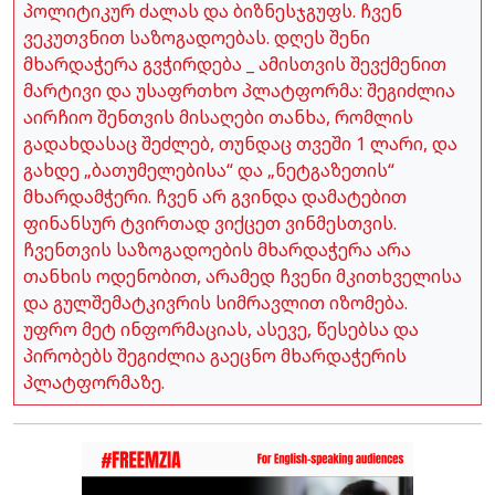
პოლიტიკურ ძალას და ბიზნესჯგუფს. ჩვენ
ვეკუთვნით საზოგადოებას. დღეს შენი
მხარდაჭერა გვჭირდება _ ამისთვის შევქმენით
მარტივი და უსაფრთხო პლატფორმა: შეგიძლია
აირჩიო შენთვის მისაღები თანხა, რომლის
გადახდასაც შეძლებ, თუნდაც თვეში 1 ლარი, და
გახდე „ბათუმელებისა“ და „ნეტგაზეთის“
მხარდამჭერი. ჩვენ არ გვინდა დამატებით
ფინანსურ ტვირთად ვიქცეთ ვინმესთვის.
ჩვენთვის საზოგადოების მხარდაჭერა არა
თანხის ოდენობით, არამედ ჩვენი მკითხველისა
და გულშემატკივრის სიმრავლით იზომება.
უფრო მეტ ინფორმაციას, ასევე, წესებსა და
პირობებს შეგიძლია გაეცნო მხარდაჭერის
პლატფორმაზე.