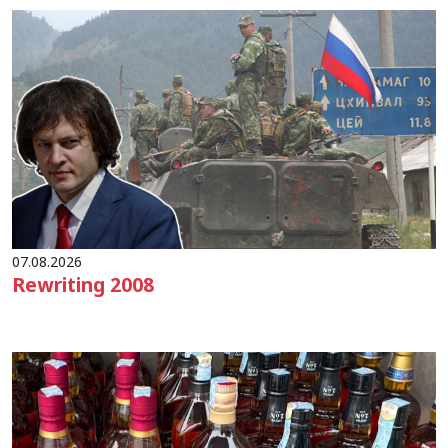
07.08.2026
Rewriting 2008