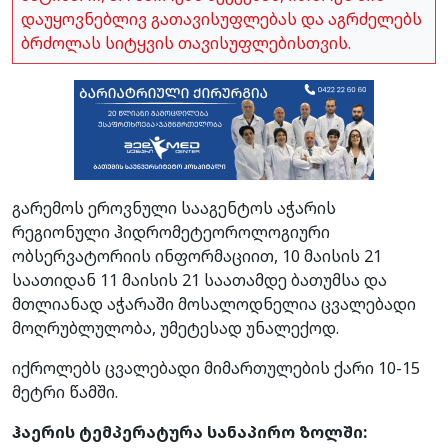
დაუყოვნებლივ გათავისუფლებას და აგრძელებს
ბრძოლას სიტყვის თავისუფლებისთვის.
გარემოს ეროვნული სააგენტოს აჭარის
რეგიონული ჰიდრომეტეოროლოგიური
ობსერვატორიის ინფორმაციით, 10 მაისის 21
საათიდან 11 მაისის 21 საათამდე ბათუმსა და
მთლიანად აჭარაში მოსალოდნელია ცვალებადი
მოღრუბლულობა, უმეტესად უნალექოდ.
იქროლებს ცვალებადი მიმართულების ქარი 10-15
მეტრი წამში.
ჰაერის ტემპერატურა სანაპირო ზოლში: