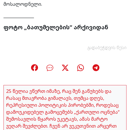
მოსალოდნელი.
_______________
ფოტო „ბათუმელების“ არქივიდან
გადაბეჭდვის წესი
25 წელია ვწერთ იმაზე, რაც შენ გაწუხებს და
რასაც მთავრობა გიმალავს, თუმცა დღეს,
რეპრესიული პოლიტიკის პირობებში, როდესაც
დამოუკიდებელ გამოცემებს „ქართული ოცნება“
შემოსავლის წყაროს უკეტავს, ამას მარტო
ვეღარ შევძლებთ. ჩვენ არ ვეკუთვნით არცერთ