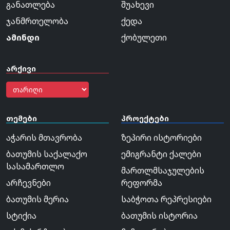
განათლება
შუახევი
ჯანმრთელობა
ქედა
ამინდი
ქობულეთი
არქივი
თემები
პროექტები
აჭარის მთავრობა
ზეპირი ისტორიები
ბათუმის საქალაქო
ემიგრანტი ქალები
სასამართლო
მართლმსაჯულების
არჩევნები
რეფორმა
ბათუმის მერია
საბჭოთა რეპრესიები
სტიქია
ბათუმის ისტორია