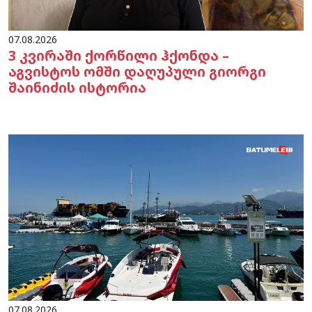
07.08.2026
3 კვირაში ქორწილი ჰქონდა –
აგვისტოს ომში დაღუპული გიორგი
შაინიძის ისტორია
07.08.2026