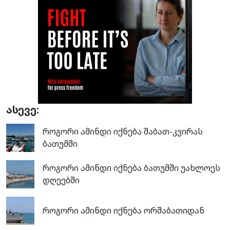
ასევე:
როგორი ამინდი იქნება შაბათ-კვირას
ბათუმში
როგორი ამინდი იქნება ბათუმში უახლოეს
დღეებში
როგორი ამინდი იქნება ორშაბათიდან