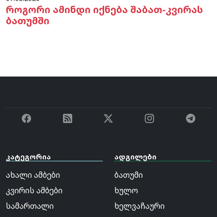
როგორი ამინდი იქნება შაბათ-კვირას
ბათუმში
კატეგორია
ადგილები
ახალი ამბები
ბათუმი
კვირის ამბები
ხულო
სამართალი
ხელვაჩაური