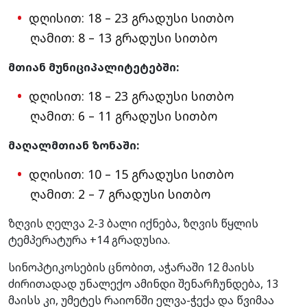
დღისით: 18 – 23 გრადუსი სითბო
ღამით: 8 – 13 გრადუსი სითბო
მთიან მუნიციპალიტეტებში:
დღისით: 18 – 23 გრადუსი სითბო
ღამით: 6 – 11 გრადუსი სითბო
მაღალმთიან ზონაში:
დღისით: 10 – 15 გრადუსი სითბო
ღამით: 2 – 7 გრადუსი სითბო
ზღვის ღელვა 2-3 ბალი იქნება, ზღვის წყლის
ტემპერატურა +14 გრადუსია.
სინოპტიკოსების ცნობით, აჭარაში 12 მაისს
ძირითადად უნალექო ამინდი შენარჩუნდება, 13
მაისს კი, უმეტეს რაიონში ელვა-ჭექა და წვიმაა