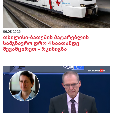
06.08.2026
თბილისი-ბათუმის მატარებლის
სამგზავრო დრო 4 საათამდე
შევამცირეთ – რკინიგზა