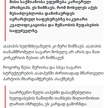
მისი საქმიანობა ეფუძნება კარიერულ
პრინციპს. ეს ნიშნავს, რომ მოხელეს აქვს
შესაძლებლობა დაწინაურდეს
იერარქიულ საფეხურებზე საკუთარი
კვალიფიკაციისა და მუშაობის შეფასების
საფუძველზე.
ა(ა)იპის ხელმძღვანელს კი მერი ნიშნავს. ა(ა)იპის
თანამშრომელი საჯარო მოხელე არ არის და მათ
კონკურსის წესით არ ნიშნავენ.
როგორც წესი, მერიისა და სხვა საჯარო
სტრუქტურების ა(ა)იპებში ძირითადად მმართველი
პარტიის მხარდამჭერებს ასაქმებენ.
საარჩევნო წელს აიპებში დასაქმებულთა
ხელფასების ნაწილში თანხები მილიონობით
ლარით იზრდება, ეს კარგად გამოჩნდა