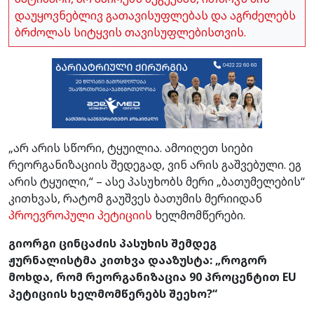
დაუყოვნებლივ გათავისუფლებას და აგრძელებს
ბრძოლას სიტყვის თავისუფლებისთვის.
„არ არის სწორი, ტყუილია. ამოიღეთ სიები
რეორგანიზაციის შედეგად, ვინ არის გაშვებული. ეგ
არის ტყუილი,“ – ასე პასუხობს მერი „ბათუმელების“
კითხვას, რატომ გაუშვეს ბათუმის მერიიდან
პროევროპული პეტიციის
ხელმომწერები.
გიორგი ცინცაძის პასუხის შემდეგ
ჟურნალისტმა კითხვა დააზუსტა: „როგორ
მოხდა, რომ რეორგანიზაცია 90 პროცენტით EU
პეტიციის ხელმომწერებს შეეხო?“