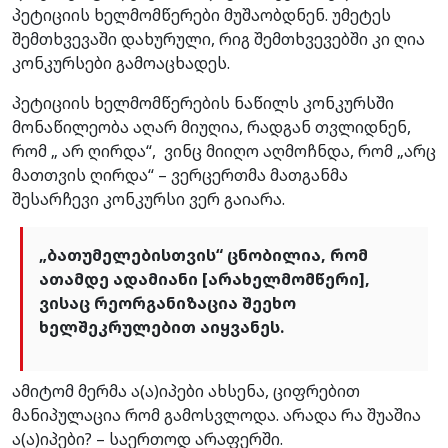
პეტიციის ხელმომწერები მუშაობდნენ. უმეტეს
შემთხვევაში დახურული, რიგ შემთხვევებში კი ღია
კონკურსები გამოაცხადეს.
პეტიციის ხელმომწერების ნაწილს კონკურსში
მონაწილეობა აღარ მიუღია, რადგან თვლიდნენ,
რომ „ არ ღირდა“, ვინც მიიღო აღმოჩნდა, რომ „არც
მათთვის ღირდა“ – ვერცერთმა მათგანმა
შესარჩევი კონკურსი ვერ გაიარა.
„ბათუმელებისთვის“ ცნობილია, რომ
ათამდე ადამიანი [არახელმომწერი],
ვისაც რეორგანიზაცია შეეხო
ხელშეკრულებით აიყვანეს.
ამიტომ მერმა ა(ა)იპები ახსენა, ციფრებით
მანიპულაცია რომ გამოსვლოდა. არადა რა შუაშია
ა(ა)იპები? – საერთოდ არაფერში.