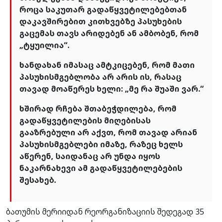
როცა საკუთარ გადაწყვეტილებებთან
დაკავშირებით კითხვებზე პასუხების
გაცემას თავს არიდებენ ან ამბობენ, რომ
„ტყუილია“.
ხანდახან იმასაც ამტკიცებენ, რომ მათი
პასუხისმგებლობა არ არის ის, რასაც
თავად მოაწერეს ხელი: „მე რა შუაში ვარ.“
ხშირად რჩება შთაბეჭდილება, რომ
გადაწყვეტილების მიღებისას
გააზრებული არ აქვთ, რომ თავად არიან
პასუხისმგებლები იმაზე, რაზეც ხელს
აწერენ, საიდანაც არ უნდა იყოს
ნაკარნახევი ამ გადაწყვეტილებების
შესახებ.
ბათუმის მერიიდან რეორგანიზაციის შედეგად 35