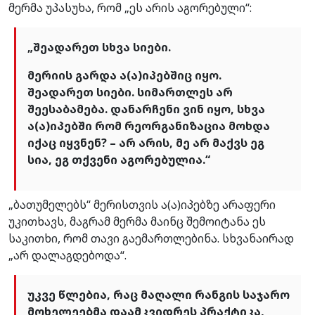
მერმა უპასუხა, რომ „ეს არის აგორებული“:
„შეადარეთ სხვა სიები.
მერიის გარდა ა(ა)იპებშიც იყო.
შეადარეთ სიები. სიმართლეს არ
შეესაბამება. დანარჩენი ვინ იყო, სხვა
ა(ა)იპებში რომ რეორგანიზაცია მოხდა
იქაც იყვნენ? – არ არის, მე არ მაქვს ეგ
სია, ეგ თქვენი აგორებულია.“
„ბათუმელებს“ მერისთვის ა(ა)იპებზე არაფერი
უკითხავს, მაგრამ მერმა მაინც შემოიტანა ეს
საკითხი, რომ თავი გაემართლებინა. სხვანაირად
„არ დალაგდებოდა“.
უკვე წლებია, რაც მაღალი რანგის საჯარო
მოხელეებმა დაამკვიდრეს პრაქტიკა,