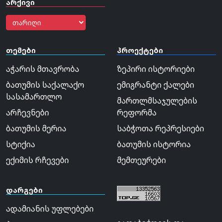
არქივი
თემები
პროექტები
აჭარის მთავრობა
ზეპირი ისტორიები
ბათუმის საქალაქო
ემიგრანტი ქალები
სასამართლო
მართლმსაჯულების
არჩევნები
რეფორმა
ბათუმის მერია
საბჭოთა რეპრესიები
სტიქია
ბათუმის ისტორია
ექიმის რჩევები
მემთეურები
დარგები
ადამიანის უფლებები