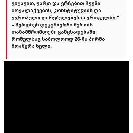
ვიყავით, ვართ და ვრჩებით ჩვენი
მოქალაქეების, კონსტიტუციის და
ევროპული ღირებულებების ერთგულნი,“
– წერდნენ დეკემბერში მერიის
თანამშრომლები განცხადებაში,
რომელსაც საბოლოოდ 26-მა პირმა
მოაწერა ხელი
.