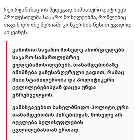
რეორგანიზაციის შედეგად სამსახური დატოვეს
პროფესიულმა საჯარო მოხელეებმა, რომლებიც
თავის დროზე მერიაში კონკურსის წესით უვადოდ
აიყვანეს.
კანონით საჯარო მოხელე ახორციელებს
საჯარო-სამართლებრივ
უფლებამოსილებებს. თანამდებობაზე
ინიშნება განუსაზღვრელი ვადით, რამაც
მისი სტაბილურობა და პოლიტიკური
ცვლილებებისგან დაცვა უნდა
უზრუნველყოს.
განსხვავებით სახელმწიფო-პოლიტიკური
თანამდებობის პირებისგან, მოხელე არ
იცვლება ხელისუფლების
ცვლილებასთან ერთად.