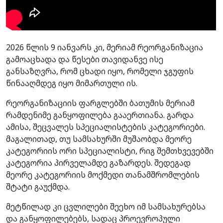
2026 წლის 9 იანვარს კი, მერიამ რეორგანიზაცია
გამოაცხადა და წესები თავიდანვე ისე
განსაზღვრა, რომ ცხადი იყო, რომელი ჯგუფის
წინააღმდეგ იყო მიმართული ის.
რეორგანიზაციის ფარგლებში ბათუმის მერიამ
რამდენიმე განყოფილება გააერთიანა. გარდა
ამისა, შეცვალეს სპეციალისტების კატეგორიები.
მაგალითად, თუ სამსახურში მუშაობდა მეორე
კატეგორიის ორი სპეციალისტი, რიგ შემთხვევებში
კატეგორია პირველამდე გაზარდეს. შედეგად
მეორე კატეგორიის მოქმედი თანამშრომლების
შტატი გაუქმდა.
მეტწილად კი ცვლილები შეეხო იმ სამსახურებსა
და განყოფილებებს, სადაც პროევროპული