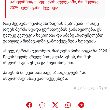
სახელმწიფო აუდიტის კვლევაში, რომელიც
2025 წელს გამოქვეყნდა.
რაც შეეხება რეორგანიზაციას ა(ა)იპებში, რაზეც
დღეს მერმა სცადა ყურადღების გამახვილება, ეს
ცალკე კვლევის საკითხია და ამაზე „ბათუმელები“
უახლოეს მომავალში გამოაქვეყნებს სტატიას.
ასევე, მერიას ვკითხეთ, რამდენი პირი აიყვანა 2026
წელს ხელშეკრულებით, გვიპასუხეს, რომ ეს
ინფორმაცია უნდა გამოვითხოვოთ.
პასუხის მიღებისთანავე „ბათუმელები“ ამ
ინფორმაციასაც გამოაქვეყნებს.
გადაბეჭდვის წესი