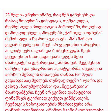
25 წელია ვწერთ იმაზე, რაც შენ გაწუხებს და
რასაც მთავრობა გიმალავს, თუმცა დღეს,
რეპრესიული პოლიტიკის პირობებში, როდესაც
დამოუკიდებელ გამოცემებს „ქართული ოცნება“
შემოსავლის წყაროს უკეტავს, ამას მარტო
ვეღარ შევძლებთ. ჩვენ არ ვეკუთვნით არცერთ
პოლიტიკურ ძალას და ბიზნესჯგუფს. ჩვენ
ვეკუთვნით საზოგადოებას. დღეს შენი
მხარდაჭერა გვჭირდება _ ამისთვის შევქმენით
მარტივი და უსაფრთხო პლატფორმა: შეგიძლია
აირჩიო შენთვის მისაღები თანხა, რომლის
გადახდასაც შეძლებ, თუნდაც თვეში 1 ლარი, და
გახდე „ბათუმელებისა“ და „ნეტგაზეთის“
მხარდამჭერი. ჩვენ არ გვინდა დამატებით
ფინანსურ ტვირთად ვიქცეთ ვინმესთვის.
ჩვენთვის საზოგადოების მხარდაჭერა არა
თანხის ოდენობით, არამედ ჩვენი მკითხველისა