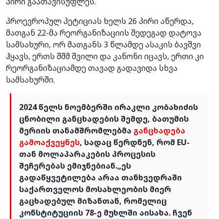
პირი გაათავისუფლეს.
პროევროპულ პეტიციას ხელს 26 პირი აწერდა,
მათგან 22-მა რეორგანიზაციის შედეგად დატოვა
სამსახური, ორ მათგანს 3 წლამდე ასაკის ბავშვი
ჰყავს, ერთს შშმ შვილი და კანონი იცავს, ერთი კი
რეორგანიზაციამდე თავად გადავიდა სხვა
სამსახურში.
2024 წელს ნოემბერში
ირაკლი კობახიძის
ცნობილი განცხადების შემდე, ბათუმის
მერიის თანამშრომლებმა
განცხადება
გამოაქვეყნეს
, სადაც წერდნენ, რომ EU-
თან მოლაპარაკების პროცესის
შეჩერებას ემიჯნებიან.
„ეს
გადაწყვეტილება არაა თანხვედრაში
საქართველოს მოსახლეობის მიერ
გაცხადებულ მიზანთან, რომელიც
კონსტიტუციის 78-ე მუხლში აისახა. ჩვენ