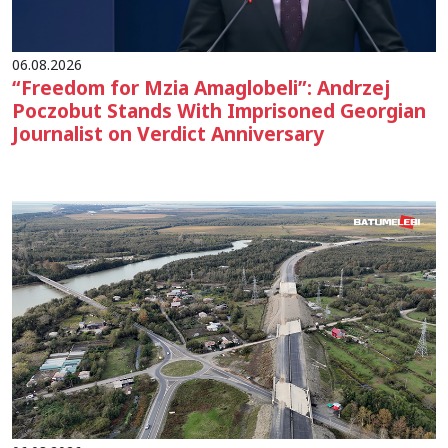
06.08.2026
“Freedom for Mzia Amaglobeli”: Andrzej
Poczobut Stands With Imprisoned Georgian
Journalist on Verdict Anniversary