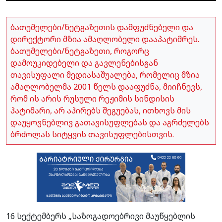
ბათუმელები/ნეტგაზეთის დამფუძნებელი და
დირექტორი მზია ამაღლობელი დააპატიმრეს.
ბათუმელები/ნეტგაზეთი, როგორც
დამოუკიდებელი და გავლენებისგან
თავისუფალი მედიასაშუალება, რომელიც მზია
ამაღლობელმა 2001 წელს დააფუძნა, მიიჩნევს,
რომ ის არის რუსული რეჟიმის სინდისის
პატიმარი, არ აპირებს შეგუებას, ითხოვს მის
დაუყოვნებლივ გათავისუფლებას და აგრძელებს
ბრძოლას სიტყვის თავისუფლებისთვის.
16 სექტემბერს „საზოგადოებრივი მაუწყებლის