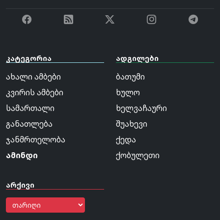
კატეგორია
ადგილები
ახალი ამბები
ბათუმი
კვირის ამბები
ხულო
სამართალი
ხელვაჩაური
განათლება
შუახევი
ჯანმრთელობა
ქედა
ამინდი
ქობულეთი
არქივი