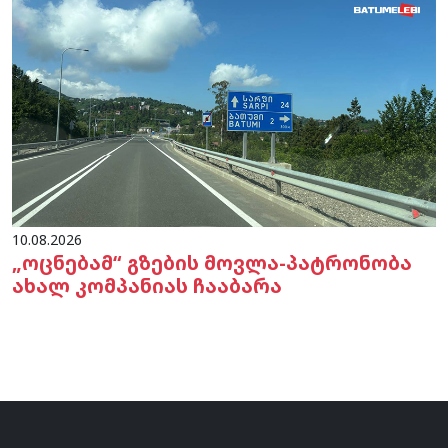
10.08.2026
„ოცნებამ“ გზების მოვლა-პატრონობა
ახალ კომპანიას ჩააბარა