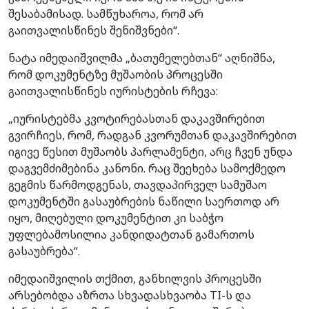
შესაბამისად. სამწუხაროა, რომ არ
გაითვალისწინეს შენიშვნები“.
ნატა იმედაიშვილმა „ბათუმელებთან“ აღნიშნა,
რომ დოკუმენტზე მუშაობის პროცესში
გაითვალისწინეს იურისტების რჩევა:
„იურისტებმა კვოტირებასთან დაკავშირებით
გვირჩიეს, რომ, რადგან კვორუმთან დაკავშირებით
იგივე წესით მუშაობს პარლამენტი, არც ჩვენ უნდა
დაგვემძიმებინა კანონი. რაც შეეხება სამოქმედო
გეგმის წარმოდგენას, თავდაპირველ სამუშაო
დოკუმენტში გასაუბრების ნაწილი საერთოდ არ
იყო, მიღებული დოკუმენტით კი საბჭო
უფლებამოსილია კანდიდატთან გამართოს
გასაუბრება“.
იმედაიშვილის თქმით, განხილვის პროცესში
არსებობდა აზრთა სხვადასხვაობა TI-ს და