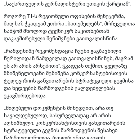
„საქართველოს ჟურნალისტური ეთიკის ქარტიამ“.
როგორც TI-ს რეგიონული ოფისების მენეჯერმა,
მალხაზ ჭკადუამ უთხრა „ბათუმელებს“, მრჩეველთა
საბჭომ მხოლოდ ტექნიკურ საკითხებთან
დაკავშირებული შენიშვნები გაითვალისწინა:
„რამდენიმე რეკომენდაცია ჩვენი გაგზავნილი
წერილიდან ნამდვილად გაითვალისწინეს, მაგრამ
ეს არ არის არსებითი“. ჭკადუას თქმით, ყველაზე
მნიშვნელოვანი შენიშვნა კონკურსანტებისთვის
ტელევიზიის განვითარების სტრატეგიული გეგმისა
და ხედვების წარმოდგენის ვალდებულებას
უკავშირდებოდა.
„მიღებული დოკუმენტის მიხედვით, არა თუ
სავალდებულოდ, სასურველადაც არ არის
აღნიშნული, კონკურსანტისთვის განვითარების
სტრატეგიული გეგმის წარმოდგენის შესახებ.
წარმოუდგენელია, როგორ უნდა გაიგოს