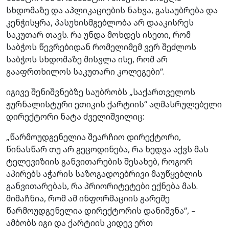
სხდომაზე და აპლიკაციების ნახვა, გასაუბრება და
კენჭისყრა, პასუხისმგებლობა არ დააკისრეს
საკუთარ თავს. რა უნდა მოხდეს ისეთი, რომ
საბჭოს წევრებიდან რომელიმემ ვერ შეძლოს
საბჭოს სხდომაზე მისვლა ისე, რომ არ
გააფრთხილოს საკუთარი კოლეგები“.
იგივე შენიშვნებზე საუბრობს „საქართველოს
ჟურნალისტური ეთიკის ქარტიის“ აღმასრულებელი
დირექტორი ნატა ძველიშვილიც:
„წარმოუდგენელია შეარჩიო დირექტორი,
წინასწარ თუ არ გეცოდინება, რა ხედვა აქვს მას
ტელევიზიის განვითარების შესახებ, როგორ
აპირებს აჭარის საზოგადოებრივი მაუწყებლის
განვითარებას, რა პრიორიტეტები ექნება მას.
მიმაჩნია, რომ ამ ინფორმაციის გარეშე
წარმოუდგენელია დირექტორის დანიშვნა“, –
ამბობს იგი და ქარტიის კიდევ ერთ