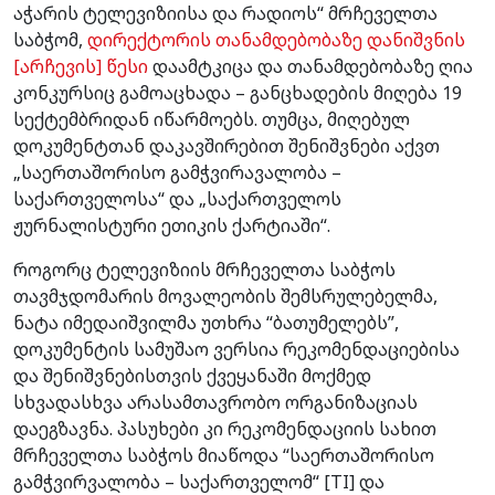
აჭარის ტელევიზიისა და რადიოს“ მრჩეველთა
საბჭომ,
დირექტორის თანამდებობაზე დანიშვნის
[არჩევის] წესი
დაამტკიცა და თანამდებობაზე ღია
კონკურსიც გამოაცხადა – განცხადების მიღება 19
სექტემბრიდან იწარმოებს. თუმცა, მიღებულ
დოკუმენტთან დაკავშირებით შენიშვნები აქვთ
„საერთაშორისო გამჭვირავალობა –
საქართველოსა“ და „საქართველოს
ჟურნალისტური ეთიკის ქარტიაში“.
როგორც ტელევიზიის მრჩეველთა საბჭოს
თავმჯდომარის მოვალეობის შემსრულებელმა,
ნატა იმედაიშვილმა უთხრა “ბათუმელებს”,
დოკუმენტის სამუშაო ვერსია რეკომენდაციებისა
და შენიშვნებისთვის ქვეყანაში მოქმედ
სხვადასხვა არასამთავრობო ორგანიზაციას
დაეგზავნა. პასუხები კი რეკომენდაციის სახით
მრჩეველთა საბჭოს მიაწოდა “საერთაშორისო
გამჭვირვალობა – საქართველომ“ [TI] და