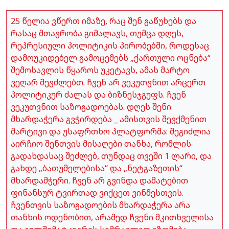
25 წელია ვწერთ იმაზე, რაც შენ გაწუხებს და
რასაც მთავრობა გიმალავს, თუმცა დღეს,
რეპრესიული პოლიტიკის პირობებში, როდესაც
დამოუკიდებელ გამოცემებს „ქართული ოცნება“
შემოსავლის წყაროს უკეტავს, ამას მარტო
ვეღარ შევძლებთ. ჩვენ არ ვეკუთვნით არცერთ
პოლიტიკურ ძალას და ბიზნესჯგუფს. ჩვენ
ვეკუთვნით საზოგადოებას. დღეს შენი
მხარდაჭერა გვჭირდება _ ამისთვის შევქმენით
მარტივი და უსაფრთხო პლატფორმა: შეგიძლია
აირჩიო შენთვის მისაღები თანხა, რომლის
გადახდასაც შეძლებ, თუნდაც თვეში 1 ლარი, და
გახდე „ბათუმელებისა“ და „ნეტგაზეთის“
მხარდამჭერი. ჩვენ არ გვინდა დამატებით
ფინანსურ ტვირთად ვიქცეთ ვინმესთვის.
ჩვენთვის საზოგადოების მხარდაჭერა არა
თანხის ოდენობით, არამედ ჩვენი მკითხველისა