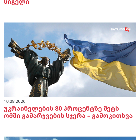
სიგელი
10.08.2026
უკრაინელების 80 პროცენტზე მეტს
ომში გამარჯვების სჯერა – გამოკითხვა