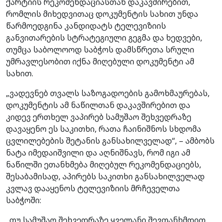
ქარტიის რეკომენდაციასთან დაკავშირებით,
რომლის მიხედვითაც დოკუმენტის სახით უნდა
წარმოედგინა კანდიდატს ტელევიზიის
განვითარების სტრატეგიული გეგმა და ხედვები,
თუმცა საბოლოოდ საბჭოს დამსწრეთა სრული
უმრავლესობით იქნა მიღებული დოკუმენტი ამ
სახით.
„ვადევნებ თვალს საზოგადოების გამოხმაურებას,
დოკუმენტის ამ ნაწილთან დაკავშირებით და
კიდევ ერთხელ ვაპირებ სამუშაო შეხვედრაზე
დავაყენო ეს საკითხი, რათა ჩაინიშნოს სხდომა
ცვლილებების შეტანის განსახილველად“, – ამბობს
ნატა იმედაიშვილი და აღნიშნავს, რომ იგი ამ
ნაწილში ეთანხმება მიღებულ რეკომენდაციებს,
შესაბამისად, აპირებს საკითხი განსახილველად
კვლავ დააყენოს ტელევიზიის მრჩეველთა
საბჭოში:
„თუ სამუშაო შეხვედრაზე ყველანი შევთანხმდით