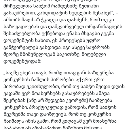
მრჩეველთა საბჭომ რამდენიმე წუთიანი
გასაუბრებით, კანდიდატის ხედვების შესახებ“, –
ამბობს მალხაზ ჭკადუა და დასძენს, რომ თუ კი
საზოგადოებას და დამკვირვებელ ორგანიზაციებს
შესაძლებლობა ექნებოდა ენახა მსგავსი გეგმა
დოკუმენტის სახით, ეს პროცესებს უფრო
გამჭვირვალეს გახდიდა. იგი ასევე საუბრობს
მეორე მნიშვნელოვან საკითხზე, მიღებული
დოკუმენტიდან:
„საქმე ეხება თავს, რომლითაც განისაზღვრება
კონკურსის ჩაშლის პირობები. აქ ერთ-ერთ
პირობად ვკითხულობთ, რომ თუ საბჭო შვიდი დღის
ვადაში ვერ მოახერხებს გასაუბრებებს ან/და
შეკრებას [ანუ არ შედგება კვორუმი] ჩაიშლება
კონკურსი. პრაქტიკულად გამოდის, რომ საბჭოს
წევრებმა თავი დაიზღვიეს, რომ თუ კონკურსი
ჩაიშალა იმის გამო, რომ ვიღაცამ ვერ მოახერხა
საპატიო ან არასაპატიო მიზეზით მისვლა