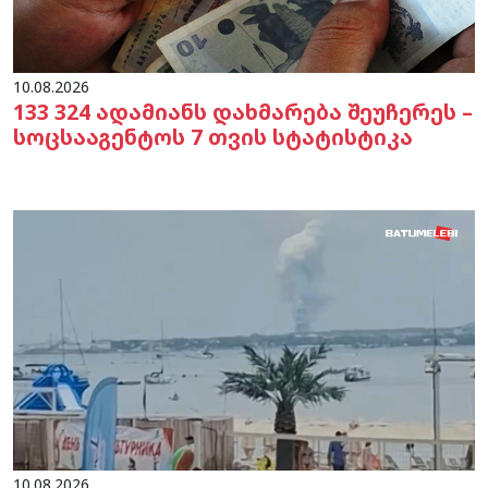
10.08.2026
133 324 ადამიანს დახმარება შეუჩერეს –
სოცსააგენტოს 7 თვის სტატისტიკა
10.08.2026