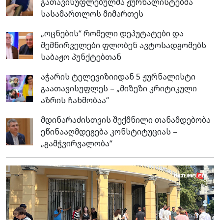
გათავისუფლებულმა ჟურნალისტებმა
სასამართლოს მიმართეს
„ოცნების“ რომელი დეპუტატები და
შემწირველები ფლობენ ავტოსადგომებს
საბაჟო პუნქტებთან
აჭარის ტელევიზიიდან 5 ჟურნალისტი
გაათავისუფლეს – „მიზეზი კრიტიკული
აზრის ჩახშობაა“
მდინარაძისთვის შექმნილი თანამდებობა
ეწინააღმდეგება კონსტიტუციას –
„გამჭვირვალობა“