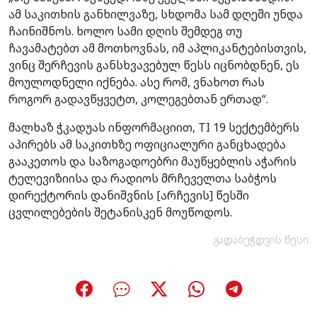
ამ საკითხის განხილვაზე, სხდომა სამ დღეში უნდა
ჩაინიშნოს. ხოლო სამი დღის შემდეგ თუ
ჩავამატებთ ამ მოთხოვნას, იმ აპლიკანტებისთვის,
ვინც შერჩევის განსხვავებულ წესს იცნობდნენ, ეს
მოულოდნელი იქნება. ასე რომ, ვნახოთ რას
როგორ გადავწყვეტთ, კოლეგებთან ერთად“.
მალხაზ ჭკადუას ინფორმაციით, TI 19 სექტემბერს
აპირებს ამ საკითხზე ოფიციალური განცხადება
გააკეთოს და საზოგადოებრი მაუწყებლის აჭარის
ტელევიზიისა და რადიოს მრჩეველთა საბჭოს
დირექტორის დანიშვნის [არჩევის] წესში
ცვლილებების შეტანისკენ მოუწოდოს.
გადაბეჭდვის წესი