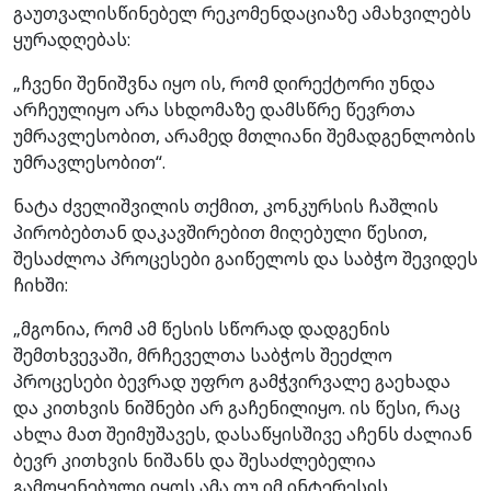
გაუთვალისწინებელ რეკომენდაციაზე ამახვილებს
ყურადღებას:
„ჩვენი შენიშვნა იყო ის, რომ დირექტორი უნდა
არჩეულიყო არა სხდომაზე დამსწრე წევრთა
უმრავლესობით, არამედ მთლიანი შემადგენლობის
უმრავლესობით“.
ნატა ძველიშვილის თქმით, კონკურსის ჩაშლის
პირობებთან დაკავშირებით მიღებული წესით,
შესაძლოა პროცესები გაიწელოს და საბჭო შევიდეს
ჩიხში:
„მგონია, რომ ამ წესის სწორად დადგენის
შემთხვევაში, მრჩეველთა საბჭოს შეეძლო
პროცესები ბევრად უფრო გამჭვირვალე გაეხადა
და კითხვის ნიშნები არ გაჩენილიყო. ის წესი, რაც
ახლა მათ შეიმუშავეს, დასაწყისშივე აჩენს ძალიან
ბევრ კითხვის ნიშანს და შესაძლებელია
გამოყენებული იყოს ამა თუ იმ ინტერესის