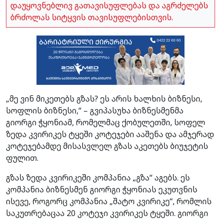
დაუყოვნებლივ გათავისუფლებას და აგრძელებს
ბრძოლას სიტყვის თავისუფლებისთვის.
„მე ვინ მიკეთებს გზას? ეს არის ხალხის ბიზნესი,
სოფლის ბიზნესი,“ – გვიპასუხა ბიზნესმენმა
გიორგი ჭყონიამ, რომელმაც ქობულეთში, სოფელ
ზედა კვირიკეს ტყეში კოტეჯები ააშენა და ამჯერად
კოტეჯებამდე მისასვლელ გზას აკეთებს ბიუჯეტის
ფულით.
გზას ზედა კვირიკეში კომპანია „გზა“ აგებს. ეს
კომპანია ბიზნესმენ გიორგი ჭყონიას ეკუთვნის
ისევე, როგორც კომპანია „შატო კვირიკე“, რომლის
საკუთრებაცაა 20 კოტეჯი კვირიკეს ტყეში. გიორგი