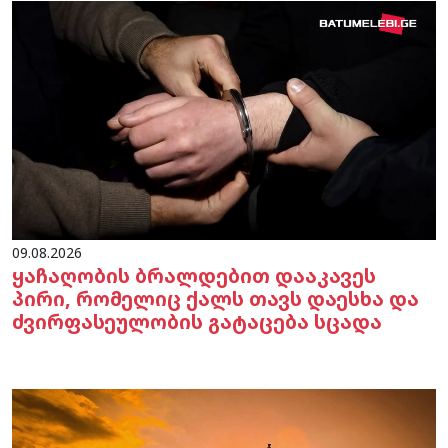
09.08.2026
ყაჩაღობის ბრალდებით დააკავეს
პირი, რომელიც ქალს თავს დაესხა და
ძვირფასეულობის გატაცება სცადა