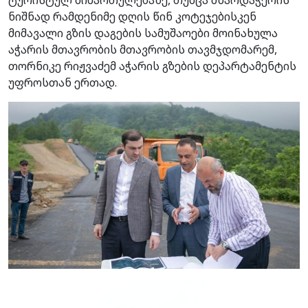
ნიშნად რამდენიმე დღის წინ კოტეჯებისკენ
მიმავალი გზის დაგების სამუშაოები მოინახულა
აჭარის მთავრობის მთავრობის თავმჯდომარემ,
თორნიკე რიჟვაძემ აჭარის გზების დეპარტამენტის
უფროსთან ერთად.