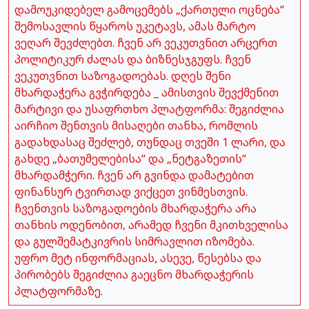
დამოუკიდებელ გამოცემებს „ქართული ოცნება“
შემოსავლის წყაროს უკეტავს, ამას მარტო
ვეღარ შევძლებთ. ჩვენ არ ვეკუთვნით არცერთ
პოლიტიკურ ძალას და ბიზნესჯგუფს. ჩვენ
ვეკუთვნით საზოგადოებას. დღეს შენი
მხარდაჭერა გვჭირდება _ ამისთვის შევქმენით
მარტივი და უსაფრთხო პლატფორმა: შეგიძლია
აირჩიო შენთვის მისაღები თანხა, რომლის
გადახდასაც შეძლებ, თუნდაც თვეში 1 ლარი, და
გახდე „ბათუმელებისა“ და „ნეტგაზეთის“
მხარდამჭერი. ჩვენ არ გვინდა დამატებით
ფინანსურ ტვირთად ვიქცეთ ვინმესთვის.
ჩვენთვის საზოგადოების მხარდაჭერა არა
თანხის ოდენობით, არამედ ჩვენი მკითხველისა
და გულშემატკივრის სიმრავლით იზომება.
უფრო მეტ ინფორმაციას, ასევე, წესებსა და
პირობებს შეგიძლია გაეცნო მხარდაჭერის
პლატფორმაზე.