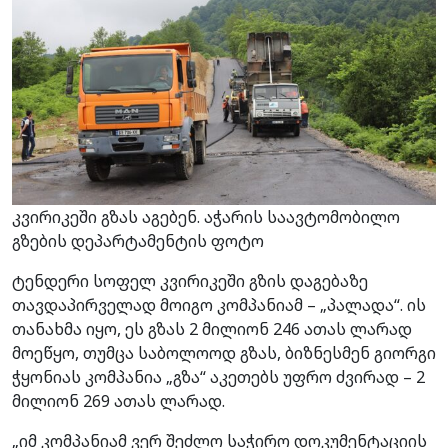
კვირიკეში გზას აგებენ. აჭარის საავტომობილო
გზების დეპარტამენტის ფოტო
ტენდერი სოფელ კვირიკეში გზის დაგებაზე
თავდაპირველად მოიგო კომპანიამ – „პალადა“. ის
თანახმა იყო, ეს გზას 2 მილიონ 246 ათას ლარად
მოეწყო, თუმცა საბოლოოდ გზას, ბიზნესმენ გიორგი
ჭყონიას კომპანია „გზა“ აკეთებს უფრო ძვირად – 2
მილიონ 269 ათას ლარად.
„იმ კომპანიამ ვერ შეძლო საჭირო დოკუმენტაციის