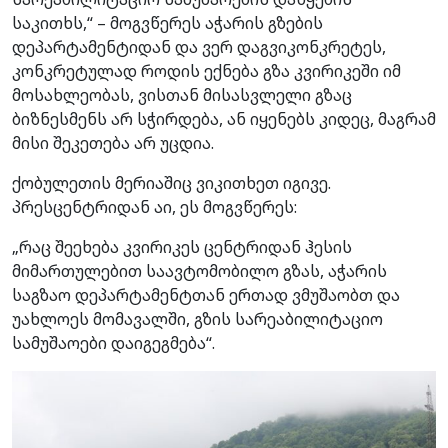
საკითხს,“ – მოგვწერეს აჭარის გზების
დეპარტამენტიდან და ვერ დაგვიკონკრეტეს,
კონკრეტულად როდის ექნება გზა კვირიკეში იმ
მოსახლეობას, ვისთან მისასვლელი გზაც
ბიზნესმენს არ სჭირდება, ან იყენებს კიდეც, მაგრამ
მისი შეკეთება არ უცდია.
ქობულეთის მერიაშიც ვიკითხეთ იგივე.
პრესცენტრიდან აი, ეს მოგვწერეს:
„რაც შეეხება კვირიკეს ცენტრიდან ჰესის
მიმართულებით საავტომობილო გზას, აჭარის
საგზაო დეპარტამენტთან ერთად ვმუშაობთ და
უახლოეს მომავალში, გზის სარეაბილიტაციო
სამუშაოები დაიგეგმება“.