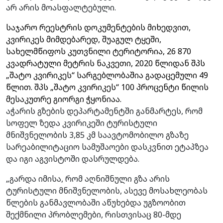
არ არის მოასფალტებული.
საჯარო რეესტრის დოკუმენტების მიხედვით,
კვირიკეს მიმდებარედ, შუაგულ ტყეში,
სახელმწიფოს კუთვნილი ტერიტორია, 26 870
კვადრატული მეტრის ნაკვეთი, 2020 წლიდან შპს
„შატო კვირიკეს“ სარგებლობაშია გადაცემული 49
წლით.
შპს „შატო კვირიკეს“ 100 პროცენტი წილის
მესაკუთრე გიორგი ჭყონიაა.
აჭარის გზების დეპარტამენტში განმარტეს, რომ
სოფელ ზედა კვირიკეში ტურისტული
მნიშვნელობის 3,85 კმ საავტომობილო გზაზე
სარეაბილიტაციო სამუშაოები დასკვნით ეტაპზეა
და იგი აგვისტოში დასრულდება.
„გარდა იმისა, რომ აღნიშნული გზა არის
ტურისტული მნიშვნელობის, ასევე მოსახლეობას
წლების განმავლობაში აწუხებდა უგზოობით
შექმნილი პრობლემები, რისთვისაც 80-მდე