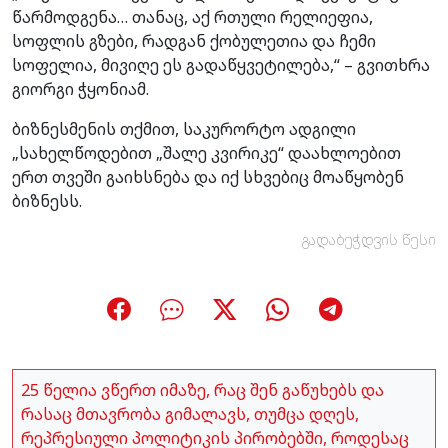
წარმოდგენა… თანაც, აქ რთული რელიეფია,
სოფლის გზები, რადგან ქობულეთია და ჩემი
სოფელია, მივიღე ეს გადაწყვეტილება,“ – გვითხრა
გიორგი ჭყონიამ.
ბიზნესმენის თქმით, საკურორტო ადგილი
„სახელწოდებით „შალე კვირიკე“ დაახლოებით
ერთ თვეში გაიხსნება და იქ სხვებიც მოაწყობენ
ბიზნესს.
გადაბეჭდვის წესი
25 წელია ვწერთ იმაზე, რაც შენ გაწუხებს და
რასაც მთავრობა გიმალავს, თუმცა დღეს,
რეპრესიული პოლიტიკის პირობებში, როდესაც