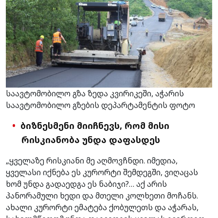
საავტომობილო გზა ზედა კვირიკეში, აჭარის
საავტომობილო გზების დეპარტამენტის ფოტო
ბიზნესმენი მიიჩნევს, რომ მისი
რისკიანობა უნდა დაფასდეს
„ყველაზე რისკიანი მე აღმოვჩნდი. იმედია,
ყველასი იქნება ეს კურორტი შემდეგში, ვიღაცას
ხომ უნდა გადაედგა ეს ნაბიჯი?… აქ არის
პანორამული ხედი და მთელი კოლხეთი მოჩანს.
ახალი კურორტი ემატება ქობულეთს და აჭარას,