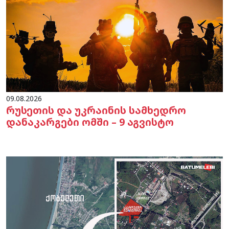
09.08.2026
რუსეთის და უკრაინის სამხედრო
დანაკარგები ომში – 9 აგვისტო