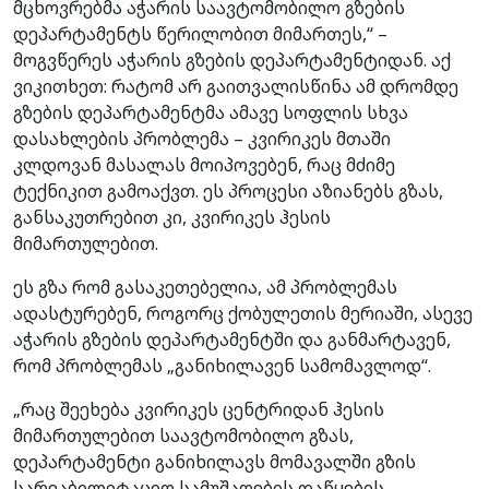
მცხოვრებმა აჭარის საავტომობილო გზების
დეპარტამენტს წერილობით მიმართეს,“ –
მოგვწერეს აჭარის გზების დეპარტამენტიდან. აქ
ვიკითხეთ: რატომ არ გაითვალისწინა ამ დრომდე
გზების დეპარტამენტმა ამავე სოფლის სხვა
დასახლების პრობლემა – კვირიკეს მთაში
კლდოვან მასალას მოიპოვებენ, რაც მძიმე
ტექნიკით გამოაქვთ. ეს პროცესი აზიანებს გზას,
განსაკუთრებით კი, კვირიკეს ჰესის
მიმართულებით.
ეს გზა რომ გასაკეთებელია, ამ პრობლემას
ადასტურებენ, როგორც ქობულეთის მერიაში, ასევე
აჭარის გზების დეპარტამენტში და განმარტავენ,
რომ პრობლემას „განიხილავენ სამომავლოდ“.
„რაც შეეხება კვირიკეს ცენტრიდან ჰესის
მიმართულებით საავტომობილო გზას,
დეპარტამენტი განიხილავს მომავალში გზის
სარეაბილიტაციო სამუშაოების დაწყების