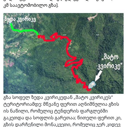
კმ საავტომობილო გზა].
გზა სოფელ ზედა კვირიკედან „შატო კვირიკეს“
ტერიტორიამდე: მწვანე ფერით აღნიშნულია გზის
ის ნაწილი, რომელიც ტენდერის ფარგლებში
გაკეთდა და სოფლის გარეთაა; წითელი ფერით კი,
გზის დარჩენილი მონაკვეთი, რომელიც ჯერ კიდევ