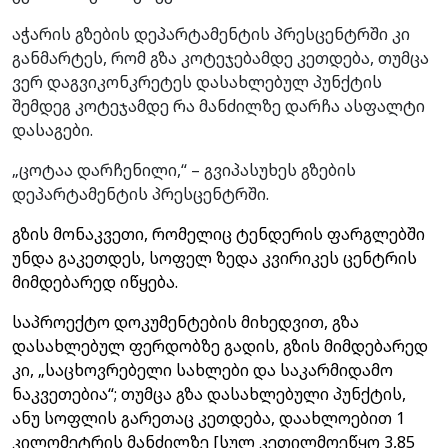
აჭარის გზების დეპარტამენტის პრესცენტრში კი
განმარტეს, რომ გზა კოტეჯებამდე კეთდება, თუმცა
ვერ დაგვიკონკრეტეს დასახლებულ პუნქტის
შემდეგ კოტეჯამდე რა მანძილზე დარჩა ასფალტი
დასაგები.
„ცოტაა დარჩენილი,“ – გვიპასუხეს გზების
დეპარტამენტის პრესცენტრში.
გზის მონაკვეთი, რომელიც ტენდერის ფარგლებში
უნდა გაკეთდეს, სოფელ ზედა კვირიკეს ცენტრის
მიმდებარედ იწყება.
საპროექტო დოკუმენტების მიხედვით, გზა
დასახლებულ ფერდობზე გადის, გზის მიმდებარედ
კი, „საცხოვრებელი სახლები და საკარმიდამო
ნაკვეთებია“;
თუმცა გზა დასახლებული პუნქტის,
ანუ სოფლის გარეთაც კეთდება, დაახლოებით 1
კილომეტრის მანძილზე [სულ კეთილმოეწყო 3,85