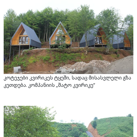
კოტეჯები კვირიკეს ტყეში, სადაც მისასვლელი გზა
კეთდება. კომპანიის „შატო კვირიკე“