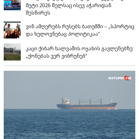
მეტი 2026 წელსაც ისევ აჭარიდან
შესწირეს
ვინ ამღერებს რუსებს ბათუმში – „სპორტიც
და ხელოვნებაც პოლიტიკაა“
კაცი ქიბარ ხალვაშის ოჯახის გავლენებზე:
„ქონებას ვერ ვიბრუნებ“