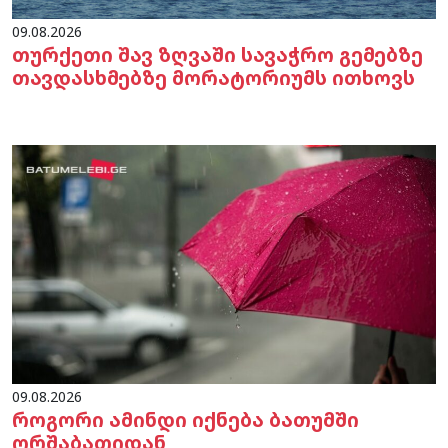
09.08.2026
თურქეთი შავ ზღვაში სავაჭრო გემებზე
თავდასხმებზე მორატორიუმს ითხოვს
09.08.2026
როგორი ამინდი იქნება ბათუმში
ორშაბათიდან