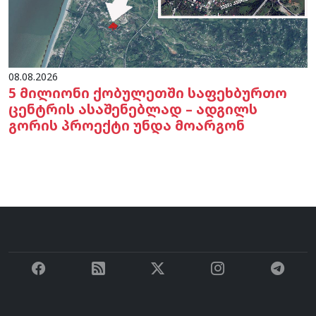
08.08.2026
5 მილიონი ქობულეთში საფეხბურთო
ცენტრის ასაშენებლად – ადგილს
გორის პროექტი უნდა მოარგონ