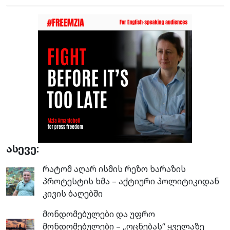
ასევე:
რატომ აღარ ისმის რეზო ხარაზის
პროტესტის ხმა – აქტიური პოლიტიკიდან
კივის ბაღებში
მონდომებულები და უფრო
მონდომებულები – „ოცნებას“ ყველაზე