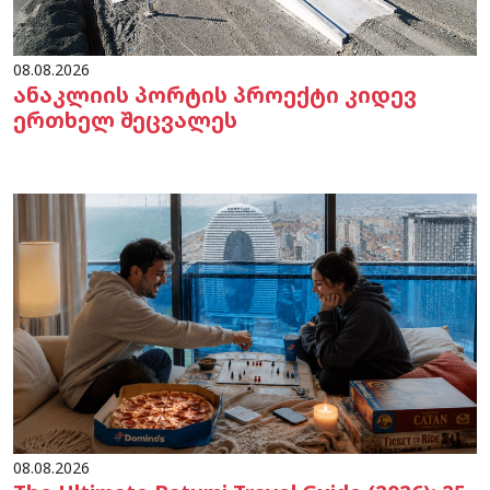
08.08.2026
ანაკლიის პორტის პროექტი კიდევ
ერთხელ შეცვალეს
08.08.2026