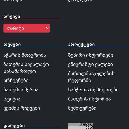
არქივი
თემები
პროექტები
აჭარის მთავრობა
ზეპირი ისტორიები
ბათუმის საქალაქო
ემიგრანტი ქალები
სასამართლო
მართლმსაჯულების
არჩევნები
რეფორმა
ბათუმის მერია
საბჭოთა რეპრესიები
სტიქია
ბათუმის ისტორია
ექიმის რჩევები
მემთეურები
დარგები