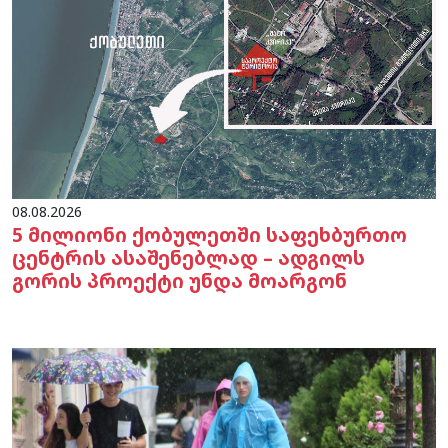
08.08.2026
5 მილიონი ქობულეთში საფეხბურთო
ცენტრის ასაშენებლად – ადგილს
გორის პროექტი უნდა მოარგონ