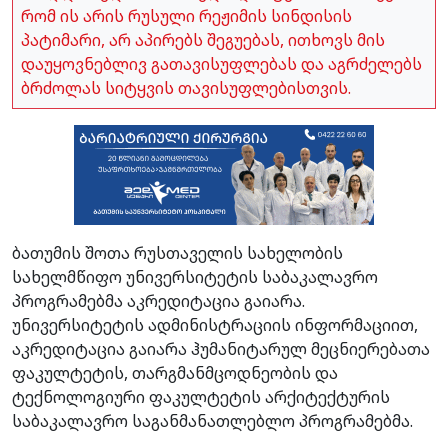
რომ ის არის რუსული რეჟიმის სინდისის
პატიმარი, არ აპირებს შეგუებას, ითხოვს მის
დაუყოვნებლივ გათავისუფლებას და აგრძელებს
ბრძოლას სიტყვის თავისუფლებისთვის.
ბათუმის შოთა რუსთაველის სახელობის
სახელმწიფო უნივერსიტეტის საბაკალავრო
პროგრამებმა აკრედიტაცია გაიარა.
უნივერსიტეტის ადმინისტრაციის ინფორმაციით,
აკრედიტაცია გაიარა ჰუმანიტარულ მეცნიერებათა
ფაკულტეტის, თარგმანმცოდნეობის და
ტექნოლოგიური ფაკულტეტის არქიტექტურის
საბაკალავრო საგანმანათლებლო პროგრამებმა.