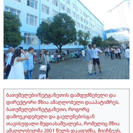
ბათუმელები/ნეტგაზეთის დამფუძნებელი და
დირექტორი მზია ამაღლობელი დააპატიმრეს.
ბათუმელები/ნეტგაზეთი, როგორც
დამოუკიდებელი და გავლენებისგან
თავისუფალი მედიასაშუალება, რომელიც მზია
ამაღლობელმა 2001 წელს დააფუძნა, მიიჩნევს,