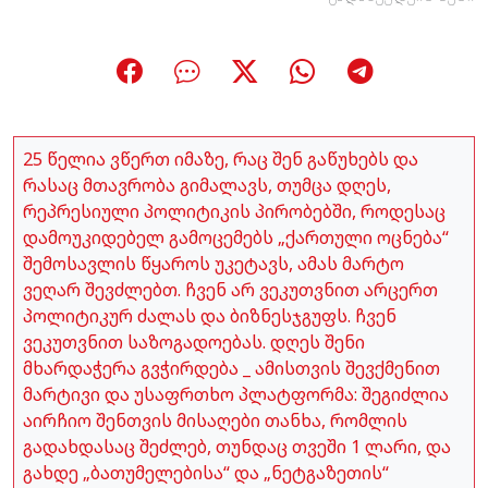
25 წელია ვწერთ იმაზე, რაც შენ გაწუხებს და
რასაც მთავრობა გიმალავს, თუმცა დღეს,
რეპრესიული პოლიტიკის პირობებში, როდესაც
დამოუკიდებელ გამოცემებს „ქართული ოცნება“
შემოსავლის წყაროს უკეტავს, ამას მარტო
ვეღარ შევძლებთ. ჩვენ არ ვეკუთვნით არცერთ
პოლიტიკურ ძალას და ბიზნესჯგუფს. ჩვენ
ვეკუთვნით საზოგადოებას. დღეს შენი
მხარდაჭერა გვჭირდება _ ამისთვის შევქმენით
მარტივი და უსაფრთხო პლატფორმა: შეგიძლია
აირჩიო შენთვის მისაღები თანხა, რომლის
გადახდასაც შეძლებ, თუნდაც თვეში 1 ლარი, და
გახდე „ბათუმელებისა“ და „ნეტგაზეთის“