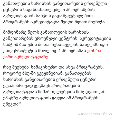
განათლების ხარისხის განვითარების ეროვნული
ცენტრის საგანმანათლებლო პროგრამების
აკრედიტაციის საბჭოს გადაწყვეტილებით,
პროგრამებს აკრედიტაცია შვიდი წლით მიენიჭა.
მიმდინარე წელს განათლების ხარისხის
განვითარების ეროვნული ცენტრის აკრედიტაციის
საბჭომ ბათუმის შოთა რუსთაველის სახელმწიფო
უნივერსიტეტის მხოლოდ 1 პროგრამას
უთხრა
უარი აკრედიტაციაზე.
რაც შეეხება სამაგისტრო და სხვა პროგრამებს,
როგორც ბსუ-ში გვეუბნებიან, განათლების
ხარისხის განვითარების ეროვნული ცენტრი
ეტაპობრივად გეგმავს პროგრამების
აკრედიატაციას მიმართულებების მიხედვით: „ამ
ეპატზე აკრედიტაციის გავლა ამ პროგრამებს
უწევდა.“
გადაბეჭდვის წესი