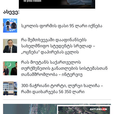
ასევე:
სკოლის ფორმის ფასი 95 ლარი იქნება
რა შემთხვევაში დააფინანსებს
სახელმწიფო სტუდენტს სრულად –
„ოცნება“ დაპირებას ცვლის
რას მოუტანს საქართველოს
თურქმენეთის განათლების სისტემასთან
თანამშრომლობა – ინტერვიუ
300-ნაჭრიანი ტორტი, ლურჯი ხალიჩა –
რაში დაიხარჯება 56 350 ლარი