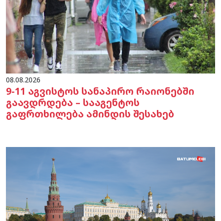
08.08.2026
9-11 აგვისტოს სანაპირო რაიონებში
გაავდრდება – სააგენტოს
გაფრთხილება ამინდის შესახებ