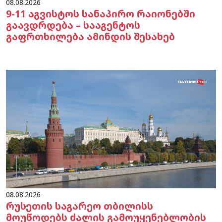
08.08.2026
9-11 აგვისტოს სანაპირო რაიონებში
გაავდრდება – სააგენტოს
გაფრთხილება ამინდის შესახებ
08.08.2026
რუსეთის საგარეო თბილისს
მოუწოდებს ძალის გამოუყენებლობის