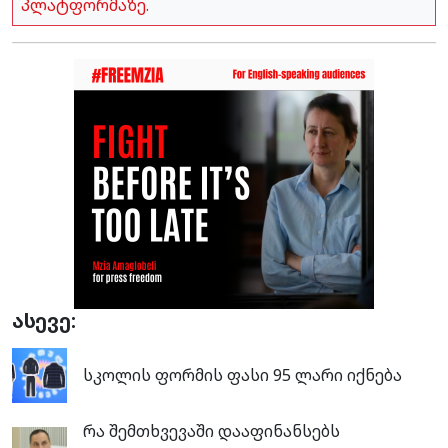
პლატფორმაზე.
ასევე:
სკოლის ფორმის ფასი 95 ლარი იქნება
რა შემთხვევაში დააფინანსებს