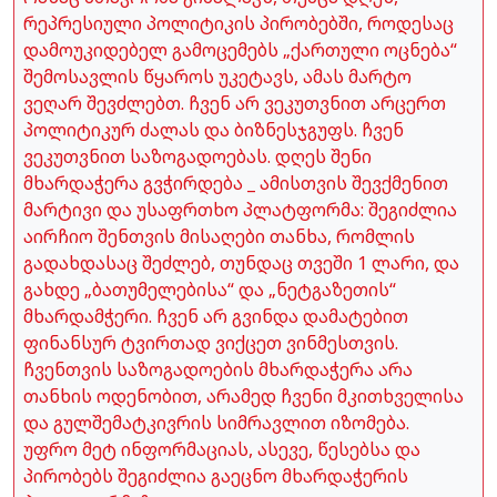
რეპრესიული პოლიტიკის პირობებში, როდესაც
დამოუკიდებელ გამოცემებს „ქართული ოცნება“
შემოსავლის წყაროს უკეტავს, ამას მარტო
ვეღარ შევძლებთ. ჩვენ არ ვეკუთვნით არცერთ
პოლიტიკურ ძალას და ბიზნესჯგუფს. ჩვენ
ვეკუთვნით საზოგადოებას. დღეს შენი
მხარდაჭერა გვჭირდება _ ამისთვის შევქმენით
მარტივი და უსაფრთხო პლატფორმა: შეგიძლია
აირჩიო შენთვის მისაღები თანხა, რომლის
გადახდასაც შეძლებ, თუნდაც თვეში 1 ლარი, და
გახდე „ბათუმელებისა“ და „ნეტგაზეთის“
მხარდამჭერი. ჩვენ არ გვინდა დამატებით
ფინანსურ ტვირთად ვიქცეთ ვინმესთვის.
ჩვენთვის საზოგადოების მხარდაჭერა არა
თანხის ოდენობით, არამედ ჩვენი მკითხველისა
და გულშემატკივრის სიმრავლით იზომება.
უფრო მეტ ინფორმაციას, ასევე, წესებსა და
პირობებს შეგიძლია გაეცნო მხარდაჭერის