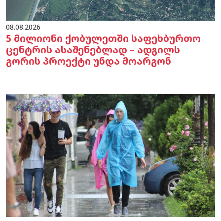
08.08.2026
5 მილიონი ქობულეთში საფეხბურთო
ცენტრის ასაშენებლად – ადგილს
გორის პროექტი უნდა მოარგონ