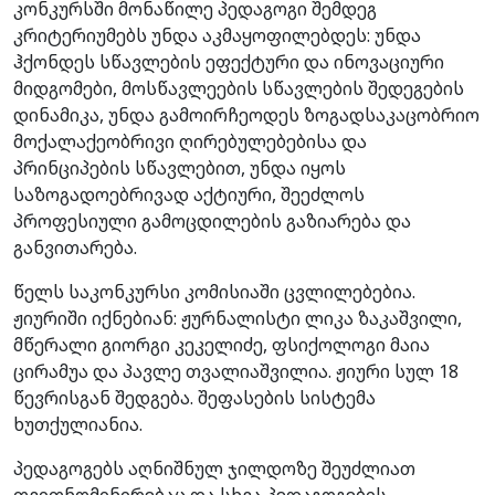
კონკურსში მონაწილე პედაგოგი შემდეგ
კრიტერიუმებს უნდა აკმაყოფილებდეს: უნდა
ჰქონდეს სწავლების ეფექტური და ინოვაციური
მიდგომები, მოსწავლეების სწავლების შედეგების
დინამიკა, უნდა გამოირჩეოდეს ზოგადსაკაცობრიო
მოქალაქეობრივი ღირებულებებისა და
პრინციპების სწავლებით, უნდა იყოს
საზოგადოებრივად აქტიური, შეეძლოს
პროფესიული გამოცდილების გაზიარება და
განვითარება.
წელს საკონკურსი კომისიაში ცვლილებებია.
ჟიურიში იქნებიან: ჟურნალისტი ლიკა ზაკაშვილი,
მწერალი გიორგი კეკელიძე, ფსიქოლოგი მაია
ცირამუა და პავლე თვალიაშვილია. ჟიური სულ 18
წევრისგან შედგება. შეფასების სისტემა
ხუთქულიანია.
პედაგოგებს აღნიშნულ ჯილდოზე შეუძლიათ
თვითნომინირებაც და სხვა პედაგოგების