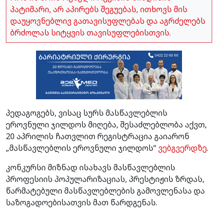
პატიმარი, არ აპირებს შეგუებას, ითხოვს მის
დაუყოვნებლივ გათავისუფლებას და აგრძელებს
ბრძოლას სიტყვის თავისუფლებისთვის.
პედაგოგებს, ვისაც სურს მასწავლებლის
ეროვნული ჯილდოს მიღება, შესაძლებლობა აქვთ,
20 აპრილის ჩათვლით რეგისტრაცია გაიარონ
„მასწავლებლის ეროვნული ჯილდოს“
ვებგვერდზე
.
კონკურსი მიზნად ისახავს მასწავლებლის
პროფესიის პოპულარიზაციას, პრესტიჟის ზრდას,
წარმატებული მასწავლებლების გამოვლენასა და
საზოგადოებისათვის მათ წარდგენას.