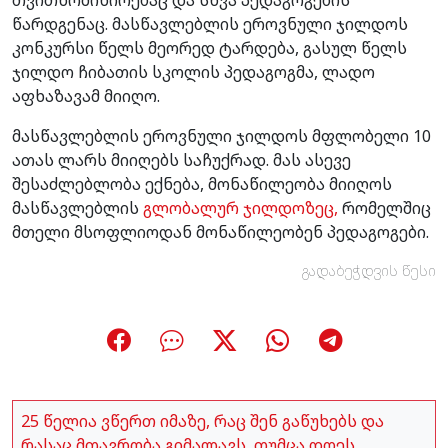
წარდგენაც. მასწავლებლის ეროვნული ჯილდოს
კონკურსი წელს მეორედ ტარდება, გასულ წელს
ჯილდო ჩიბათის სკოლის პედაგოგმა, ლადო
აფხაზავამ მიიღო.
მასწავლებლის ეროვნული ჯილდოს მფლობელი 10
ათას ლარს მიიღებს საჩუქრად. მას ასევე
შესაძლებლობა ექნება, მონაწილეობა მიიღოს
მასწავლებლის
გლობალურ ჯილდოზეც,
რომელშიც
მთელი მსოფლიოდან მონაწილეობენ პედაგოგები.
გადაბეჭდვის წესი
25 წელია ვწერთ იმაზე, რაც შენ გაწუხებს და
რასაც მთავრობა გიმალავს, თუმცა დღეს,