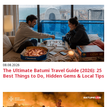
08.08.2026
The Ultimate Batumi Travel Guide (2026): 25
Best Things to Do, Hidden Gems & Local Tips